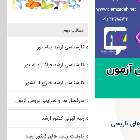
مطالب مهم
کارشناسی ارشد پیام نور
کارشناسی ارشد فراگیر پیام نور
کارشناسی ارشد خارج از کشور
سرفصل ها و ضرایب دروس آزمون
رتبه قبولی کنکور ارشد
ها و بافت های‌ تاریخی
ظرفیت رشته های کنکور ارشد