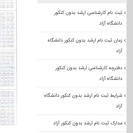
ثبت نام کارشناسی ارشد بدون کنکور
دانشگاه آزاد
زمان ثبت نام ارشد بدون کنکور دانشگاه
آزاد
دفترچه کارشناسی ارشد بدون کنکور
دانشگاه آزاد
شرایط ثبت نام ارشد بدون کنکور دانشگاه
آزاد
مدارک ثبت نام ارشد بدون کنکور آزاد