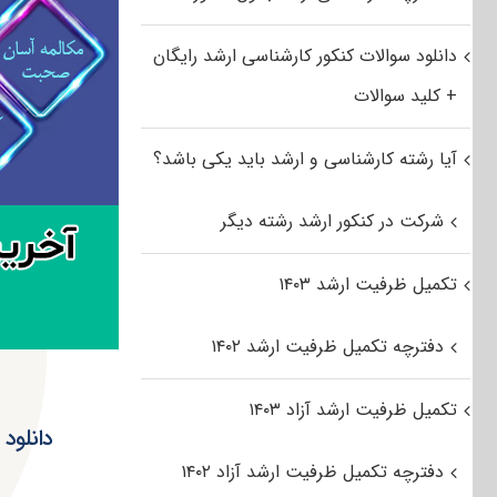
دانلود سوالات کنکور کارشناسی ارشد رایگان
+ کلید سوالات
آیا رشته کارشناسی و ارشد باید یکی باشد؟
شرکت در کنکور ارشد رشته دیگر
تکمیل ظرفیت ارشد ۱۴۰۳
دفترچه تکمیل ظرفیت ارشد ۱۴۰۲
تکمیل ظرفیت ارشد آزاد ۱۴۰۳
دفترچه تکمیل ظرفیت ارشد آزاد ۱۴۰۲