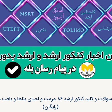
دانلود سوالات و کلید کنکور ارشد ۸۶ مرمت‌ و احیای‌ بنا
(رایگان)