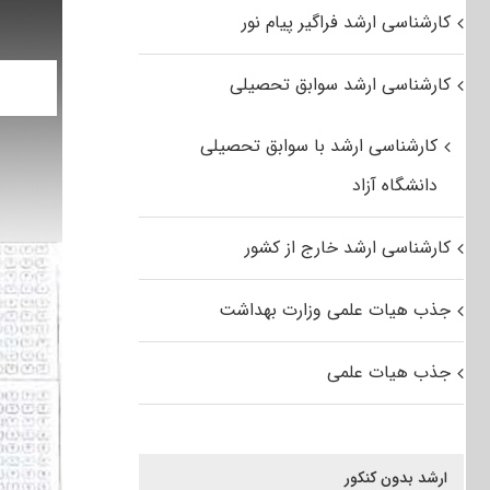
کارشناسی ارشد فراگیر پیام نور
کارشناسی ارشد سوابق تحصیلی
کارشناسی ارشد با سوابق تحصیلی
دانشگاه آزاد
کارشناسی ارشد خارج از کشور
جذب هیات علمی وزارت بهداشت
جذب هیات علمی
ارشد بدون کنکور