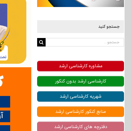
جستجو کنید
جستجو
برای:
مشاوره کارشناسی ارشد
کارشناسی ارشد بدون کنکور
شهریه کارشناسی ارشد
منابع کنکور کارشناسی ارشد
دفترچه های کارشناسی ارشد