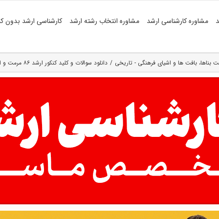
د
مشاوره کارشناسی ارشد
مشاوره انتخاب رشته ارشد
کارشناسی ارشد بدون کن
بناها، بافت‌ ها و اشیای فرهنگی - تاریخی
دانلود سوالات و کلید کنکور ارشد ۸۶ مرمت‌ و احیای‌ بناها و بافت های‌ تاریخی (رایگان)