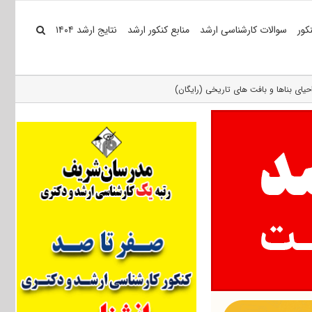
کور
سوالات کارشناسی ارشد
منابع کنکور ارشد
نتایج ارشد ۱۴۰۴