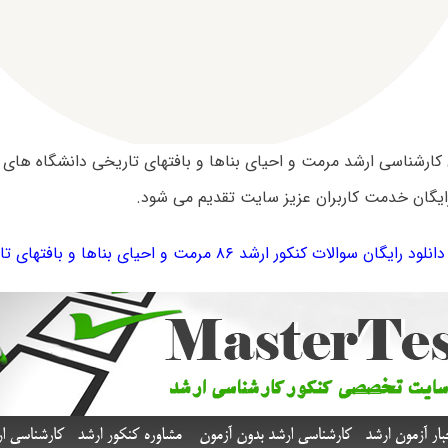
ایگان خدمت کاربران عزیز سایت تقدیم می شود.
دانلود رایگان سوالات کنکور ارشد ۸۶ مرمت‌ و احیای‌ بناها و بافتهای‌ تاریخی