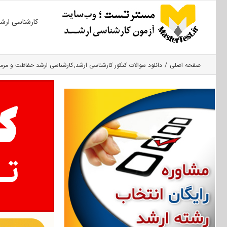
Ski
کارشناسی ارش
t
conten
صفحه اصلی
دانلود سوالات کنکور کارشناسی ارشد
کارشناسی ارشد حفاظت و مرمت 