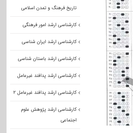
تاریخ فرهنگ و تمدن اسلامی
کارشناسی ارشد امور فرهنگی
کارشناسی ارشد ایران شناسی
کارشناسی ارشد باستان شناسی
کارشناسی ارشد پدافند غیرعامل
کارشناسی ارشد پدافند غیرعامل ۲
کارشناسی ارشد پژوهش علوم
اجتماعی