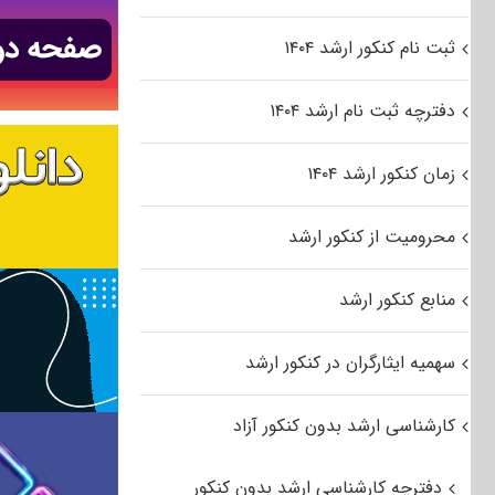
ثبت نام کنکور ارشد ۱۴۰۴
دفترچه ثبت نام ارشد ۱۴۰۴
زمان کنکور ارشد ۱۴۰۴
محرومیت از کنکور ارشد
منابع کنکور ارشد
سهمیه ایثارگران در کنکور ارشد
کارشناسی ارشد بدون کنکور آزاد
دفترچه کارشناسی ارشد بدون کنکور