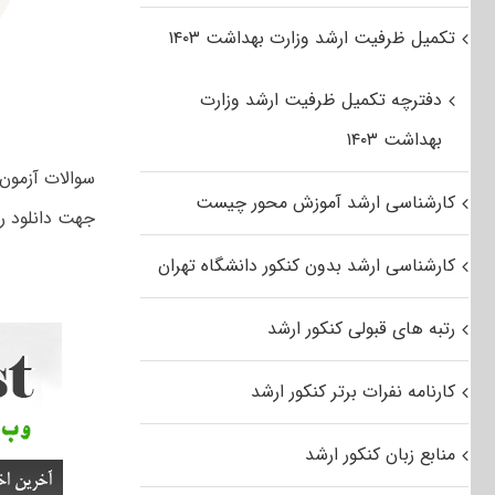
تکمیل ظرفیت ارشد وزارت بهداشت ۱۴۰۳
دفترچه تکمیل ظرفیت ارشد وزارت
بهداشت ۱۴۰۳
کارشناسی ارشد آموزش محور چیست
جهت دانلود ر
کارشناسی ارشد بدون کنکور دانشگاه تهران
رتبه های قبولی کنکور ارشد
کارنامه نفرات برتر کنکور ارشد
منابع زبان کنکور ارشد