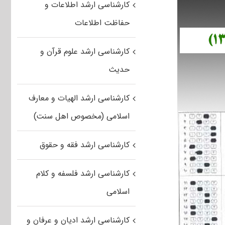
کارشناسی ارشد اطلاعات و
حفاظت اطلاعات
کارشناسی ارشد علوم قرآن و
حدیث
کارشناسی ارشد الهیات و معارف
اسلامی (مخصوص اهل سنت)
کارشناسی ارشد فقه و حقوق
کارشناسی ارشد فلسفه و کلام
اسلامی
کارشناسی ارشد ادیان و عرفان و