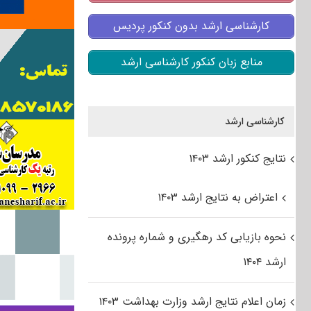
کارشناسی ارشد بدون کنکور پردیس
منابع زبان کنکور کارشناسی ارشد
کارشناسی ارشد
نتایج کنکور ارشد ۱۴۰۳
اعتراض به نتایج ارشد ۱۴۰۳
نحوه بازیابی کد رهگیری و شماره پرونده
ارشد ۱۴۰۴
زمان اعلام نتایج ارشد وزارت بهداشت ۱۴۰۳