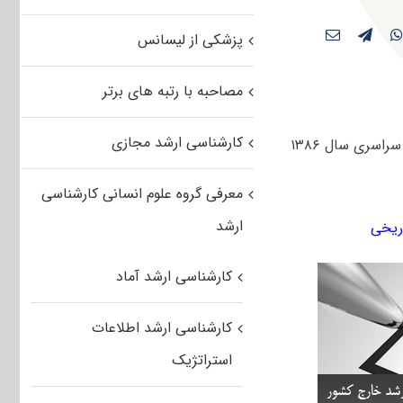
پزشکی از لیسانس
مصاحبه با رتبه های برتر
کارشناسی ارشد مجازی
سوالات آزمون کارشناسی ارشد مرمت‌ و احیای‌ بناها و بافتهای‌ تاریخی دانشگاه های سراسری سال ۱۳۸۶
معرفی گروه علوم انسانی کارشناسی
ارشد
کارشناسی ارشد آماد
کارشناسی ارشد اطلاعات
استراتژیک