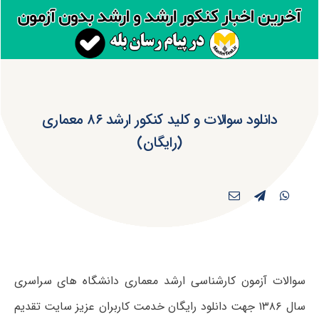
دانلود سوالات و کلید کنکور ارشد ۸۶ معماری
(رایگان)
سوالات آزمون کارشناسی ارشد معماری دانشگاه های سراسری
سال ۱۳۸۶ جهت دانلود رایگان خدمت کاربران عزیز سایت تقدیم