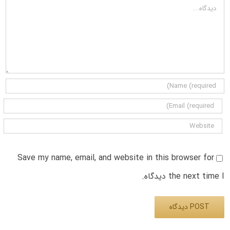
دیدگاه
Save my name, email, and website in this browser for
the next time I دیدگاه.