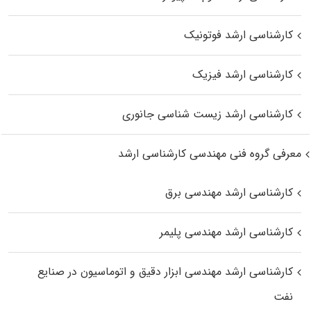
کارشناسی ارشد فوتونیک
کارشناسی ارشد فیزیک
کارشناسی ارشد زیست‌ شناسی جانوری
معرفی گروه فنی مهندسی کارشناسی ارشد
کارشناسی ارشد مهندسی برق
کارشناسی ارشد مهندسی پلیمر
کارشناسی ارشد مهندسی ابزار دقیق و اتوماسیون در صنایع
نفت