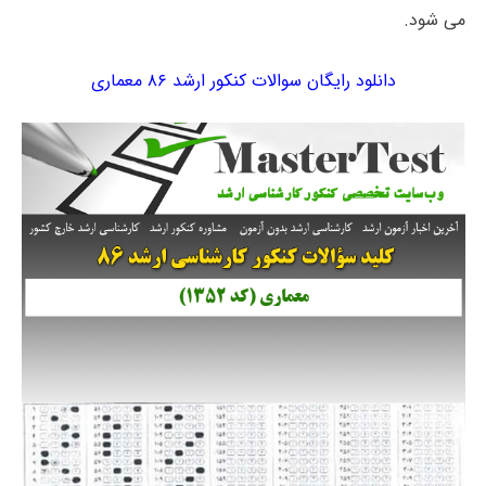
می شود.
دانلود رایگان سوالات کنکور ارشد ۸۶ معماری