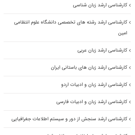
کارشناسی ارشد زبان شناسی
کارشناسی ارشد رﺷﺘﻪ ﻫﺎی تخصصی داﻧﺸﮕﺎه ﻋﻠﻮم انتظامی
اﻣﻴﻦ
کارشناسی ارشد زبان عربی
کارشناسی ارشد زبان‌ های باستانی ایران
کارشناسی ارشد زبان و ادبیات اردو
کارشناسی ارشد زبان و ادبیات فارسی
کارشناسی ارشد سنجش از دور و سیستم اطلاعات جغرافیایی