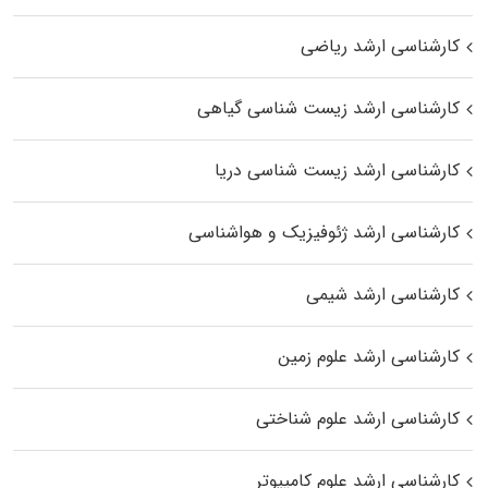
کارشناسی ارشد ریاضی
کارشناسی ارشد زیست‌ شناسی گیاهی
کارشناسی ارشد زیست‌ شناسی دریا
کارشناسی ارشد ژئوفیزیک و هواشناسی
کارشناسی ارشد شیمی
کارشناسی ارشد علوم زمین
کارشناسی ارشد علوم شناختی
کارشناسی ارشد علوم کامپیوتر