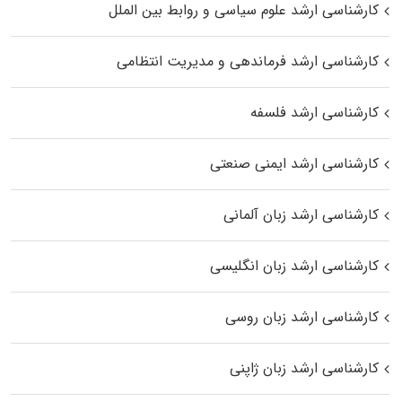
کارشناسی ارشد علوم سیاسی و روابط بین الملل
کارشناسی ارشد فرماندهی و مدیریت انتظامی
کارشناسی ارشد فلسفه
کارشناسی ارشد ایمنی صنعتی
کارشناسی ارشد زبان آلمانی
کارشناسی ارشد زبان انگلیسی
کارشناسی ارشد زبان روسی
کارشناسی ارشد زبان ژاپنی