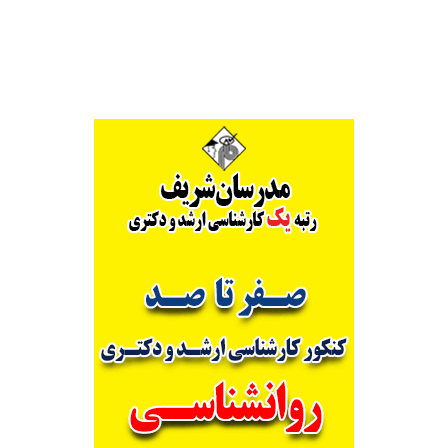
Alternative: