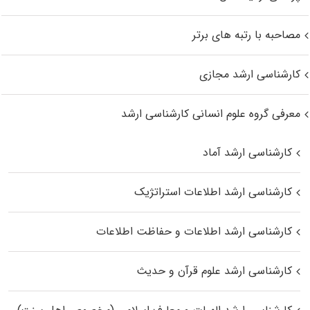
مصاحبه با رتبه های برتر
کارشناسی ارشد مجازی
معرفی گروه علوم انسانی کارشناسی ارشد
کارشناسی ارشد آماد
کارشناسی ارشد اطلاعات استراتژیک
کارشناسی ارشد اطلاعات و حفاظت اطلاعات
کارشناسی ارشد علوم قرآن و حدیث