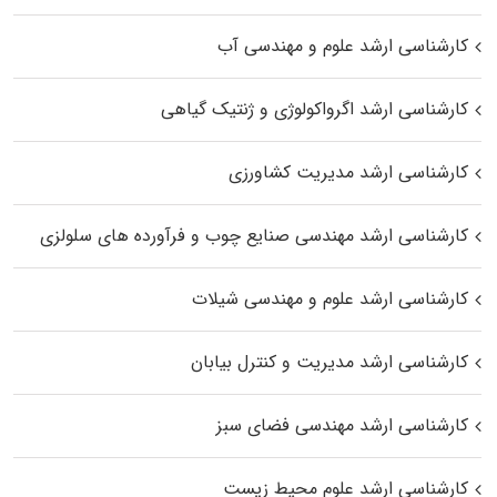
کارشناسی ارشد علوم و مهندسی آب
کارشناسی ارشد اگرواکولوژی و ژنتیک گیاهی
کارشناسی ارشد مدیریت کشاورزی
کارشناسی ارشد مهندسی صنایع چوب و فرآورده‌ های سلولزی
کارشناسی ارشد علوم و مهندسی شیلات
کارشناسی ارشد مدیریت و کنترل بیابان
کارشناسی ارشد مهندسی فضای سبز
کارشناسی ارشد علوم محیط‌ زیست