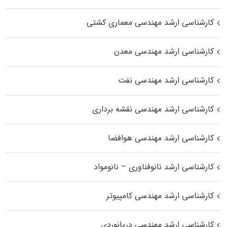
کارشناسی ارشد مهندسی معماری کشتی
کارشناسی ارشد مهندسی معدن
کارشناسی ارشد مهندسی نفت
کارشناسی ارشد مهندسی نقشه برداری
کارشناسی ارشد مهندسی هوافضا
کارشناسی ارشد نانوفناوری – نانومواد
کارشناسی ارشد مهندسی کامپیوتر
کارشناسی ارشد مهندسی دریانوردی