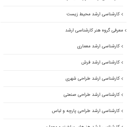
کارشناسی ارشد محیط زیست
معرفی گروه هنر کارشناسی ارشد
کارشناسی ارشد معماری
کارشناسی ارشد فرش
کارشناسی ارشد طراحی شهری
کارشناسی ارشد طراحی صنعتی
کارشناسی ارشد طراحی پارچه و لباس
کارشناسی ارشد هنرهای ساخت و معماری