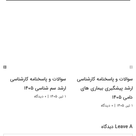
سوالات و پاسخنامه کارشناسی
سوالات و پاسخنامه کارشناسی
ارشد پیشگیری بیماری های
ارشد سم شناسی ۱۴۰۵
۱ تیر, ۱۴۰۵
|
۰ دیدگاه
دامی ۱۴۰۵
۱ تیر, ۱۴۰۵
|
۰ دیدگاه
Leave A دیدگاه