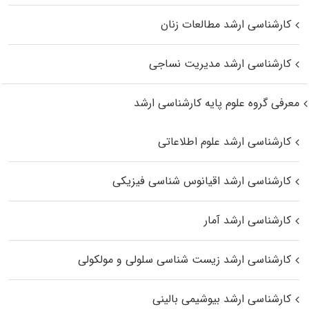
کارشناسی ارشد مطالعات زنان
کارشناسی ارشد مدیریت نساجی
معرفی گروه علوم پایه کارشناسی ارشد
کارشناسی ارشد علوم اطلاعاتی
کارشناسی ارشد اقیانوس‌ شناسی فیزیکی
کارشناسی ارشد آمار
کارشناسی ارشد زیست شناسی سلولی و مولکولی
کارشناسی ارشد بیوشیمی بالینی