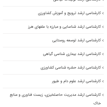
کارشناسی ارشد ترویج و آموزش کشاورزی
کارشناسی ارشد شناسایی و مبارزه با علفهای هرز
کارشناسی ارشد توسعه روستایی
کارشناسی ارشد بیماری‌ شناسی گیاهی
کارشناسی ارشد حشره‌ شناسی کشاورزی
کارشناسی ارشد علوم دام و طیور
کارشناسی ارشد مدیریت حاصلخیزی، زیست فناوری و منابع
خاک