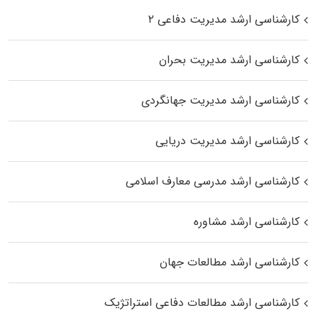
کارشناسی ارشد مدیریت دفاعی ۲
کارشناسی ارشد مدیریت بحران
کارشناسی ارشد مدیریت جهانگردی
کارشناسی ارشد مدیریت دریایی
کارشناسی ارشد مدرسی معارف اسلامی
کارشناسی ارشد مشاوره
کارشناسی ارشد مطالعات جهان
کارشناسی ارشد مطالعات دفاعی استراتژیک