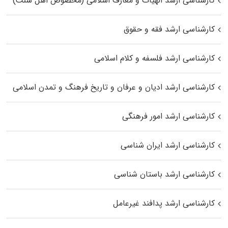
کارشناسی ارشد الهیات و معارف اسلامی (مخصوص اهل سنت)
کارشناسی ارشد فقه و حقوق
کارشناسی ارشد فلسفه و کلام اسلامی
کارشناسی ارشد ادیان و عرفان و تاریخ فرهنگ و تمدن اسلامی
کارشناسی ارشد امور فرهنگی
کارشناسی ارشد ایران شناسی
کارشناسی ارشد باستان شناسی
کارشناسی ارشد پدافند غیرعامل