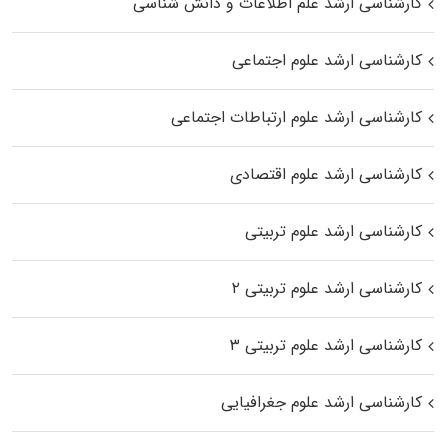
کارشناسی ارشد علم اطلاعات و دانش شناسی
کارشناسی ارشد علوم اجتماعی
کارشناسی ارشد علوم ارتباطات اجتماعی
کارشناسی ارشد علوم اقتصادی
کارشناسی ارشد علوم تربیتی
کارشناسی ارشد علوم تربیتی ۲
کارشناسی ارشد علوم تربیتی ۳
کارشناسی ارشد علوم جغرافیایی