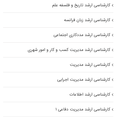
کارشناسی ارشد تاریخ و فلسفه علم
کارشناسی ارشد زبان فرانسه
کارشناسی ارشد مددکاری اجتماعی
کارشناسی ارشد مدیریت کسب و کار و امور شهری
کارشناسی ارشد مدیریت
کارشناسی ارشد مدیریت اجرایی
کارشناسی ارشد اطلاعات
کارشناسی ارشد مدیریت دفاعی ۱