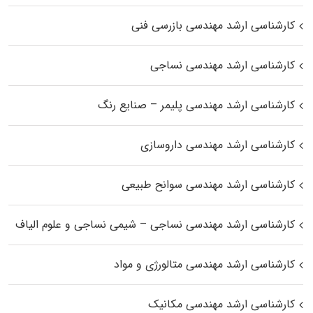
کارشناسی ارشد مهندسی بازرسی فنی
کارشناسی ارشد مهندسی نساجی
کارشناسی ارشد مهندسی پلیمر – صنایع رنگ
کارشناسی ارشد مهندسی داروسازی
کارشناسی ارشد مهندسی سوانح طبیعی
کارشناسی ارشد مهندسی نساجی – شیمی نساجی و علوم الیاف
کارشناسی ارشد مهندسی متالورژی و مواد
کارشناسی ارشد مهندسی مکانیک