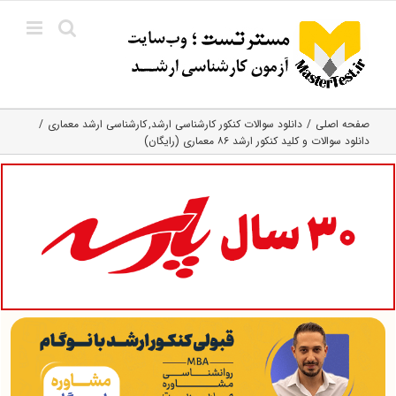
Ski
t
conten
صفحه اصلی
دانلود سوالات کنکور کارشناسی ارشد
کارشناسی ارشد معماری
دانلود سوالات و کلید کنکور ارشد ۸۶ معماری (رایگان)