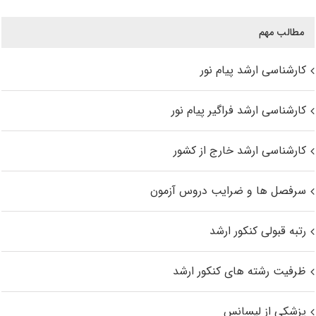
مطالب مهم
کارشناسی ارشد پیام نور
کارشناسی ارشد فراگیر پیام نور
کارشناسی ارشد خارج از کشور
سرفصل ها و ضرایب دروس آزمون
رتبه قبولی کنکور ارشد
ظرفیت رشته های کنکور ارشد
پزشکی از لیسانس