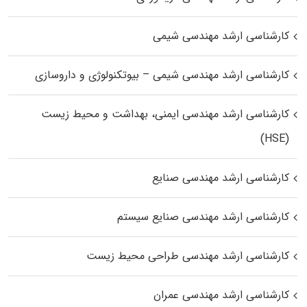
کارشناسی ارشد مهندسی شیمی
کارشناسی ارشد مهندسی شیمی – بیوتکنولوژی و داروسازی
کارشناسی ارشد مهندسی ایمنی، بهداشت و محیط زیست
(HSE)
کارشناسی ارشد مهندسی صنایع
کارشناسی ارشد مهندسی صنایع سیستم
کارشناسی ارشد مهندسی طراحی محیط زیست
کارشناسی ارشد مهندسی عمران