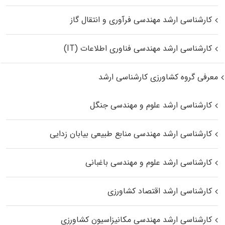
کارشناسی ارشد مهندسی فرآوری و انتقال گاز
کارشناسی ارشد مهندسی فناوری اطلاعات (IT)
معرفی گروه کشاورزی کارشناسی ارشد
کارشناسی ارشد علوم و مهندسی جنگل
کارشناسی ارشد مهندسی منابع طبیعی بیابان زدایی
کارشناسی ارشد علوم و مهندسی باغبانی
کارشناسی ارشد اقتصاد کشاورزی
کارشناسی ارشد مهندسی مکانیزاسیون کشاورزی