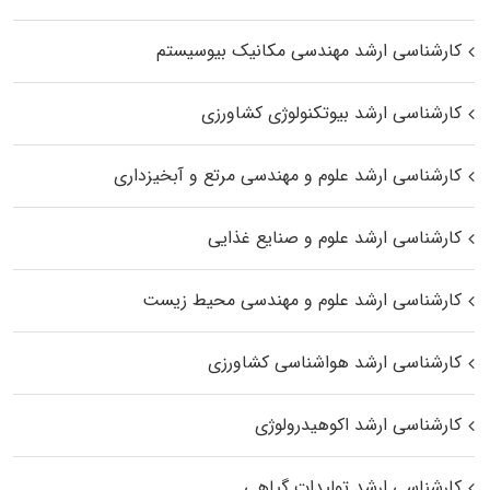
کارشناسی ارشد مهندسی مکانیک بیوسیستم
کارشناسی ارشد بیوتکنولوژی کشاورزی
کارشناسی ارشد علوم و مهندسی مرتع و آبخیزداری
کارشناسی ارشد علوم و صنایع غذایی
کارشناسی ارشد علوم و مهندسی محیط زیست
کارشناسی ارشد هواشناسی کشاورزی
کارشناسی ارشد اکوهیدرولوژی
کارشناسی ارشد تولیدات گیاهی