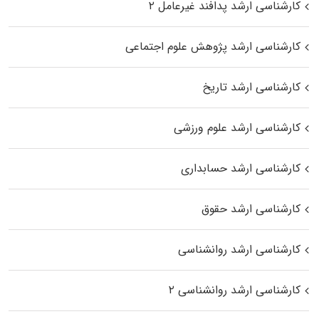
کارشناسی ارشد پدافند غیرعامل ۲
کارشناسی ارشد پژوهش علوم اجتماعی
کارشناسی ارشد تاریخ
کارشناسی ارشد علوم ورزشی
کارشناسی ارشد حسابداری
کارشناسی ارشد حقوق
کارشناسی ارشد روانشناسی
کارشناسی ارشد روانشناسی ۲