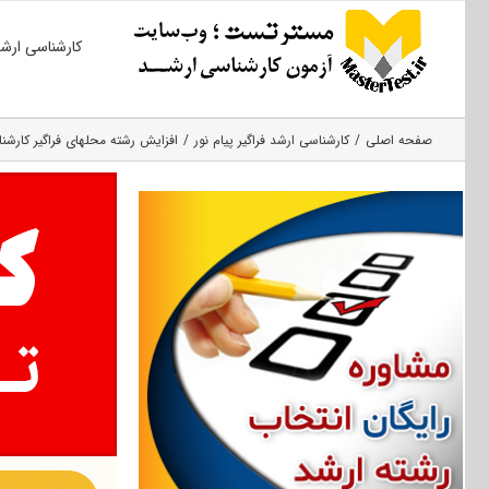
Ski
کارشناسی ارش
t
conten
صفحه اصلی
کارشناسی ارشد فراگیر پیام نور
افزایش رشته محلهای فراگیر کارشنا