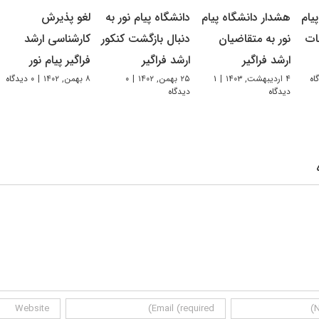
یام
هشدار دانشگاه پیام
دانشگاه پیام نور به
لغو پذیرش
ات
نور به متقاضیان
دنبال بازگشت کنکور
کارشناسی ارشد
ارشد فراگیر
ارشد فراگیر
فراگیر پیام نور
۴ اردیبهشت, ۱۴۰۳
|
۱
۲۵ بهمن, ۱۴۰۲
|
۰
۸ بهمن, ۱۴۰۲
|
۰ دیدگاه
دیدگاه
دیدگاه