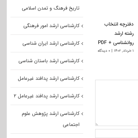
تاریخ فرهنگ و تمدن اسلامی
دفترچه انتخاب
کارشناسی ارشد امور فرهنگی
رشته ارشد
روانشناسی + PDF
کارشناسی ارشد ایران شناسی
۱ خرداد, ۱۴۰۲
|
۰ دیدگاه
کارشناسی ارشد باستان شناسی
کارشناسی ارشد پدافند غیرعامل
کارشناسی ارشد پدافند غیرعامل ۲
کارشناسی ارشد پژوهش علوم
اجتماعی