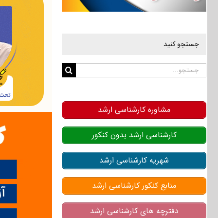
جستجو کنید
جستجو
برای:
مشاوره کارشناسی ارشد
کارشناسی ارشد بدون کنکور
شهریه کارشناسی ارشد
منابع کنکور کارشناسی ارشد
دفترچه های کارشناسی ارشد