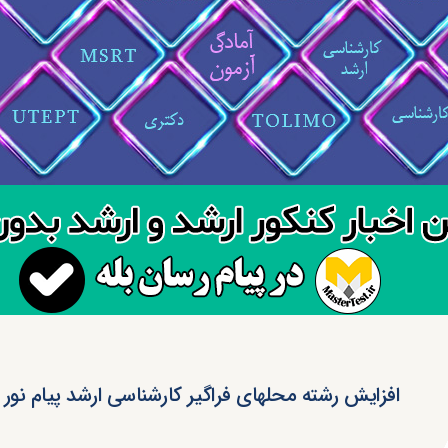
افزایش رشته محلهای فراگیر کارشناسی ارشد پیام نور