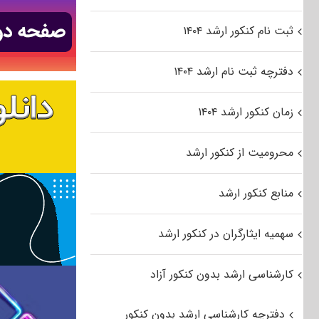
ثبت نام کنکور ارشد ۱۴۰۴
دفترچه ثبت نام ارشد ۱۴۰۴
زمان کنکور ارشد ۱۴۰۴
محرومیت از کنکور ارشد
منابع کنکور ارشد
سهمیه ایثارگران در کنکور ارشد
کارشناسی ارشد بدون کنکور آزاد
دفترچه کارشناسی ارشد بدون کنکور