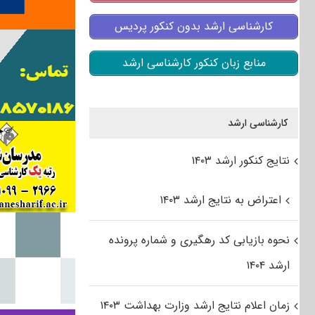
کارشناسی ارشد بدون کنکور پردیس
منابع زبان کنکور کارشناسی ارشد
کارشناسی ارشد
نتایج کنکور ارشد ۱۴۰۳
اعتراض به نتایج ارشد ۱۴۰۳
نحوه بازیابی کد رهگیری و شماره پرونده
ارشد ۱۴۰۴
زمان اعلام نتایج ارشد وزارت بهداشت ۱۴۰۳