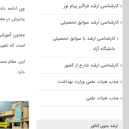
کارشناسی ارشد فراگیر پیام نور
پذیرش در مقا
کارشناسی ارشد سوابق تحصیلی
معاون آموزشی
کارشناسی ارشد با سوابق تحصیلی
است که تغییر
دانشگاه آزاد
کارشناسی ارشد خارج از کشور
دارد.
جذب هیات علمی وزارت بهداشت
جذب هیات علمی
ارشد بدون کنکور