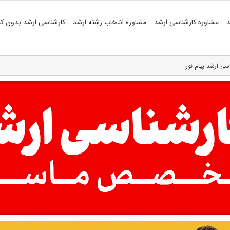
د
مشاوره کارشناسی ارشد
مشاوره انتخاب رشته ارشد
کارشناسی ارشد بدون کن
سی ارشد پیام نور