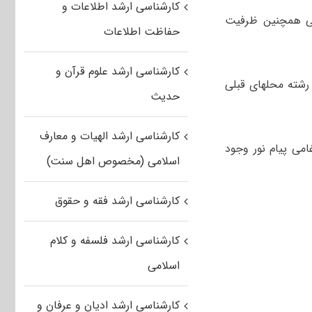
کارشناسی ارشد اطلاعات و
 کارشناسی همچنین ظرفیت
حفاظت اطلاعات
کارشناسی ارشد علوم قرآن و
 رشته محلهای قبلی
حدیث
کارشناسی ارشد الهیات و معارف
 خاطرنشان کرد که در استان تهران ۱۳ واحد ادغامی پیام نور وجود
اسلامی (مخصوص اهل سنت)
کارشناسی ارشد فقه و حقوق
کارشناسی ارشد فلسفه و کلام
اسلامی
کارشناسی ارشد ادیان و عرفان و