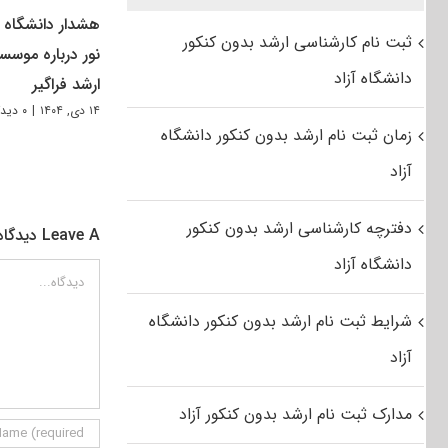
هشدار دانشگاه پ
ثبت نام کارشناسی ارشد بدون کنکور
نور درباره موسس
دانشگاه آزاد
ارشد فراگیر
۱۴ دی, ۱۴۰۴
|
۰ دیدگاه
زمان ثبت نام ارشد بدون کنکور دانشگاه
آزاد
دفترچه کارشناسی ارشد بدون کنکور
Leave A دیدگاه
دانشگاه آزاد
دیدگاه
شرایط ثبت نام ارشد بدون کنکور دانشگاه
آزاد
مدارک ثبت نام ارشد بدون کنکور آزاد