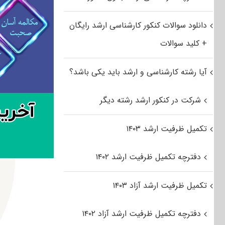
دانلود سوالات کنکور کارشناسی ارشد رایگان
+ کلید سوالات
آیا رشته کارشناسی و ارشد باید یکی باشد؟
شرکت در کنکور ارشد رشته دیگر
تکمیل ظرفیت ارشد ۱۴۰۳
دفترچه تکمیل ظرفیت ارشد ۱۴۰۲
تکمیل ظرفیت ارشد آزاد ۱۴۰۳
دفترچه تکمیل ظرفیت ارشد آزاد ۱۴۰۲