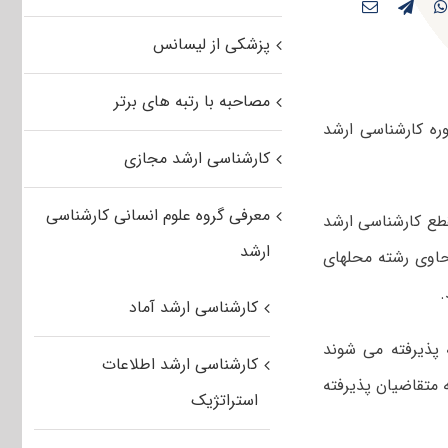
پزشکی از لیسانس
مصاحبه با رتبه های برتر
ره کارشناسی ارشد
کارشناسی ارشد مجازی
معرفی گروه علوم انسانی کارشناسی
قطع کارشناسی ارشد
ارشد
کارشناسی ارشد حاوی رشته محلهای
.
کارشناسی ارشد آماد
 پذیرفته می شوند
کارشناسی ارشد اطلاعات
نطور نیست که همه متقاضیان پذیرفته
استراتژیک