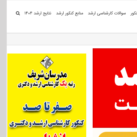
کور
سوالات کارشناسی ارشد
منابع کنکور ارشد
نتایج ارشد ۱۴۰۴