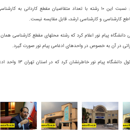
وی ادامه داد: نسبت این ۱۰ رشته با تعداد متقاضیان مقطع کاردانی به
طع کارشناسی و کارشناسی ارشد، قابل مقایسه نیست.
 دانشگاه پیام نور اعلام کرد که رشته محلهای مقطع کارشناسی همان
اتی در آن به خصوص در واحدهای ادغامی پیام نور صورت گیرد.
این مقام مسئول دانشگاه پیام نور