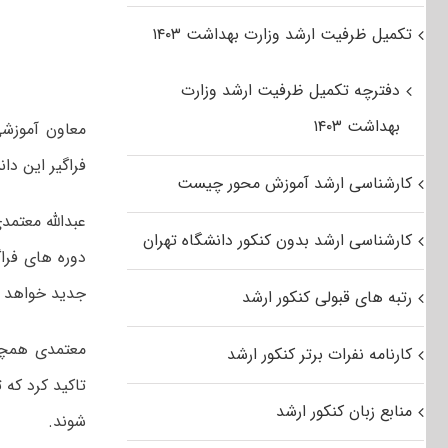
تکمیل ظرفیت ارشد وزارت بهداشت ۱۴۰۳
دفترچه تکمیل ظرفیت ارشد وزارت
بهداشت ۱۴۰۳
معاون آموزشی
فراگیر این دان
کارشناسی ارشد آموزش محور چیست
عبدالله معتمد
کارشناسی ارشد بدون کنکور دانشگاه تهران
جدید خواهد بو
رتبه های قبولی کنکور ارشد
معتمدی همچنی
کارنامه نفرات برتر کنکور ارشد
منابع زبان کنکور ارشد
شوند.