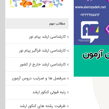
مطالب مهم
کارشناسی ارشد پیام نور
کارشناسی ارشد فراگیر پیام نور
کارشناسی ارشد خارج از کشور
سرفصل ها و ضرایب دروس آزمون
رتبه قبولی کنکور ارشد
ظرفیت رشته های کنکور ارشد