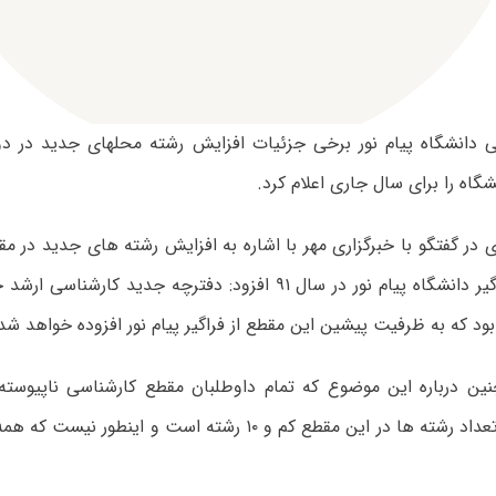
 دانشگاه پیام نور برخی جزئیات افزایش رشته محلهای جدید در دو
شگاه را برای سال جاری اعلام کرد.
ی در گفتگو با خبرگزاری مهر با اشاره به افزایش رشته های جدید در م
دوره های فراگیر دانشگاه پیام نور در سال ۹۱ افزود: دفترچه جدید 
د که به ظرفیت پیشین این مقطع از فراگیر پیام نور افزوده خواهد شد
ن درباره این موضوع که تمام داوطلبان مقطع کارشناسی ناپیوسته
تاکید کرد که تعداد رشته ها در این مقطع کم و ۱۰ رشته است و ای