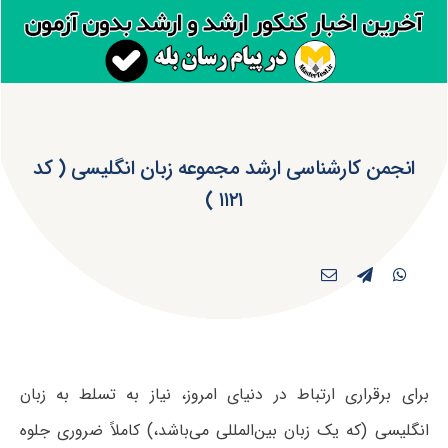
انجمن کارشناسی ارشد مجموعه زبان انگلیسی ( کد
۱۱۲۱ )
برای برقراری ارتباط در دنیای امروز، نیاز به تسلط به زبان
انگلیسی (که یک زبان بین‌المللی می‌باشد،) کاملاً ضروری جلوه