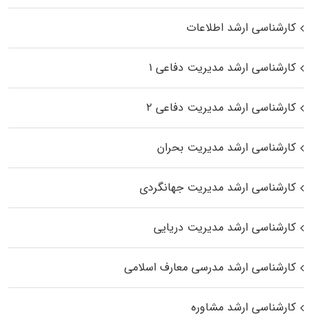
کارشناسی ارشد اطلاعات
کارشناسی ارشد مدیریت دفاعی ۱
کارشناسی ارشد مدیریت دفاعی ۲
کارشناسی ارشد مدیریت بحران
کارشناسی ارشد مدیریت جهانگردی
کارشناسی ارشد مدیریت دریایی
کارشناسی ارشد مدرسی معارف اسلامی
کارشناسی ارشد مشاوره