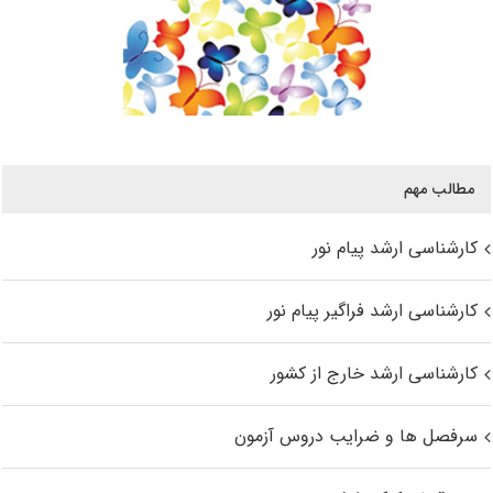
مطالب مهم
کارشناسی ارشد پیام نور
کارشناسی ارشد فراگیر پیام نور
کارشناسی ارشد خارج از کشور
سرفصل ها و ضرایب دروس آزمون