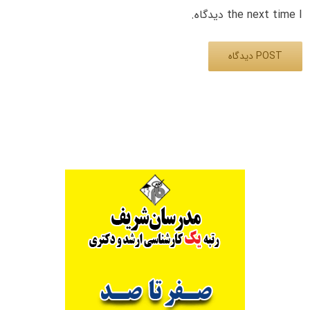
the next time I دیدگاه.
Alternative: