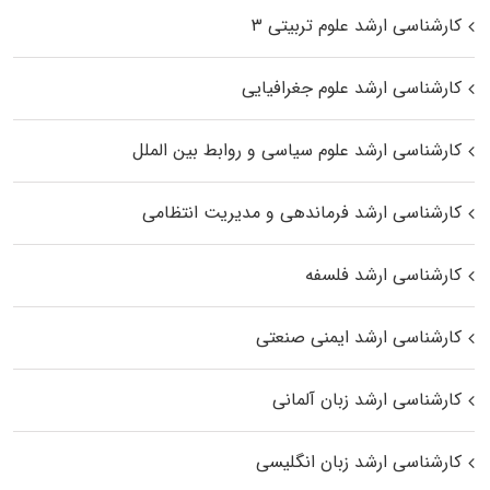
کارشناسی ارشد علوم تربیتی ۳
کارشناسی ارشد علوم جغرافیایی
کارشناسی ارشد علوم سیاسی و روابط بین الملل
کارشناسی ارشد فرماندهی و مدیریت انتظامی
کارشناسی ارشد فلسفه
کارشناسی ارشد ایمنی صنعتی
کارشناسی ارشد زبان آلمانی
کارشناسی ارشد زبان انگلیسی