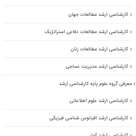
کارشناسی ارشد مطالعات جهان
کارشناسی ارشد مطالعات دفاعی استراتژیک
کارشناسی ارشد مطالعات زنان
کارشناسی ارشد مدیریت نساجی
معرفی گروه علوم پایه کارشناسی ارشد
کارشناسی ارشد علوم اطلاعاتی
کارشناسی ارشد اقیانوس‌ شناسی فیزیکی
کارشناسی ارشد آمار