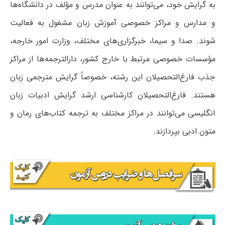
به گرایش خود، می‌توانند به عنوان مدرس و مؤلف در دانشگاه‌ها
و مدارس و مراکز خصوصی آموزش زبان مشغول به فعالیت
شوند. صدا و سیما، خبرگزاری‌های مختلف، وزارت امور خارجه،
مؤسسات خصوصی مرتبط با خارج کشور، دارالترجمه‌ها از مراکز
جذب فارغ‌التحصیلان این رشته، خصوصاً گرایش مترجمی زبان
هستند. فارغ‌التحصیلان کارشناسی ارشد گرایش ادبیات زبان
انگلیسی می‌توانند در مراکز مختلف به ترجمه کتاب‌های رمان و
متون ادبی بپردازند.