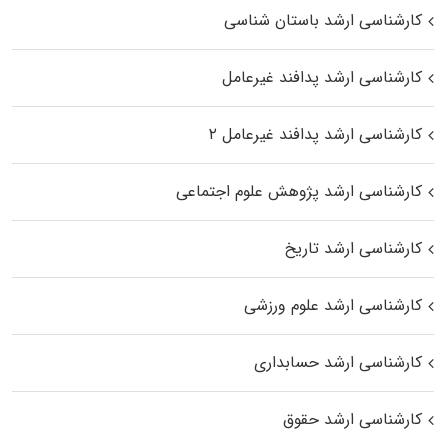
کارشناسی ارشد باستان شناسی
کارشناسی ارشد پدافند غیرعامل
کارشناسی ارشد پدافند غیرعامل ۲
کارشناسی ارشد پژوهش علوم اجتماعی
کارشناسی ارشد تاریخ
کارشناسی ارشد علوم ورزشی
کارشناسی ارشد حسابداری
کارشناسی ارشد حقوق