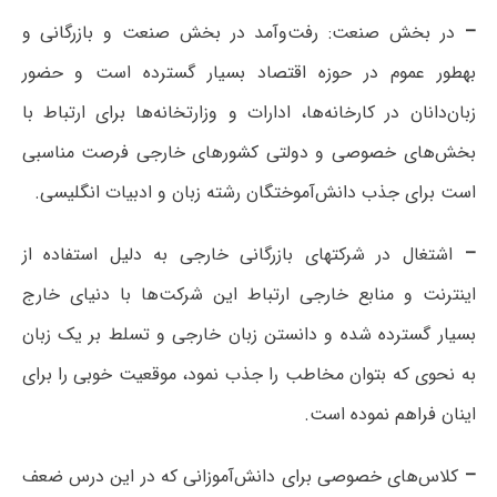
–
در بخش صنعت: رفت‌وآمد در بخش صنعت و بازرگانی و
به‏طور عموم در حوزه اقتصاد بسیار گسترده است و حضور
زبان‌دانان در کارخانه‌ها، ادارات و وزارتخانه‌ها برای ارتباط با
بخش‌های خصوصی و دولتی کشورهای خارجی فرصت مناسبی
است برای جذب دانش‌آموختگان رشته‌ زبان و ادبیات انگلیسی.
–
اشتغال در شرکت­های بازرگانی خارجی به دلیل استفاده از
اینترنت و منابع خارجی ارتباط این شرکت‌ها با دنیای خارج
بسیار گسترده شده و دانستن زبان خارجی و تسلط بر یک زبان
به نحوی که بتوان مخاطب را جذب نمود، موقعیت خوبی را برای
اینان فراهم نموده است.
–
کلاس‌های خصوصی برای دانش‌آموزانی که در این درس ضعف