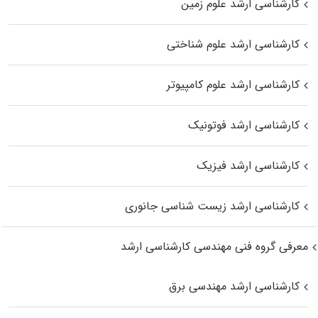
کارشناسی ارشد علوم زمین
کارشناسی ارشد علوم شناختی
کارشناسی ارشد علوم کامپیوتر
کارشناسی ارشد فوتونیک
کارشناسی ارشد فیزیک
کارشناسی ارشد زیست‌ شناسی جانوری
معرفی گروه فنی مهندسی کارشناسی ارشد
کارشناسی ارشد مهندسی برق