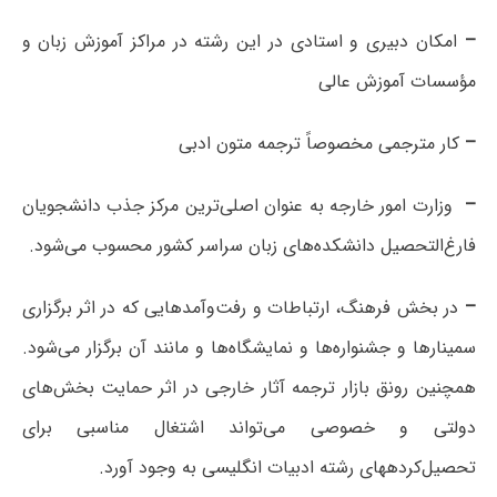
–
امکان دبیری و استادی در این رشته‌ در مراکز آموزش زبان و
مؤسسات آموزش عالی
–
کار مترجمی مخصوصاً ترجمه متون ادبی
–
وزارت امور خارجه به عنوان اصلی‌ترین مرکز جذب دانشجویان
فارغ‌التحصیل دانشکده‌های زبان سراسر کشور محسوب می‌شود.
–
در بخش فرهنگ، ارتباطات و رفت‌وآمدهایی که در اثر برگزاری
سمینارها و جشنواره‌ها و نمایشگاه‌ها و مانند آن برگزار می‌شود.
همچنین رونق بازار ترجمه آثار خارجی در اثر حمایت‌ بخش‌های
دولتی و خصوصی می‌تواند اشتغال مناسبی برای
تحصیل‌کرده‏های رشته ادبیات انگلیسی به وجود آورد.