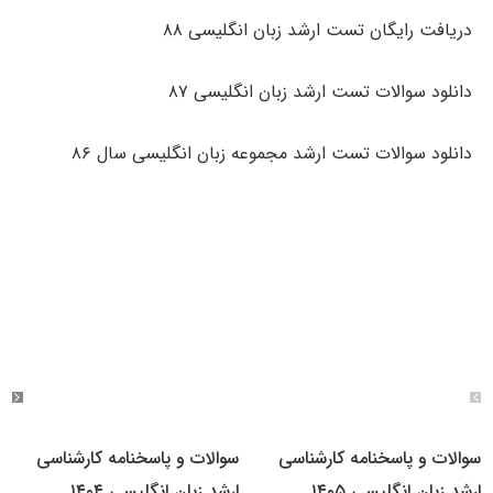
دریافت رایگان تست ارشد زبان انگلیسی ۸۸
دانلود سوالات تست ارشد زبان انگلیسی ۸۷
دانلود سوالات تست ارشد مجموعه زبان انگلیسی سال ۸۶
سوالات و پاسخنامه کارشناسی
سوالات و پاسخنامه کارشناسی
ارشد زبان انگلیسی ۱۴۰۵
ارشد زبان انگلیسی ۱۴۰۴