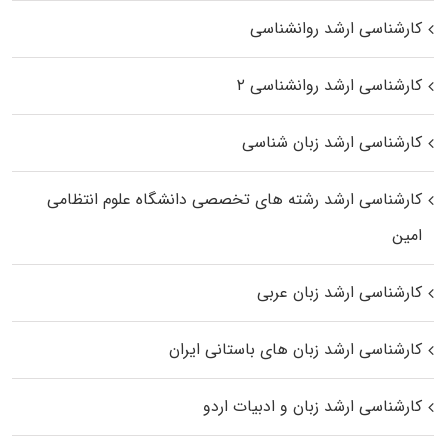
کارشناسی ارشد روانشناسی
کارشناسی ارشد روانشناسی ۲
کارشناسی ارشد زبان شناسی
کارشناسی ارشد رﺷﺘﻪ ﻫﺎی تخصصی داﻧﺸﮕﺎه ﻋﻠﻮم انتظامی
اﻣﻴﻦ
کارشناسی ارشد زبان عربی
کارشناسی ارشد زبان‌ های باستانی ایران
کارشناسی ارشد زبان و ادبیات اردو