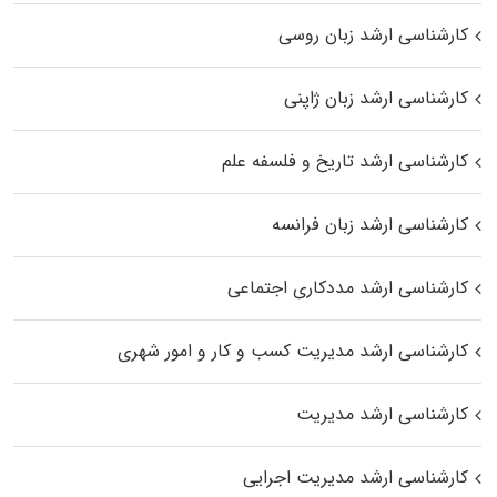
کارشناسی ارشد زبان روسی
کارشناسی ارشد زبان ژاپنی
کارشناسی ارشد تاریخ و فلسفه علم
کارشناسی ارشد زبان فرانسه
کارشناسی ارشد مددکاری اجتماعی
کارشناسی ارشد مدیریت کسب و کار و امور شهری
کارشناسی ارشد مدیریت
کارشناسی ارشد مدیریت اجرایی