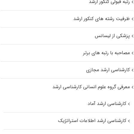
رتبه قبولی کنکور ارشد
ظرفیت رشته های کنکور ارشد
پزشکی از لیسانس
مصاحبه با رتبه های برتر
کارشناسی ارشد مجازی
معرفی گروه علوم انسانی کارشناسی ارشد
کارشناسی ارشد آماد
کارشناسی ارشد اطلاعات استراتژیک