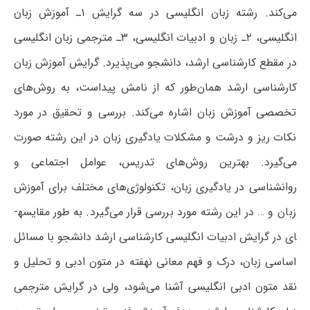
می‌کند. رشته زبان انگلیسی در سه گرایش ۱ـ آموزش زبان
انگلیسی، ۲ـ زبان و ادبیات انگلیسی، ۳ـ مترجمی زبان انگلیسی
در مقطع کارشناسی ارشد، دانشجو می‌پذیرد. گرایش آموزش زبان
کارشناسی ارشد همان‌طور که از نامش پیداست، به روش‌های
تخصصی آموزش زبان اشاره می‌کند. بررسی و تحقیق در مورد
نکات ریز و درشت و مشکلات یادگیری زبان در این رشته صورت
می‌گیرد. بهترین روش‌های تدریس، عوامل اجتماعی و
روانشناسی در یادگیری زبان، تکنولوژی‌های مختلف برای آموزش
زبان و … در این رشته مورد بررسی قرار می‌گیرد. به طور مقایسه­
ای در گرایش ادبیات انگلیسی کارشناسی ارشد دانشجو با مسائل
اساسی زبان، درک و فهم معانی نهفته در متون ادبی و تحلیل و
نقد متون ادبی انگلیسی آشنا می‌شود، ولی در گرایش مترجمی