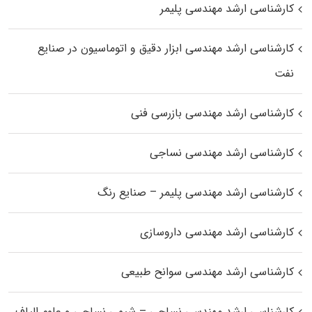
کارشناسی ارشد مهندسی پلیمر
کارشناسی ارشد مهندسی ابزار دقیق و اتوماسیون در صنایع
نفت
کارشناسی ارشد مهندسی بازرسی فنی
کارشناسی ارشد مهندسی نساجی
کارشناسی ارشد مهندسی پلیمر – صنایع رنگ
کارشناسی ارشد مهندسی داروسازی
کارشناسی ارشد مهندسی سوانح طبیعی
کارشناسی ارشد مهندسی نساجی – شیمی نساجی و علوم الیاف