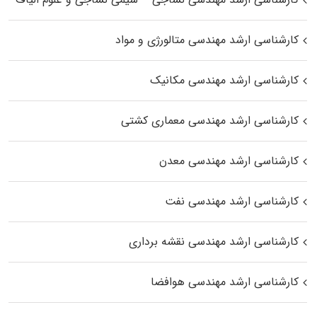
کارشناسی ارشد مهندسی متالورژی و مواد
کارشناسی ارشد مهندسی مکانیک
کارشناسی ارشد مهندسی معماری کشتی
کارشناسی ارشد مهندسی معدن
کارشناسی ارشد مهندسی نفت
کارشناسی ارشد مهندسی نقشه برداری
کارشناسی ارشد مهندسی هوافضا