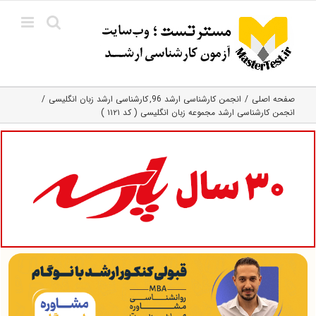
Ski
t
conten
صفحه اصلی
انجمن کارشناسی ارشد 96
کارشناسی ارشد زبان انگلیسی
انجمن کارشناسی ارشد مجموعه زبان انگلیسی ( کد ۱۱۲۱ )