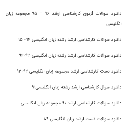
دانلود سوالات آزمون کارشناسی ارشد ۹۶ – ۹۵ مجموعه زبان
انگلیسی
دانلود سوالات کارشناسی ارشد رشته زبان انگلیسی ۹۴- ۹۵
دانلود سوالات کارشناسی ارشد رشته زبان انگلیسی ۹۳-۹۴
دانلود تست کارشناسی ارشد مجموعه زبان انگلیسی ۹۲-۹۳
دانلود سوال کارشناسی ارشد رشته زبان انگلیسی۹۱
دانلود سوالات کارشناسی ارشد ۹۰ مجموعه زبان انگلیسی
دانلود سوالات تست ارشد زبان انگلیسی ۸۹