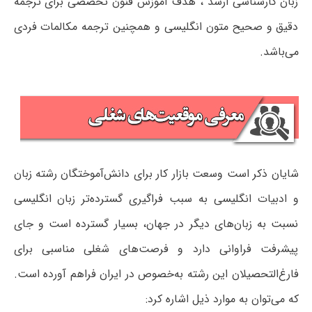
زبان کارشناسی ارشد ، هدف آموزش فنون تخصصی برای ترجمه‌
دقیق و صحیح متون انگلیسی و همچنین ترجمه‌ مکالمات فردی
می‌باشد.
شایان ذکر است وسعت بازار کار برای دانش‌آموختگان رشته زبان
و ادبیات انگلیسی به سبب فراگیری گسترده‌تر زبان انگلیسی
نسبت به زبان‌های دیگر در جهان، بسیار گسترده است و جای
پیشرفت فراوانی دارد و فرصت‌های شغلی مناسبی برای
فارغ‌التحصیلان این رشته به‌خصوص در ایران فراهم آورده است.
که می‌توان به موارد ذیل اشاره کرد: