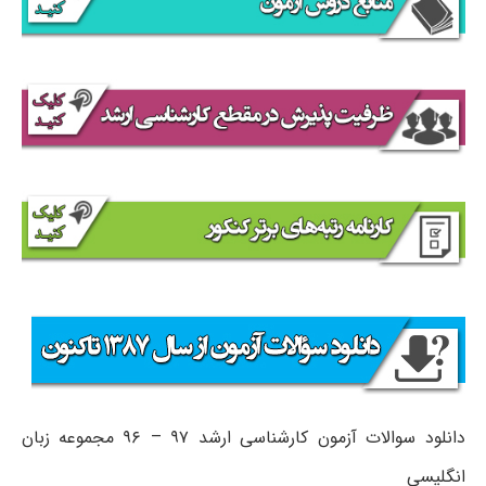
دانلود سوالات آزمون کارشناسی ارشد ۹۷ – ۹۶ مجموعه زبان
انگلیسی