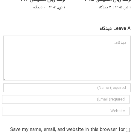
۱ تیر, ۱۴۰۵
|
۳ دیدگاه
۱ دی, ۱۴۰۳
|
۰ دیدگاه
Leave A دیدگاه
دیدگاه
Save my name, email, and website in this browser for