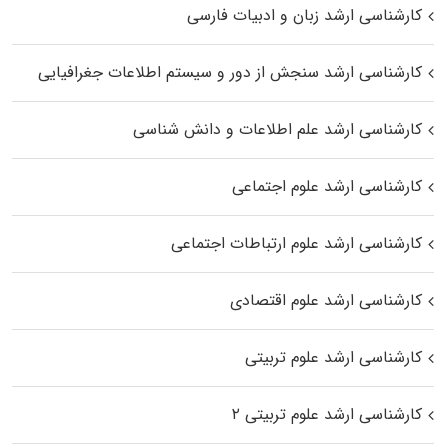
کارشناسی ارشد زبان و ادبیات فارسی
کارشناسی ارشد سنجش از دور و سیستم اطلاعات جغرافیایی
کارشناسی ارشد علم اطلاعات و دانش شناسی
کارشناسی ارشد علوم اجتماعی
کارشناسی ارشد علوم ارتباطات اجتماعی
کارشناسی ارشد علوم اقتصادی
کارشناسی ارشد علوم تربیتی
کارشناسی ارشد علوم تربیتی ۲