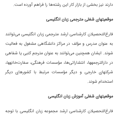
دارند نیز بخشی از بازار کار این رشته‌ها را فراهم آورده است.
موقعیت­های شغلی مترجمی زبان انگلیسی
فارغ‌التحصیلان کارشناسی ارشد مترجمی زبان انگلیسی می‌توانند
به عنوان مدرس و مؤلف در مراکز دانشگاهی مشغول به فعالیت
شوند. ایشان همچنین می‌توانند به عنوان مترجم کتبی یا شفاهی
در دارالترجمه­ها، انتشاراتی‌ها، مؤسسات فرهنگی، سفارت‌خانه­ها،
شرکت­های خارجی و دیگر مؤسسات مرتبط با کشورهای دیگر
استخدام شوند.
موقعیت­های شغلی آموزش زبان انگلیسی
فارغ‌التحصیلان کارشناسی ارشد مجموعه زبان انگلیسی با توجه