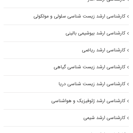
کارشناسی ارشد زیست شناسی سلولی و مولکولی
کارشناسی ارشد بیوشیمی بالینی
کارشناسی ارشد ریاضی
کارشناسی ارشد زیست‌ شناسی گیاهی
کارشناسی ارشد زیست‌ شناسی دریا
کارشناسی ارشد ژئوفیزیک و هواشناسی
کارشناسی ارشد شیمی