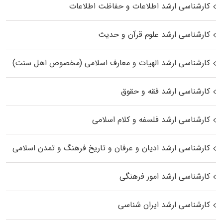
کارشناسی ارشد اطلاعات و حفاظت اطلاعات
کارشناسی ارشد علوم قرآن و حدیث
کارشناسی ارشد الهیات و معارف اسلامی (مخصوص اهل سنت)
کارشناسی ارشد فقه و حقوق
کارشناسی ارشد فلسفه و کلام اسلامی
کارشناسی ارشد ادیان و عرفان و تاریخ فرهنگ و تمدن اسلامی
کارشناسی ارشد امور فرهنگی
کارشناسی ارشد ایران شناسی