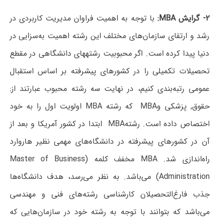
۲- گرایش
MBA
:
با توجه به اهمیت فراوان مدیریت کاربردی در
رشد و ارتقای سازمان‌های مختلف این رشته اهمیت به‌سزایی در
دنیا پیدا کرده است. اگر محبوبیت رشته­های دانشگاهی در مقطع
تحصیلات تکمیلی را در کشورهای پیشرفته بر اساس استقبال
عمومی رتبه‌بندی کنیم، در نهایت سه رشته محبوب عبارتند از:
حقوق, پزشکی وMBA که رشته MBA اولویت اول را به خود
اختصاص داده است. رشتهMBA ابتدا در کشور آمریکا و بعد از
آن در کشورهای پیشرفته در دانشگاه‌های مهمی نظیر هاروارد
راه‌اندازی شد. MBA مخفف کلمه (Master of Business
Administration) می‌باشد. به نظر می‌رسد، هدف دانشگاه‌ها
جذب فارغ‌التحصیلان کارشناسی رشته‌های فنی و مهندسی
می‌باشد که بتوانند با توجه به رشته خود در سازمان‌هایی که