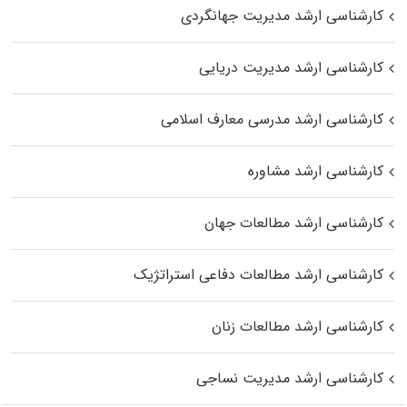
کارشناسی ارشد مدیریت جهانگردی
کارشناسی ارشد مدیریت دریایی
کارشناسی ارشد مدرسی معارف اسلامی
کارشناسی ارشد مشاوره
کارشناسی ارشد مطالعات جهان
کارشناسی ارشد مطالعات دفاعی استراتژیک
کارشناسی ارشد مطالعات زنان
کارشناسی ارشد مدیریت نساجی