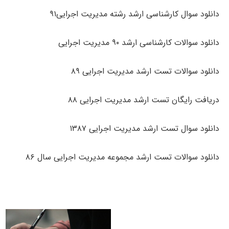
دانلود سوال کارشناسی ارشد رشته مدیریت اجرایی۹۱
دانلود سوالات کارشناسی ارشد ۹۰ مدیریت اجرایی
دانلود سوالات تست ارشد مدیریت اجرایی ۸۹
دریافت رایگان تست ارشد مدیریت اجرایی ۸۸
دانلود سوال تست ارشد مدیریت اجرایی ۱۳۸۷
دانلود سوالات تست ارشد مجموعه مدیریت اجرایی سال ۸۶