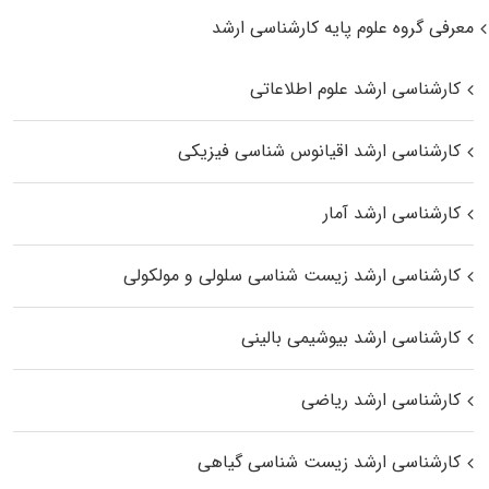
معرفی گروه علوم پایه کارشناسی ارشد
کارشناسی ارشد علوم اطلاعاتی
کارشناسی ارشد اقیانوس‌ شناسی فیزیکی
کارشناسی ارشد آمار
کارشناسی ارشد زیست شناسی سلولی و مولکولی
کارشناسی ارشد بیوشیمی بالینی
کارشناسی ارشد ریاضی
کارشناسی ارشد زیست‌ شناسی گیاهی