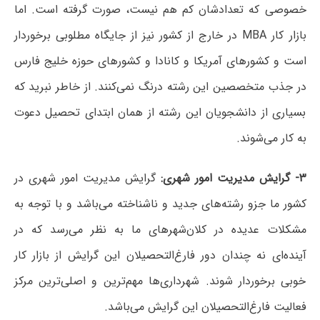
خصوصی که تعدادشان کم هم نیست، صورت گرفته است. اما
بازار کار MBA در خارج از کشور نیز از جایگاه مطلوبی برخوردار
است و کشورهای آمریکا و کانادا و کشورهای حوزه خلیج فارس
در جذب متخصصین این رشته درنگ نمی‌کنند. از خاطر نبرید که
بسیاری از دانشجویان این رشته از همان ابتدای تحصیل دعوت
به کار می‌شوند.
۳- گرایش مدیریت امور شهری:
گرایش مدیریت امور شهری در
کشور ما جزو رشته‌های جدید و ناشناخته می‌باشد و با توجه به
مشکلات عدیده در کلان‌شهرهای ما به نظر می‌رسد که در
آینده‌ای نه چندان دور فارغ‌التحصیلان این گرایش از بازار کار
خوبی برخوردار شوند. شهرداری‌ها مهم‌ترین و اصلی‌ترین مرکز
فعالیت فارغ‌التحصیلان این گرایش می‌باشد.