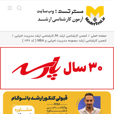
Ski
t
conten
صفحه اصلی
انجمن کارشناسی ارشد 96
کارشناسی ارشد مدیریت اجرایی
انجمن کارشناسی ارشد مجموعه مدیریت اجرایی و MBA ( کد ۱۱۴۸ )