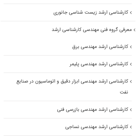
کارشناسی ارشد زیست‌ شناسی جانوری
معرفی گروه فنی مهندسی کارشناسی ارشد
کارشناسی ارشد مهندسی برق
کارشناسی ارشد مهندسی پلیمر
کارشناسی ارشد مهندسی ابزار دقیق و اتوماسیون در صنایع
نفت
کارشناسی ارشد مهندسی بازرسی فنی
کارشناسی ارشد مهندسی نساجی