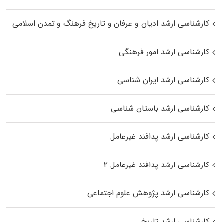
کارشناسی ارشد ادیان و عرفان و تاریخ فرهنگ و تمدن اسلامی
کارشناسی ارشد امور فرهنگی
کارشناسی ارشد ایران شناسی
کارشناسی ارشد باستان شناسی
کارشناسی ارشد پدافند غیرعامل
کارشناسی ارشد پدافند غیرعامل ۲
کارشناسی ارشد پژوهش علوم اجتماعی
کارشناسی ارشد تاریخ