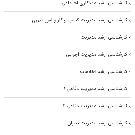
کارشناسی ارشد مددکاری اجتماعی
کارشناسی ارشد مدیریت کسب و کار و امور شهری
کارشناسی ارشد مدیریت
کارشناسی ارشد مدیریت اجرایی
کارشناسی ارشد اطلاعات
کارشناسی ارشد مدیریت دفاعی ۱
کارشناسی ارشد مدیریت دفاعی ۲
کارشناسی ارشد مدیریت بحران