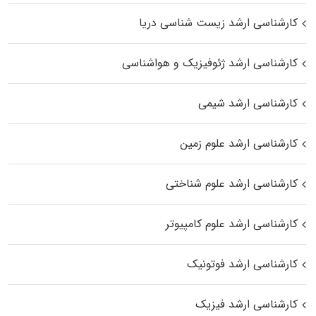
کارشناسی ارشد زیست‌ شناسی دریا
کارشناسی ارشد ژئوفیزیک و هواشناسی
کارشناسی ارشد شیمی
کارشناسی ارشد علوم زمین
کارشناسی ارشد علوم شناختی
کارشناسی ارشد علوم کامپیوتر
کارشناسی ارشد فوتونیک
کارشناسی ارشد فیزیک