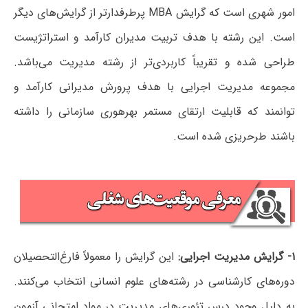
امور شهری است که گرایش MBA پرطرفدارتر از گرایش‌های دیگر
است. این رشته با هدف تربیت مدیران کارآمد و استراتژیست
طراحی شده و تقریباً کاربردی‌تر از رشته مدیریت می‌باشد.
مجموعه مدیریت اجرایی با هدف پرورش مدیرانی کارآمد و
توانمند که قابلیت ارتقای مستمر بهره­وری سازمانی را داشته
باشند طرح­ریزی شده است.
۱- گرایش مدیریت اجرایی:
این گرایش را معمولاً فارغ‌التحصیلان
دوره‌های کارشناسی در رشته‌های علوم انسانی انتخاب می‌کنند.
به دلیل وجود درس تئوری‌های مدیریت در مواد امتحانی آزمون