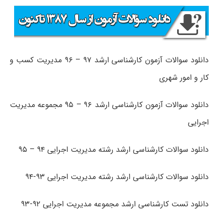
دانلود سوالات آزمون کارشناسی ارشد ۹۷ – ۹۶ مدیریت کسب و
کار و امور شهری
دانلود سوالات آزمون کارشناسی ارشد ۹۶ – ۹۵ مجموعه مدیریت
اجرایی
دانلود سوالات کارشناسی ارشد رشته مدیریت اجرایی ۹۴ – ۹۵
دانلود سوالات کارشناسی ارشد رشته مدیریت اجرایی ۹۳-۹۴
دانلود تست کارشناسی ارشد مجموعه مدیریت اجرایی ۹۲-۹۳