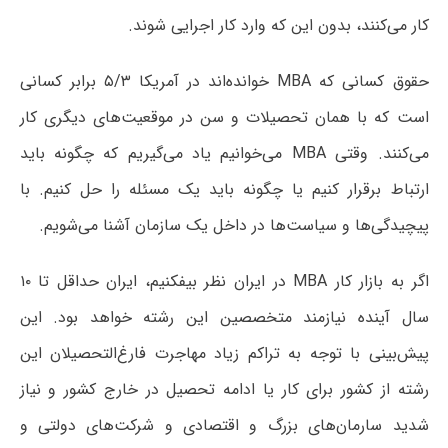
کار می‌کنند، بدون این که وارد کار اجرایی شوند.
حقوق کسانی که MBA خواند‌ه‌اند در آمریکا ۵/۳ برابر کسانی
است که با همان تحصیلات و سن در موقعیت‌های دیگری کار
می‌کنند. وقتی MBA می‌خوانیم یاد می‌گیریم که چگونه باید
ارتباط برقرار کنیم یا چگونه باید یک مسئله را حل کنیم. با
پیچیدگی‌ها و سیاست‌ها در داخل یک سازمان آشنا می‌شویم.
اگر به بازار کار MBA در ایران نظر بیفکنیم، ایران حداقل تا ۱۰
سال آینده نیازمند متخصصین این رشته خواهد بود. این
پیش‌بینی با توجه به تراکم زیاد مهاجرت فارغ‌التحصیلان این
رشته از کشور برای کار یا ادامه تحصیل در خارج کشور و نیاز
شدید سارمان‌های بزرگ و اقتصادی و شرکت‌های دولتی و