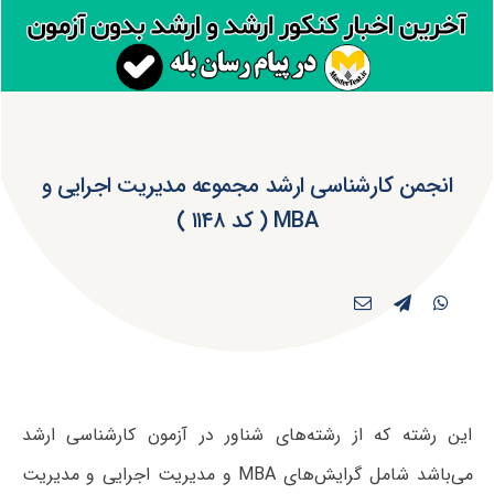
انجمن کارشناسی ارشد مجموعه مدیریت اجرایی و
MBA ( کد ۱۱۴۸ )
این رشته که از رشته‌های شناور در آزمون کارشناسی ارشد
می‌باشد شامل گرایش‌های MBA و مدیریت اجرایی و مدیریت