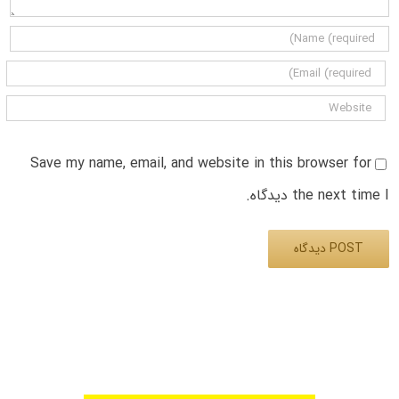
Save my name, email, and website in this browser for
the next time I دیدگاه.
Alternative: