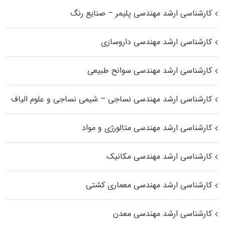
کارشناسی ارشد مهندسی پلیمر – صنایع رنگ
کارشناسی ارشد مهندسی داروسازی
کارشناسی ارشد مهندسی سوانح طبیعی
کارشناسی ارشد مهندسی نساجی – شیمی نساجی و علوم الیاف
کارشناسی ارشد مهندسی متالورژی و مواد
کارشناسی ارشد مهندسی مکانیک
کارشناسی ارشد مهندسی معماری کشتی
کارشناسی ارشد مهندسی معدن