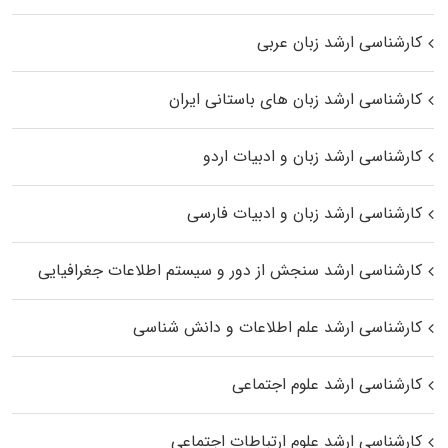
کارشناسی ارشد زبان عربی
کارشناسی ارشد زبان‌ های باستانی ایران
کارشناسی ارشد زبان و ادبیات اردو
کارشناسی ارشد زبان و ادبیات فارسی
کارشناسی ارشد سنجش از دور و سیستم اطلاعات جغرافیایی
کارشناسی ارشد علم اطلاعات و دانش شناسی
کارشناسی ارشد علوم اجتماعی
کارشناسی ارشد علوم ارتباطات اجتماعی