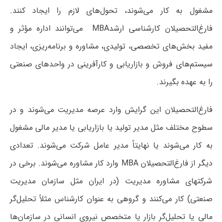
مشغول به کار می‌شوند، تحول‌های لازم را ایجاد کنند.
فارغ‌التحصیلان کارشناسی ارشدMBA می‌توانند اداره مؤثر و
مفید بخش‌های تخصصی، تولیدی، مشاوره و برنامه‌ریزی، ایجاد
سیستم‌های فروش و بازاریابی و کارآفرینی در واحدهای صنعتی
را به عهده بگیرند.
فارغ‌التحصیلان این گرایش وارد عرصه مدیریت می‌شوند و در
سطوح مختلف مثل مدیر تولید یا بازاریابی یا مدیر مالی مشغول
به کار می‌شوند یا نهایتاً مدیر عامل شرکت می‌شوند. تعدادی
دیگر از فارغ‌التحصیلان MBA وارد کار مشاوره می‌شوند. برخی در
شرکت­های مشاوره مدیریت (در ایران مثل سازمان مدیریت
صنعتی) کار می‌کنند و گروهی به عنوان کارشناس مثلاً تحلیل‌گر
مالی یا تحلیل‌گر بازار یا متخصص نیروی انسانی در سازمان‌ها