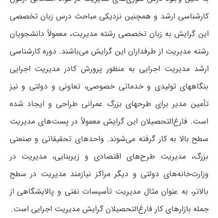
کارشناسی ارشد و همچنین نزدیکی مباحث درس زبان تخصصی
این گرایش به زبان تخصصی رشته مدیریت، معمولاً دانشجویان
رشته مدیریت از طرفداران این گرایش می‌باشند. دوره کارشناسی
ارشد مدیریت اجرایی به منظور پرورش کادر مدیریت اجرایی
بنگاه­های تولیدی و خدماتی خصوصی، تعاونی و دولتی و نیز
تأمین مدیر برای طرح­های بزرگ عمرانی طراحی و ایجاد شده
است. فارغ‌التحصیلان این گرایش معمولاً در پست‌های مدیریت
سطح بالا به کار گرفته می‌شوند. واحدهای تحقیقاتی و صنعتی
بزرگ، مدیریت طرح‌های اقتصادی و زیربنایی، مدیریت در
وزارت‌خانه‌های دولتی و دیگر مراکز نیازمند مدیریت در سطح
بالاتر، به عنوان مثال مدیریت تأسیسات نفتی و پالایشگاهی از
جمله بازارهای کار فارغ‌التحصیلان گرایش مدیریت اجرایی است.