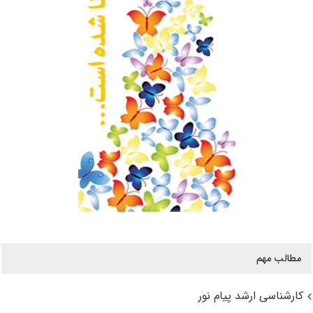
مطالب مهم
کارشناسی ارشد پیام نور