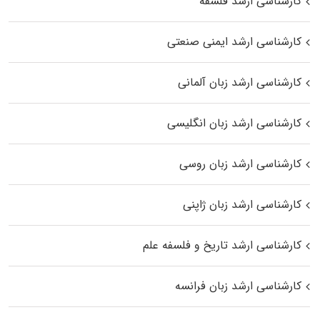
کارشناسی ارشد فلسفه
کارشناسی ارشد ایمنی صنعتی
کارشناسی ارشد زبان آلمانی
کارشناسی ارشد زبان انگلیسی
کارشناسی ارشد زبان روسی
کارشناسی ارشد زبان ژاپنی
کارشناسی ارشد تاریخ و فلسفه علم
کارشناسی ارشد زبان فرانسه