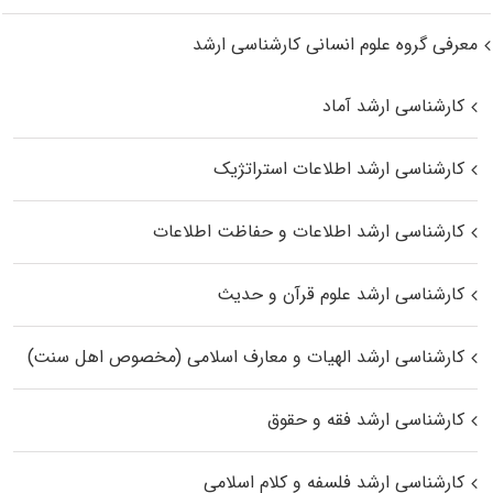
معرفی گروه علوم انسانی کارشناسی ارشد
کارشناسی ارشد آماد
کارشناسی ارشد اطلاعات استراتژیک
کارشناسی ارشد اطلاعات و حفاظت اطلاعات
کارشناسی ارشد علوم قرآن و حدیث
کارشناسی ارشد الهیات و معارف اسلامی (مخصوص اهل سنت)
کارشناسی ارشد فقه و حقوق
کارشناسی ارشد فلسفه و کلام اسلامی