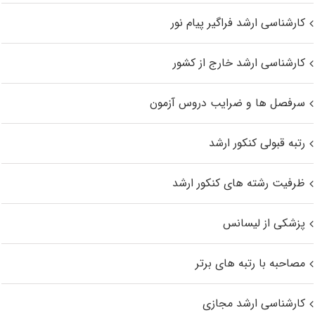
کارشناسی ارشد فراگیر پیام نور
کارشناسی ارشد خارج از کشور
سرفصل ها و ضرایب دروس آزمون
رتبه قبولی کنکور ارشد
ظرفیت رشته های کنکور ارشد
پزشکی از لیسانس
مصاحبه با رتبه های برتر
کارشناسی ارشد مجازی