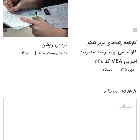
کارنامه رتبه‌های برتر کنکور
فردایی روشن
کارشناسی ارشد رشته مدیریت
۱۵ اردیبهشت, ۱۳۹۵
|
۲ دیدگاه
اجرایی MBA کد ۱۱۴۸
۱ مهر, ۱۳۹۵
|
۰ دیدگاه
Leave A دیدگاه
دیدگاه