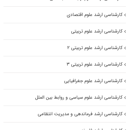
کارشناسی ارشد علوم اقتصادی
کارشناسی ارشد علوم تربیتی
کارشناسی ارشد علوم تربیتی ۲
کارشناسی ارشد علوم تربیتی ۳
کارشناسی ارشد علوم جغرافیایی
کارشناسی ارشد علوم سیاسی و روابط بین الملل
کارشناسی ارشد فرماندهی و مدیریت انتظامی