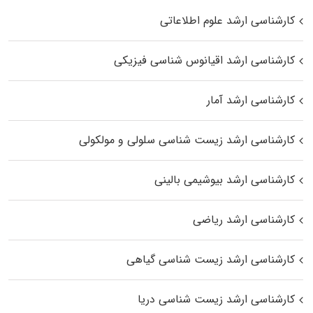
کارشناسی ارشد علوم اطلاعاتی
کارشناسی ارشد اقیانوس‌ شناسی فیزیکی
کارشناسی ارشد آمار
کارشناسی ارشد زیست شناسی سلولی و مولکولی
کارشناسی ارشد بیوشیمی بالینی
کارشناسی ارشد ریاضی
کارشناسی ارشد زیست‌ شناسی گیاهی
کارشناسی ارشد زیست‌ شناسی دریا