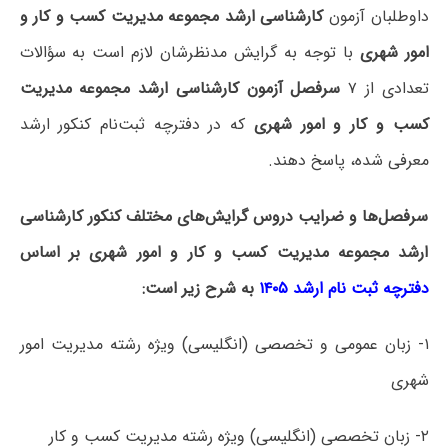
داوطلبان آزمون
کارشناسی ارشد مجموعه مدیریت کسب و کار و
امور شهری
با توجه به گرایش مدنظرشان لازم است به سؤالات
تعدادی از ۷
سرفصل آزمون کارشناسی ارشد مجموعه مدیریت
کسب و کار و امور شهری
که در دفترچه‌ ثبت‌نام کنکور ارشد
معرفی شده، پاسخ دهند.
سرفصل‌ها و ضرایب دروس گرایش‌های مختلف کنکور کارشناسی
ارشد مجموعه مدیریت کسب و کار و امور شهری بر اساس
دفترچه ثبت نام ارشد ۱۴۰۵
به شرح زیر است:
۱- زبان عمومی و تخصصی (انگلیسی) ویژه رشته مدیریت امور
شهری
۲- زبان تخصصی (انگلیسی) ویژه رشته مدیریت کسب و کار