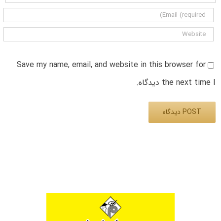
Save my name, email, and website in this browser for
the next time I دیدگاه.
Alternative: