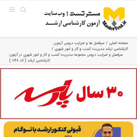
Ski
t
conten
صفحه اصلی
سرفصل ها و ضرایب دروس آزمون
کارشناسی ارشد مدیریت کسب و کار و امور شهری
سرفصل و ضرایب دروس مجموعه مدیریت کسب و کار و امور شهری در آزمون
کارشناسی ارشد ( کد ۱۱۴۸ )