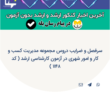
سرفصل و ضرایب دروس مجموعه مدیریت کسب و
کار و امور شهری در آزمون کارشناسی ارشد ( کد
۱۱۴۸ )