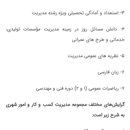
۳- استعداد و آمادگی تحصیلی ویژه رشته مدیریت
۴- دانش مسائل روز در زمینه مدیریت مؤسسات تولیدی،
خدماتی و طرح ­های عمرانی
۵- نظریه ­های عمومی مدیریت
۶- زبان فارسی
۷- ریاضیات عمومی (۱ و ۲) دوره فنی و مهندسی
گرایش‌های
مختلف مجموعه مدیریت کسب و کار و امور شهری
به شرح زیر است: