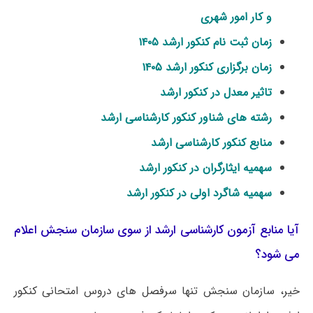
و کار امور شهری
زمان ثبت نام کنکور ارشد ۱۴۰۵
زمان برگزاری کنکور ارشد ۱۴۰۵
تاثیر معدل در کنکور ارشد
رشته های شناور کنکور کارشناسی ارشد
منابع کنکور کارشناسی ارشد
سهمیه ایثارگران در کنکور ارشد
سهمیه شاگرد اولی در کنکور ارشد
آیا منابع آزمون کارشناسی ارشد از سوی سازمان سنجش اعلام
می شود؟
خیر، سازمان سنجش تنها سرفصل های دروس امتحانی کنکور