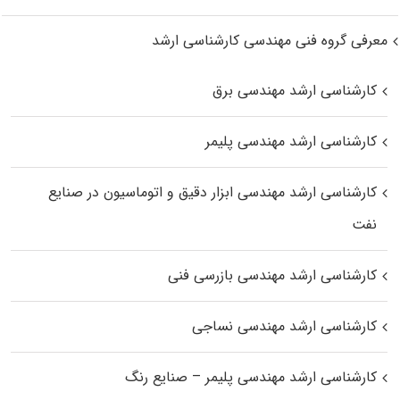
معرفی گروه فنی مهندسی کارشناسی ارشد
کارشناسی ارشد مهندسی برق
کارشناسی ارشد مهندسی پلیمر
کارشناسی ارشد مهندسی ابزار دقیق و اتوماسیون در صنایع
نفت
کارشناسی ارشد مهندسی بازرسی فنی
کارشناسی ارشد مهندسی نساجی
کارشناسی ارشد مهندسی پلیمر – صنایع رنگ