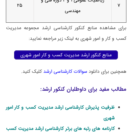
ریاضیات عمومی ۱ و ۲ دوره فنی و
۲۵
۷
مهندسی
برای مشاهده منابع کنکور کارشناسی ارشد مجموعه مدیریت
کسب و کار و امور شهری به لینک زیر مراجعه نمایید:
منابع کنکور ارشد مدیریت کسب و کار امور شهری
همچنین برای دانلود
سوالات کارشناسی ارشد
کلیک کنید.
مطالب مفید برای داوطلبان کنکور ارشد:
ظرفیت پذیرش کارشناسی ارشد مدیریت کسب و کار امور
شهری
کارنامه های رتبه های برتر کارشناسی ارشد مدیریت کسب