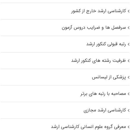
کارشناسی ارشد خارج از کشور
سرفصل ها و ضرایب دروس آزمون
رتبه قبولی کنکور ارشد
ظرفیت رشته های کنکور ارشد
پزشکی از لیسانس
مصاحبه با رتبه های برتر
کارشناسی ارشد مجازی
معرفی گروه علوم انسانی کارشناسی ارشد