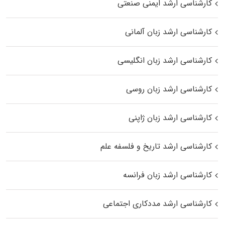
کارشناسی ارشد ایمنی صنعتی
کارشناسی ارشد زبان آلمانی
کارشناسی ارشد زبان انگلیسی
کارشناسی ارشد زبان روسی
کارشناسی ارشد زبان ژاپنی
کارشناسی ارشد تاریخ و فلسفه علم
کارشناسی ارشد زبان فرانسه
کارشناسی ارشد مددکاری اجتماعی