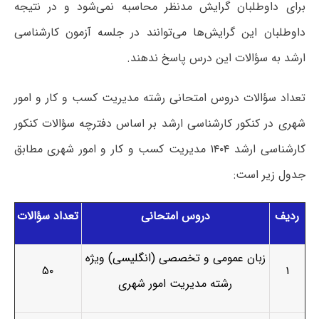
برای داوطلبان گرایش مدنظر محاسبه نمی‌شود و در نتیجه
داوطلبان این گرایش‌ها می‌توانند در جلسه آزمون کارشناسی
ارشد به سؤالات این درس پاسخ ندهند.
تعداد سؤالات دروس امتحانی رشته مدیریت کسب و کار و امور
شهری در کنکور کارشناسی ارشد بر اساس دفترچه سؤالات کنکور
کارشناسی ارشد ۱۴۰۴ مدیریت کسب و کار و امور شهری مطابق
جدول زیر است:
ردیف
دروس امتحانی
تعداد سؤالات
زبان عمومی و تخصصی (انگلیسی) ویژه
۵۰
۱
رشته مدیریت امور شهری