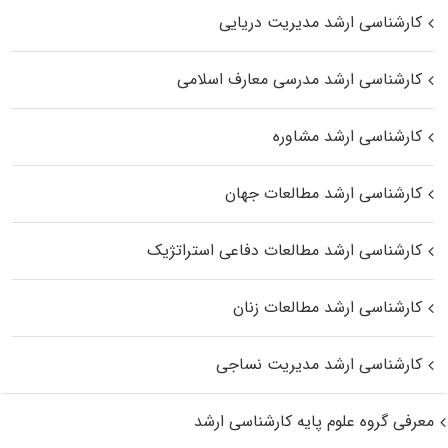
کارشناسی ارشد مدیریت دریایی
کارشناسی ارشد مدرسی معارف اسلامی
کارشناسی ارشد مشاوره
کارشناسی ارشد مطالعات جهان
کارشناسی ارشد مطالعات دفاعی استراتژیک
کارشناسی ارشد مطالعات زنان
کارشناسی ارشد مدیریت نساجی
معرفی گروه علوم پایه کارشناسی ارشد