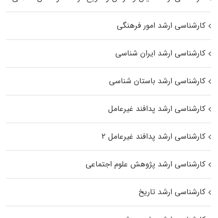
کارشناسی ارشد امور فرهنگی
کارشناسی ارشد ایران شناسی
کارشناسی ارشد باستان شناسی
کارشناسی ارشد پدافند غیرعامل
کارشناسی ارشد پدافند غیرعامل ۲
کارشناسی ارشد پژوهش علوم اجتماعی
کارشناسی ارشد تاریخ