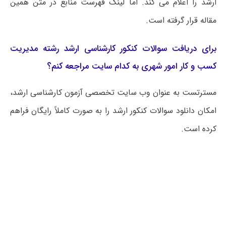
ارشد را اعلام می کند. اما لینک فهرست منابع در متن همین
مقاله قرار گرفته است.
برای دریافت سوالات کنکور کارشناسی ارشد رشته مدیریت
کسب و کار امور شهری به کدام سایت مراجعه کنم؟
مسترتست به عنوان وب سایت تخصصی آزمون کارشناسی ارشد،
امکان دانلود سوالات کنکور ارشد را به صورت کاملاً رایگان فراهم
کرده است.