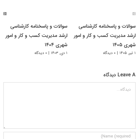
سوالات و پاسخنامه کارشناسی
سوالات و پاسخنامه کارشناسی
ارشد مدیریت کسب و کار و امور
ارشد مدیریت کسب و کار و امور
شهری ۱۴۰۵
شهری ۱۴۰۴
۱ تیر, ۱۴۰۵
|
۰ دیدگاه
۱ دی, ۱۴۰۳
|
۰ دیدگاه
Leave A دیدگاه
دیدگاه