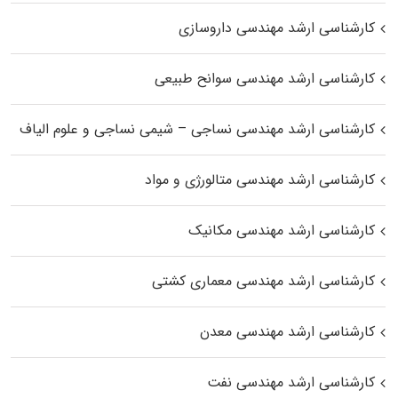
کارشناسی ارشد مهندسی داروسازی
کارشناسی ارشد مهندسی سوانح طبیعی
کارشناسی ارشد مهندسی نساجی – شیمی نساجی و علوم الیاف
کارشناسی ارشد مهندسی متالورژی و مواد
کارشناسی ارشد مهندسی مکانیک
کارشناسی ارشد مهندسی معماری کشتی
کارشناسی ارشد مهندسی معدن
کارشناسی ارشد مهندسی نفت