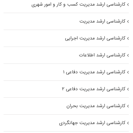
کارشناسی ارشد مدیریت کسب و کار و امور شهری
کارشناسی ارشد مدیریت
کارشناسی ارشد مدیریت اجرایی
کارشناسی ارشد اطلاعات
کارشناسی ارشد مدیریت دفاعی ۱
کارشناسی ارشد مدیریت دفاعی ۲
کارشناسی ارشد مدیریت بحران
کارشناسی ارشد مدیریت جهانگردی