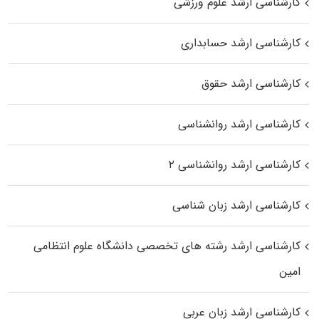
کارشناسی ارشد علوم ورزشی
کارشناسی ارشد حسابداری
کارشناسی ارشد حقوق
کارشناسی ارشد روانشناسی
کارشناسی ارشد روانشناسی ۲
کارشناسی ارشد زبان شناسی
کارشناسی ارشد رﺷﺘﻪ ﻫﺎی تخصصی داﻧﺸﮕﺎه ﻋﻠﻮم انتظامی
اﻣﻴﻦ
کارشناسی ارشد زبان عربی