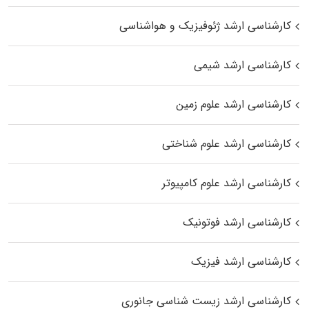
کارشناسی ارشد ژئوفیزیک و هواشناسی
کارشناسی ارشد شیمی
کارشناسی ارشد علوم زمین
کارشناسی ارشد علوم شناختی
کارشناسی ارشد علوم کامپیوتر
کارشناسی ارشد فوتونیک
کارشناسی ارشد فیزیک
کارشناسی ارشد زیست‌ شناسی جانوری