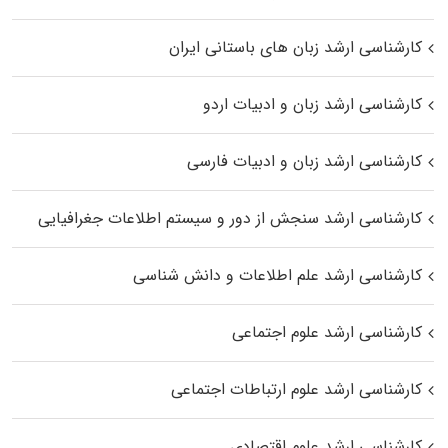
کارشناسی ارشد زبان‌ های باستانی ایران
کارشناسی ارشد زبان و ادبیات اردو
کارشناسی ارشد زبان و ادبیات فارسی
کارشناسی ارشد سنجش از دور و سیستم اطلاعات جغرافیایی
کارشناسی ارشد علم اطلاعات و دانش شناسی
کارشناسی ارشد علوم اجتماعی
کارشناسی ارشد علوم ارتباطات اجتماعی
کارشناسی ارشد علوم اقتصادی