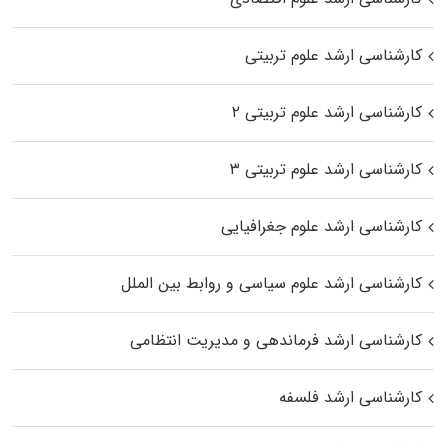
کارشناسی ارشد علوم تربیتی
کارشناسی ارشد علوم تربیتی ۲
کارشناسی ارشد علوم تربیتی ۳
کارشناسی ارشد علوم جغرافیایی
کارشناسی ارشد علوم سیاسی و روابط بین الملل
کارشناسی ارشد فرماندهی و مدیریت انتظامی
کارشناسی ارشد فلسفه