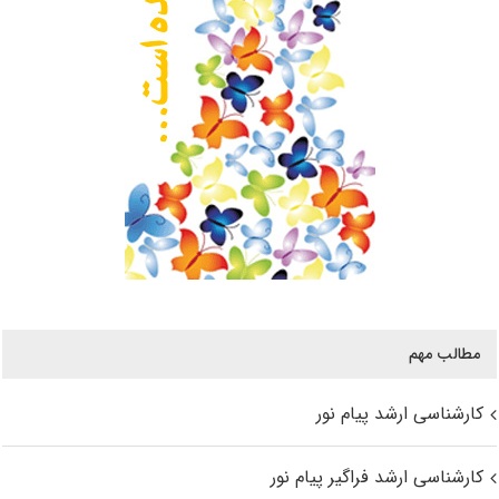
مطالب مهم
کارشناسی ارشد پیام نور
کارشناسی ارشد فراگیر پیام نور