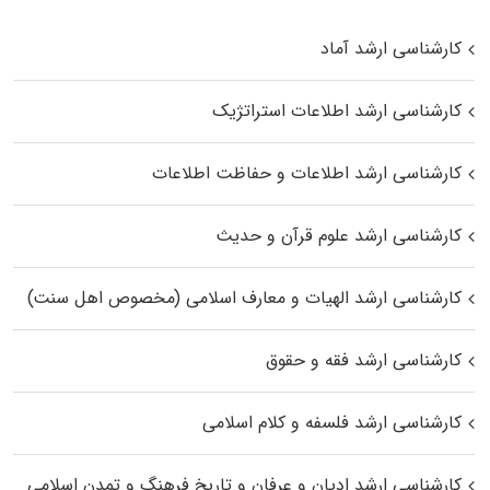
کارشناسی ارشد آماد
کارشناسی ارشد اطلاعات استراتژیک
کارشناسی ارشد اطلاعات و حفاظت اطلاعات
کارشناسی ارشد علوم قرآن و حدیث
کارشناسی ارشد الهیات و معارف اسلامی (مخصوص اهل سنت)
کارشناسی ارشد فقه و حقوق
کارشناسی ارشد فلسفه و کلام اسلامی
کارشناسی ارشد ادیان و عرفان و تاریخ فرهنگ و تمدن اسلامی