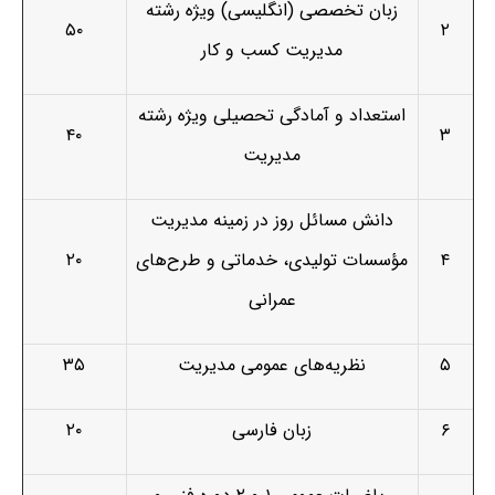
زبان تخصصی (انگلیسی) ویژه رشته
۵۰
۲
مدیریت کسب و کار
استعداد و آمادگی تحصیلی ویژه رشته
۴۰
۳
مدیریت
دانش مسائل روز در زمینه مدیریت
۴
مؤسسات تولیدی، خدماتی و طرح‌­های
۲۰
عمرانی
۵
نظریه‌های عمومی مدیریت
۳۵
۶
زبان فارسی
۲۰