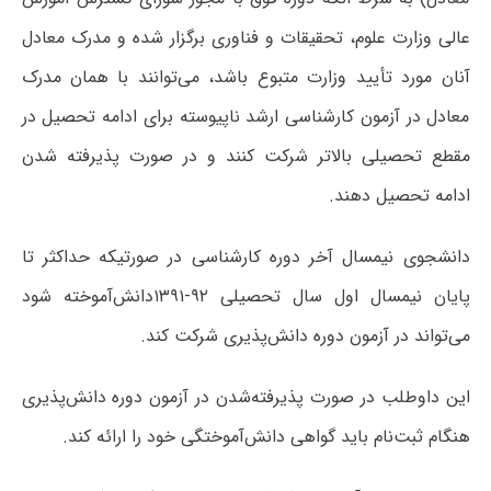
عالی وزارت علوم، تحقیقات و فناوری برگزار شده و مدرک معادل
آنان مورد تأیید وزارت متبوع باشد، می‌توانند با همان مدرک
معادل در آزمون کارشناسی ارشد ناپیوسته برای ادامه تحصیل در
مقطع تحصیلی بالاتر شرکت کنند و در صورت پذیرفته شدن
ادامه تحصیل دهند.
دانشجوی نیمسال آخر دوره کارشناسی در صورتیکه حداکثر تا
پایان نیمسال اول سال تحصیلی ۹۲-۱۳۹۱دانش‌آموخته شود
می‌تواند در آزمون دوره دانش‌پذیری شرکت کند.
این داوطلب در صورت پذیرفته‌شدن در آزمون دوره دانش‌پذیری‌
هنگام ثبت‌نام باید گواهی دانش‌آموختگی خود را ارائه کند.