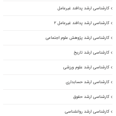
کارشناسی ارشد پدافند غیرعامل
کارشناسی ارشد پدافند غیرعامل ۲
کارشناسی ارشد پژوهش علوم اجتماعی
کارشناسی ارشد تاریخ
کارشناسی ارشد علوم ورزشی
کارشناسی ارشد حسابداری
کارشناسی ارشد حقوق
کارشناسی ارشد روانشناسی