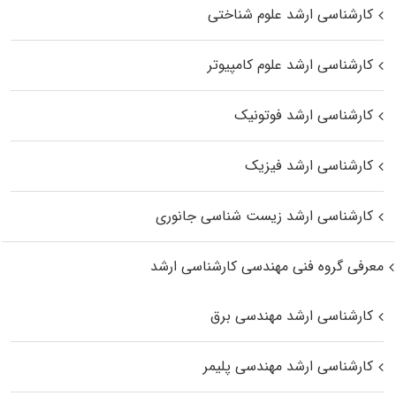
کارشناسی ارشد علوم شناختی
کارشناسی ارشد علوم کامپیوتر
کارشناسی ارشد فوتونیک
کارشناسی ارشد فیزیک
کارشناسی ارشد زیست‌ شناسی جانوری
معرفی گروه فنی مهندسی کارشناسی ارشد
کارشناسی ارشد مهندسی برق
کارشناسی ارشد مهندسی پلیمر