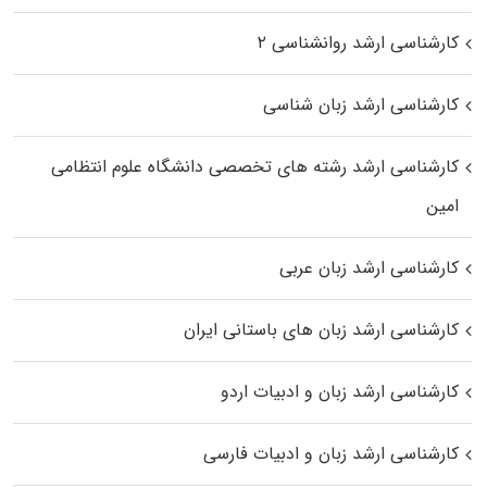
کارشناسی ارشد روانشناسی ۲
کارشناسی ارشد زبان شناسی
کارشناسی ارشد رﺷﺘﻪ ﻫﺎی تخصصی داﻧﺸﮕﺎه ﻋﻠﻮم انتظامی
اﻣﻴﻦ
کارشناسی ارشد زبان عربی
کارشناسی ارشد زبان‌ های باستانی ایران
کارشناسی ارشد زبان و ادبیات اردو
کارشناسی ارشد زبان و ادبیات فارسی