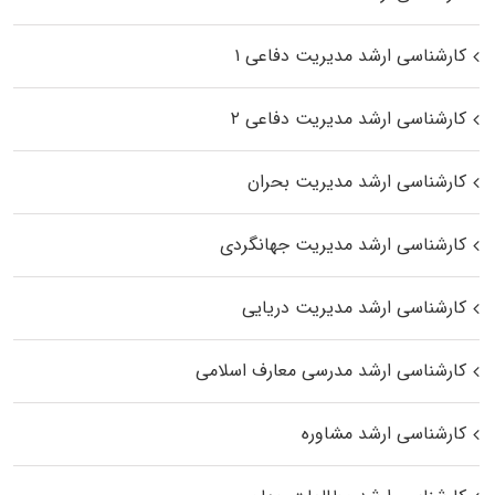
کارشناسی ارشد مدیریت دفاعی ۱
کارشناسی ارشد مدیریت دفاعی ۲
کارشناسی ارشد مدیریت بحران
کارشناسی ارشد مدیریت جهانگردی
کارشناسی ارشد مدیریت دریایی
کارشناسی ارشد مدرسی معارف اسلامی
کارشناسی ارشد مشاوره