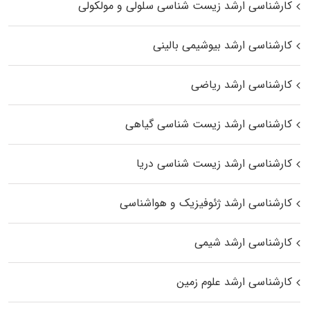
کارشناسی ارشد زیست شناسی سلولی و مولکولی
کارشناسی ارشد بیوشیمی بالینی
کارشناسی ارشد ریاضی
کارشناسی ارشد زیست‌ شناسی گیاهی
کارشناسی ارشد زیست‌ شناسی دریا
کارشناسی ارشد ژئوفیزیک و هواشناسی
کارشناسی ارشد شیمی
کارشناسی ارشد علوم زمین