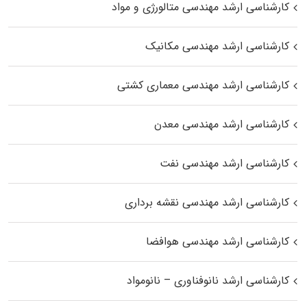
کارشناسی ارشد مهندسی متالورژی و مواد
کارشناسی ارشد مهندسی مکانیک
کارشناسی ارشد مهندسی معماری کشتی
کارشناسی ارشد مهندسی معدن
کارشناسی ارشد مهندسی نفت
کارشناسی ارشد مهندسی نقشه برداری
کارشناسی ارشد مهندسی هوافضا
کارشناسی ارشد نانوفناوری – نانومواد