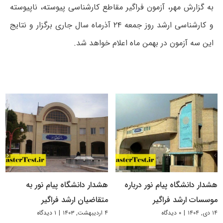
به گزارش مهر، آزمون فراگیر مقاطع کارشناسی پیوسته، ناپیوسته
و کارشناسی ارشد روز جمعه ۲۴ آذرماه سال جاری برگزار و نتایج
این سه آزمون در بهمن ماه اعلام خواهد شد.
هشدار دانشگاه پیام نور درباره
هشدار دانشگاه پیام نور به
موسسات ارشد فراگیر
متقاضیان ارشد فراگیر
۱۴ دی, ۱۴۰۴
|
۰ دیدگاه
۴ اردیبهشت, ۱۴۰۳
|
۱ دیدگاه