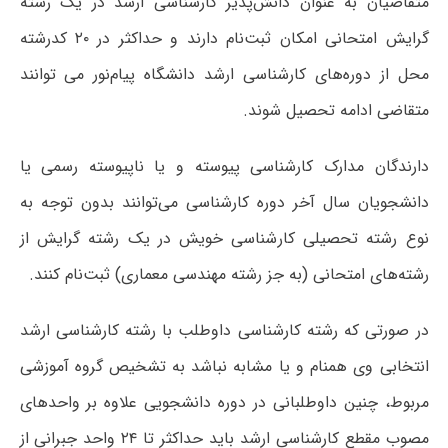
متقاضیان به عنوان دانش‌پذیر کارشناسی‌ ارشد در یک رشته
گرایش امتحانی امکان ثبت‌نام دارند و حداکثر در ۲۰ کدرشته
محل از دوره‌های کارشناسی ‌ارشد دانشگاه پیام‌نور می توانند
متقاضی ادامه تحصیل شوند.
دارندگان مدارک ‌کارشناسی پیوسته و یا ناپیوسته رسمی یا
دانشجویان سال آخر دوره کارشناسی می‌توانند بدون توجه به
نوع رشته تحصیلی کارشناسی خویش در یک رشته گرایش از
رشته‌های امتحانی (به جز رشته مهندسی معماری) ثبت‌نام کنند.
در صورتی که رشته کارشناسی داوطلب با رشته کارشناسی ‌ارشد
انتخابی وی همنام و یا مشابه نباشد به تشخیص گروه آموزشی
مربوط، چنین داوطلبانی در دوره دانشجویی علاوه بر واحدهای
مصوب مقطع کارشناسی ‌ارشد باید حداکثر تا ۲۴ واحد جبرانی از