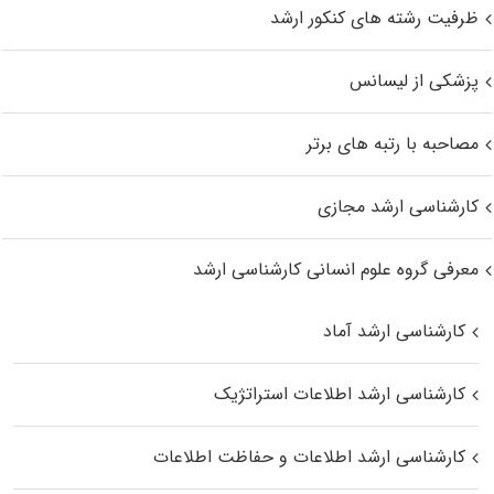
ظرفیت رشته های کنکور ارشد
پزشکی از لیسانس
مصاحبه با رتبه های برتر
کارشناسی ارشد مجازی
معرفی گروه علوم انسانی کارشناسی ارشد
کارشناسی ارشد آماد
کارشناسی ارشد اطلاعات استراتژیک
کارشناسی ارشد اطلاعات و حفاظت اطلاعات