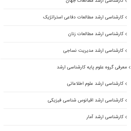
کارشناسی ارشد مطالعات جهان
کارشناسی ارشد مطالعات دفاعی استراتژیک
کارشناسی ارشد مطالعات زنان
کارشناسی ارشد مدیریت نساجی
معرفی گروه علوم پایه کارشناسی ارشد
کارشناسی ارشد علوم اطلاعاتی
کارشناسی ارشد اقیانوس‌ شناسی فیزیکی
کارشناسی ارشد آمار