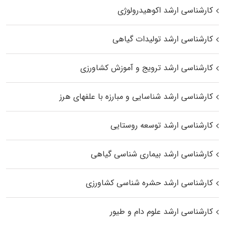
کارشناسی ارشد اکوهیدرولوژی
کارشناسی ارشد تولیدات گیاهی
کارشناسی ارشد ترویج و آموزش کشاورزی
کارشناسی ارشد شناسایی و مبارزه با علفهای هرز
کارشناسی ارشد توسعه روستایی
کارشناسی ارشد بیماری‌ شناسی گیاهی
کارشناسی ارشد حشره‌ شناسی کشاورزی
کارشناسی ارشد علوم دام و طیور