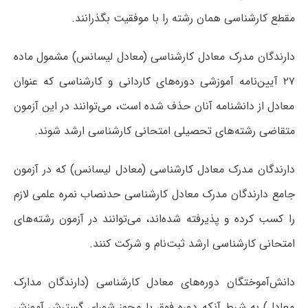
مقطع کارشناسی همان رشته را با موفقیت بگذرانند.
دارندگان مدرک معادل کارشناسی (معادل لیسانس) مشمول ماده
۲۷ آیین‌نامه آموزشی دوره‌های کاردانی و کارشناسی که عنوان
معادل از دانشنامه آنان حذف شده است، می‌توانند در این آزمون
متقاضی رشته‌های تحصیلی امتحانی کارشناسی ارشد شوند.
دارندگان مدرک معادل کارشناسی (معادل لیسانس) که در آزمون
جامع دارندگان مدرک معادل کارشناسی حدنصاب نمره علمی لازم
را کسب کرده و پذیرفته شده‌اند، می‌توانند در آزمون رشته‌های
امتحانی کارشناسی ارشد ثبت‌نام و شرکت کنند.
دانش‌آموختگان دوره‌های معادل کارشناسی (دارندگان مدارک
معادل) به شرط آنکه دوره فوق با مجوز شورای گسترش آموزش