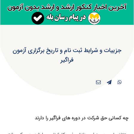
جزییات و شرایط ثبت نام و تاریخ برگزاری آزمون
فراگیر
چه کسانی حق شرکت در دوره های فراگیر را دارند