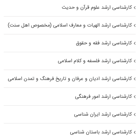
کارشناسی ارشد علوم قرآن و حدیث
کارشناسی ارشد الهیات و معارف اسلامی (مخصوص اهل سنت)
کارشناسی ارشد فقه و حقوق
کارشناسی ارشد فلسفه و کلام اسلامی
کارشناسی ارشد ادیان و عرفان و تاریخ فرهنگ و تمدن اسلامی
کارشناسی ارشد امور فرهنگی
کارشناسی ارشد ایران شناسی
کارشناسی ارشد باستان شناسی