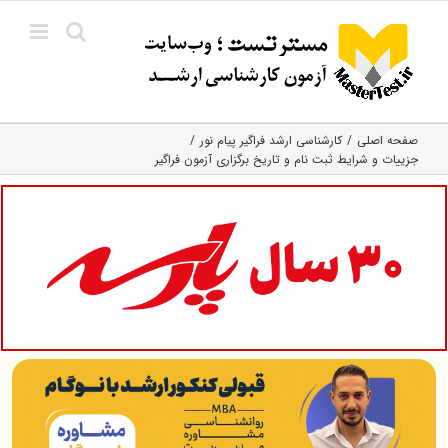
Ski
t
conten
صفحه اصلی
کارشناسی ارشد فراگیر پیام نور
جزییات و شرایط ثبت نام و تاریخ برگزاری آزمون فراگیر