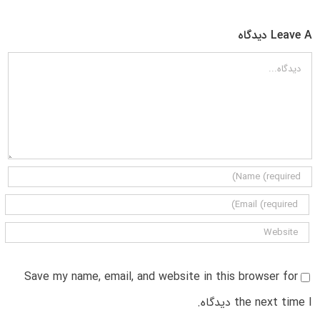
Leave A دیدگاه
دیدگاه
Save my name, email, and website in this browser for
the next time I دیدگاه.