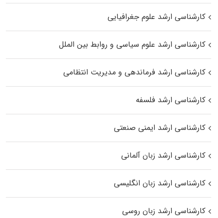
کارشناسی ارشد علوم جغرافیایی
کارشناسی ارشد علوم سیاسی و روابط بین الملل
کارشناسی ارشد فرماندهی و مدیریت انتظامی
کارشناسی ارشد فلسفه
کارشناسی ارشد ایمنی صنعتی
کارشناسی ارشد زبان آلمانی
کارشناسی ارشد زبان انگلیسی
کارشناسی ارشد زبان روسی