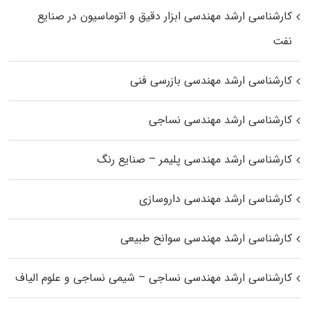
کارشناسی ارشد مهندسی ابزار دقیق و اتوماسیون در صنایع
نفت
کارشناسی ارشد مهندسی بازرسی فنی
کارشناسی ارشد مهندسی نساجی
کارشناسی ارشد مهندسی پلیمر – صنایع رنگ
کارشناسی ارشد مهندسی داروسازی
کارشناسی ارشد مهندسی سوانح طبیعی
کارشناسی ارشد مهندسی نساجی – شیمی نساجی و علوم الیاف