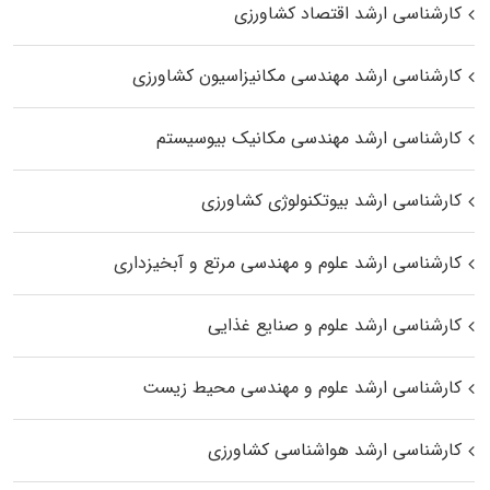
کارشناسی ارشد اقتصاد کشاورزی
کارشناسی ارشد مهندسی مکانیزاسیون کشاورزی
کارشناسی ارشد مهندسی مکانیک بیوسیستم
کارشناسی ارشد بیوتکنولوژی کشاورزی
کارشناسی ارشد علوم و مهندسی مرتع و آبخیزداری
کارشناسی ارشد علوم و صنایع غذایی
کارشناسی ارشد علوم و مهندسی محیط زیست
کارشناسی ارشد هواشناسی کشاورزی