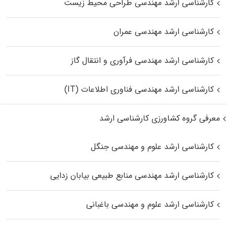
کارشناسی ارشد مهندسی طراحی محیط زیست
کارشناسی ارشد مهندسی عمران
کارشناسی ارشد مهندسی فرآوری و انتقال گاز
کارشناسی ارشد مهندسی فناوری اطلاعات (IT)
معرفی گروه کشاورزی کارشناسی ارشد
کارشناسی ارشد علوم و مهندسی جنگل
کارشناسی ارشد مهندسی منابع طبیعی بیابان زدایی
کارشناسی ارشد علوم و مهندسی باغبانی