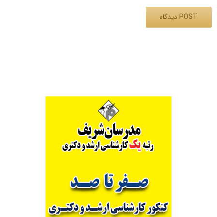
Alternative: