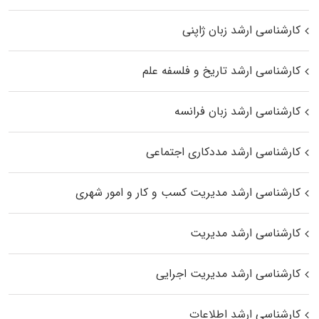
کارشناسی ارشد زبان ژاپنی
کارشناسی ارشد تاریخ و فلسفه علم
کارشناسی ارشد زبان فرانسه
کارشناسی ارشد مددکاری اجتماعی
کارشناسی ارشد مدیریت کسب و کار و امور شهری
کارشناسی ارشد مدیریت
کارشناسی ارشد مدیریت اجرایی
کارشناسی ارشد اطلاعات