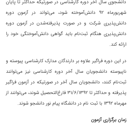
دانشجوی سال آخر دوره کارشناسی در صورتیکه حداکثر تا پایان
شهریورماه ۹۲ دانش‌آموخته شود، می‌تواند در آزمون دوره
دانش‌پذیری شرکت و در صورت پذیرفته‌شدن در آزمون دوره
دانش‌پذیری‌ هنگام ثبت‌نام باید گواهی دانش‌آموختگی خود را
ارائه کند.
در این دوره فراگیر علاوه بر دارندگان مدارک کارشناسی پیوسته و
ناپیوسته دانشجویان سال آخر دوره کارشناسی نیز می‌توانند
ثبت‌نام کنند، دانشجویان سال آخر در صورتیکه در آزمون فراگیر
پذیرفته و حداکثر تا ۳۱/۶/۱۳۹۲ فارغ‌التحصیل شوند، می‌توانند از
مهرماه ۱۳۹۲ با ثبت نام در دانشگاه پیام نور دانشجو شوند.
زمان برگزاری آزمون