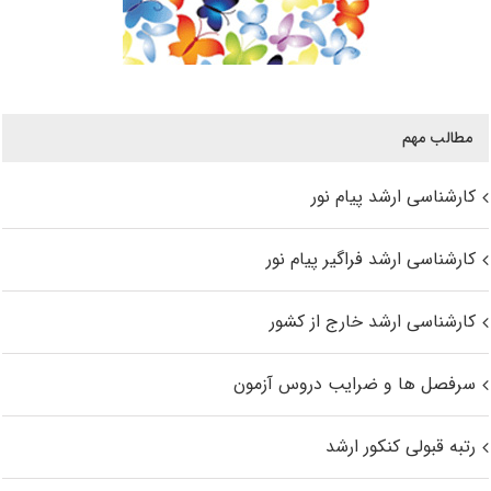
مطالب مهم
کارشناسی ارشد پیام نور
کارشناسی ارشد فراگیر پیام نور
کارشناسی ارشد خارج از کشور
سرفصل ها و ضرایب دروس آزمون
رتبه قبولی کنکور ارشد