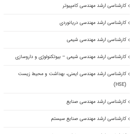
کارشناسی ارشد مهندسی کامپیوتر
کارشناسی ارشد مهندسی دریانوردی
کارشناسی ارشد مهندسی شیمی
کارشناسی ارشد مهندسی شیمی – بیوتکنولوژی و داروسازی
کارشناسی ارشد مهندسی ایمنی، بهداشت و محیط زیست
(HSE)
کارشناسی ارشد مهندسی صنایع
کارشناسی ارشد مهندسی صنایع سیستم