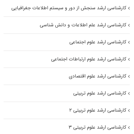
کارشناسی ارشد سنجش از دور و سیستم اطلاعات جغرافیایی
کارشناسی ارشد علم اطلاعات و دانش شناسی
کارشناسی ارشد علوم اجتماعی
کارشناسی ارشد علوم ارتباطات اجتماعی
کارشناسی ارشد علوم اقتصادی
کارشناسی ارشد علوم تربیتی
کارشناسی ارشد علوم تربیتی ۲
کارشناسی ارشد علوم تربیتی ۳