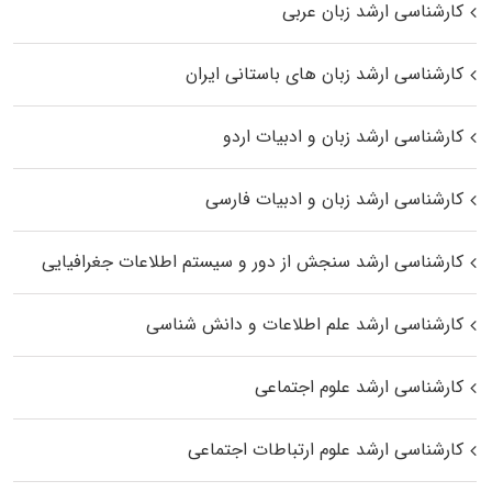
کارشناسی ارشد زبان عربی
کارشناسی ارشد زبان‌ های باستانی ایران
کارشناسی ارشد زبان و ادبیات اردو
کارشناسی ارشد زبان و ادبیات فارسی
کارشناسی ارشد سنجش از دور و سیستم اطلاعات جغرافیایی
کارشناسی ارشد علم اطلاعات و دانش شناسی
کارشناسی ارشد علوم اجتماعی
کارشناسی ارشد علوم ارتباطات اجتماعی