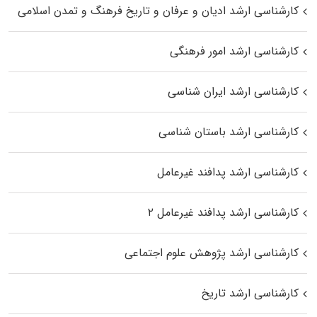
کارشناسی ارشد ادیان و عرفان و تاریخ فرهنگ و تمدن اسلامی
کارشناسی ارشد امور فرهنگی
کارشناسی ارشد ایران شناسی
کارشناسی ارشد باستان شناسی
کارشناسی ارشد پدافند غیرعامل
کارشناسی ارشد پدافند غیرعامل ۲
کارشناسی ارشد پژوهش علوم اجتماعی
کارشناسی ارشد تاریخ