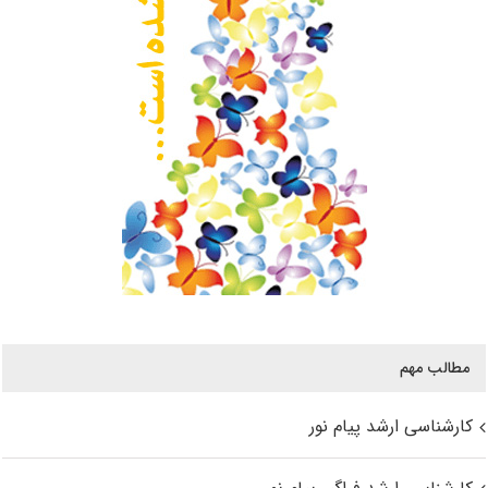
مطالب مهم
کارشناسی ارشد پیام نور