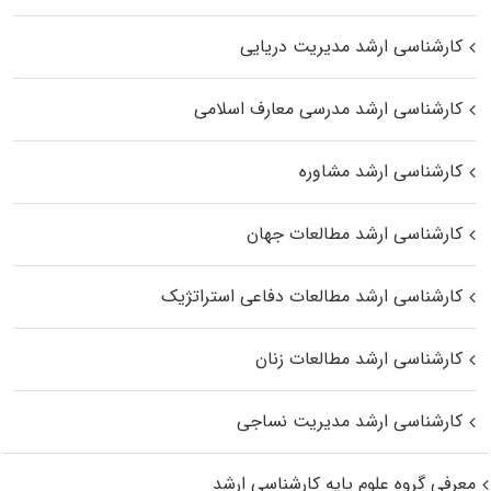
کارشناسی ارشد مدیریت دریایی
کارشناسی ارشد مدرسی معارف اسلامی
کارشناسی ارشد مشاوره
کارشناسی ارشد مطالعات جهان
کارشناسی ارشد مطالعات دفاعی استراتژیک
کارشناسی ارشد مطالعات زنان
کارشناسی ارشد مدیریت نساجی
معرفی گروه علوم پایه کارشناسی ارشد