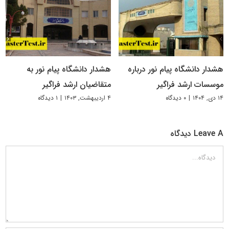
هشدار دانشگاه پیام نور درباره
هشدار دانشگاه پیام نور به
موسسات ارشد فراگیر
متقاضیان ارشد فراگیر
۱۴ دی, ۱۴۰۴
|
۰ دیدگاه
۴ اردیبهشت, ۱۴۰۳
|
۱ دیدگاه
Leave A دیدگاه
دیدگاه