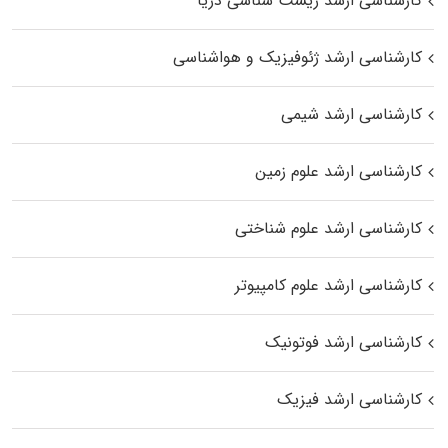
کارشناسی ارشد زیست‌ شناسی دریا
کارشناسی ارشد ژئوفیزیک و هواشناسی
کارشناسی ارشد شیمی
کارشناسی ارشد علوم زمین
کارشناسی ارشد علوم شناختی
کارشناسی ارشد علوم کامپیوتر
کارشناسی ارشد فوتونیک
کارشناسی ارشد فیزیک