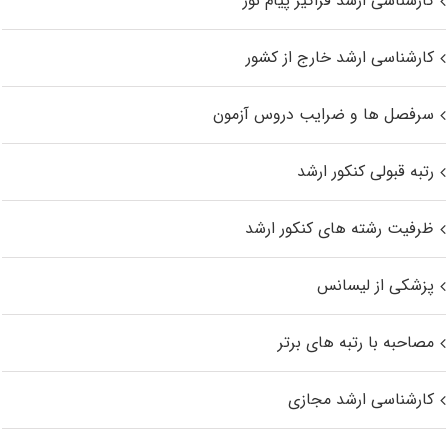
کارشناسی ارشد فراگیر پیام نور
کارشناسی ارشد خارج از کشور
سرفصل ها و ضرایب دروس آزمون
رتبه قبولی کنکور ارشد
ظرفیت رشته های کنکور ارشد
پزشکی از لیسانس
مصاحبه با رتبه های برتر
کارشناسی ارشد مجازی