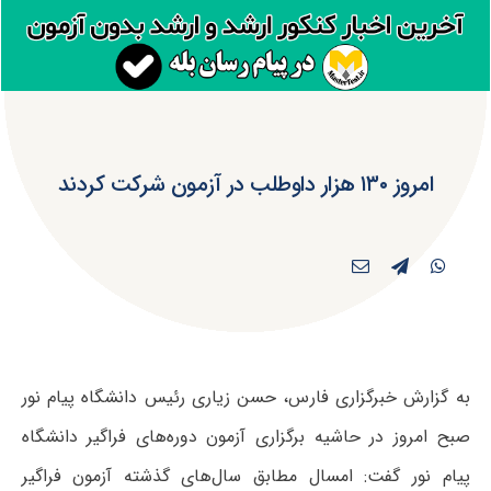
امروز ۱۳۰ هزار داوطلب در آزمون شرکت کردند
به گزارش خبرگزاری فارس، حسن زیاری رئیس دانشگاه پیام نور
صبح امروز در حاشیه برگزاری آزمون دوره‌های فراگیر دانشگاه
پیام نور گفت: امسال مطابق سال‌های گذشته آزمون فراگیر