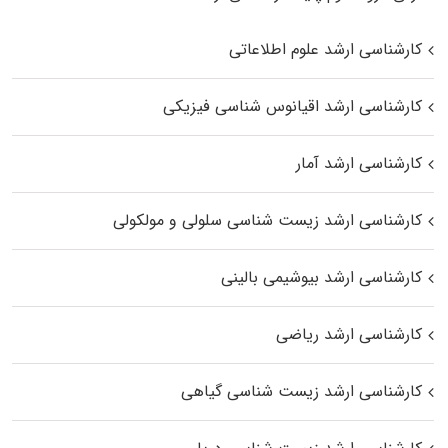
کارشناسی ارشد علوم اطلاعاتی
کارشناسی ارشد اقیانوس‌ شناسی فیزیکی
کارشناسی ارشد آمار
کارشناسی ارشد زیست شناسی سلولی و مولکولی
کارشناسی ارشد بیوشیمی بالینی
کارشناسی ارشد ریاضی
کارشناسی ارشد زیست‌ شناسی گیاهی