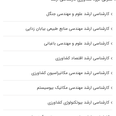
کارشناسی ارشد علوم و مهندسی جنگل
کارشناسی ارشد مهندسی منابع طبیعی بیابان زدایی
کارشناسی ارشد علوم و مهندسی باغبانی
کارشناسی ارشد اقتصاد کشاورزی
کارشناسی ارشد مهندسی مکانیزاسیون کشاورزی
کارشناسی ارشد مهندسی مکانیک بیوسیستم
کارشناسی ارشد بیوتکنولوژی کشاورزی