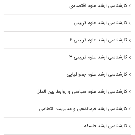
کارشناسی ارشد علوم اقتصادی
کارشناسی ارشد علوم تربیتی
کارشناسی ارشد علوم تربیتی ۲
کارشناسی ارشد علوم تربیتی ۳
کارشناسی ارشد علوم جغرافیایی
کارشناسی ارشد علوم سیاسی و روابط بین الملل
کارشناسی ارشد فرماندهی و مدیریت انتظامی
کارشناسی ارشد فلسفه