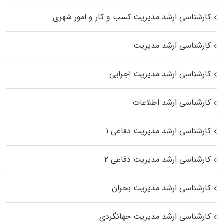
کارشناسی ارشد مدیریت کسب و کار و امور شهری
کارشناسی ارشد مدیریت
کارشناسی ارشد مدیریت اجرایی
کارشناسی ارشد اطلاعات
کارشناسی ارشد مدیریت دفاعی ۱
کارشناسی ارشد مدیریت دفاعی ۲
کارشناسی ارشد مدیریت بحران
کارشناسی ارشد مدیریت جهانگردی