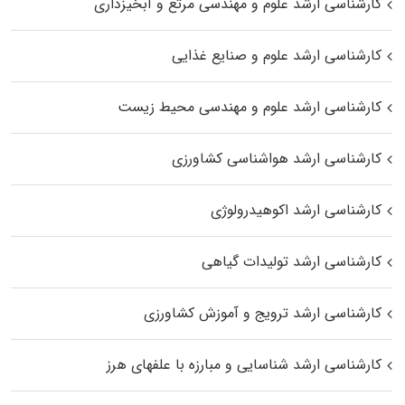
کارشناسی ارشد علوم و مهندسی مرتع و آبخیزداری
کارشناسی ارشد علوم و صنایع غذایی
کارشناسی ارشد علوم و مهندسی محیط زیست
کارشناسی ارشد هواشناسی کشاورزی
کارشناسی ارشد اکوهیدرولوژی
کارشناسی ارشد تولیدات گیاهی
کارشناسی ارشد ترویج و آموزش کشاورزی
کارشناسی ارشد شناسایی و مبارزه با علفهای هرز