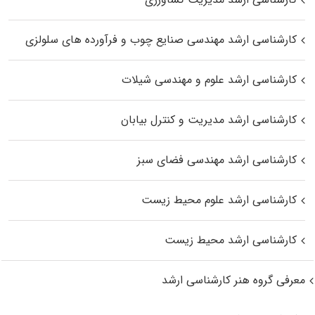
کارشناسی ارشد مهندسی صنایع چوب و فرآورده‌ های سلولزی
کارشناسی ارشد علوم و مهندسی شیلات
کارشناسی ارشد مدیریت و کنترل بیابان
کارشناسی ارشد مهندسی فضای سبز
کارشناسی ارشد علوم محیط‌ زیست
کارشناسی ارشد محیط زیست
معرفی گروه هنر کارشناسی ارشد