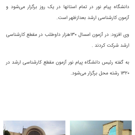
دانشگاه پیام نور در تمام استانها در یک روز برگزار می‌شود و
آزمون کارشناسی ارشد بعدازظهر است.
وی افزود:‌ در آزمون امسال ۱۳۰هزار داوطلب در مقطع کارشناسی
ارشد شرکت کردند .
به گفته رئیس دانشگاه پیام نور آزمون مقطع کارشناسی ارشد در
۱۳۲۰ رشته محل برگزار می‌شود.