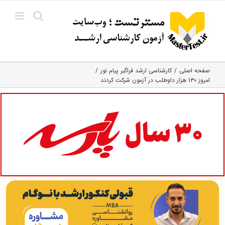
Ski
t
conten
صفحه اصلی
کارشناسی ارشد فراگیر پیام نور
امروز ۱۳۰ هزار داوطلب در آزمون شرکت کردند