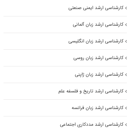
کارشناسی ارشد ایمنی صنعتی
کارشناسی ارشد زبان آلمانی
کارشناسی ارشد زبان انگلیسی
کارشناسی ارشد زبان روسی
کارشناسی ارشد زبان ژاپنی
کارشناسی ارشد تاریخ و فلسفه علم
کارشناسی ارشد زبان فرانسه
کارشناسی ارشد مددکاری اجتماعی