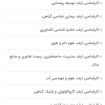
کارشناسی ارشد توسعه روستایی
کارشناسی ارشد بیماری‌ شناسی گیاهی
کارشناسی ارشد حشره‌ شناسی کشاورزی
کارشناسی ارشد علوم دام و طیور
کارشناسی ارشد مدیریت حاصلخیزی، زیست فناوری و منابع
خاک
کارشناسی ارشد علوم و مهندسی آب
کارشناسی ارشد اگرواکولوژی و ژنتیک گیاهی
کارشناسی ارشد مدیریت کشاورزی