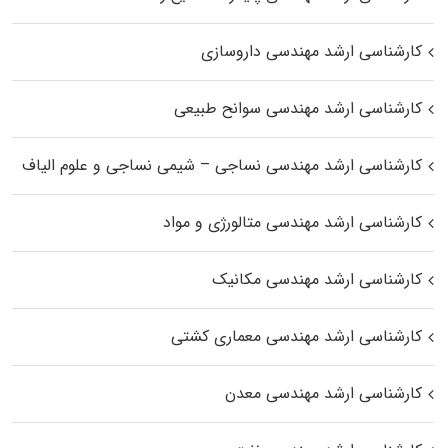
کارشناسی ارشد مهندسی داروسازی
کارشناسی ارشد مهندسی سوانح طبیعی
کارشناسی ارشد مهندسی نساجی – شیمی نساجی و علوم الیاف
کارشناسی ارشد مهندسی متالورژی و مواد
کارشناسی ارشد مهندسی مکانیک
کارشناسی ارشد مهندسی معماری کشتی
کارشناسی ارشد مهندسی معدن