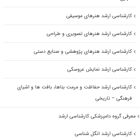
کارشناسی ارشد هنرهای موسیقی
کارشناسی ارشد هنرهای تصویری و طراحی
کارشناسی ارشد هنرهای پژوهشی و صنایع دستی
کارشناسی ارشد نمایش عروسکی
کارشناسی ارشد حفاظت و مرمت بناها، بافت‌ ها و اشیای
فرهنگی – تاریخی
معرفی گروه دامپزشکی کارشناسی ارشد
کارشناسی ارشد انگل شناسی