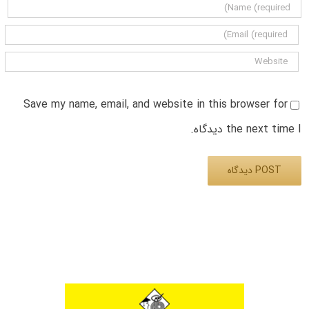
Save my name, email, and website in this browser for
the next time I دیدگاه.
Alternative: