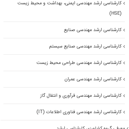
کارشناسی ارشد مهندسی ایمنی، بهداشت و محیط زیست
(HSE)
کارشناسی ارشد مهندسی صنایع
کارشناسی ارشد مهندسی صنایع سیستم
کارشناسی ارشد مهندسی طراحی محیط زیست
کارشناسی ارشد مهندسی عمران
کارشناسی ارشد مهندسی فرآوری و انتقال گاز
کارشناسی ارشد مهندسی فناوری اطلاعات (IT)
معرفی گروه کشاورزی کارشناسی ارشد