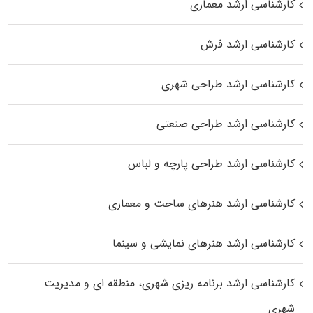
کارشناسی ارشد معماری
کارشناسی ارشد فرش
کارشناسی ارشد طراحی شهری
کارشناسی ارشد طراحی صنعتی
کارشناسی ارشد طراحی پارچه و لباس
کارشناسی ارشد هنرهای ساخت و معماری
کارشناسی ارشد هنرهای نمایشی و سینما
کارشناسی ارشد برنامه ریزی شهری، منطقه‌ ای و مدیریت
شهری