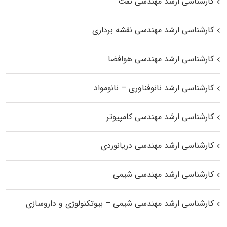
کارشناسی ارشد مهندسی نفت
کارشناسی ارشد مهندسی نقشه برداری
کارشناسی ارشد مهندسی هوافضا
کارشناسی ارشد نانوفناوری – نانومواد
کارشناسی ارشد مهندسی کامپیوتر
کارشناسی ارشد مهندسی دریانوردی
کارشناسی ارشد مهندسی شیمی
کارشناسی ارشد مهندسی شیمی – بیوتکنولوژی و داروسازی