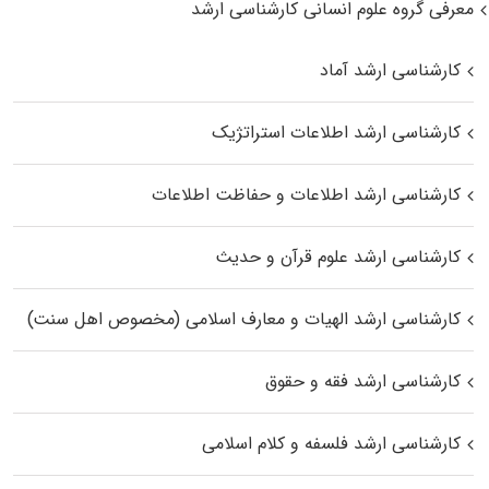
معرفی گروه علوم انسانی کارشناسی ارشد
کارشناسی ارشد آماد
کارشناسی ارشد اطلاعات استراتژیک
کارشناسی ارشد اطلاعات و حفاظت اطلاعات
کارشناسی ارشد علوم قرآن و حدیث
کارشناسی ارشد الهیات و معارف اسلامی (مخصوص اهل سنت)
کارشناسی ارشد فقه و حقوق
کارشناسی ارشد فلسفه و کلام اسلامی