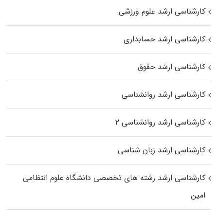
کارشناسی ارشد علوم ورزشی
کارشناسی ارشد حسابداری
کارشناسی ارشد حقوق
کارشناسی ارشد روانشناسی
کارشناسی ارشد روانشناسی ۲
کارشناسی ارشد زبان شناسی
کارشناسی ارشد رﺷﺘﻪ ﻫﺎی تخصصی داﻧﺸﮕﺎه ﻋﻠﻮم انتظامی
اﻣﻴﻦ