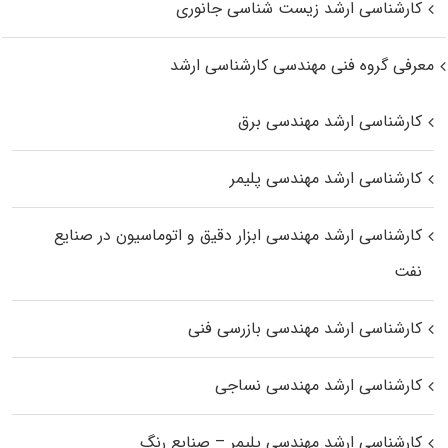
کارشناسی ارشد زیست‌ شناسی جانوری
معرفی گروه فنی مهندسی کارشناسی ارشد
کارشناسی ارشد مهندسی برق
کارشناسی ارشد مهندسی پلیمر
کارشناسی ارشد مهندسی ابزار دقیق و اتوماسیون در صنایع
نفت
کارشناسی ارشد مهندسی بازرسی فنی
کارشناسی ارشد مهندسی نساجی
کارشناسی ارشد مهندسی پلیمر – صنایع رنگ