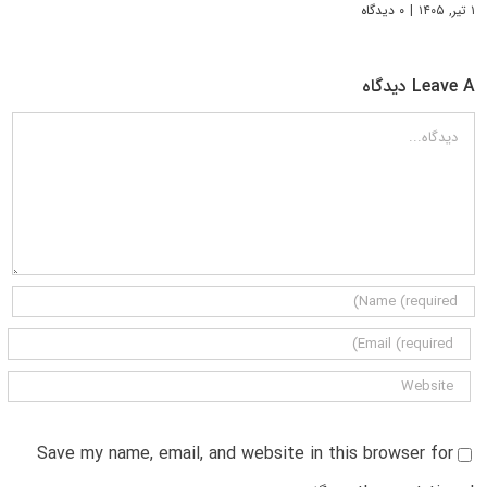
۱ تیر, ۱۴۰۵
|
۰ دیدگاه
Leave A دیدگاه
دیدگاه
Save my name, email, and website in this browser for