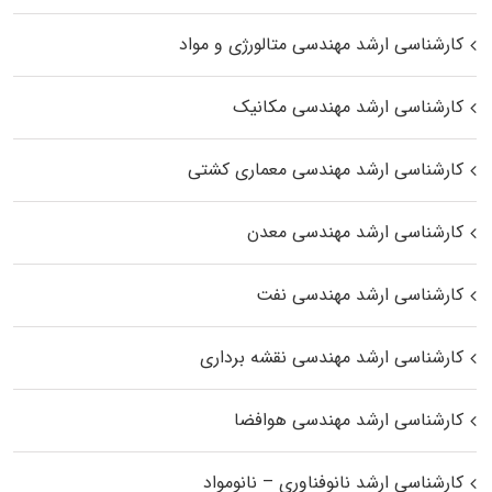
کارشناسی ارشد مهندسی متالورژی و مواد
کارشناسی ارشد مهندسی مکانیک
کارشناسی ارشد مهندسی معماری کشتی
کارشناسی ارشد مهندسی معدن
کارشناسی ارشد مهندسی نفت
کارشناسی ارشد مهندسی نقشه برداری
کارشناسی ارشد مهندسی هوافضا
کارشناسی ارشد نانوفناوری – نانومواد