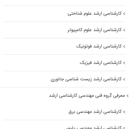
کارشناسی ارشد علوم شناختی
کارشناسی ارشد علوم کامپیوتر
کارشناسی ارشد فوتونیک
کارشناسی ارشد فیزیک
کارشناسی ارشد زیست‌ شناسی جانوری
معرفی گروه فنی مهندسی کارشناسی ارشد
کارشناسی ارشد مهندسی برق
کارشناسی ارشد مهندسی پلیمر