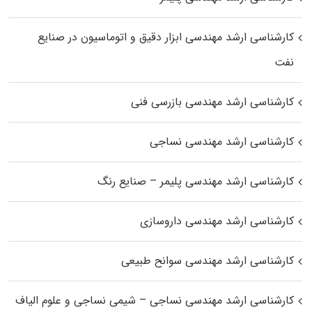
کارشناسی ارشد مهندسی ابزار دقیق و اتوماسیون در صنایع
نفت
کارشناسی ارشد مهندسی بازرسی فنی
کارشناسی ارشد مهندسی نساجی
کارشناسی ارشد مهندسی پلیمر – صنایع رنگ
کارشناسی ارشد مهندسی داروسازی
کارشناسی ارشد مهندسی سوانح طبیعی
کارشناسی ارشد مهندسی نساجی – شیمی نساجی و علوم الیاف