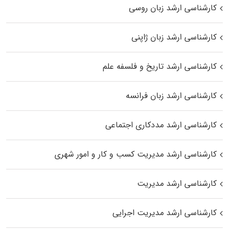
کارشناسی ارشد زبان روسی
کارشناسی ارشد زبان ژاپنی
کارشناسی ارشد تاریخ و فلسفه علم
کارشناسی ارشد زبان فرانسه
کارشناسی ارشد مددکاری اجتماعی
کارشناسی ارشد مدیریت کسب و کار و امور شهری
کارشناسی ارشد مدیریت
کارشناسی ارشد مدیریت اجرایی