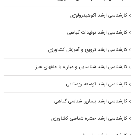
کارشناسی ارشد اکوهیدرولوژی
کارشناسی ارشد تولیدات گیاهی
کارشناسی ارشد ترویج و آموزش کشاورزی
کارشناسی ارشد شناسایی و مبارزه با علفهای هرز
کارشناسی ارشد توسعه روستایی
کارشناسی ارشد بیماری‌ شناسی گیاهی
کارشناسی ارشد حشره‌ شناسی کشاورزی