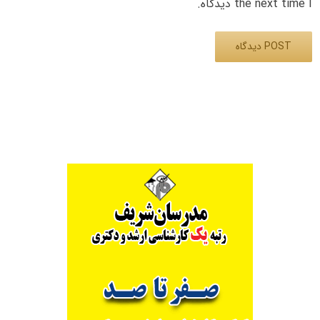
the next time I دیدگاه.
Alternative: