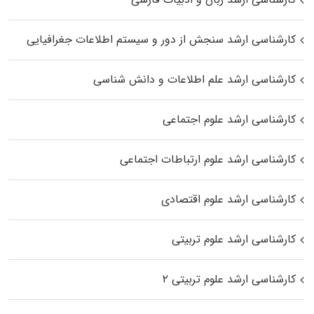
کارشناسی ارشد سنجش از دور و سیستم اطلاعات جغرافیایی
کارشناسی ارشد علم اطلاعات و دانش شناسی
کارشناسی ارشد علوم اجتماعی
کارشناسی ارشد علوم ارتباطات اجتماعی
کارشناسی ارشد علوم اقتصادی
کارشناسی ارشد علوم تربیتی
کارشناسی ارشد علوم تربیتی ۲