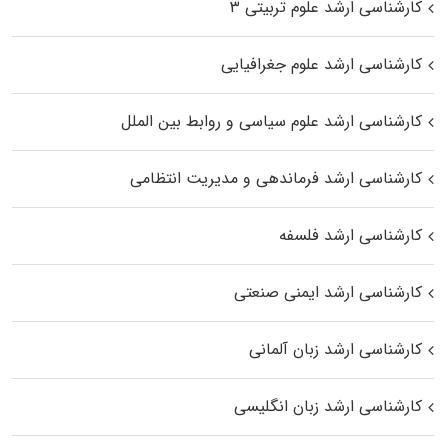
کارشناسی ارشد علوم تربیتی ۳
کارشناسی ارشد علوم جغرافیایی
کارشناسی ارشد علوم سیاسی و روابط بین الملل
کارشناسی ارشد فرماندهی و مدیریت انتظامی
کارشناسی ارشد فلسفه
کارشناسی ارشد ایمنی صنعتی
کارشناسی ارشد زبان آلمانی
کارشناسی ارشد زبان انگلیسی