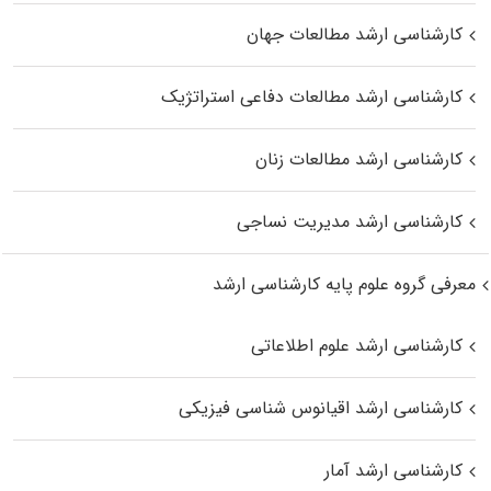
کارشناسی ارشد مطالعات جهان
کارشناسی ارشد مطالعات دفاعی استراتژیک
کارشناسی ارشد مطالعات زنان
کارشناسی ارشد مدیریت نساجی
معرفی گروه علوم پایه کارشناسی ارشد
کارشناسی ارشد علوم اطلاعاتی
کارشناسی ارشد اقیانوس‌ شناسی فیزیکی
کارشناسی ارشد آمار