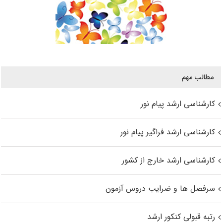
مطالب مهم
کارشناسی ارشد پیام نور
کارشناسی ارشد فراگیر پیام نور
کارشناسی ارشد خارج از کشور
سرفصل ها و ضرایب دروس آزمون
رتبه قبولی کنکور ارشد