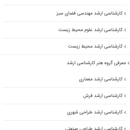
کارشناسی ارشد مهندسی فضای سبز
کارشناسی ارشد علوم محیط‌ زیست
کارشناسی ارشد محیط زیست
معرفی گروه هنر کارشناسی ارشد
کارشناسی ارشد معماری
کارشناسی ارشد فرش
کارشناسی ارشد طراحی شهری
کارشناسی ارشد طراحی صنعتی