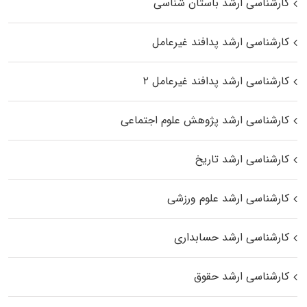
کارشناسی ارشد باستان شناسی
کارشناسی ارشد پدافند غیرعامل
کارشناسی ارشد پدافند غیرعامل ۲
کارشناسی ارشد پژوهش علوم اجتماعی
کارشناسی ارشد تاریخ
کارشناسی ارشد علوم ورزشی
کارشناسی ارشد حسابداری
کارشناسی ارشد حقوق