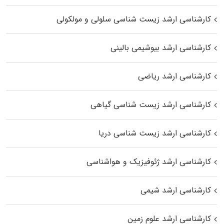
کارشناسی ارشد زیست شناسی سلولی و مولکولی
کارشناسی ارشد بیوشیمی بالینی
کارشناسی ارشد ریاضی
کارشناسی ارشد زیست‌ شناسی گیاهی
کارشناسی ارشد زیست‌ شناسی دریا
کارشناسی ارشد ژئوفیزیک و هواشناسی
کارشناسی ارشد شیمی
کارشناسی ارشد علوم زمین