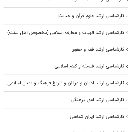
کارشناسی ارشد علوم قرآن و حدیث
کارشناسی ارشد الهیات و معارف اسلامی (مخصوص اهل سنت)
کارشناسی ارشد فقه و حقوق
کارشناسی ارشد فلسفه و کلام اسلامی
کارشناسی ارشد ادیان و عرفان و تاریخ فرهنگ و تمدن اسلامی
کارشناسی ارشد امور فرهنگی
کارشناسی ارشد ایران شناسی