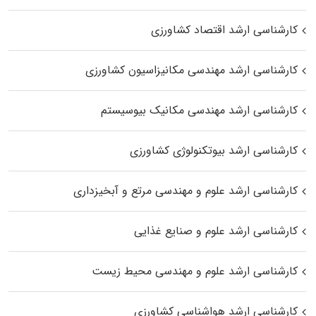
کارشناسی ارشد اقتصاد کشاورزی
کارشناسی ارشد مهندسی مکانیزاسیون کشاورزی
کارشناسی ارشد مهندسی مکانیک بیوسیستم
کارشناسی ارشد بیوتکنولوژی کشاورزی
کارشناسی ارشد علوم و مهندسی مرتع و آبخیزداری
کارشناسی ارشد علوم و صنایع غذایی
کارشناسی ارشد علوم و مهندسی محیط زیست
کارشناسی ارشد هواشناسی کشاورزی