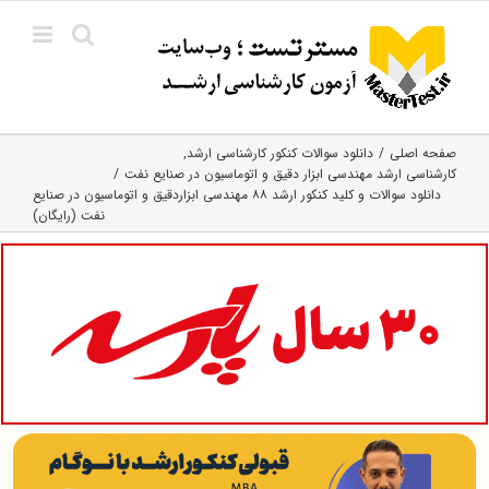
Ski
t
conten
صفحه اصلی
دانلود سوالات کنکور کارشناسی ارشد
کارشناسی ارشد مهندسی ابزار دقیق و اتوماسیون در صنایع نفت
دانلود سوالات و کلید کنکور ارشد ۸۸ مهندسی ابزاردقیق و اتوماسیون در صنایع
نفت (رایگان)