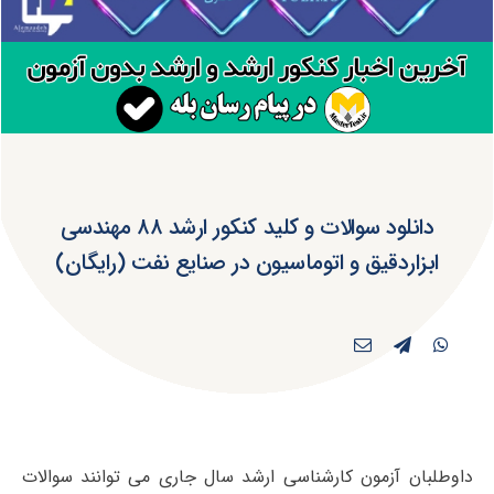
دانلود سوالات و کلید کنکور ارشد ۸۸ مهندسی
ابزاردقیق و اتوماسیون در صنایع نفت (رایگان)
داوطلبان آزمون کارشناسی ارشد سال جاری می توانند سوالات