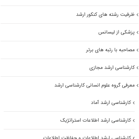
ظرفیت رشته های کنکور ارشد
پزشکی از لیسانس
مصاحبه با رتبه های برتر
کارشناسی ارشد مجازی
معرفی گروه علوم انسانی کارشناسی ارشد
کارشناسی ارشد آماد
کارشناسی ارشد اطلاعات استراتژیک
کارشناسی ارشد اطلاعات و حفاظت اطلاعات