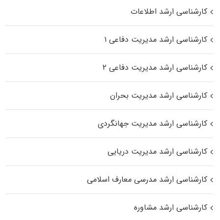
کارشناسی ارشد اطلاعات
کارشناسی ارشد مدیریت دفاعی ۱
کارشناسی ارشد مدیریت دفاعی ۲
کارشناسی ارشد مدیریت بحران
کارشناسی ارشد مدیریت جهانگردی
کارشناسی ارشد مدیریت دریایی
کارشناسی ارشد مدرسی معارف اسلامی
کارشناسی ارشد مشاوره