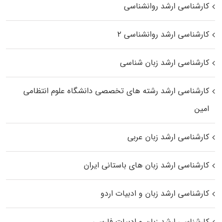
کارشناسی ارشد روانشناسی
کارشناسی ارشد روانشناسی ۲
کارشناسی ارشد زبان شناسی
کارشناسی ارشد رﺷﺘﻪ ﻫﺎی تخصصی داﻧﺸﮕﺎه ﻋﻠﻮم انتظامی
اﻣﻴﻦ
کارشناسی ارشد زبان عربی
کارشناسی ارشد زبان‌ های باستانی ایران
کارشناسی ارشد زبان و ادبیات اردو
کارشناسی ارشد زبان و ادبیات فارسی