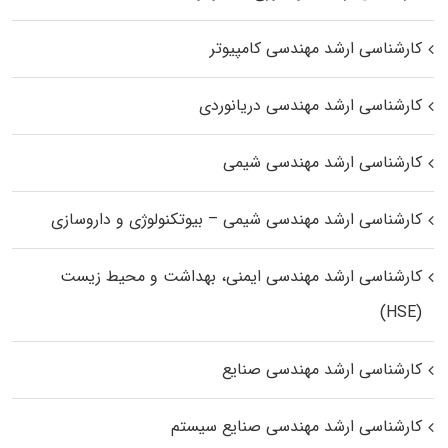
کارشناسی ارشد مهندسی کامپیوتر
کارشناسی ارشد مهندسی دریانوردی
کارشناسی ارشد مهندسی شیمی
کارشناسی ارشد مهندسی شیمی – بیوتکنولوژی و داروسازی
کارشناسی ارشد مهندسی ایمنی، بهداشت و محیط زیست
(HSE)
کارشناسی ارشد مهندسی صنایع
کارشناسی ارشد مهندسی صنایع سیستم