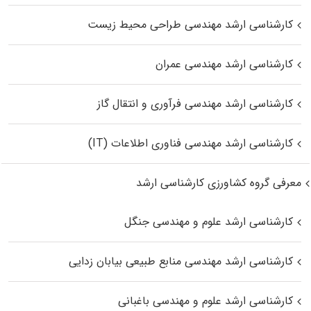
کارشناسی ارشد مهندسی طراحی محیط زیست
کارشناسی ارشد مهندسی عمران
کارشناسی ارشد مهندسی فرآوری و انتقال گاز
کارشناسی ارشد مهندسی فناوری اطلاعات (IT)
معرفی گروه کشاورزی کارشناسی ارشد
کارشناسی ارشد علوم و مهندسی جنگل
کارشناسی ارشد مهندسی منابع طبیعی بیابان زدایی
کارشناسی ارشد علوم و مهندسی باغبانی