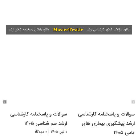
سوالات و پاسخنامه کارشناسی
سوالات و پاسخنامه کارشناسی
ارشد پیشگیری بیماری های
ارشد سم شناسی ۱۴۰۵
۱ تیر, ۱۴۰۵
|
۰ دیدگاه
دامی ۱۴۰۵