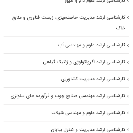
کارشناسی ارشد علوم دام و طیور
کارشناسی ارشد مدیریت حاصلخیزی، زیست فناوری و منابع
خاک
کارشناسی ارشد علوم و مهندسی آب
کارشناسی ارشد اگرواکولوژی و ژنتیک گیاهی
کارشناسی ارشد مدیریت کشاورزی
کارشناسی ارشد مهندسی صنایع چوب و فرآورده‌ های سلولزی
کارشناسی ارشد علوم و مهندسی شیلات
کارشناسی ارشد مدیریت و کنترل بیابان