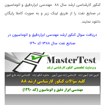
کنکور کارشناسی ارشد سال ۸۸ مهندسی ابزاردقیق و اتوماسیون
در صنایع نفت را از طریق لینک زیر و به صورت کاملا رایگان
دانلود نمایند.
دریافت سوال کنکور ارشد مهندسی ابزاردقیق و اتوماسیون در
صنایع نفت سال ۱۳۸۸-کد ۱۲۹۰