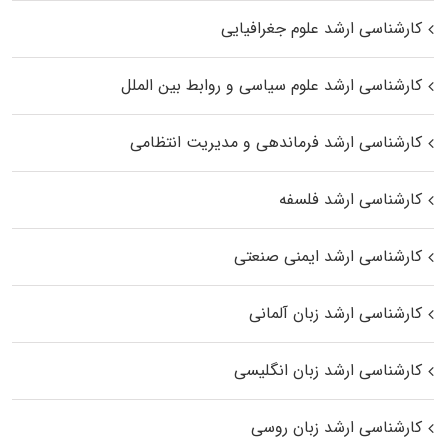
کارشناسی ارشد علوم جغرافیایی
کارشناسی ارشد علوم سیاسی و روابط بین الملل
کارشناسی ارشد فرماندهی و مدیریت انتظامی
کارشناسی ارشد فلسفه
کارشناسی ارشد ایمنی صنعتی
کارشناسی ارشد زبان آلمانی
کارشناسی ارشد زبان انگلیسی
کارشناسی ارشد زبان روسی