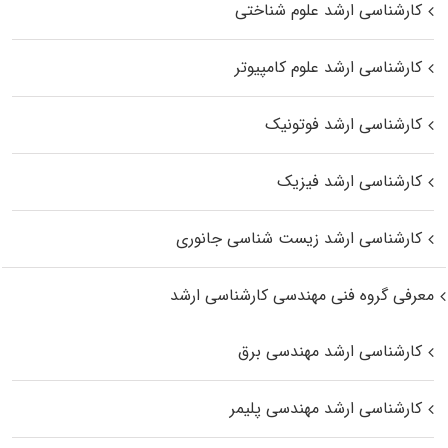
کارشناسی ارشد علوم شناختی
کارشناسی ارشد علوم کامپیوتر
کارشناسی ارشد فوتونیک
کارشناسی ارشد فیزیک
کارشناسی ارشد زیست‌ شناسی جانوری
معرفی گروه فنی مهندسی کارشناسی ارشد
کارشناسی ارشد مهندسی برق
کارشناسی ارشد مهندسی پلیمر