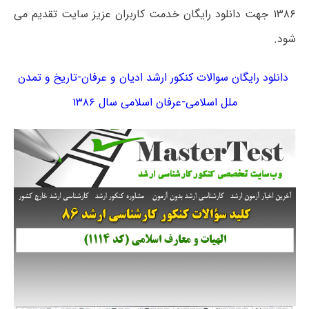
۱۳۸۶ جهت دانلود رایگان خدمت کاربران عزیز سایت تقدیم می
شود.
دانلود رایگان سوالات کنکور ارشد ادیان و عرفان-تاریخ و تمدن
ملل اسلامی-عرفان اسلامی سال ۱۳۸۶