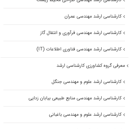
کارشناسی ارشد مهندسی عمران
کارشناسی ارشد مهندسی فرآوری و انتقال گاز
کارشناسی ارشد مهندسی فناوری اطلاعات (IT)
معرفی گروه کشاورزی کارشناسی ارشد
کارشناسی ارشد علوم و مهندسی جنگل
کارشناسی ارشد مهندسی منابع طبیعی بیابان زدایی
کارشناسی ارشد علوم و مهندسی باغبانی