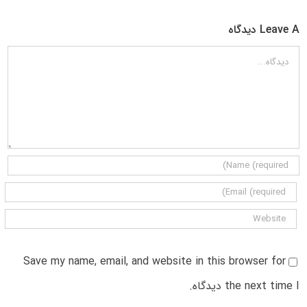
Leave A دیدگاه
دیدگاه
Save my name, email, and website in this browser for
the next time I دیدگاه.