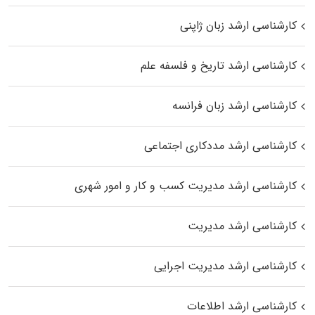
کارشناسی ارشد زبان ژاپنی
کارشناسی ارشد تاریخ و فلسفه علم
کارشناسی ارشد زبان فرانسه
کارشناسی ارشد مددکاری اجتماعی
کارشناسی ارشد مدیریت کسب و کار و امور شهری
کارشناسی ارشد مدیریت
کارشناسی ارشد مدیریت اجرایی
کارشناسی ارشد اطلاعات