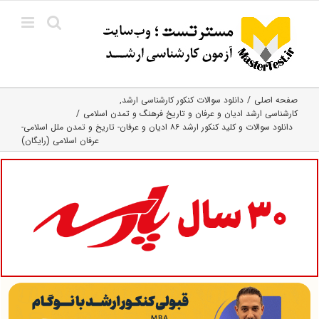
Ski
t
conten
صفحه اصلی
دانلود سوالات کنکور کارشناسی ارشد
کارشناسی ارشد ادیان و عرفان و تاریخ فرهنگ و تمدن اسلامی
دانلود سوالات و کلید کنکور ارشد ۸۶ ادیان و عرفان- تاریخ و تمدن ملل اسلامی-
عرفان اسلامی (رایگان)