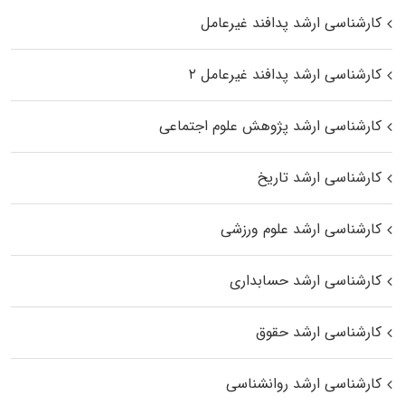
کارشناسی ارشد پدافند غیرعامل
کارشناسی ارشد پدافند غیرعامل ۲
کارشناسی ارشد پژوهش علوم اجتماعی
کارشناسی ارشد تاریخ
کارشناسی ارشد علوم ورزشی
کارشناسی ارشد حسابداری
کارشناسی ارشد حقوق
کارشناسی ارشد روانشناسی