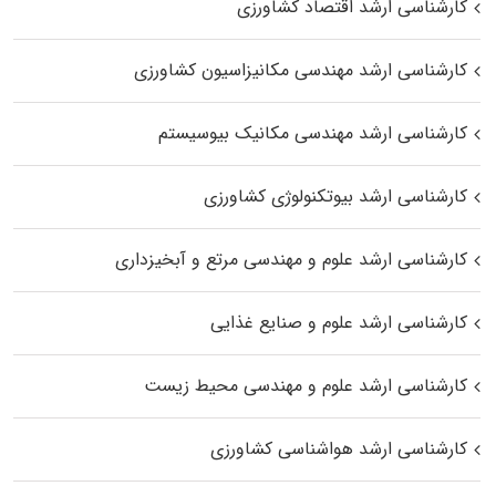
کارشناسی ارشد اقتصاد کشاورزی
کارشناسی ارشد مهندسی مکانیزاسیون کشاورزی
کارشناسی ارشد مهندسی مکانیک بیوسیستم
کارشناسی ارشد بیوتکنولوژی کشاورزی
کارشناسی ارشد علوم و مهندسی مرتع و آبخیزداری
کارشناسی ارشد علوم و صنایع غذایی
کارشناسی ارشد علوم و مهندسی محیط زیست
کارشناسی ارشد هواشناسی کشاورزی