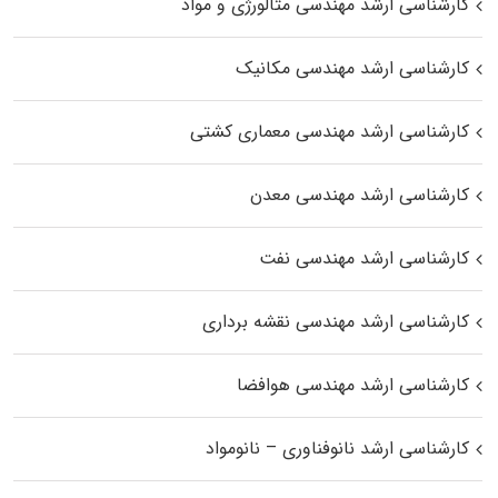
کارشناسی ارشد مهندسی متالورژی و مواد
کارشناسی ارشد مهندسی مکانیک
کارشناسی ارشد مهندسی معماری کشتی
کارشناسی ارشد مهندسی معدن
کارشناسی ارشد مهندسی نفت
کارشناسی ارشد مهندسی نقشه برداری
کارشناسی ارشد مهندسی هوافضا
کارشناسی ارشد نانوفناوری – نانومواد