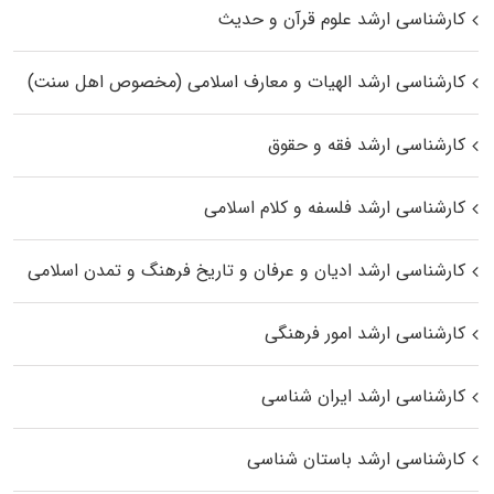
کارشناسی ارشد علوم قرآن و حدیث
کارشناسی ارشد الهیات و معارف اسلامی (مخصوص اهل سنت)
کارشناسی ارشد فقه و حقوق
کارشناسی ارشد فلسفه و کلام اسلامی
کارشناسی ارشد ادیان و عرفان و تاریخ فرهنگ و تمدن اسلامی
کارشناسی ارشد امور فرهنگی
کارشناسی ارشد ایران شناسی
کارشناسی ارشد باستان شناسی