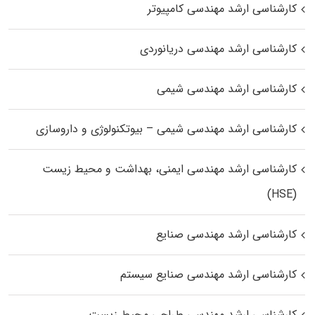
کارشناسی ارشد مهندسی کامپیوتر
کارشناسی ارشد مهندسی دریانوردی
کارشناسی ارشد مهندسی شیمی
کارشناسی ارشد مهندسی شیمی – بیوتکنولوژی و داروسازی
کارشناسی ارشد مهندسی ایمنی، بهداشت و محیط زیست
(HSE)
کارشناسی ارشد مهندسی صنایع
کارشناسی ارشد مهندسی صنایع سیستم
کارشناسی ارشد مهندسی طراحی محیط زیست