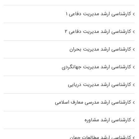
کارشناسی ارشد مدیریت دفاعی ۱
کارشناسی ارشد مدیریت دفاعی ۲
کارشناسی ارشد مدیریت بحران
کارشناسی ارشد مدیریت جهانگردی
کارشناسی ارشد مدیریت دریایی
کارشناسی ارشد مدرسی معارف اسلامی
کارشناسی ارشد مشاوره
کارشناسی ارشد مطالعات جهان