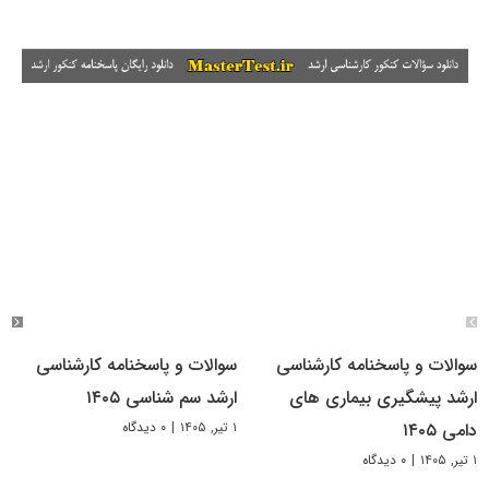
سوالات و پاسخنامه کارشناسی
سوالات و پاسخنامه کارشناسی
ارشد پیشگیری بیماری های
ارشد سم شناسی ۱۴۰۵
۱ تیر, ۱۴۰۵
|
۰ دیدگاه
دامی ۱۴۰۵
۱ تیر, ۱۴۰۵
|
۰ دیدگاه