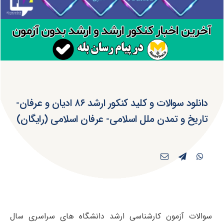
دانلود سوالات و کلید کنکور ارشد ۸۶ ادیان و عرفان-
تاریخ و تمدن ملل اسلامی- عرفان اسلامی (رایگان)
سوالات آزمون کارشناسی ارشد دانشگاه های سراسری سال