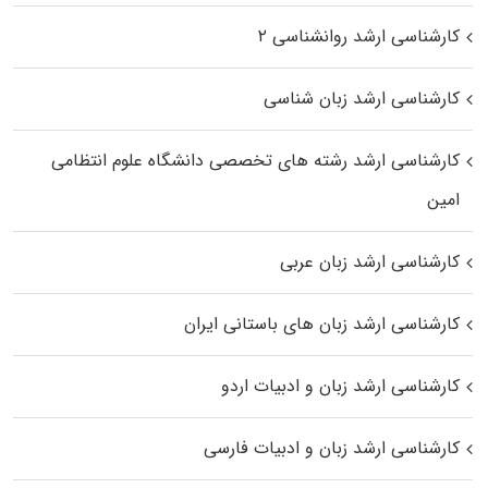
کارشناسی ارشد روانشناسی ۲
کارشناسی ارشد زبان شناسی
کارشناسی ارشد رﺷﺘﻪ ﻫﺎی تخصصی داﻧﺸﮕﺎه ﻋﻠﻮم انتظامی
اﻣﻴﻦ
کارشناسی ارشد زبان عربی
کارشناسی ارشد زبان‌ های باستانی ایران
کارشناسی ارشد زبان و ادبیات اردو
کارشناسی ارشد زبان و ادبیات فارسی