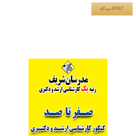
Alternative: