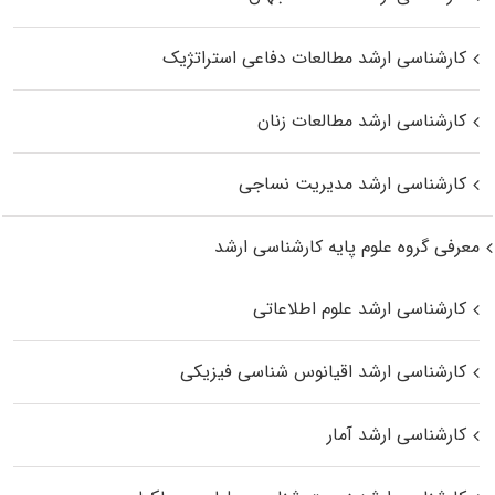
کارشناسی ارشد مطالعات دفاعی استراتژیک
کارشناسی ارشد مطالعات زنان
کارشناسی ارشد مدیریت نساجی
معرفی گروه علوم پایه کارشناسی ارشد
کارشناسی ارشد علوم اطلاعاتی
کارشناسی ارشد اقیانوس‌ شناسی فیزیکی
کارشناسی ارشد آمار