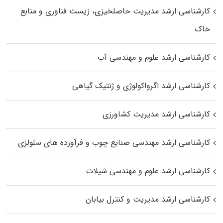
کارشناسی ارشد مدیریت حاصلخیزی، زیست فناوری و منابع
خاک
کارشناسی ارشد علوم و مهندسی آب
کارشناسی ارشد اگرواکولوژی و ژنتیک گیاهی
کارشناسی ارشد مدیریت کشاورزی
کارشناسی ارشد مهندسی صنایع چوب و فرآورده‌ های سلولزی
کارشناسی ارشد علوم و مهندسی شیلات
کارشناسی ارشد مدیریت و کنترل بیابان