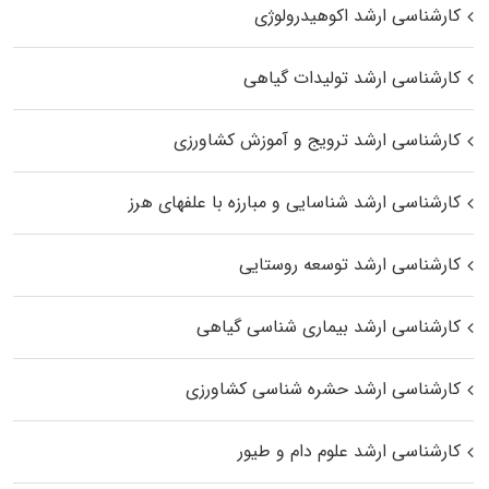
کارشناسی ارشد اکوهیدرولوژی
کارشناسی ارشد تولیدات گیاهی
کارشناسی ارشد ترویج و آموزش کشاورزی
کارشناسی ارشد شناسایی و مبارزه با علفهای هرز
کارشناسی ارشد توسعه روستایی
کارشناسی ارشد بیماری‌ شناسی گیاهی
کارشناسی ارشد حشره‌ شناسی کشاورزی
کارشناسی ارشد علوم دام و طیور