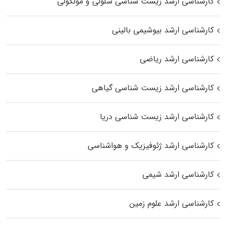
کارشناسی ارشد زیست شناسی سلولی و مولکولی
کارشناسی ارشد بیوشیمی بالینی
کارشناسی ارشد ریاضی
کارشناسی ارشد زیست‌ شناسی گیاهی
کارشناسی ارشد زیست‌ شناسی دریا
کارشناسی ارشد ژئوفیزیک و هواشناسی
کارشناسی ارشد شیمی
کارشناسی ارشد علوم زمین