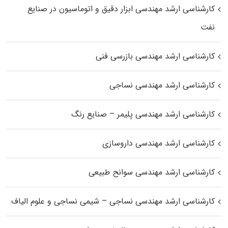
کارشناسی ارشد مهندسی ابزار دقیق و اتوماسیون در صنایع
نفت
کارشناسی ارشد مهندسی بازرسی فنی
کارشناسی ارشد مهندسی نساجی
کارشناسی ارشد مهندسی پلیمر – صنایع رنگ
کارشناسی ارشد مهندسی داروسازی
کارشناسی ارشد مهندسی سوانح طبیعی
کارشناسی ارشد مهندسی نساجی – شیمی نساجی و علوم الیاف