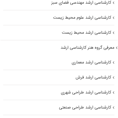
کارشناسی ارشد مهندسی فضای سبز
کارشناسی ارشد علوم محیط‌ زیست
کارشناسی ارشد محیط زیست
معرفی گروه هنر کارشناسی ارشد
کارشناسی ارشد معماری
کارشناسی ارشد فرش
کارشناسی ارشد طراحی شهری
کارشناسی ارشد طراحی صنعتی