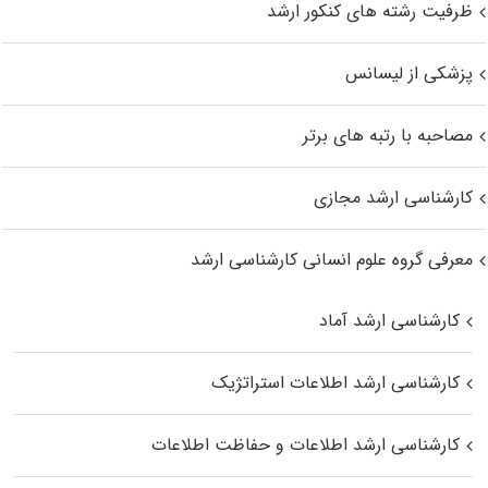
ظرفیت رشته های کنکور ارشد
پزشکی از لیسانس
مصاحبه با رتبه های برتر
کارشناسی ارشد مجازی
معرفی گروه علوم انسانی کارشناسی ارشد
کارشناسی ارشد آماد
کارشناسی ارشد اطلاعات استراتژیک
کارشناسی ارشد اطلاعات و حفاظت اطلاعات