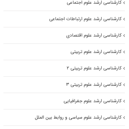
کارشناسی ارشد علوم اجتماعی
کارشناسی ارشد علوم ارتباطات اجتماعی
کارشناسی ارشد علوم اقتصادی
کارشناسی ارشد علوم تربیتی
کارشناسی ارشد علوم تربیتی ۲
کارشناسی ارشد علوم تربیتی ۳
کارشناسی ارشد علوم جغرافیایی
کارشناسی ارشد علوم سیاسی و روابط بین الملل