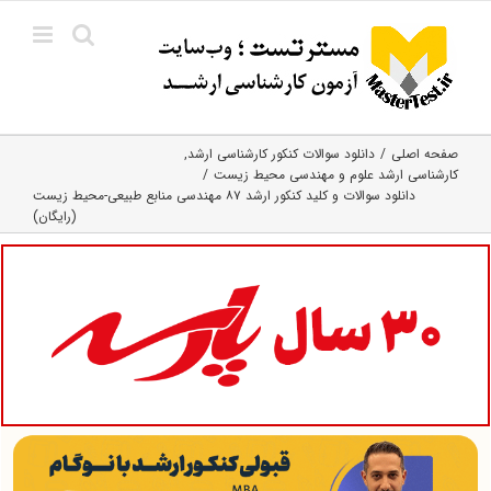
Ski
t
conten
صفحه اصلی
دانلود سوالات کنکور کارشناسی ارشد
کارشناسی ارشد علوم و مهندسی محیط زیست
دانلود سوالات و کلید کنکور ارشد ۸۷ مهندسی منابع طبیعی-محیط زیست
(رایگان)