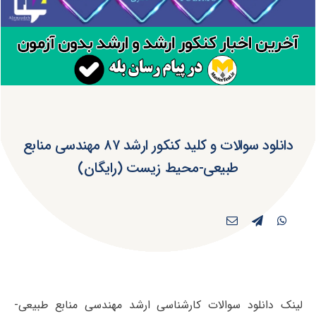
دانلود سوالات و کلید کنکور ارشد ۸۷ مهندسی منابع
طبیعی-محیط زیست (رایگان)
لینک دانلود سوالات کارشناسی ارشد مهندسی منابع طبیعی-