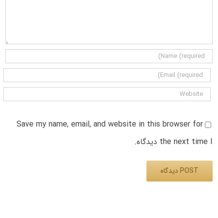
Save my name, email, and website in this browser for
the next time I دیدگاه.
Alternative: