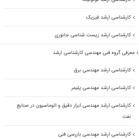
کارشناسی ارشد فیزیک
کارشناسی ارشد زیست‌ شناسی جانوری
معرفی گروه فنی مهندسی کارشناسی ارشد
کارشناسی ارشد مهندسی برق
کارشناسی ارشد مهندسی پلیمر
کارشناسی ارشد مهندسی ابزار دقیق و اتوماسیون در صنایع
نفت
کارشناسی ارشد مهندسی بازرسی فنی