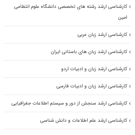
کارشناسی ارشد رﺷﺘﻪ ﻫﺎی تخصصی داﻧﺸﮕﺎه ﻋﻠﻮم انتظامی
اﻣﻴﻦ
کارشناسی ارشد زبان عربی
کارشناسی ارشد زبان‌ های باستانی ایران
کارشناسی ارشد زبان و ادبیات اردو
کارشناسی ارشد زبان و ادبیات فارسی
کارشناسی ارشد سنجش از دور و سیستم اطلاعات جغرافیایی
کارشناسی ارشد علم اطلاعات و دانش شناسی