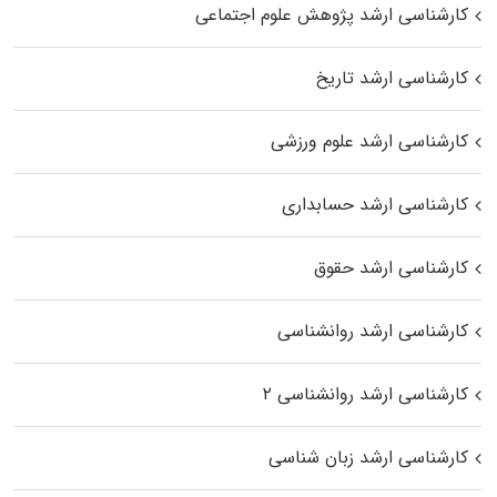
کارشناسی ارشد پژوهش علوم اجتماعی
کارشناسی ارشد تاریخ
کارشناسی ارشد علوم ورزشی
کارشناسی ارشد حسابداری
کارشناسی ارشد حقوق
کارشناسی ارشد روانشناسی
کارشناسی ارشد روانشناسی ۲
کارشناسی ارشد زبان شناسی