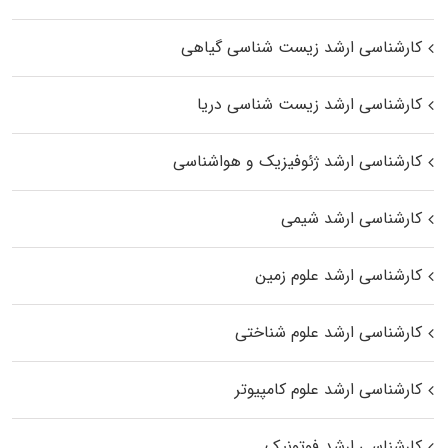
کارشناسی ارشد زیست‌ شناسی گیاهی
کارشناسی ارشد زیست‌ شناسی دریا
کارشناسی ارشد ژئوفیزیک و هواشناسی
کارشناسی ارشد شیمی
کارشناسی ارشد علوم زمین
کارشناسی ارشد علوم شناختی
کارشناسی ارشد علوم کامپیوتر
کارشناسی ارشد فوتونیک