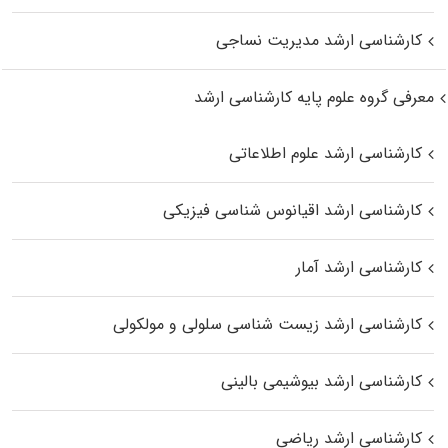
کارشناسی ارشد مدیریت نساجی
معرفی گروه علوم پایه کارشناسی ارشد
کارشناسی ارشد علوم اطلاعاتی
کارشناسی ارشد اقیانوس‌ شناسی فیزیکی
کارشناسی ارشد آمار
کارشناسی ارشد زیست شناسی سلولی و مولکولی
کارشناسی ارشد بیوشیمی بالینی
کارشناسی ارشد ریاضی