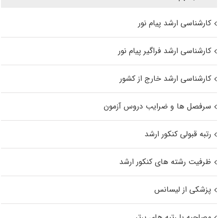
کارشناسی ارشد پیام نور
کارشناسی ارشد فراگیر پیام نور
کارشناسی ارشد خارج از کشور
سرفصل ها و ضرایب دروس آزمون
رتبه قبولی کنکور ارشد
ظرفیت رشته های کنکور ارشد
پزشکی از لیسانس
مصاحبه با رتبه های برتر