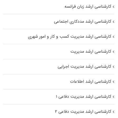
کارشناسی ارشد زبان فرانسه
کارشناسی ارشد مددکاری اجتماعی
کارشناسی ارشد مدیریت کسب و کار و امور شهری
کارشناسی ارشد مدیریت
کارشناسی ارشد مدیریت اجرایی
کارشناسی ارشد اطلاعات
کارشناسی ارشد مدیریت دفاعی ۱
کارشناسی ارشد مدیریت دفاعی ۲