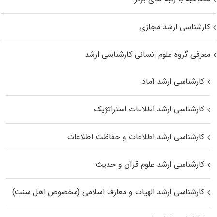
کارشناسی ارشد مجازی
معرفی گروه علوم انسانی کارشناسی ارشد
کارشناسی ارشد آماد
کارشناسی ارشد اطلاعات استراتژیک
کارشناسی ارشد اطلاعات و حفاظت اطلاعات
کارشناسی ارشد علوم قرآن و حدیث
کارشناسی ارشد الهیات و معارف اسلامی (مخصوص اهل سنت)