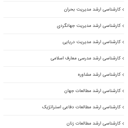
کارشناسی ارشد مدیریت بحران
کارشناسی ارشد مدیریت جهانگردی
کارشناسی ارشد مدیریت دریایی
کارشناسی ارشد مدرسی معارف اسلامی
کارشناسی ارشد مشاوره
کارشناسی ارشد مطالعات جهان
کارشناسی ارشد مطالعات دفاعی استراتژیک
کارشناسی ارشد مطالعات زنان