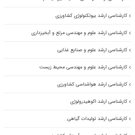
کارشناسی ارشد بیوتکنولوژی کشاورزی
کارشناسی ارشد علوم و مهندسی مرتع و آبخیزداری
کارشناسی ارشد علوم و صنایع غذایی
کارشناسی ارشد علوم و مهندسی محیط زیست
کارشناسی ارشد هواشناسی کشاورزی
کارشناسی ارشد اکوهیدرولوژی
کارشناسی ارشد تولیدات گیاهی