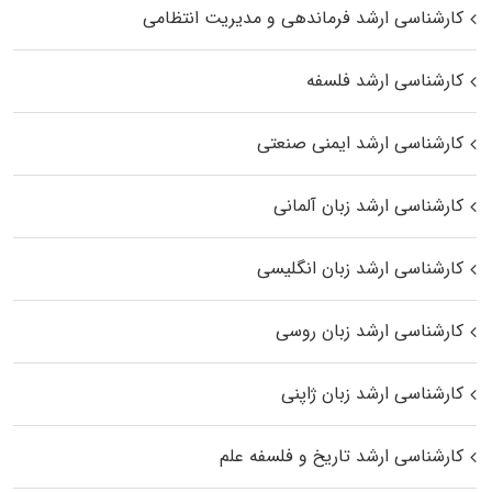
کارشناسی ارشد فرماندهی و مدیریت انتظامی
کارشناسی ارشد فلسفه
کارشناسی ارشد ایمنی صنعتی
کارشناسی ارشد زبان آلمانی
کارشناسی ارشد زبان انگلیسی
کارشناسی ارشد زبان روسی
کارشناسی ارشد زبان ژاپنی
کارشناسی ارشد تاریخ و فلسفه علم