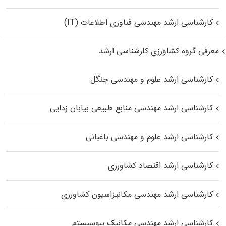
کارشناسی ارشد مهندسی فناوری اطلاعات (IT)
معرفی گروه کشاورزی کارشناسی ارشد
کارشناسی ارشد علوم و مهندسی جنگل
کارشناسی ارشد مهندسی منابع طبیعی بیابان زدایی
کارشناسی ارشد علوم و مهندسی باغبانی
کارشناسی ارشد اقتصاد کشاورزی
کارشناسی ارشد مهندسی مکانیزاسیون کشاورزی
کارشناسی ارشد مهندسی مکانیک بیوسیستم