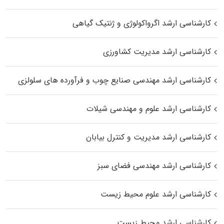
کارشناسی ارشد اگرواکولوژی و ژنتیک گیاهی
کارشناسی ارشد مدیریت کشاورزی
کارشناسی ارشد مهندسی صنایع چوب و فرآورده‌ های سلولزی
کارشناسی ارشد علوم و مهندسی شیلات
کارشناسی ارشد مدیریت و کنترل بیابان
کارشناسی ارشد مهندسی فضای سبز
کارشناسی ارشد علوم محیط‌ زیست
کارشناسی ارشد محیط زیست