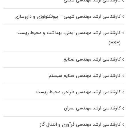
کارشناسی ارشد مهندسی شیمی
کارشناسی ارشد مهندسی شیمی – بیوتکنولوژی و داروسازی
کارشناسی ارشد مهندسی ایمنی، بهداشت و محیط زیست
(HSE)
کارشناسی ارشد مهندسی صنایع
کارشناسی ارشد مهندسی صنایع سیستم
کارشناسی ارشد مهندسی طراحی محیط زیست
کارشناسی ارشد مهندسی عمران
کارشناسی ارشد مهندسی فرآوری و انتقال گاز