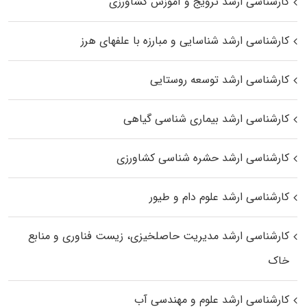
کارشناسی ارشد ترویج و آموزش کشاورزی
کارشناسی ارشد شناسایی و مبارزه با علفهای هرز
کارشناسی ارشد توسعه روستایی
کارشناسی ارشد بیماری‌ شناسی گیاهی
کارشناسی ارشد حشره‌ شناسی کشاورزی
کارشناسی ارشد علوم دام و طیور
کارشناسی ارشد مدیریت حاصلخیزی، زیست فناوری و منابع
خاک
کارشناسی ارشد علوم و مهندسی آب