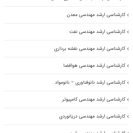
کارشناسی ارشد مهندسی معدن
کارشناسی ارشد مهندسی نفت
کارشناسی ارشد مهندسی نقشه برداری
کارشناسی ارشد مهندسی هوافضا
کارشناسی ارشد نانوفناوری – نانومواد
کارشناسی ارشد مهندسی کامپیوتر
کارشناسی ارشد مهندسی دریانوردی