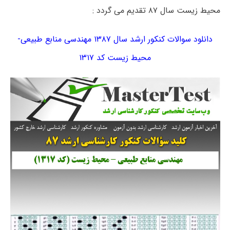
محیط زیست سال ۸۷ تقدیم می گردد :
دانلود سوالات کنکور ارشد سال ۱۳۸۷ مهندسی منابع طبیعی-
محیط زیست کد ۱۳۱۷