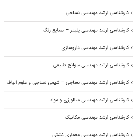
کارشناسی ارشد مهندسی نساجی
کارشناسی ارشد مهندسی پلیمر – صنایع رنگ
کارشناسی ارشد مهندسی داروسازی
کارشناسی ارشد مهندسی سوانح طبیعی
کارشناسی ارشد مهندسی نساجی – شیمی نساجی و علوم الیاف
کارشناسی ارشد مهندسی متالورژی و مواد
کارشناسی ارشد مهندسی مکانیک
کارشناسی ارشد مهندسی معماری کشتی