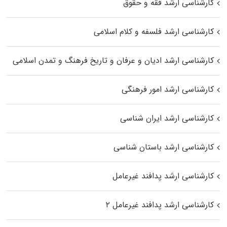
کارشناسی ارشد فقه و حقوق
کارشناسی ارشد فلسفه و کلام اسلامی
کارشناسی ارشد ادیان و عرفان و تاریخ فرهنگ و تمدن اسلامی
کارشناسی ارشد امور فرهنگی
کارشناسی ارشد ایران شناسی
کارشناسی ارشد باستان شناسی
کارشناسی ارشد پدافند غیرعامل
کارشناسی ارشد پدافند غیرعامل ۲