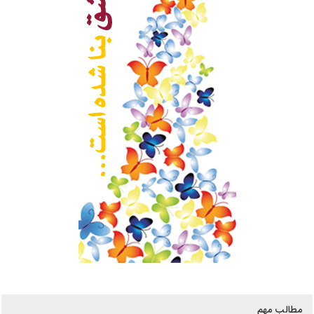
مطالب مهم