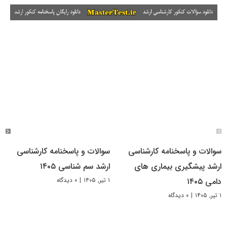
سوالات و پاسخنامه کارشناسی
سوالات و پاسخنامه کارشناسی
ارشد پیشگیری بیماری های
ارشد سم شناسی ۱۴۰۵
۱ تیر, ۱۴۰۵
|
۰ دیدگاه
دامی ۱۴۰۵
۱ تیر, ۱۴۰۵
|
۰ دیدگاه