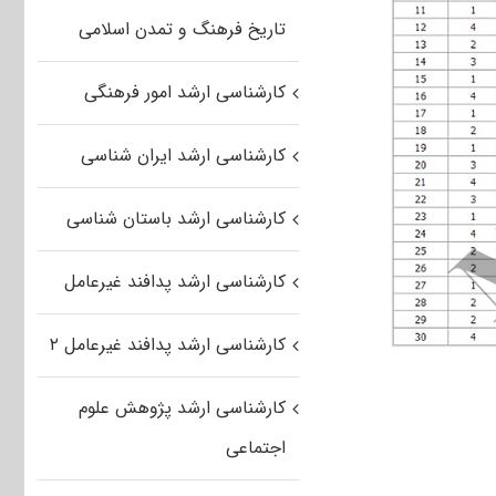
تاریخ فرهنگ و تمدن اسلامی
کارشناسی ارشد امور فرهنگی
کارشناسی ارشد ایران شناسی
کارشناسی ارشد باستان شناسی
کارشناسی ارشد پدافند غیرعامل
کارشناسی ارشد پدافند غیرعامل ۲
کارشناسی ارشد پژوهش علوم
اجتماعی