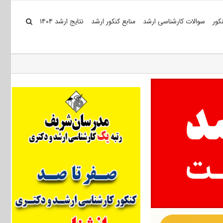
کور
سوالات کارشناسی ارشد
منابع کنکور ارشد
نتایج ارشد ۱۴۰۴