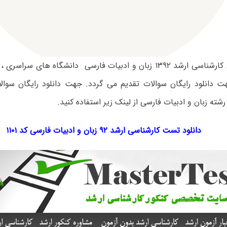
سوالات آزمون کارشناسی ارشد ۱۳۹۲ زبان و ادبیات فارسی دانشگاه های س
هت دانلود رایگان سوالات تقدیم می گردد. جهت دانلود رایگان سوال
دانلود تست کارشناسی ارشد ۹۲ زبان و ادبیات فارسی کد ۱۱۰۱