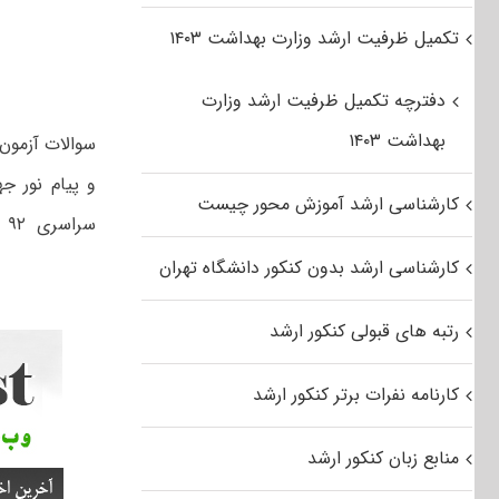
تکمیل ظرفیت ارشد وزارت بهداشت ۱۴۰۳
دفترچه تکمیل ظرفیت ارشد وزارت
بهداشت ۱۴۰۳
و پیام نور ج
کارشناسی ارشد آموزش محور چیست
سراسری ۹۲ رشته زبان و ادبیات فارسی از لینک زیر استفاده کنید.
کارشناسی ارشد بدون کنکور دانشگاه تهران
رتبه های قبولی کنکور ارشد
کارنامه نفرات برتر کنکور ارشد
منابع زبان کنکور ارشد