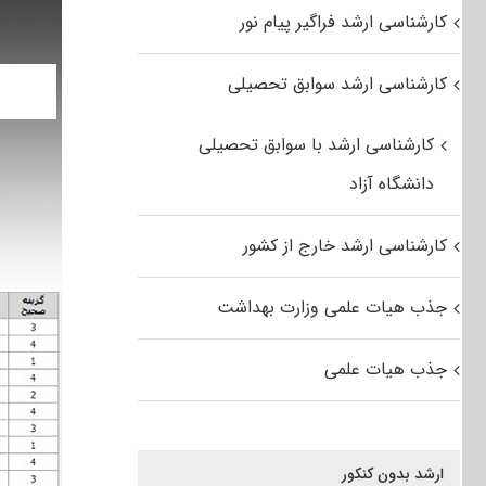
کارشناسی ارشد فراگیر پیام نور
کارشناسی ارشد سوابق تحصیلی
کارشناسی ارشد با سوابق تحصیلی
دانشگاه آزاد
کارشناسی ارشد خارج از کشور
جذب هیات علمی وزارت بهداشت
جذب هیات علمی
ارشد بدون کنکور