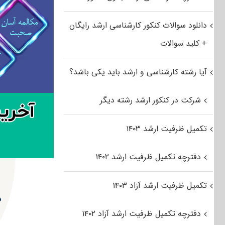
دانلود سوالات کنکور کارشناسی ارشد رایگان
+ کلید سوالات
آیا رشته کارشناسی و ارشد باید یکی باشد؟
شرکت در کنکور ارشد رشته دیگر
تکمیل ظرفیت ارشد ۱۴۰۳
دفترچه تکمیل ظرفیت ارشد ۱۴۰۲
تکمیل ظرفیت ارشد آزاد ۱۴۰۳
د
دفترچه تکمیل ظرفیت ارشد آزاد ۱۴۰۲