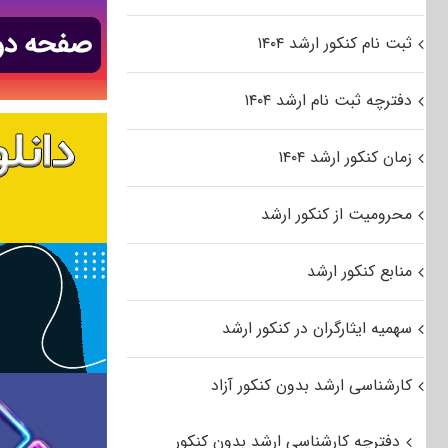
ثبت نام کنکور ارشد ۱۴۰۴
دفترچه ثبت نام ارشد ۱۴۰۴
زمان کنکور ارشد ۱۴۰۴
محرومیت از کنکور ارشد
منابع کنکور ارشد
سهمیه ایثارگران در کنکور ارشد
کارشناسی ارشد بدون کنکور آزاد
دفترچه کارشناسی ارشد بدون کنکور