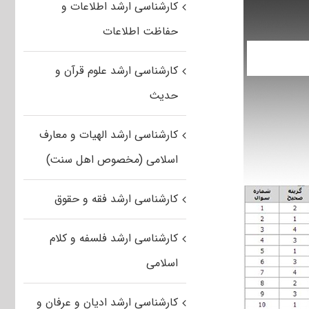
کارشناسی ارشد اطلاعات و
حفاظت اطلاعات
کارشناسی ارشد علوم قرآن و
حدیث
کارشناسی ارشد الهیات و معارف
اسلامی (مخصوص اهل سنت)
کارشناسی ارشد فقه و حقوق
کارشناسی ارشد فلسفه و کلام
اسلامی
کارشناسی ارشد ادیان و عرفان و