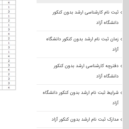
ثبت نام کارشناسی ارشد بدون کنکور
دانشگاه آزاد
زمان ثبت نام ارشد بدون کنکور دانشگاه
آزاد
دفترچه کارشناسی ارشد بدون کنکور
دانشگاه آزاد
شرایط ثبت نام ارشد بدون کنکور دانشگاه
آزاد
مدارک ثبت نام ارشد بدون کنکور آزاد