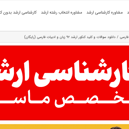
د
مشاوره کارشناسی ارشد
مشاوره انتخاب رشته ارشد
کارشناسی ارشد بدون کن
 فارسی
دانلود سوالات و کلید کنکور ارشد ۹۲ زبان و ادبیات فارسی (رایگان)