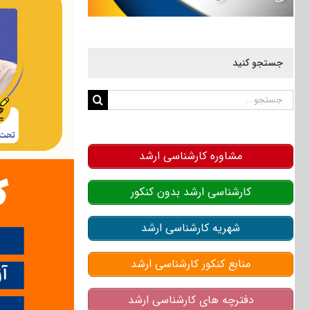
جستجو کنید
جستجو
برای:
مشاوره کارشناسی ارشد
کارشناسی ارشد بدون کنکور
شهریه کارشناسی ارشد
منابع کنکور کارشناسی ارشد
دفترچه های کارشناسی ارشد