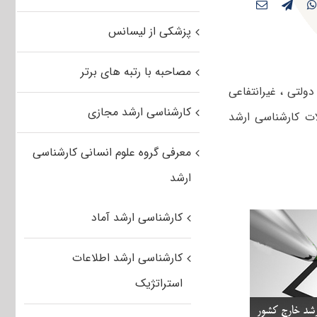
پزشکی از لیسانس
مصاحبه با رتبه های برتر
راسری ، دولتی ، غیرانتفاعی
کارشناسی ارشد مجازی
ات کارشناسی ارشد
معرفی گروه علوم انسانی کارشناسی
ارشد
کارشناسی ارشد آماد
کارشناسی ارشد اطلاعات
استراتژیک