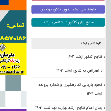
کارشناسی ارشد بدون کنکور پردیس
منابع زبان کنکور کارشناسی ارشد
کارشناسی ارشد
نتایج کنکور ارشد ۱۴۰۳
اعتراض به نتایج ارشد ۱۴۰۳
نحوه بازیابی کد رهگیری و شماره پرونده
ارشد ۱۴۰۴
زمان اعلام نتایج ارشد وزارت بهداشت ۱۴۰۳