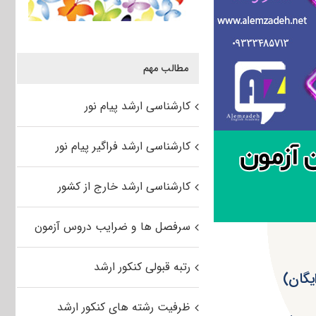
مطالب مهم
کارشناسی ارشد پیام نور
کارشناسی ارشد فراگیر پیام نور
کارشناسی ارشد خارج از کشور
سرفصل ها و ضرایب دروس آزمون
رتبه قبولی کنکور ارشد
ظرفیت رشته های کنکور ارشد