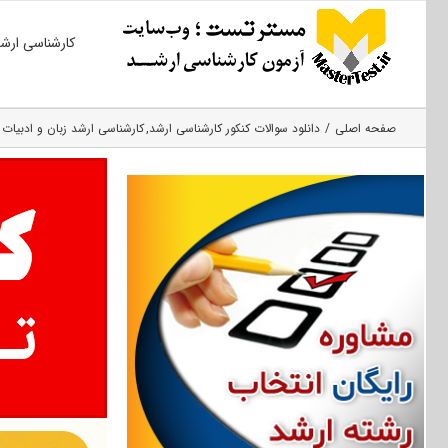
Ski
کارشناسی ارش
t
conten
صفحه اصلی
دانلود سوالات کنکور کارشناسی ارشد
کارشناسی ارشد زبان و ادبیات