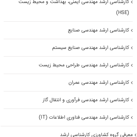
کارشناسی ارشد مهندسی ایمنی، بهداشت و محیط زیست
(HSE)
کارشناسی ارشد مهندسی صنایع
کارشناسی ارشد مهندسی صنایع سیستم
کارشناسی ارشد مهندسی طراحی محیط زیست
کارشناسی ارشد مهندسی عمران
کارشناسی ارشد مهندسی فرآوری و انتقال گاز
کارشناسی ارشد مهندسی فناوری اطلاعات (IT)
معرفی گروه کشاورزی کارشناسی ارشد