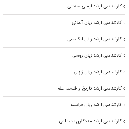
کارشناسی ارشد ایمنی صنعتی
کارشناسی ارشد زبان آلمانی
کارشناسی ارشد زبان انگلیسی
کارشناسی ارشد زبان روسی
کارشناسی ارشد زبان ژاپنی
کارشناسی ارشد تاریخ و فلسفه علم
کارشناسی ارشد زبان فرانسه
کارشناسی ارشد مددکاری اجتماعی