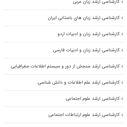
کارشناسی ارشد زبان عربی
کارشناسی ارشد زبان‌ های باستانی ایران
کارشناسی ارشد زبان و ادبیات اردو
کارشناسی ارشد زبان و ادبیات فارسی
کارشناسی ارشد سنجش از دور و سیستم اطلاعات جغرافیایی
کارشناسی ارشد علم اطلاعات و دانش شناسی
کارشناسی ارشد علوم اجتماعی
کارشناسی ارشد علوم ارتباطات اجتماعی