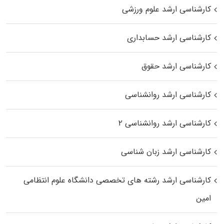
کارشناسی ارشد علوم ورزشی
کارشناسی ارشد حسابداری
کارشناسی ارشد حقوق
کارشناسی ارشد روانشناسی
کارشناسی ارشد روانشناسی ۲
کارشناسی ارشد زبان شناسی
کارشناسی ارشد رﺷﺘﻪ ﻫﺎی تخصصی داﻧﺸﮕﺎه ﻋﻠﻮم انتظامی
اﻣﻴﻦ