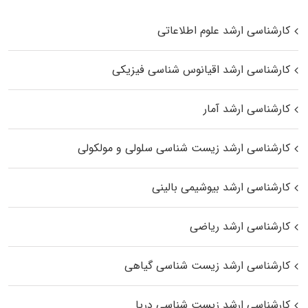
کارشناسی ارشد علوم اطلاعاتی
کارشناسی ارشد اقیانوس‌ شناسی فیزیکی
کارشناسی ارشد آمار
کارشناسی ارشد زیست شناسی سلولی و مولکولی
کارشناسی ارشد بیوشیمی بالینی
کارشناسی ارشد ریاضی
کارشناسی ارشد زیست‌ شناسی گیاهی
کارشناسی ارشد زیست‌ شناسی دریا