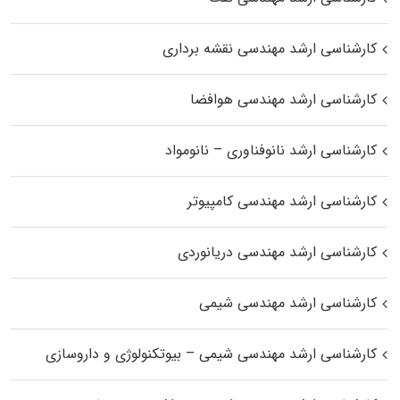
کارشناسی ارشد مهندسی نقشه برداری
کارشناسی ارشد مهندسی هوافضا
کارشناسی ارشد نانوفناوری – نانومواد
کارشناسی ارشد مهندسی کامپیوتر
کارشناسی ارشد مهندسی دریانوردی
کارشناسی ارشد مهندسی شیمی
کارشناسی ارشد مهندسی شیمی – بیوتکنولوژی و داروسازی