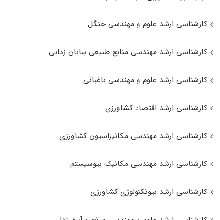
کارشناسی ارشد علوم و مهندسی جنگل
کارشناسی ارشد مهندسی منابع طبیعی بیابان زدایی
کارشناسی ارشد علوم و مهندسی باغبانی
کارشناسی ارشد اقتصاد کشاورزی
کارشناسی ارشد مهندسی مکانیزاسیون کشاورزی
کارشناسی ارشد مهندسی مکانیک بیوسیستم
کارشناسی ارشد بیوتکنولوژی کشاورزی
کارشناسی ارشد علوم و مهندسی مرتع و آبخیزداری