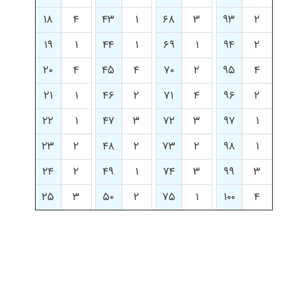
۱۸
۴
۴۳
۱
۶۸
۳
۹۳
۲
۱۹
۱
۴۴
۱
۶۹
۱
۹۴
۲
۲۰
۴
۴۵
۴
۷۰
۲
۹۵
۴
۲۱
۱
۴۶
۲
۷۱
۴
۹۶
۲
۲۲
۱
۴۷
۳
۷۲
۳
۹۷
۱
۲۳
۲
۴۸
۲
۷۳
۲
۹۸
۱
۲۴
۲
۴۹
۱
۷۴
۳
۹۹
۳
۲۵
۳
۵۰
۲
۷۵
۱
۱۰۰
۴