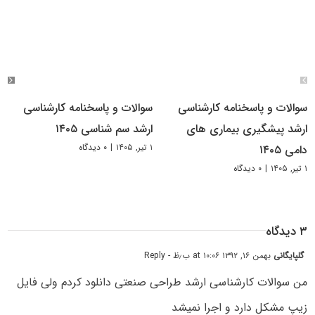
سوالات و پاسخنامه کارشناسی
سوالات و پاسخنامه کارشناسی
ارشد پیشگیری بیماری های
ارشد سم شناسی ۱۴۰۵
۱ تیر, ۱۴۰۵
|
۰ دیدگاه
دامی ۱۴۰۵
۱ تیر, ۱۴۰۵
|
۰ دیدگاه
۳ دیدگاه
گلپایگانی
بهمن ۱۶, ۱۳۹۲ at ۱۰:۰۶ ب٫ظ
- Reply
من سوالات کارشناسی ارشد طراحی صنعتی دانلود کردم ولی فایل
زیپ مشکل دارد و اجرا نمیشد