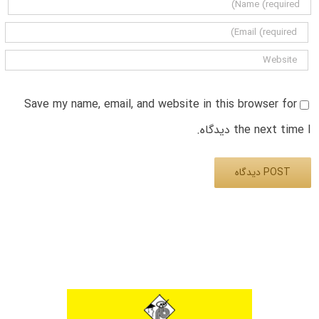
Save my name, email, and website in this browser for
the next time I دیدگاه.
Alternative: