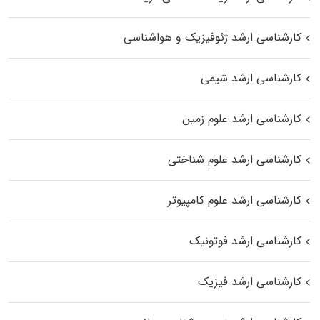
کارشناسی ارشد ژئوفیزیک و هواشناسی
کارشناسی ارشد شیمی
کارشناسی ارشد علوم زمین
کارشناسی ارشد علوم شناختی
کارشناسی ارشد علوم کامپیوتر
کارشناسی ارشد فوتونیک
کارشناسی ارشد فیزیک