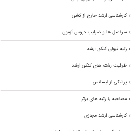
کارشناسی ارشد خارج از کشور
سرفصل ها و ضرایب دروس آزمون
رتبه قبولی کنکور ارشد
ظرفیت رشته های کنکور ارشد
پزشکی از لیسانس
مصاحبه با رتبه های برتر
کارشناسی ارشد مجازی