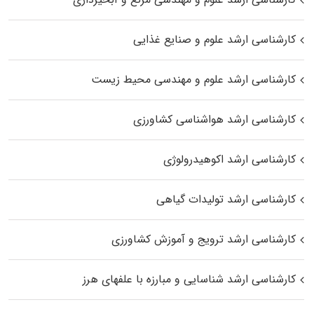
کارشناسی ارشد علوم و صنایع غذایی
کارشناسی ارشد علوم و مهندسی محیط زیست
کارشناسی ارشد هواشناسی کشاورزی
کارشناسی ارشد اکوهیدرولوژی
کارشناسی ارشد تولیدات گیاهی
کارشناسی ارشد ترویج و آموزش کشاورزی
کارشناسی ارشد شناسایی و مبارزه با علفهای هرز