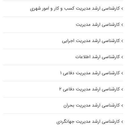
کارشناسی ارشد مدیریت کسب و کار و امور شهری
کارشناسی ارشد مدیریت
کارشناسی ارشد مدیریت اجرایی
کارشناسی ارشد اطلاعات
کارشناسی ارشد مدیریت دفاعی ۱
کارشناسی ارشد مدیریت دفاعی ۲
کارشناسی ارشد مدیریت بحران
کارشناسی ارشد مدیریت جهانگردی