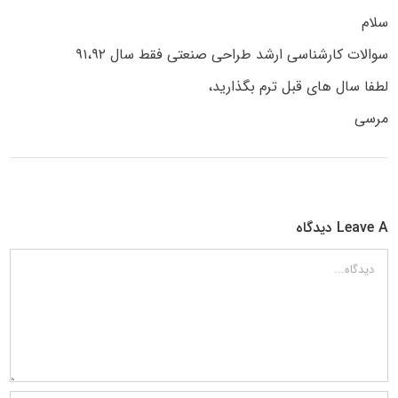
سلام
سوالات کارشناسی ارشد طراحی صنعتی فقط سال ۹۱،۹۲
لطفا سال های قبل ترم بگذارید،
مرسی
Leave A دیدگاه
دیدگاه