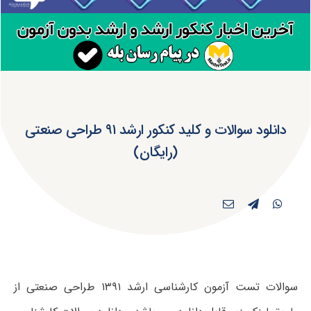
دانلود سوالات و کلید کنکور ارشد ۹۱ طراحی صنعتی
(رایگان)
سوالات تست آزمون کارشناسی ارشد ۱۳۹۱ طراحی صنعتی از