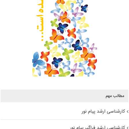
مطالب مهم
کارشناسی ارشد پیام نور
کارشناسی ارشد فراگیر پیام نور