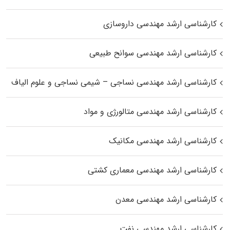
کارشناسی ارشد مهندسی داروسازی
کارشناسی ارشد مهندسی سوانح طبیعی
کارشناسی ارشد مهندسی نساجی – شیمی نساجی و علوم الیاف
کارشناسی ارشد مهندسی متالورژی و مواد
کارشناسی ارشد مهندسی مکانیک
کارشناسی ارشد مهندسی معماری کشتی
کارشناسی ارشد مهندسی معدن
کارشناسی ارشد مهندسی نفت