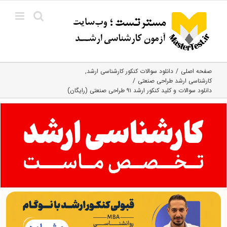
Ski
t
conten
صفحه اصلی
دانلود سوالات کنکور کارشناسی ارشد
کارشناسی ارشد طراحی صنعتی
دانلود سوالات و کلید کنکور ارشد ۹۱ طراحی صنعتی (رایگان)