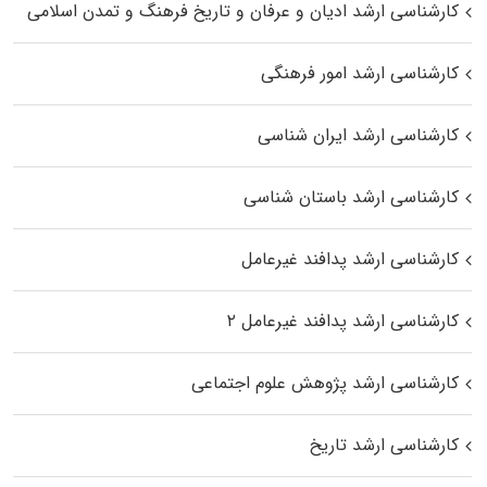
کارشناسی ارشد ادیان و عرفان و تاریخ فرهنگ و تمدن اسلامی
کارشناسی ارشد امور فرهنگی
کارشناسی ارشد ایران شناسی
کارشناسی ارشد باستان شناسی
کارشناسی ارشد پدافند غیرعامل
کارشناسی ارشد پدافند غیرعامل ۲
کارشناسی ارشد پژوهش علوم اجتماعی
کارشناسی ارشد تاریخ