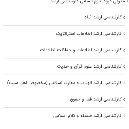
معرفی گروه علوم انسانی کارشناسی ارشد
کارشناسی ارشد آماد
کارشناسی ارشد اطلاعات استراتژیک
کارشناسی ارشد اطلاعات و حفاظت اطلاعات
کارشناسی ارشد علوم قرآن و حدیث
کارشناسی ارشد الهیات و معارف اسلامی (مخصوص اهل سنت)
کارشناسی ارشد فقه و حقوق
کارشناسی ارشد فلسفه و کلام اسلامی