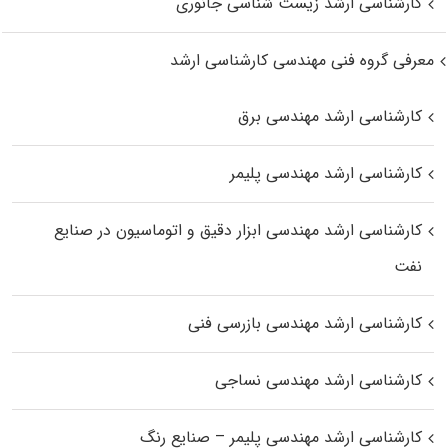
کارشناسی ارشد زیست‌ شناسی جانوری
معرفی گروه فنی مهندسی کارشناسی ارشد
کارشناسی ارشد مهندسی برق
کارشناسی ارشد مهندسی پلیمر
کارشناسی ارشد مهندسی ابزار دقیق و اتوماسیون در صنایع
نفت
کارشناسی ارشد مهندسی بازرسی فنی
کارشناسی ارشد مهندسی نساجی
کارشناسی ارشد مهندسی پلیمر – صنایع رنگ