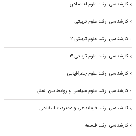
کارشناسی ارشد علوم اقتصادی
کارشناسی ارشد علوم تربیتی
کارشناسی ارشد علوم تربیتی ۲
کارشناسی ارشد علوم تربیتی ۳
کارشناسی ارشد علوم جغرافیایی
کارشناسی ارشد علوم سیاسی و روابط بین الملل
کارشناسی ارشد فرماندهی و مدیریت انتظامی
کارشناسی ارشد فلسفه