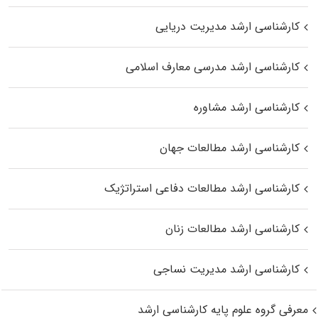
کارشناسی ارشد مدیریت دریایی
کارشناسی ارشد مدرسی معارف اسلامی
کارشناسی ارشد مشاوره
کارشناسی ارشد مطالعات جهان
کارشناسی ارشد مطالعات دفاعی استراتژیک
کارشناسی ارشد مطالعات زنان
کارشناسی ارشد مدیریت نساجی
معرفی گروه علوم پایه کارشناسی ارشد