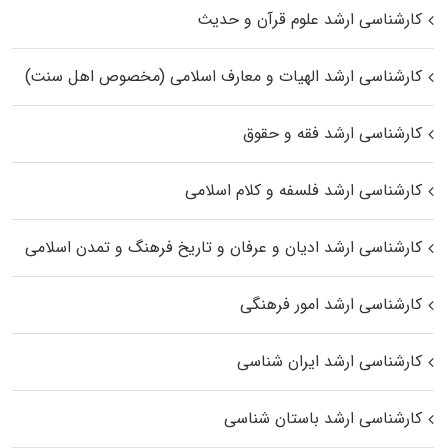
کارشناسی ارشد علوم قرآن و حدیث
کارشناسی ارشد الهیات و معارف اسلامی (مخصوص اهل سنت)
کارشناسی ارشد فقه و حقوق
کارشناسی ارشد فلسفه و کلام اسلامی
کارشناسی ارشد ادیان و عرفان و تاریخ فرهنگ و تمدن اسلامی
کارشناسی ارشد امور فرهنگی
کارشناسی ارشد ایران شناسی
کارشناسی ارشد باستان شناسی