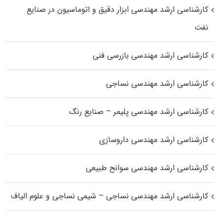
کارشناسی ارشد مهندسی ابزار دقیق و اتوماسیون در صنایع
نفت
کارشناسی ارشد مهندسی بازرسی فنی
کارشناسی ارشد مهندسی نساجی
کارشناسی ارشد مهندسی پلیمر – صنایع رنگ
کارشناسی ارشد مهندسی داروسازی
کارشناسی ارشد مهندسی سوانح طبیعی
کارشناسی ارشد مهندسی نساجی – شیمی نساجی و علوم الیاف