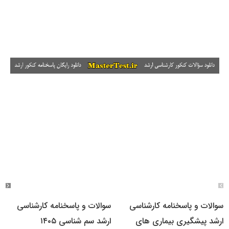
سوالات و پاسخنامه کارشناسی
سوالات و پاسخنامه کارشناسی
ارشد پیشگیری بیماری های
ارشد سم شناسی ۱۴۰۵