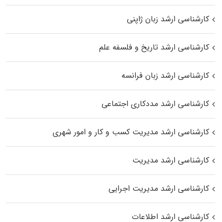
کارشناسی ارشد زبان ژاپنی
کارشناسی ارشد تاریخ و فلسفه علم
کارشناسی ارشد زبان فرانسه
کارشناسی ارشد مددکاری اجتماعی
کارشناسی ارشد مدیریت کسب و کار و امور شهری
کارشناسی ارشد مدیریت
کارشناسی ارشد مدیریت اجرایی
کارشناسی ارشد اطلاعات