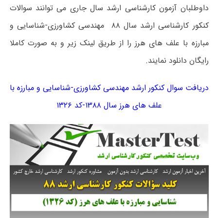
داوطلبان آزمون کارشناسی ارشد سال جاری می توانند سوالات
کنکور کارشناسی ارشد سال ۸۸ مهندسی کشاورزی-شناسایی و
مبارزه با علف های هرز را از طریق لینک زیر و به صورت کاملا
رایگان دانلود نمایند.
دریافت سوال کنکور ارشد مهندسی کشاورزی-شناسایی و مبارزه با
علف های هرز سال ۱۳۸۸-کد ۱۳۲۶