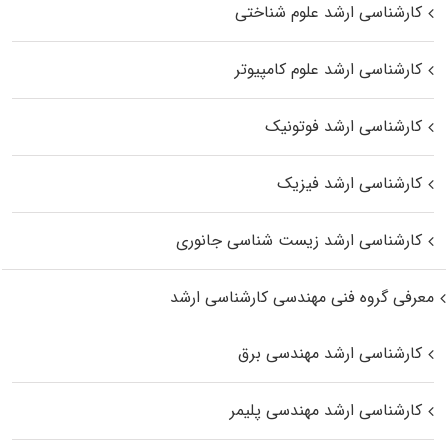
کارشناسی ارشد علوم شناختی
کارشناسی ارشد علوم کامپیوتر
کارشناسی ارشد فوتونیک
کارشناسی ارشد فیزیک
کارشناسی ارشد زیست‌ شناسی جانوری
معرفی گروه فنی مهندسی کارشناسی ارشد
کارشناسی ارشد مهندسی برق
کارشناسی ارشد مهندسی پلیمر