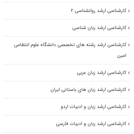
کارشناسی ارشد روانشناسی ۲
کارشناسی ارشد زبان شناسی
کارشناسی ارشد رﺷﺘﻪ ﻫﺎی تخصصی داﻧﺸﮕﺎه ﻋﻠﻮم انتظامی
اﻣﻴﻦ
کارشناسی ارشد زبان عربی
کارشناسی ارشد زبان‌ های باستانی ایران
کارشناسی ارشد زبان و ادبیات اردو
کارشناسی ارشد زبان و ادبیات فارسی