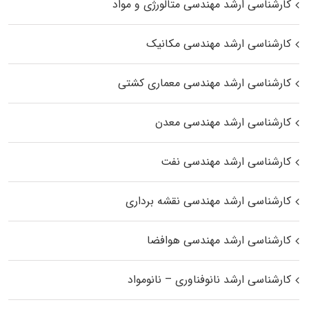
کارشناسی ارشد مهندسی متالورژی و مواد
کارشناسی ارشد مهندسی مکانیک
کارشناسی ارشد مهندسی معماری کشتی
کارشناسی ارشد مهندسی معدن
کارشناسی ارشد مهندسی نفت
کارشناسی ارشد مهندسی نقشه برداری
کارشناسی ارشد مهندسی هوافضا
کارشناسی ارشد نانوفناوری – نانومواد