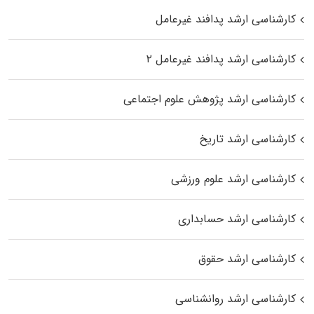
کارشناسی ارشد پدافند غیرعامل
کارشناسی ارشد پدافند غیرعامل ۲
کارشناسی ارشد پژوهش علوم اجتماعی
کارشناسی ارشد تاریخ
کارشناسی ارشد علوم ورزشی
کارشناسی ارشد حسابداری
کارشناسی ارشد حقوق
کارشناسی ارشد روانشناسی