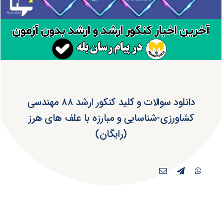
دانلود سوالات و کلید کنکور ارشد ۸۸ مهندسی
کشاورزی-شناسایی و مبارزه با علف های هرز
(رایگان)