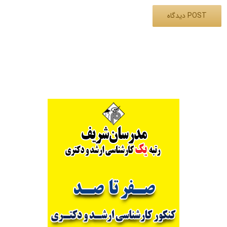
Alternative: