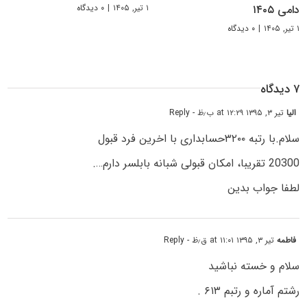
۱ تیر, ۱۴۰۵
|
۰ دیدگاه
دامی ۱۴۰۵
۱ تیر, ۱۴۰۵
|
۰ دیدگاه
۷ دیدگاه
الیا
تیر ۳, ۱۳۹۵ at ۱۲:۲۹ ب٫ظ
- Reply
سلام.با رتبه ۳۲۰۰حسابداری با اخرین فرد قبول
20300 تقریبا، امکان قبولی شبانه بابلسر دارم….
لطفا جواب بدین
فاطمه
تیر ۳, ۱۳۹۵ at ۱۱:۰۱ ق٫ظ
- Reply
سلام و خسته نباشید
رشتم آماره و رتبم ۶۱۳ .