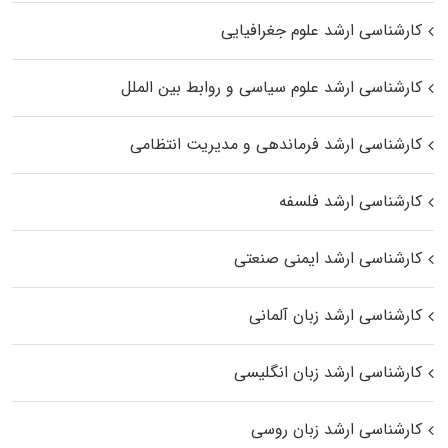
کارشناسی ارشد علوم جغرافیایی
کارشناسی ارشد علوم سیاسی و روابط بین الملل
کارشناسی ارشد فرماندهی و مدیریت انتظامی
کارشناسی ارشد فلسفه
کارشناسی ارشد ایمنی صنعتی
کارشناسی ارشد زبان آلمانی
کارشناسی ارشد زبان انگلیسی
کارشناسی ارشد زبان روسی