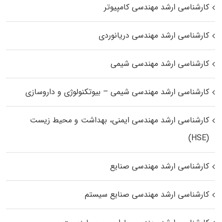
کارشناسی ارشد مهندسی کامپیوتر
کارشناسی ارشد مهندسی دریانوردی
کارشناسی ارشد مهندسی شیمی
کارشناسی ارشد مهندسی شیمی – بیوتکنولوژی و داروسازی
کارشناسی ارشد مهندسی ایمنی، بهداشت و محیط زیست
(HSE)
کارشناسی ارشد مهندسی صنایع
کارشناسی ارشد مهندسی صنایع سیستم