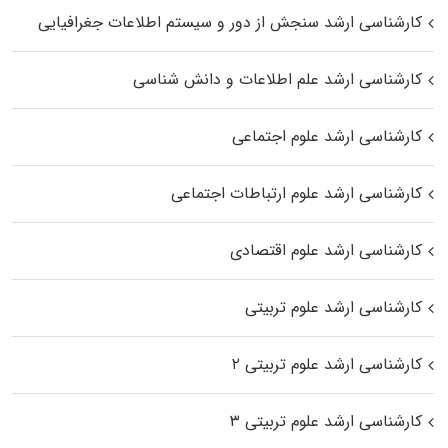
کارشناسی ارشد سنجش از دور و سیستم اطلاعات جغرافیایی
کارشناسی ارشد علم اطلاعات و دانش شناسی
کارشناسی ارشد علوم اجتماعی
کارشناسی ارشد علوم ارتباطات اجتماعی
کارشناسی ارشد علوم اقتصادی
کارشناسی ارشد علوم تربیتی
کارشناسی ارشد علوم تربیتی ۲
کارشناسی ارشد علوم تربیتی ۳