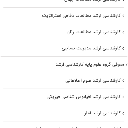
کارشناسی ارشد مطالعات دفاعی استراتژیک
کارشناسی ارشد مطالعات زنان
کارشناسی ارشد مدیریت نساجی
معرفی گروه علوم پایه کارشناسی ارشد
کارشناسی ارشد علوم اطلاعاتی
کارشناسی ارشد اقیانوس‌ شناسی فیزیکی
کارشناسی ارشد آمار