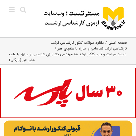
Ski
t
conten
صفحه اصلی
دانلود سوالات کنکور کارشناسی ارشد
کارشناسی ارشد شناسایی و مبارزه با علفهای هرز
دانلود سوالات و کلید کنکور ارشد ۸۸ مهندسی کشاورزی-شناسایی و مبارزه با علف
های هرز (رایگان)