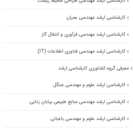
کارشناسی ارشد مهندسی طراحی محیط زیست
کارشناسی ارشد مهندسی عمران
کارشناسی ارشد مهندسی فرآوری و انتقال گاز
کارشناسی ارشد مهندسی فناوری اطلاعات (IT)
معرفی گروه کشاورزی کارشناسی ارشد
کارشناسی ارشد علوم و مهندسی جنگل
کارشناسی ارشد مهندسی منابع طبیعی بیابان زدایی
کارشناسی ارشد علوم و مهندسی باغبانی