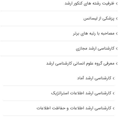
ظرفیت رشته های کنکور ارشد
پزشکی از لیسانس
مصاحبه با رتبه های برتر
کارشناسی ارشد مجازی
معرفی گروه علوم انسانی کارشناسی ارشد
کارشناسی ارشد آماد
کارشناسی ارشد اطلاعات استراتژیک
کارشناسی ارشد اطلاعات و حفاظت اطلاعات