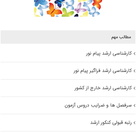
مطالب مهم
کارشناسی ارشد پیام نور
کارشناسی ارشد فراگیر پیام نور
کارشناسی ارشد خارج از کشور
سرفصل ها و ضرایب دروس آزمون
رتبه قبولی کنکور ارشد