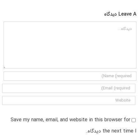
Leave A دیدگاه
دیدگاه
Save my name, email, and website in this browser for
the next time I دیدگاه.