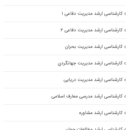
کارشناسی ارشد مدیریت دفاعی ۱
کارشناسی ارشد مدیریت دفاعی ۲
کارشناسی ارشد مدیریت بحران
کارشناسی ارشد مدیریت جهانگردی
کارشناسی ارشد مدیریت دریایی
کارشناسی ارشد مدرسی معارف اسلامی
کارشناسی ارشد مشاوره
کارشناسی ارشد مطالعات جهان