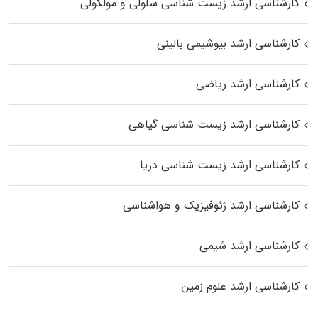
کارشناسی ارشد زیست شناسی سلولی و مولکولی
کارشناسی ارشد بیوشیمی بالینی
کارشناسی ارشد ریاضی
کارشناسی ارشد زیست‌ شناسی گیاهی
کارشناسی ارشد زیست‌ شناسی دریا
کارشناسی ارشد ژئوفیزیک و هواشناسی
کارشناسی ارشد شیمی
کارشناسی ارشد علوم زمین