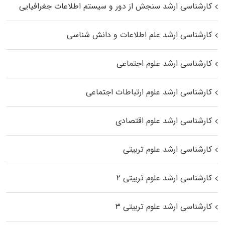
کارشناسی ارشد سنجش از دور و سیستم اطلاعات جغرافیایی
کارشناسی ارشد علم اطلاعات و دانش شناسی
کارشناسی ارشد علوم اجتماعی
کارشناسی ارشد علوم ارتباطات اجتماعی
کارشناسی ارشد علوم اقتصادی
کارشناسی ارشد علوم تربیتی
کارشناسی ارشد علوم تربیتی ۲
کارشناسی ارشد علوم تربیتی ۳