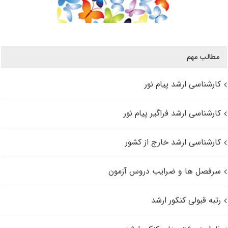
مطالب مهم
کارشناسی ارشد پیام نور
کارشناسی ارشد فراگیر پیام نور
کارشناسی ارشد خارج از کشور
سرفصل ها و ضرایب دروس آزمون
رتبه قبولی کنکور ارشد