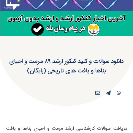
دانلود سوالات و کلید کنکور ارشد ۸۹ مرمت و احیای
بناها و بافت های تاریخی (رایگان)
دریافت سوالات کارشناسی ارشد مرمت و احیای بناها و بافت