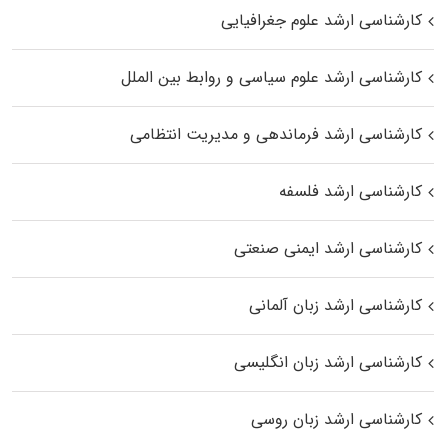
کارشناسی ارشد علوم جغرافیایی
کارشناسی ارشد علوم سیاسی و روابط بین الملل
کارشناسی ارشد فرماندهی و مدیریت انتظامی
کارشناسی ارشد فلسفه
کارشناسی ارشد ایمنی صنعتی
کارشناسی ارشد زبان آلمانی
کارشناسی ارشد زبان انگلیسی
کارشناسی ارشد زبان روسی