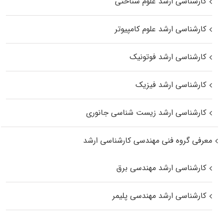
کارشناسی ارشد علوم شناختی
کارشناسی ارشد علوم کامپیوتر
کارشناسی ارشد فوتونیک
کارشناسی ارشد فیزیک
کارشناسی ارشد زیست‌ شناسی جانوری
معرفی گروه فنی مهندسی کارشناسی ارشد
کارشناسی ارشد مهندسی برق
کارشناسی ارشد مهندسی پلیمر