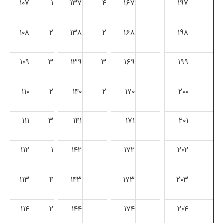
۱۰۷
۱
۱۳۷
۴
۱۶۷
۱۹۷
۱۰۸
۲
۱۳۸
۲
۱۶۸
۱۹۸
۱۰۹
۳
۱۳۹
۳
۱۶۹
۱۹۹
۱۱۰
۲
۱۴۰
۲
۱۷۰
۲۰۰
۱۱۱
۳
۱۴۱
۱۷۱
۲۰۱
۱۱۲
۱
۱۴۲
۱۷۲
۲۰۲
۱۱۳
۴
۱۴۳
۱۷۳
۲۰۳
۱۱۴
۲
۱۴۴
۱۷۴
۲۰۴