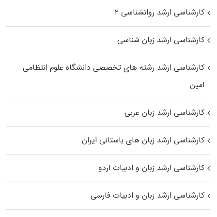
کارشناسی ارشد روانشناسی ۲
کارشناسی ارشد زبان شناسی
کارشناسی ارشد رﺷﺘﻪ ﻫﺎی تخصصی داﻧﺸﮕﺎه ﻋﻠﻮم انتظامی
اﻣﻴﻦ
کارشناسی ارشد زبان عربی
کارشناسی ارشد زبان‌ های باستانی ایران
کارشناسی ارشد زبان و ادبیات اردو
کارشناسی ارشد زبان و ادبیات فارسی