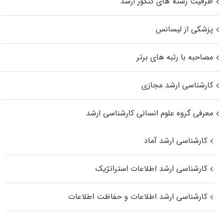
ظرفیت رشته های کنکور ارشد
پزشکی از لیسانس
مصاحبه با رتبه های برتر
کارشناسی ارشد مجازی
معرفی گروه علوم انسانی کارشناسی ارشد
کارشناسی ارشد آماد
کارشناسی ارشد اطلاعات استراتژیک
کارشناسی ارشد اطلاعات و حفاظت اطلاعات