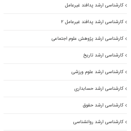
کارشناسی ارشد پدافند غیرعامل
کارشناسی ارشد پدافند غیرعامل ۲
کارشناسی ارشد پژوهش علوم اجتماعی
کارشناسی ارشد تاریخ
کارشناسی ارشد علوم ورزشی
کارشناسی ارشد حسابداری
کارشناسی ارشد حقوق
کارشناسی ارشد روانشناسی