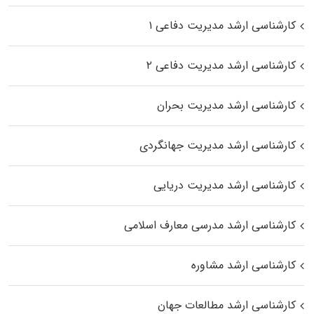
کارشناسی ارشد مدیریت دفاعی ۱
کارشناسی ارشد مدیریت دفاعی ۲
کارشناسی ارشد مدیریت بحران
کارشناسی ارشد مدیریت جهانگردی
کارشناسی ارشد مدیریت دریایی
کارشناسی ارشد مدرسی معارف اسلامی
کارشناسی ارشد مشاوره
کارشناسی ارشد مطالعات جهان