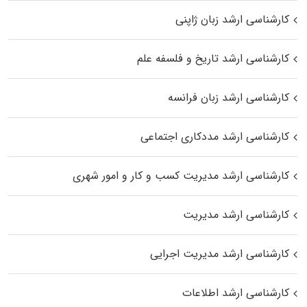
کارشناسی ارشد زبان ژاپنی
کارشناسی ارشد تاریخ و فلسفه علم
کارشناسی ارشد زبان فرانسه
کارشناسی ارشد مددکاری اجتماعی
کارشناسی ارشد مدیریت کسب و کار و امور شهری
کارشناسی ارشد مدیریت
کارشناسی ارشد مدیریت اجرایی
کارشناسی ارشد اطلاعات