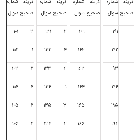
گزینه
شماره
گزینه
شماره
گزینه
شماره
گزینه
شماره
صحیح
سوال
صحیح
سوال
صحیح
سوال
صحیح
سوال
۱۰۱
۳
۱۳۱
۲
۱۶۱
۱۹۱
۱۰۲
۱
۱۳۲
۴
۱۶۲
۱۹۲
۱۰۳
۲
۱۳۳
۴
۱۶۳
۱۹۳
۱۰۴
۴
۱۳۴
۱
۱۶۴
۱۹۴
۱۰۵
۲
۱۳۵
۳
۱۶۵
۱۹۵
۱۰۶
۲
۱۳۶
۲
۱۶۶
۱۹۶