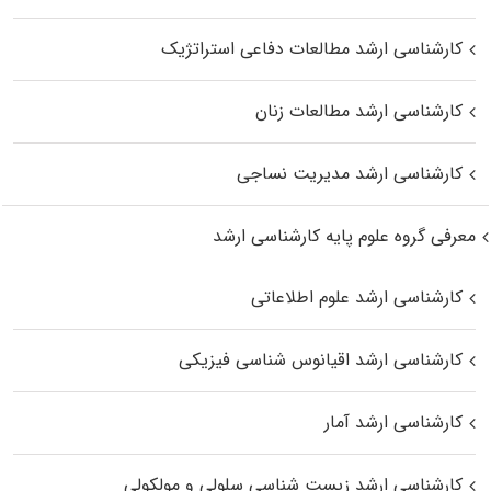
کارشناسی ارشد مطالعات دفاعی استراتژیک
کارشناسی ارشد مطالعات زنان
کارشناسی ارشد مدیریت نساجی
معرفی گروه علوم پایه کارشناسی ارشد
کارشناسی ارشد علوم اطلاعاتی
کارشناسی ارشد اقیانوس‌ شناسی فیزیکی
کارشناسی ارشد آمار
کارشناسی ارشد زیست شناسی سلولی و مولکولی