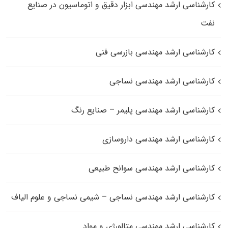
کارشناسی ارشد مهندسی ابزار دقیق و اتوماسیون در صنایع
نفت
کارشناسی ارشد مهندسی بازرسی فنی
کارشناسی ارشد مهندسی نساجی
کارشناسی ارشد مهندسی پلیمر – صنایع رنگ
کارشناسی ارشد مهندسی داروسازی
کارشناسی ارشد مهندسی سوانح طبیعی
کارشناسی ارشد مهندسی نساجی – شیمی نساجی و علوم الیاف
کارشناسی ارشد مهندسی متالورژی و مواد