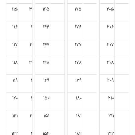
۱۱۵
۳
۱۴۵
۱۷۵
۲۰۵
۱۱۶
۱
۱۴۶
۱۷۶
۲۰۶
۱۱۷
۲
۱۴۷
۱۷۷
۲۰۷
۱۱۸
۳
۱۴۸
۱۷۸
۲۰۸
۱۱۹
۱
۱۴۹
۱۷۹
۲۰۹
۱۲۰
۱
۱۵۰
۱۸۰
۲۱۰
۱۲۱
۲
۱۵۱
۱۸۱
۲۱۱
۱۲۲
۱
۱۵۲
۱۸۲
۲۱۲