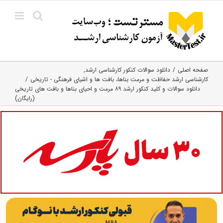
Ski
t
conten
صفحه اصلی
دانلود سوالات کنکور کارشناسی ارشد
کارشناسی ارشد حفاظت و مرمت بناها، بافت‌ ها و اشیای فرهنگی - تاریخی
دانلود سوالات و کلید کنکور ارشد ۸۹ مرمت و احیای بناها و بافت های تاریخی
(رایگان)