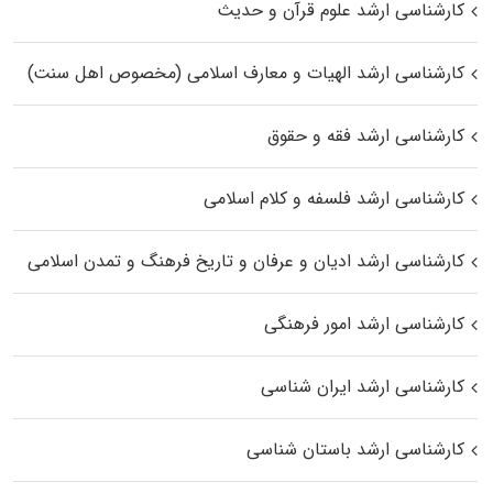
کارشناسی ارشد علوم قرآن و حدیث
کارشناسی ارشد الهیات و معارف اسلامی (مخصوص اهل سنت)
کارشناسی ارشد فقه و حقوق
کارشناسی ارشد فلسفه و کلام اسلامی
کارشناسی ارشد ادیان و عرفان و تاریخ فرهنگ و تمدن اسلامی
کارشناسی ارشد امور فرهنگی
کارشناسی ارشد ایران شناسی
کارشناسی ارشد باستان شناسی