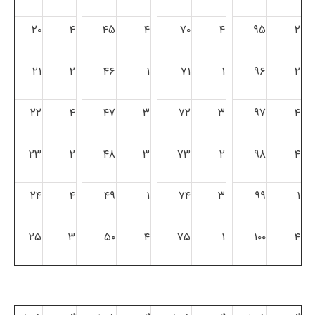
۲۰
۴
۴۵
۴
۷۰
۴
۹۵
۲
۲۱
۲
۴۶
۱
۷۱
۱
۹۶
۲
۲۲
۴
۴۷
۳
۷۲
۳
۹۷
۴
۲۳
۲
۴۸
۳
۷۳
۲
۹۸
۴
۲۴
۴
۴۹
۱
۷۴
۳
۹۹
۱
۲۵
۳
۵۰
۴
۷۵
۱
۱۰۰
۴