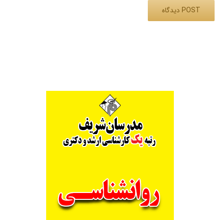
Alternative: