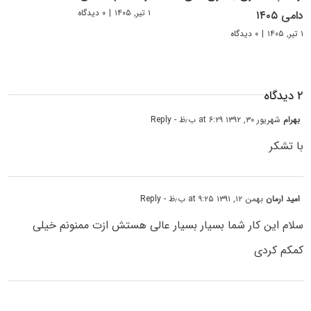
۱ تیر, ۱۴۰۵
|
۰ دیدگاه
دامی ۱۴۰۵
۱ تیر, ۱۴۰۵
|
۰ دیدگاه
۲ دیدگاه
بهرام
شهریور ۳۰, ۱۳۹۲ at ۶:۲۹ ب٫ظ
- Reply
با تشکر
امید ارمان
بهمن ۱۲, ۱۳۹۱ at ۹:۲۵ ب٫ظ
- Reply
سلام این کار شما بسیار بسیار عالی هستش ازت ممنونم خیلی
کمکم کردی