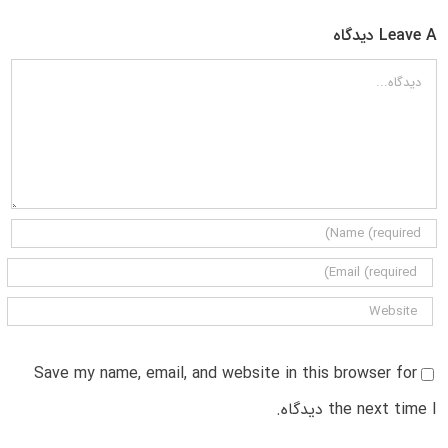
Leave A دیدگاه
دیدگاه
Save my name, email, and website in this browser for
the next time I دیدگاه.