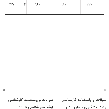
۱۳۰
۲
۱۶۰
۱۹۰
۲۲۰
سوالات و پاسخنامه کارشناسی
سوالات و پاسخنامه کارشناسی
ارشد پیشگیری بیماری های
ارشد سم شناسی ۱۴۰۵