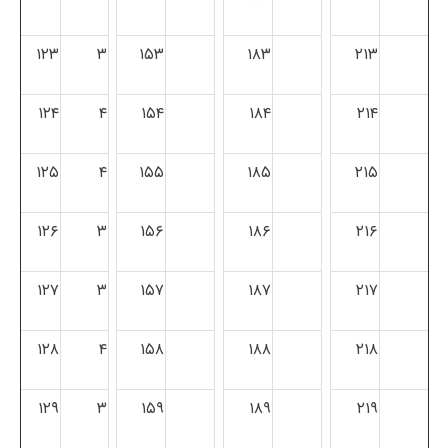
۱۲۳
۳
۱۵۳
۱۸۳
۲۱۳
۱۲۴
۴
۱۵۴
۱۸۴
۲۱۴
۱۲۵
۴
۱۵۵
۱۸۵
۲۱۵
۱۲۶
۳
۱۵۶
۱۸۶
۲۱۶
۱۲۷
۳
۱۵۷
۱۸۷
۲۱۷
۱۲۸
۴
۱۵۸
۱۸۸
۲۱۸
۱۲۹
۳
۱۵۹
۱۸۹
۲۱۹