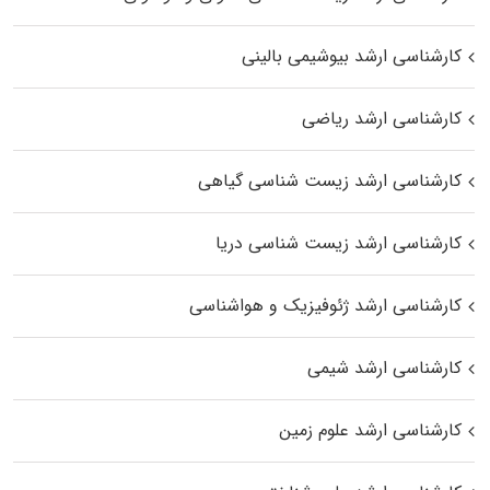
کارشناسی ارشد بیوشیمی بالینی
کارشناسی ارشد ریاضی
کارشناسی ارشد زیست‌ شناسی گیاهی
کارشناسی ارشد زیست‌ شناسی دریا
کارشناسی ارشد ژئوفیزیک و هواشناسی
کارشناسی ارشد شیمی
کارشناسی ارشد علوم زمین