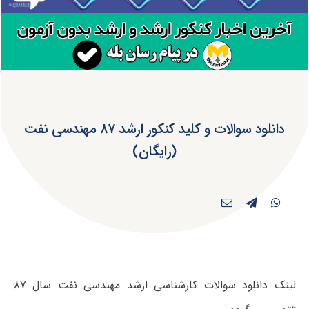
دانلود سوالات و کلید کنکور ارشد ۸۷ مهندسی نفت
(رایگان)
لینک دانلود سوالات کارشناسی ارشد مهندسی نفت سال ۸۷