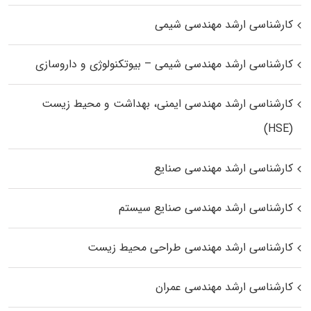
کارشناسی ارشد مهندسی شیمی
کارشناسی ارشد مهندسی شیمی – بیوتکنولوژی و داروسازی
کارشناسی ارشد مهندسی ایمنی، بهداشت و محیط زیست
(HSE)
کارشناسی ارشد مهندسی صنایع
کارشناسی ارشد مهندسی صنایع سیستم
کارشناسی ارشد مهندسی طراحی محیط زیست
کارشناسی ارشد مهندسی عمران