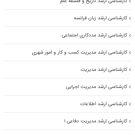
کارشناسی ارشد تاریخ و فلسفه علم
کارشناسی ارشد زبان فرانسه
کارشناسی ارشد مددکاری اجتماعی
کارشناسی ارشد مدیریت کسب و کار و امور شهری
کارشناسی ارشد مدیریت
کارشناسی ارشد مدیریت اجرایی
کارشناسی ارشد اطلاعات
کارشناسی ارشد مدیریت دفاعی ۱