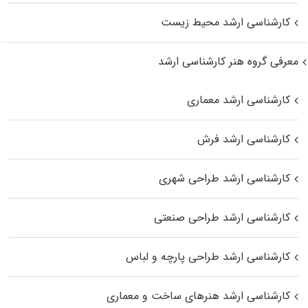
کارشناسی ارشد محیط زیست
معرفی گروه هنر کارشناسی ارشد
کارشناسی ارشد معماری
کارشناسی ارشد فرش
کارشناسی ارشد طراحی شهری
کارشناسی ارشد طراحی صنعتی
کارشناسی ارشد طراحی پارچه و لباس
کارشناسی ارشد هنرهای ساخت و معماری