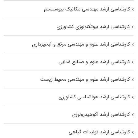
کارشناسی ارشد مهندسی مکانیک بیوسیستم
کارشناسی ارشد بیوتکنولوژی کشاورزی
کارشناسی ارشد علوم و مهندسی مرتع و آبخیزداری
کارشناسی ارشد علوم و صنایع غذایی
کارشناسی ارشد علوم و مهندسی محیط زیست
کارشناسی ارشد هواشناسی کشاورزی
کارشناسی ارشد اکوهیدرولوژی
کارشناسی ارشد تولیدات گیاهی