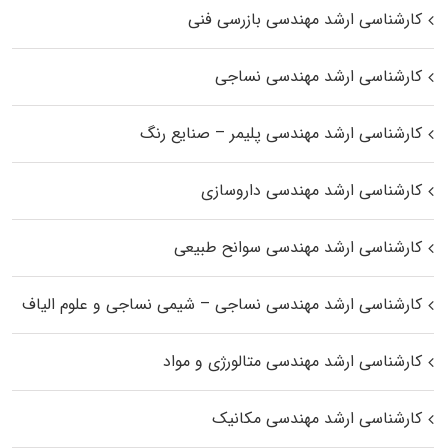
کارشناسی ارشد مهندسی بازرسی فنی
کارشناسی ارشد مهندسی نساجی
کارشناسی ارشد مهندسی پلیمر – صنایع رنگ
کارشناسی ارشد مهندسی داروسازی
کارشناسی ارشد مهندسی سوانح طبیعی
کارشناسی ارشد مهندسی نساجی – شیمی نساجی و علوم الیاف
کارشناسی ارشد مهندسی متالورژی و مواد
کارشناسی ارشد مهندسی مکانیک