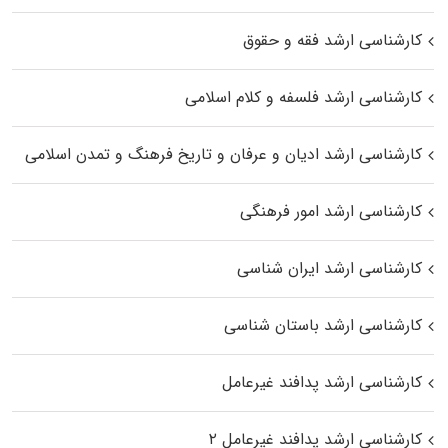
کارشناسی ارشد فقه و حقوق
کارشناسی ارشد فلسفه و کلام اسلامی
کارشناسی ارشد ادیان و عرفان و تاریخ فرهنگ و تمدن اسلامی
کارشناسی ارشد امور فرهنگی
کارشناسی ارشد ایران شناسی
کارشناسی ارشد باستان شناسی
کارشناسی ارشد پدافند غیرعامل
کارشناسی ارشد پدافند غیرعامل ۲