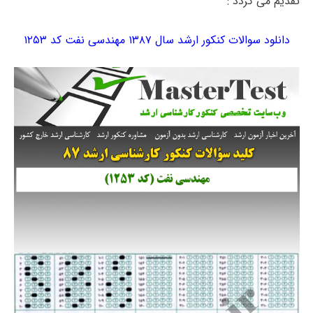
تقدیم می گردد :
دانلود سوالات کنکور ارشد سال ۱۳۸۷ مهندسی نفت کد ۱۲۵۳