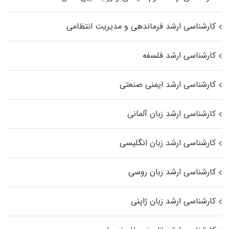
کارشناسی ارشد فرماندهی و مدیریت انتظامی
کارشناسی ارشد فلسفه
کارشناسی ارشد ایمنی صنعتی
کارشناسی ارشد زبان آلمانی
کارشناسی ارشد زبان انگلیسی
کارشناسی ارشد زبان روسی
کارشناسی ارشد زبان ژاپنی