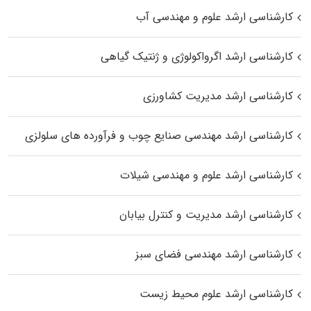
کارشناسی ارشد علوم و مهندسی آب
کارشناسی ارشد اگرواکولوژی و ژنتیک گیاهی
کارشناسی ارشد مدیریت کشاورزی
کارشناسی ارشد مهندسی صنایع چوب و فرآورده‌ های سلولزی
کارشناسی ارشد علوم و مهندسی شیلات
کارشناسی ارشد مدیریت و کنترل بیابان
کارشناسی ارشد مهندسی فضای سبز
کارشناسی ارشد علوم محیط‌ زیست