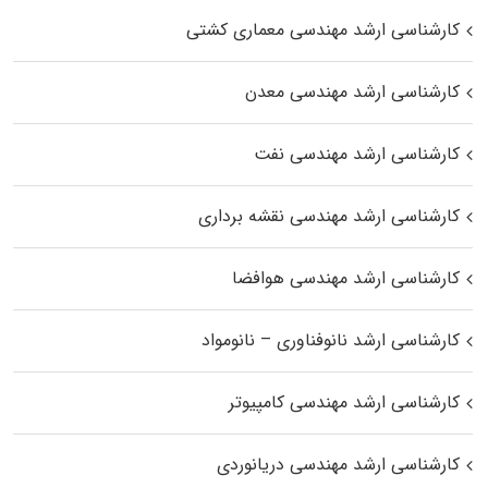
کارشناسی ارشد مهندسی معماری کشتی
کارشناسی ارشد مهندسی معدن
کارشناسی ارشد مهندسی نفت
کارشناسی ارشد مهندسی نقشه برداری
کارشناسی ارشد مهندسی هوافضا
کارشناسی ارشد نانوفناوری – نانومواد
کارشناسی ارشد مهندسی کامپیوتر
کارشناسی ارشد مهندسی دریانوردی