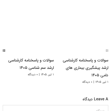
سوالات و پاسخنامه کارشناسی
سوالات و پاسخنامه کارشناسی
ارشد پیشگیری بیماری های
ارشد سم شناسی ۱۴۰۵
۱ تیر, ۱۴۰۵
|
۰ دیدگاه
دامی ۱۴۰۵
۱ تیر, ۱۴۰۵
|
۰ دیدگاه
Leave A دیدگاه
دیدگاه