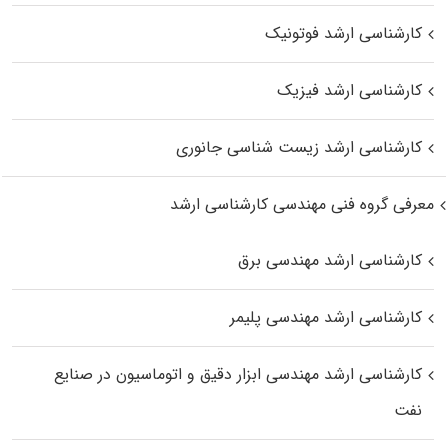
کارشناسی ارشد فوتونیک
کارشناسی ارشد فیزیک
کارشناسی ارشد زیست‌ شناسی جانوری
معرفی گروه فنی مهندسی کارشناسی ارشد
کارشناسی ارشد مهندسی برق
کارشناسی ارشد مهندسی پلیمر
کارشناسی ارشد مهندسی ابزار دقیق و اتوماسیون در صنایع
نفت