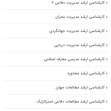
کارشناسی ارشد مدیریت دفاعی ۲
کارشناسی ارشد مدیریت بحران
کارشناسی ارشد مدیریت جهانگردی
کارشناسی ارشد مدیریت دریایی
کارشناسی ارشد مدرسی معارف اسلامی
کارشناسی ارشد مشاوره
کارشناسی ارشد مطالعات جهان
کارشناسی ارشد مطالعات دفاعی استراتژیک