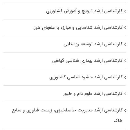
کارشناسی ارشد ترویج و آموزش کشاورزی
کارشناسی ارشد شناسایی و مبارزه با علفهای هرز
کارشناسی ارشد توسعه روستایی
کارشناسی ارشد بیماری‌ شناسی گیاهی
کارشناسی ارشد حشره‌ شناسی کشاورزی
کارشناسی ارشد علوم دام و طیور
کارشناسی ارشد مدیریت حاصلخیزی، زیست فناوری و منابع
خاک