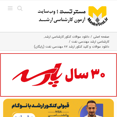
Ski
t
conten
صفحه اصلی
دانلود سوالات کنکور کارشناسی ارشد
کارشناسی ارشد مهندسی نفت
دانلود سوالات و کلید کنکور ارشد ۸۷ مهندسی نفت (رایگان)