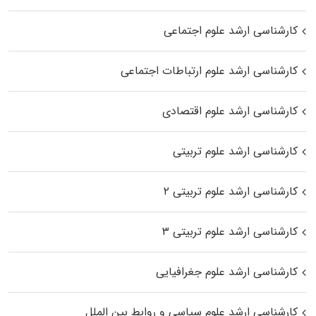
کارشناسی ارشد علوم اجتماعی
کارشناسی ارشد علوم ارتباطات اجتماعی
کارشناسی ارشد علوم اقتصادی
کارشناسی ارشد علوم تربیتی
کارشناسی ارشد علوم تربیتی ۲
کارشناسی ارشد علوم تربیتی ۳
کارشناسی ارشد علوم جغرافیایی
کارشناسی ارشد علوم سیاسی و روابط بین الملل