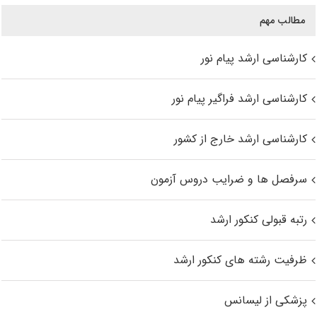
مطالب مهم
کارشناسی ارشد پیام نور
کارشناسی ارشد فراگیر پیام نور
کارشناسی ارشد خارج از کشور
سرفصل ها و ضرایب دروس آزمون
رتبه قبولی کنکور ارشد
ظرفیت رشته های کنکور ارشد
پزشکی از لیسانس