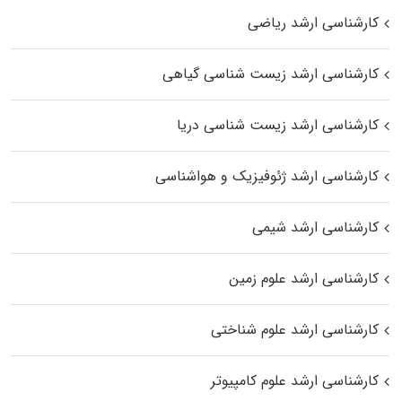
کارشناسی ارشد ریاضی
کارشناسی ارشد زیست‌ شناسی گیاهی
کارشناسی ارشد زیست‌ شناسی دریا
کارشناسی ارشد ژئوفیزیک و هواشناسی
کارشناسی ارشد شیمی
کارشناسی ارشد علوم زمین
کارشناسی ارشد علوم شناختی
کارشناسی ارشد علوم کامپیوتر