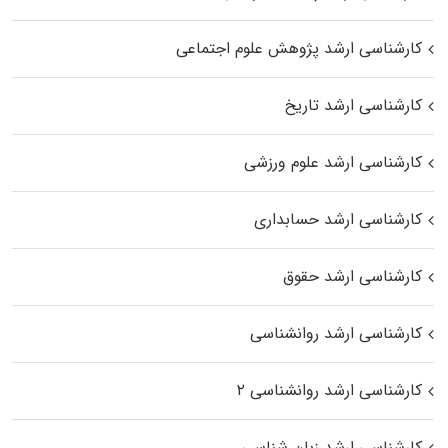
کارشناسی ارشد پژوهش علوم اجتماعی
کارشناسی ارشد تاریخ
کارشناسی ارشد علوم ورزشی
کارشناسی ارشد حسابداری
کارشناسی ارشد حقوق
کارشناسی ارشد روانشناسی
کارشناسی ارشد روانشناسی ۲
کارشناسی ارشد زبان شناسی