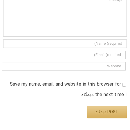
Save my name, email, and website in this browser for
the next time I دیدگاه.
Alternative: