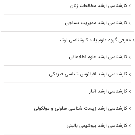
کارشناسی ارشد مطالعات زنان
کارشناسی ارشد مدیریت نساجی
معرفی گروه علوم پایه کارشناسی ارشد
کارشناسی ارشد علوم اطلاعاتی
کارشناسی ارشد اقیانوس‌ شناسی فیزیکی
کارشناسی ارشد آمار
کارشناسی ارشد زیست شناسی سلولی و مولکولی
کارشناسی ارشد بیوشیمی بالینی