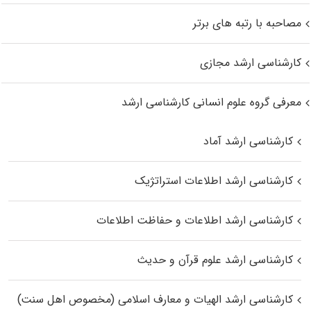
مصاحبه با رتبه های برتر
کارشناسی ارشد مجازی
معرفی گروه علوم انسانی کارشناسی ارشد
کارشناسی ارشد آماد
کارشناسی ارشد اطلاعات استراتژیک
کارشناسی ارشد اطلاعات و حفاظت اطلاعات
کارشناسی ارشد علوم قرآن و حدیث
کارشناسی ارشد الهیات و معارف اسلامی (مخصوص اهل سنت)