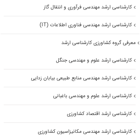
کارشناسی ارشد مهندسی فرآوری و انتقال گاز
کارشناسی ارشد مهندسی فناوری اطلاعات (IT)
معرفی گروه کشاورزی کارشناسی ارشد
کارشناسی ارشد علوم و مهندسی جنگل
کارشناسی ارشد مهندسی منابع طبیعی بیابان زدایی
کارشناسی ارشد علوم و مهندسی باغبانی
کارشناسی ارشد اقتصاد کشاورزی
کارشناسی ارشد مهندسی مکانیزاسیون کشاورزی