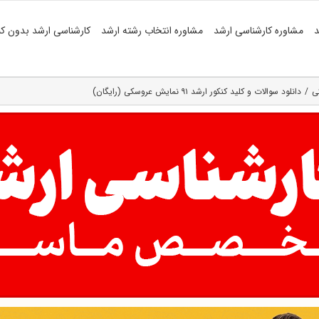
د
مشاوره کارشناسی ارشد
مشاوره انتخاب رشته ارشد
کارشناسی ارشد بدون کن
ی
دانلود سوالات و کلید کنکور ارشد ۹۱ نمایش عروسکی (رایگان)