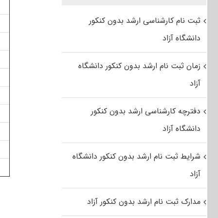
ثبت نام کارشناسی ارشد بدون کنکور
دانشگاه آزاد
زمان ثبت نام ارشد بدون کنکور دانشگاه
آزاد
دفترچه کارشناسی ارشد بدون کنکور
دانشگاه آزاد
شرایط ثبت نام ارشد بدون کنکور دانشگاه
آزاد
مدارک ثبت نام ارشد بدون کنکور آزاد