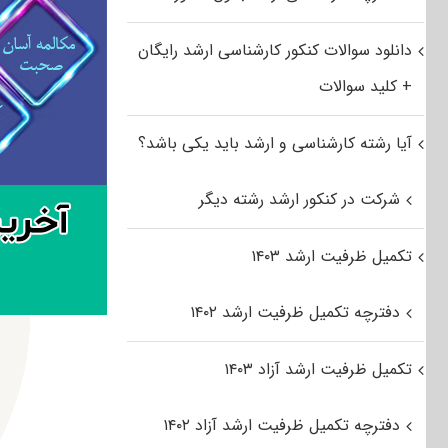
دانلود سوالات کنکور کارشناسی ارشد رایگان
+ کلید سوالات
آیا رشته کارشناسی و ارشد باید یکی باشد؟
شرکت در کنکور ارشد رشته دیگر
تکمیل ظرفیت ارشد ۱۴۰۳
دفترچه تکمیل ظرفیت ارشد ۱۴۰۲
تکمیل ظرفیت ارشد آزاد ۱۴۰۳
دفترچه تکمیل ظرفیت ارشد آزاد ۱۴۰۲