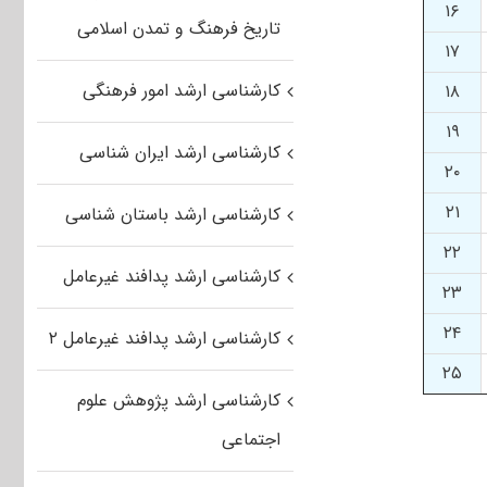
۱۶
تاریخ فرهنگ و تمدن اسلامی
۱۷
کارشناسی ارشد امور فرهنگی
۱۸
۱۹
کارشناسی ارشد ایران شناسی
۲۰
۲۱
کارشناسی ارشد باستان شناسی
۲۲
کارشناسی ارشد پدافند غیرعامل
۲۳
۲۴
کارشناسی ارشد پدافند غیرعامل ۲
۲۵
کارشناسی ارشد پژوهش علوم
اجتماعی