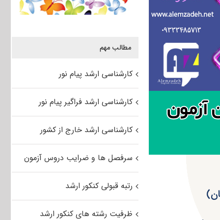
مطالب مهم
کارشناسی ارشد پیام نور
کارشناسی ارشد فراگیر پیام نور
کارشناسی ارشد خارج از کشور
سرفصل ها و ضرایب دروس آزمون
رتبه قبولی کنکور ارشد
ظرفیت رشته های کنکور ارشد