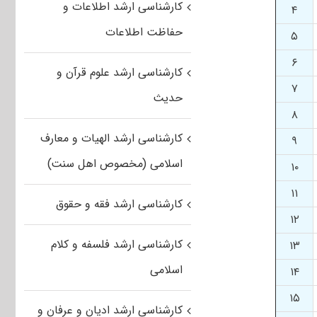
کارشناسی ارشد اطلاعات و
۴
حفاظت اطلاعات
۵
۶
کارشناسی ارشد علوم قرآن و
۷
حدیث
۸
کارشناسی ارشد الهیات و معارف
۹
اسلامی (مخصوص اهل سنت)
۱۰
۱۱
کارشناسی ارشد فقه و حقوق
۱۲
کارشناسی ارشد فلسفه و کلام
۱۳
اسلامی
۱۴
۱۵
کارشناسی ارشد ادیان و عرفان و