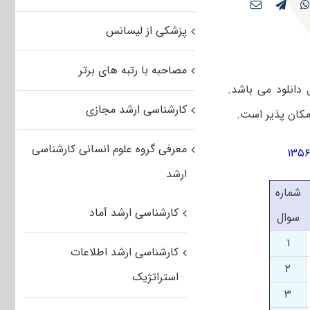
پزشکی از لیسانس
مصاحبه با رتبه های برتر
نک زیر قابل دانلود می باشد.
کارشناسی ارشد مجازی
معرفی گروه علوم انسانی کارشناسی
ارشد
شماره
کارشناسی ارشد آماد
سوال
۱
کارشناسی ارشد اطلاعات
۲
استراتژیک
۳