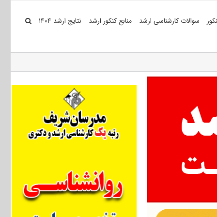
کور
سوالات کارشناسی ارشد
منابع کنکور ارشد
نتایج ارشد ۱۴۰۴