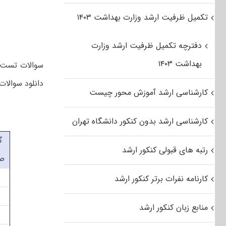
تکمیل ظرفیت ارشد وزارت بهداشت ۱۴۰۳
دفترچه تکمیل ظرفیت ارشد وزارت
بهداشت ۱۴۰۳
دانلود سوالات کارشناسی 
کارشناسی ارشد آموزش محور چیست
کارشناسی ارشد بدون کنکور دانشگاه تهران
گ
رتبه های قبولی کنکور ارشد
ص
کارنامه نفرات برتر کنکور ارشد
منابع زبان کنکور ارشد