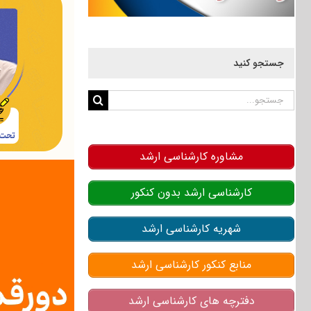
جستجو کنید
جستجو
برای:
مشاوره کارشناسی ارشد
کارشناسی ارشد بدون کنکور
شهریه کارشناسی ارشد
منابع کنکور کارشناسی ارشد
دفترچه های کارشناسی ارشد