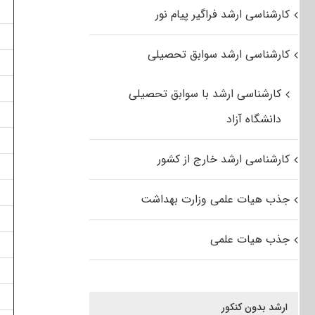
کارشناسی ارشد فراگیر پیام نور
کارشناسی ارشد سوابق تحصیلی
کارشناسی ارشد با سوابق تحصیلی
دانشگاه آزاد
کارشناسی ارشد خارج از کشور
جذب هیات علمی وزارت بهداشت
جذب هیات علمی
ارشد بدون کنکور