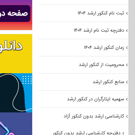
ثبت نام کنکور ارشد ۱۴۰۴
دفترچه ثبت نام ارشد ۱۴۰۴
زمان کنکور ارشد ۱۴۰۴
محرومیت از کنکور ارشد
منابع کنکور ارشد
سهمیه ایثارگران در کنکور ارشد
کارشناسی ارشد بدون کنکور آزاد
دفترچه کارشناسی ارشد بدون کنکور