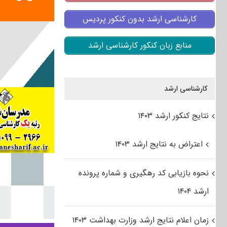
کارشناسی ارشد بدون کنکور پردیس
منابع زبان کنکور کارشناسی ارشد
کارشناسی ارشد
نتایج کنکور ارشد ۱۴۰۳
اعتراض به نتایج ارشد ۱۴۰۳
نحوه بازیابی کد رهگیری و شماره پرونده
ارشد ۱۴۰۴
زمان اعلام نتایج ارشد وزارت بهداشت ۱۴۰۳