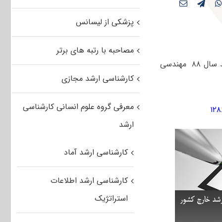
پزشکی از لیسانس
مصاحبه با رتبه های برتر
داوطلبان آزمون کارشناسی ارشد سال جاری می توانند سوالات کنکور کارشناسی ارشد سال ۸۸ مهندسی
کارشناسی ارشد مجازی
معرفی گروه علوم انسانی کارشناسی
ارشد
کارشناسی ارشد آماد
کارشناسی ارشد اطلاعات
استراتژیک