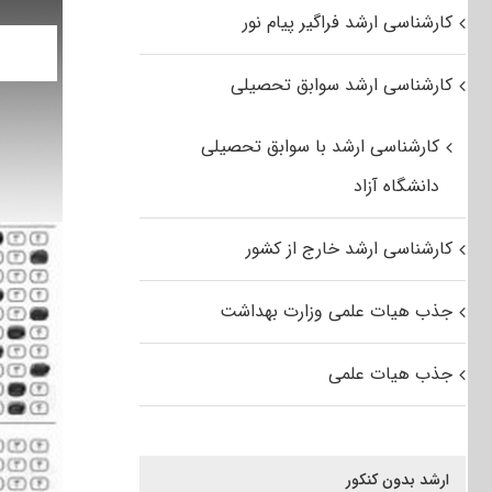
کارشناسی ارشد فراگیر پیام نور
کارشناسی ارشد سوابق تحصیلی
کارشناسی ارشد با سوابق تحصیلی
دانشگاه آزاد
کارشناسی ارشد خارج از کشور
جذب هیات علمی وزارت بهداشت
جذب هیات علمی
ارشد بدون کنکور