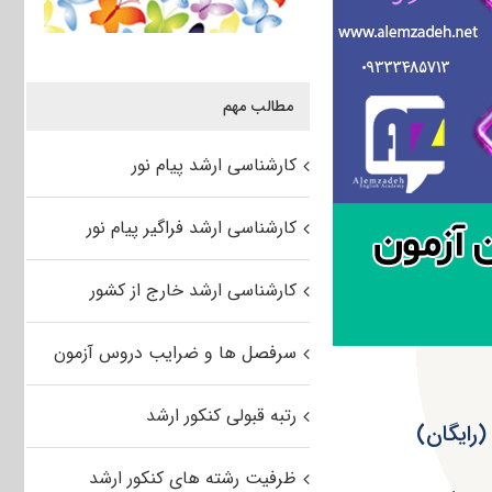
مطالب مهم
کارشناسی ارشد پیام نور
کارشناسی ارشد فراگیر پیام نور
کارشناسی ارشد خارج از کشور
سرفصل ها و ضرایب دروس آزمون
رتبه قبولی کنکور ارشد
ظرفیت رشته های کنکور ارشد