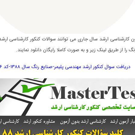
گ را از طریق لینک زیر و به صورت کاملا رایگان دانلود نمایند.
دریافت سوال کنکور ارشد مهندسی پلیمر-صنایع رنگ سال ۱۳۸۸-کد ۱۲۸۶