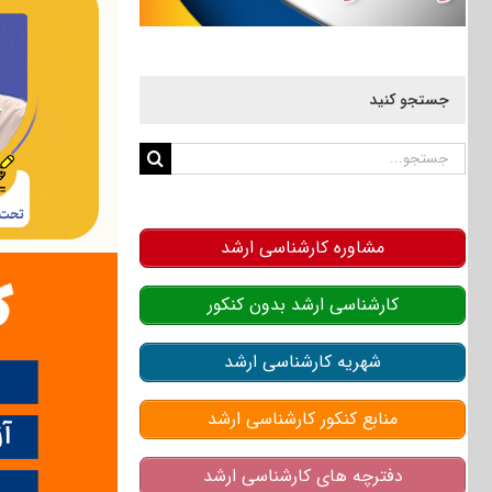
جستجو کنید
جستجو
برای:
مشاوره کارشناسی ارشد
کارشناسی ارشد بدون کنکور
شهریه کارشناسی ارشد
منابع کنکور کارشناسی ارشد
دفترچه های کارشناسی ارشد