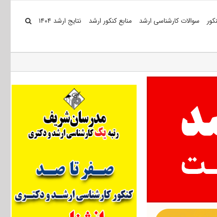
کور
سوالات کارشناسی ارشد
منابع کنکور ارشد
نتایج ارشد ۱۴۰۴