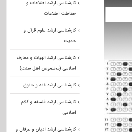
کارشناسی ارشد اطلاعات و
حفاظت اطلاعات
کارشناسی ارشد علوم قرآن و
حدیث
کارشناسی ارشد الهیات و معارف
اسلامی (مخصوص اهل سنت)
کارشناسی ارشد فقه و حقوق
کارشناسی ارشد فلسفه و کلام
اسلامی
کارشناسی ارشد ادیان و عرفان و