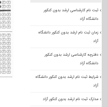
ثبت نام کارشناسی ارشد بدون کنکور
دانشگاه آزاد
زمان ثبت نام ارشد بدون کنکور دانشگاه
آزاد
دفترچه کارشناسی ارشد بدون کنکور
دانشگاه آزاد
شرایط ثبت نام ارشد بدون کنکور دانشگاه
آزاد
مدارک ثبت نام ارشد بدون کنکور آزاد