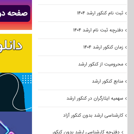
ثبت نام کنکور ارشد ۱۴۰۴
دفترچه ثبت نام ارشد ۱۴۰۴
زمان کنکور ارشد ۱۴۰۴
محرومیت از کنکور ارشد
منابع کنکور ارشد
سهمیه ایثارگران در کنکور ارشد
کارشناسی ارشد بدون کنکور آزاد
دفترچه کارشناسی ارشد بدون کنکور