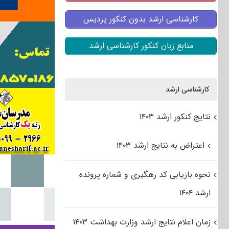
کارشناسی ارشد بدون کنکور پردیس
منابع زبان کنکور کارشناسی ارشد
کارشناسی ارشد
نتایج کنکور ارشد ۱۴۰۳
اعتراض به نتایج ارشد ۱۴۰۳
نحوه بازیابی کد رهگیری و شماره پرونده
ارشد ۱۴۰۴
زمان اعلام نتایج ارشد وزارت بهداشت ۱۴۰۳