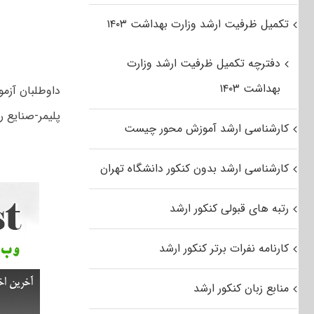
تکمیل ظرفیت ارشد وزارت بهداشت ۱۴۰۳
دفترچه تکمیل ظرفیت ارشد وزارت
بهداشت ۱۴۰۳
پلیمر-صنایع رن
کارشناسی ارشد آموزش محور چیست
کارشناسی ارشد بدون کنکور دانشگاه تهران
رتبه های قبولی کنکور ارشد
کارنامه نفرات برتر کنکور ارشد
منابع زبان کنکور ارشد