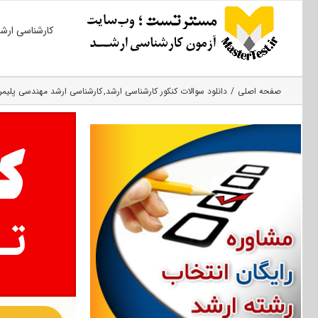
Ski
کارشناسی ارش
t
conten
صفحه اصلی
دانلود سوالات کنکور کارشناسی ارشد
کارشناسی ارشد مهندسی پلیمر