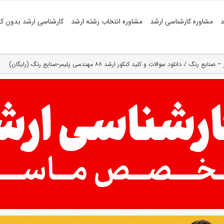
د
مشاوره کارشناسی ارشد
مشاوره انتخاب رشته ارشد
کارشناسی ارشد بدون کن
 – صنایع رنگ
دانلود سوالات و کلید کنکور ارشد ۸۸ مهندسی پلیمر-صنایع رنگ (رایگان)