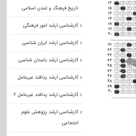
تاریخ فرهنگ و تمدن اسلامی
کارشناسی ارشد امور فرهنگی
کارشناسی ارشد ایران شناسی
کارشناسی ارشد باستان شناسی
کارشناسی ارشد پدافند غیرعامل
کارشناسی ارشد پدافند غیرعامل ۲
کارشناسی ارشد پژوهش علوم
اجتماعی