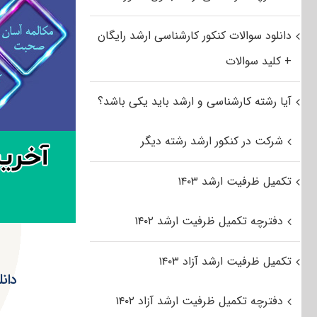
دانلود سوالات کنکور کارشناسی ارشد رایگان
+ کلید سوالات
آیا رشته کارشناسی و ارشد باید یکی باشد؟
شرکت در کنکور ارشد رشته دیگر
تکمیل ظرفیت ارشد ۱۴۰۳
دفترچه تکمیل ظرفیت ارشد ۱۴۰۲
تکمیل ظرفیت ارشد آزاد ۱۴۰۳
دانلود 
دفترچه تکمیل ظرفیت ارشد آزاد ۱۴۰۲