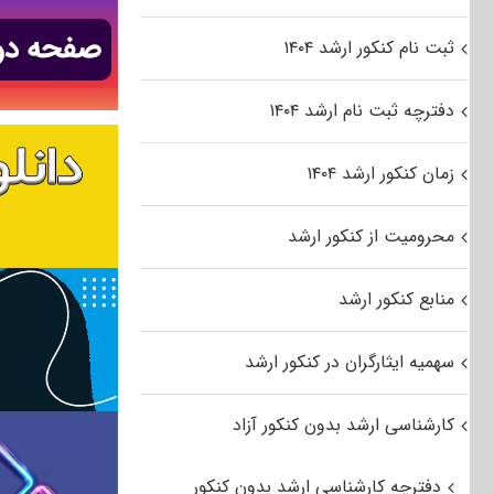
ثبت نام کنکور ارشد ۱۴۰۴
دفترچه ثبت نام ارشد ۱۴۰۴
زمان کنکور ارشد ۱۴۰۴
محرومیت از کنکور ارشد
منابع کنکور ارشد
سهمیه ایثارگران در کنکور ارشد
کارشناسی ارشد بدون کنکور آزاد
دفترچه کارشناسی ارشد بدون کنکور