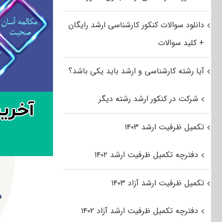
دانلود سوالات کنکور کارشناسی ارشد رایگان
+ کلید سوالات
آیا رشته کارشناسی و ارشد باید یکی باشد؟
شرکت در کنکور ارشد رشته دیگر
تکمیل ظرفیت ارشد ۱۴۰۳
دفترچه تکمیل ظرفیت ارشد ۱۴۰۲
تکمیل ظرفیت ارشد آزاد ۱۴۰۳
د
دفترچه تکمیل ظرفیت ارشد آزاد ۱۴۰۲