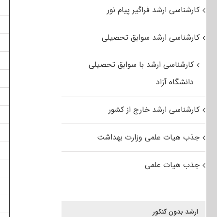
کارشناسی ارشد فراگیر پیام نور
کارشناسی ارشد سوابق تحصیلی
کارشناسی ارشد با سوابق تحصیلی
دانشگاه آزاد
کارشناسی ارشد خارج از کشور
جذب هیات علمی وزارت بهداشت
جذب هیات علمی
ارشد بدون کنکور