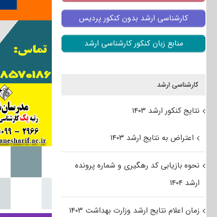
کارشناسی ارشد بدون کنکور پردیس
منابع زبان کنکور کارشناسی ارشد
کارشناسی ارشد
نتایج کنکور ارشد ۱۴۰۳
اعتراض به نتایج ارشد ۱۴۰۳
نحوه بازیابی کد رهگیری و شماره پرونده
ارشد ۱۴۰۴
زمان اعلام نتایج ارشد وزارت بهداشت ۱۴۰۳