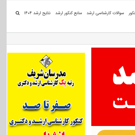
کور
سوالات کارشناسی ارشد
منابع کنکور ارشد
نتایج ارشد ۱۴۰۴