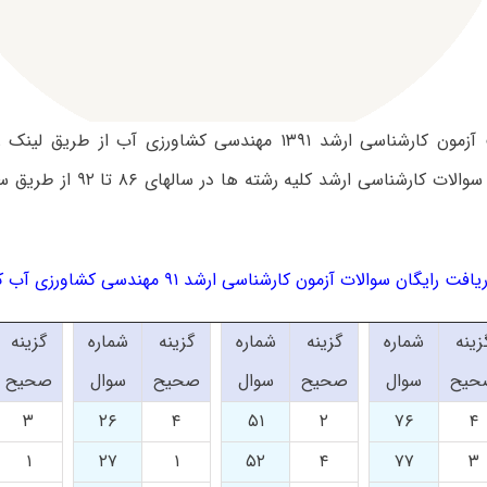
سوالات تست آزمون کارشناسی ارشد ۱۳۹۱ مهندسی کشاورزی آب از ط
باشد. دانلود سوالات کارشناسی ارشد 
افت رایگان سوالات آزمون کارشناسی ارشد ۹۱ مهندسی کشاورزی آب کد ۱۳۰۲
زینه
شماره
گزینه
شماره
گزینه
شماره
گزینه
حیح
سوال
صحیح
سوال
صحیح
سوال
صحیح
۳
۲۶
۴
۵۱
۲
۷۶
۴
۱
۲۷
۱
۵۲
۴
۷۷
۳