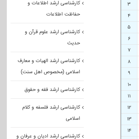
کارشناسی ارشد اطلاعات و
۳
حفاظت اطلاعات
۴
۵
کارشناسی ارشد علوم قرآن و
۶
حدیث
۷
کارشناسی ارشد الهیات و معارف
۸
اسلامی (مخصوص اهل سنت)
۹
۱۰
کارشناسی ارشد فقه و حقوق
۱۱
کارشناسی ارشد فلسفه و کلام
۱۲
اسلامی
۱۳
۱۴
کارشناسی ارشد ادیان و عرفان و