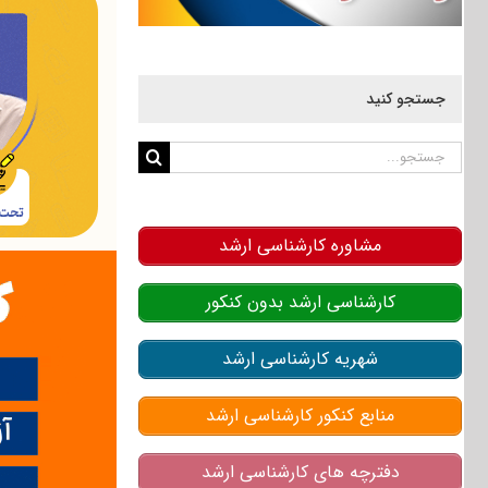
جستجو کنید
جستجو
برای:
مشاوره کارشناسی ارشد
کارشناسی ارشد بدون کنکور
شهریه کارشناسی ارشد
منابع کنکور کارشناسی ارشد
دفترچه های کارشناسی ارشد