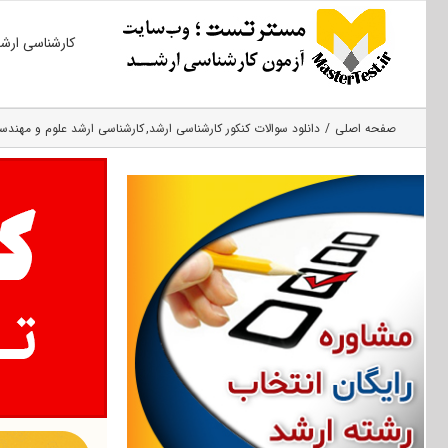
Ski
کارشناسی ارش
t
conten
صفحه اصلی
دانلود سوالات کنکور کارشناسی ارشد
کارشناسی ارشد علوم و مهند