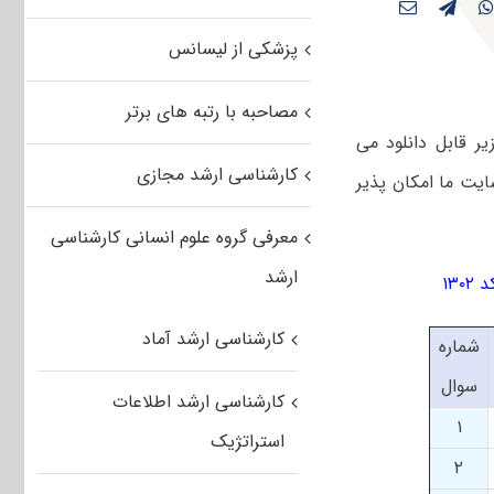
پزشکی از لیسانس
مصاحبه با رتبه های برتر
ریق لینک زیر قابل دانلود می
کارشناسی ارشد مجازی
کلیه رشته ها در سالهای ۸۶ تا ۹۲ از طریق سایت ما امکان پذیر
معرفی گروه علوم انسانی کارشناسی
ارشد
کارشناسی ارشد آماد
شماره
سوال
کارشناسی ارشد اطلاعات
۱
استراتژیک
۲