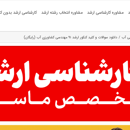
د
مشاوره کارشناسی ارشد
مشاوره انتخاب رشته ارشد
کارشناسی ارشد بدون کن
سی آب
دانلود سوالات و کلید کنکور ارشد ۹۱ مهندسی کشاورزی آب (رایگان)