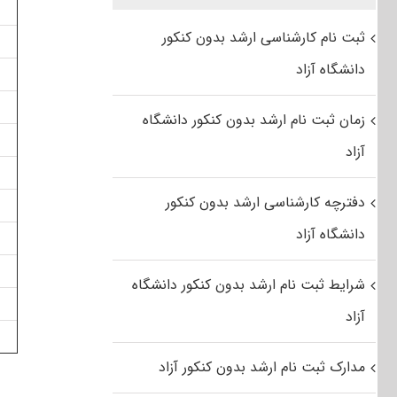
ثبت نام کارشناسی ارشد بدون کنکور
دانشگاه آزاد
زمان ثبت نام ارشد بدون کنکور دانشگاه
آزاد
دفترچه کارشناسی ارشد بدون کنکور
دانشگاه آزاد
شرایط ثبت نام ارشد بدون کنکور دانشگاه
آزاد
مدارک ثبت نام ارشد بدون کنکور آزاد