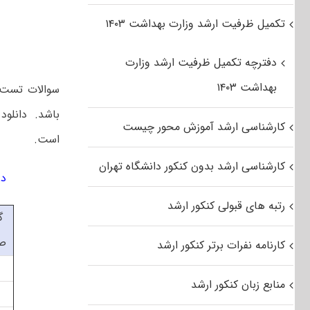
تکمیل ظرفیت ارشد وزارت بهداشت ۱۴۰۳
دفترچه تکمیل ظرفیت ارشد وزارت
بهداشت ۱۴۰۳
کارشناسی ارشد آموزش محور چیست
است.
کارشناسی ارشد بدون کنکور دانشگاه تهران
دری
رتبه های قبولی کنکور ارشد
گ
ص
کارنامه نفرات برتر کنکور ارشد
منابع زبان کنکور ارشد