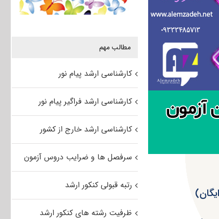
مطالب مهم
کارشناسی ارشد پیام نور
کارشناسی ارشد فراگیر پیام نور
کارشناسی ارشد خارج از کشور
سرفصل ها و ضرایب دروس آزمون
رتبه قبولی کنکور ارشد
ظرفیت رشته های کنکور ارشد