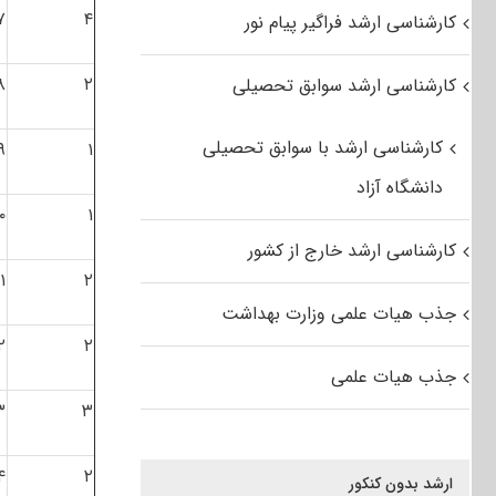
۷
۴
کارشناسی ارشد فراگیر پیام نور
۸
۲
کارشناسی ارشد سوابق تحصیلی
کارشناسی ارشد با سوابق تحصیلی
۹
۱
دانشگاه آزاد
۰
۱
کارشناسی ارشد خارج از کشور
۱
۲
جذب هیات علمی وزارت بهداشت
۲
۲
جذب هیات علمی
۳
۳
۴
۲
ارشد بدون کنکور