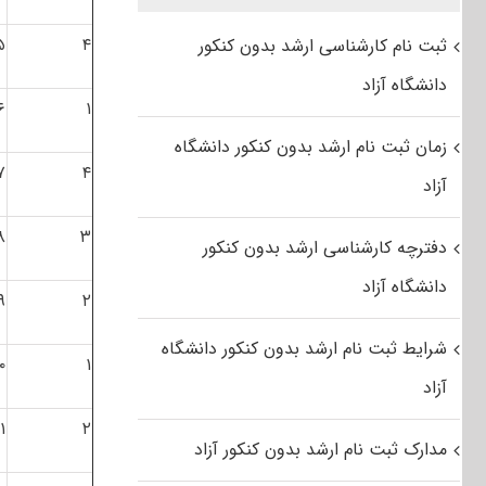
۵
۴
ثبت نام کارشناسی ارشد بدون کنکور
دانشگاه آزاد
۶
۱
زمان ثبت نام ارشد بدون کنکور دانشگاه
۷
۴
آزاد
۸
۳
دفترچه کارشناسی ارشد بدون کنکور
دانشگاه آزاد
۹
۲
شرایط ثبت نام ارشد بدون کنکور دانشگاه
۰
۱
آزاد
۱
۲
مدارک ثبت نام ارشد بدون کنکور آزاد