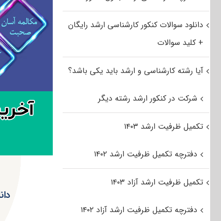
دانلود سوالات کنکور کارشناسی ارشد رایگان
+ کلید سوالات
آیا رشته کارشناسی و ارشد باید یکی باشد؟
شرکت در کنکور ارشد رشته دیگر
تکمیل ظرفیت ارشد ۱۴۰۳
دفترچه تکمیل ظرفیت ارشد ۱۴۰۲
تکمیل ظرفیت ارشد آزاد ۱۴۰۳
دفترچه تکمیل ظرفیت ارشد آزاد ۱۴۰۲