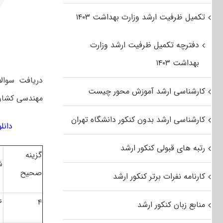
تکمیل ظرفیت ارشد وزارت بهداشت ۱۴۰۳
دفترچه تکمیل ظرفیت ارشد وزارت
بهداشت ۱۴۰۳
دریافت سوال
کارشناسی ارشد آموزش محور چیست
مهندسی کشاور
کارشناسی ارشد بدون کنکور دانشگاه تهران
دانلود س
رتبه های قبولی کنکور ارشد
گزینه
ش
صحیح
کارنامه نفرات برتر کنکور ارشد
۶
۴
منابع زبان کنکور ارشد