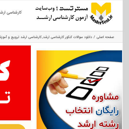
Ski
کارشناسی ارش
t
conten
صفحه اصلی
دانلود سوالات کنکور کارشناسی ارشد
کارشناسی ارشد ترویج و آموز