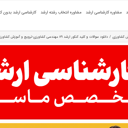
د
مشاوره کارشناسی ارشد
مشاوره انتخاب رشته ارشد
کارشناسی ارشد بدون کن
ش کشاورزی
دانلود سوالات و کلید کنکور ارشد ۸۹ مهندسی کشاورزی-ترویج و آموزش کشاورزی (رایگان)