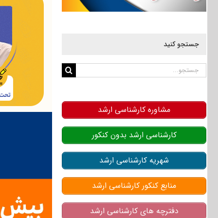
جستجو کنید
جستجو
برای:
مشاوره کارشناسی ارشد
کارشناسی ارشد بدون کنکور
شهریه کارشناسی ارشد
منابع کنکور کارشناسی ارشد
دفترچه های کارشناسی ارشد