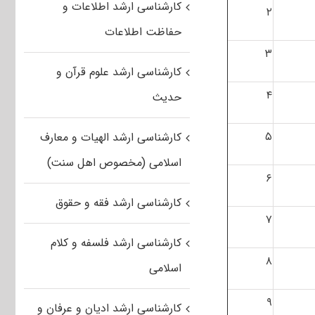
کارشناسی ارشد اطلاعات و
۲
حفاظت اطلاعات
۳
کارشناسی ارشد علوم قرآن و
۴
حدیث
۵
کارشناسی ارشد الهیات و معارف
اسلامی (مخصوص اهل سنت)
۶
کارشناسی ارشد فقه و حقوق
۷
کارشناسی ارشد فلسفه و کلام
۸
اسلامی
۹
کارشناسی ارشد ادیان و عرفان و