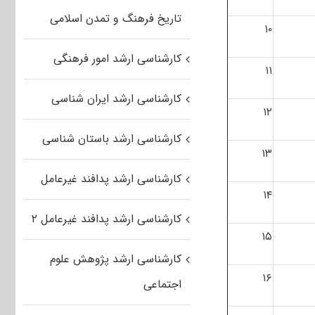
تاریخ فرهنگ و تمدن اسلامی
۱۰
کارشناسی ارشد امور فرهنگی
۱۱
کارشناسی ارشد ایران شناسی
۱۲
کارشناسی ارشد باستان شناسی
۱۳
کارشناسی ارشد پدافند غیرعامل
۱۴
کارشناسی ارشد پدافند غیرعامل ۲
۱۵
کارشناسی ارشد پژوهش علوم
۱۶
اجتماعی