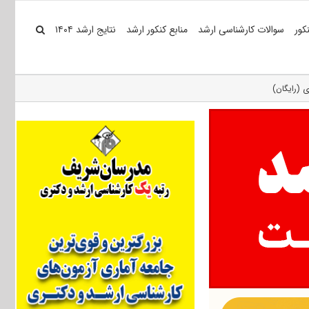
کور
سوالات کارشناسی ارشد
منابع کنکور ارشد
نتایج ارشد ۱۴۰۴