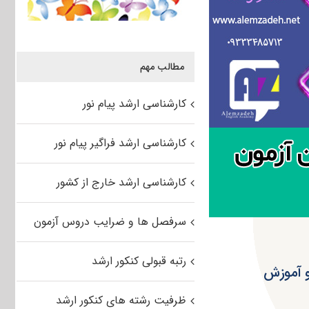
مطالب مهم
کارشناسی ارشد پیام نور
کارشناسی ارشد فراگیر پیام نور
کارشناسی ارشد خارج از کشور
سرفصل ها و ضرایب دروس آزمون
رتبه قبولی کنکور ارشد
ی-ترویج و آموزش
ظرفیت رشته های کنکور ارشد