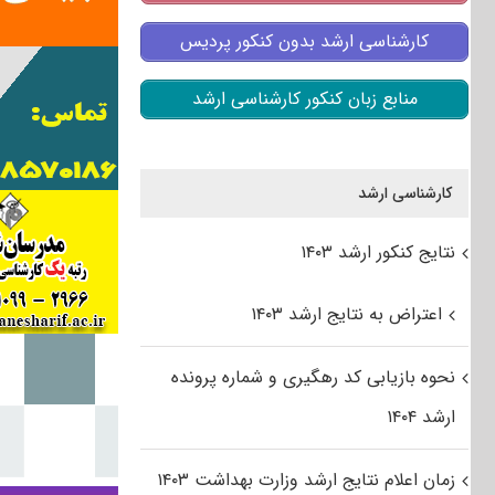
کارشناسی ارشد بدون کنکور پردیس
منابع زبان کنکور کارشناسی ارشد
کارشناسی ارشد
نتایج کنکور ارشد ۱۴۰۳
اعتراض به نتایج ارشد ۱۴۰۳
نحوه بازیابی کد رهگیری و شماره پرونده
ارشد ۱۴۰۴
زمان اعلام نتایج ارشد وزارت بهداشت ۱۴۰۳