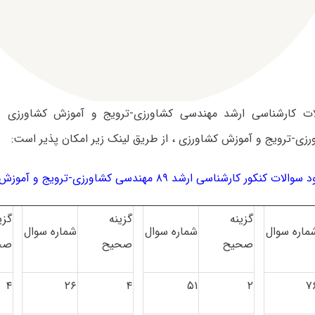
ات کارشناسی ارشد مهندسی کشاورزی-ترویج و آموزش کشاورزی
زی-ترویج و آموزش کشاورزی ، از طریق لینک زیر امکان پذیر است:
والات کنکور کارشناسی ارشد ۸۹ مهندسی کشاورزی-ترویج و آموزش کشاورزی
گزینه
گزینه
گزی
ماره سوال
شماره سوال
شماره سوال
صحیح
صحیح
صح
۴
۲۶
۴
۵۱
۲
۷