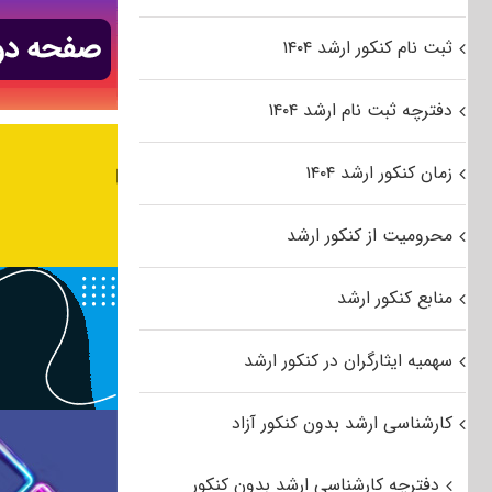
ثبت نام کنکور ارشد ۱۴۰۴
دفترچه ثبت نام ارشد ۱۴۰۴
زمان کنکور ارشد ۱۴۰۴
محرومیت از کنکور ارشد
منابع کنکور ارشد
سهمیه ایثارگران در کنکور ارشد
کارشناسی ارشد بدون کنکور آزاد
دفترچه کارشناسی ارشد بدون کنکور