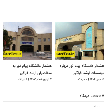
هشدار دانشگاه پیام نور درباره
هشدار دانشگاه پیام نور به
موسسات ارشد فراگیر
متقاضیان ارشد فراگیر
۱۴ دی, ۱۴۰۴
|
۰ دیدگاه
۴ اردیبهشت, ۱۴۰۳
|
۱ دیدگاه
Leave A دیدگاه
دیدگاه