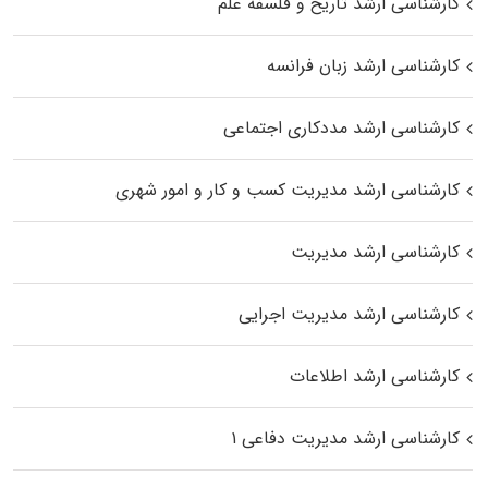
کارشناسی ارشد تاریخ و فلسفه علم
کارشناسی ارشد زبان فرانسه
کارشناسی ارشد مددکاری اجتماعی
کارشناسی ارشد مدیریت کسب و کار و امور شهری
کارشناسی ارشد مدیریت
کارشناسی ارشد مدیریت اجرایی
کارشناسی ارشد اطلاعات
کارشناسی ارشد مدیریت دفاعی ۱