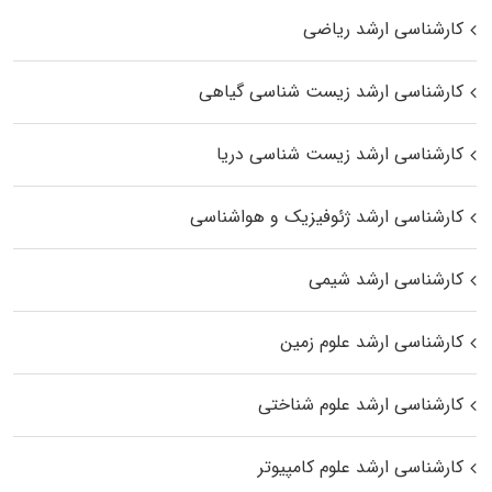
کارشناسی ارشد ریاضی
کارشناسی ارشد زیست‌ شناسی گیاهی
کارشناسی ارشد زیست‌ شناسی دریا
کارشناسی ارشد ژئوفیزیک و هواشناسی
کارشناسی ارشد شیمی
کارشناسی ارشد علوم زمین
کارشناسی ارشد علوم شناختی
کارشناسی ارشد علوم کامپیوتر