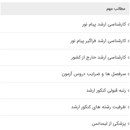
مطالب مهم
کارشناسی ارشد پیام نور
کارشناسی ارشد فراگیر پیام نور
کارشناسی ارشد خارج از کشور
سرفصل ها و ضرایب دروس آزمون
رتبه قبولی کنکور ارشد
ظرفیت رشته های کنکور ارشد
پزشکی از لیسانس