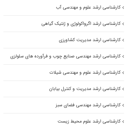
کارشناسی ارشد علوم و مهندسی آب
کارشناسی ارشد اگرواکولوژی و ژنتیک گیاهی
کارشناسی ارشد مدیریت کشاورزی
کارشناسی ارشد مهندسی صنایع چوب و فرآورده‌ های سلولزی
کارشناسی ارشد علوم و مهندسی شیلات
کارشناسی ارشد مدیریت و کنترل بیابان
کارشناسی ارشد مهندسی فضای سبز
کارشناسی ارشد علوم محیط‌ زیست