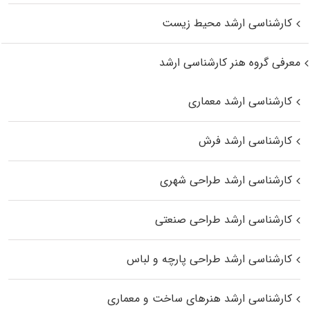
کارشناسی ارشد محیط زیست
معرفی گروه هنر کارشناسی ارشد
کارشناسی ارشد معماری
کارشناسی ارشد فرش
کارشناسی ارشد طراحی شهری
کارشناسی ارشد طراحی صنعتی
کارشناسی ارشد طراحی پارچه و لباس
کارشناسی ارشد هنرهای ساخت و معماری