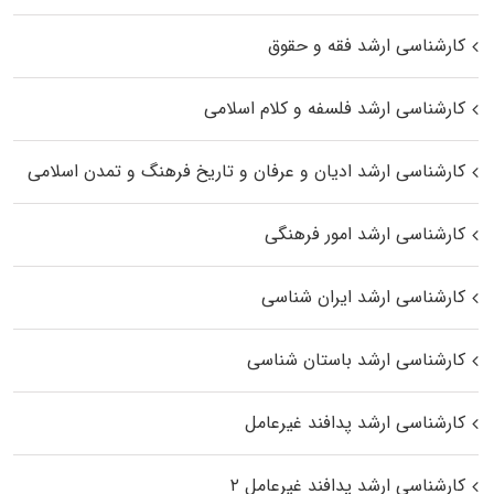
کارشناسی ارشد فقه و حقوق
کارشناسی ارشد فلسفه و کلام اسلامی
کارشناسی ارشد ادیان و عرفان و تاریخ فرهنگ و تمدن اسلامی
کارشناسی ارشد امور فرهنگی
کارشناسی ارشد ایران شناسی
کارشناسی ارشد باستان شناسی
کارشناسی ارشد پدافند غیرعامل
کارشناسی ارشد پدافند غیرعامل ۲