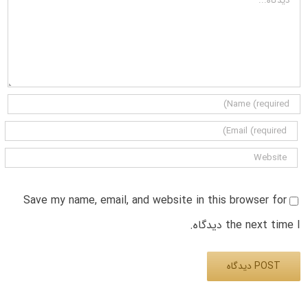
Save my name, email, and website in this browser for
the next time I دیدگاه.
Alternative: