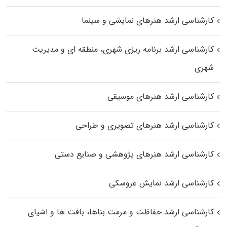
کارشناسی ارشد هنرهای نمایشی و سینما
کارشناسی ارشد برنامه ریزی شهری، منطقه‌ ای و مدیریت
شهری
کارشناسی ارشد هنرهای موسیقی
کارشناسی ارشد هنرهای تصویری و طراحی
کارشناسی ارشد هنرهای پژوهشی و صنایع دستی
کارشناسی ارشد نمایش عروسکی
کارشناسی ارشد حفاظت و مرمت بناها، بافت‌ ها و اشیای