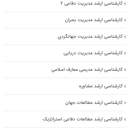
کارشناسی ارشد مدیریت دفاعی ۲
کارشناسی ارشد مدیریت بحران
کارشناسی ارشد مدیریت جهانگردی
کارشناسی ارشد مدیریت دریایی
کارشناسی ارشد مدرسی معارف اسلامی
کارشناسی ارشد مشاوره
کارشناسی ارشد مطالعات جهان
کارشناسی ارشد مطالعات دفاعی استراتژیک