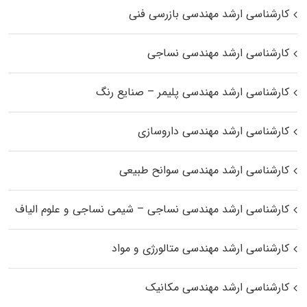
کارشناسی ارشد مهندسی بازرسی فنی
کارشناسی ارشد مهندسی نساجی
کارشناسی ارشد مهندسی پلیمر – صنایع رنگ
کارشناسی ارشد مهندسی داروسازی
کارشناسی ارشد مهندسی سوانح طبیعی
کارشناسی ارشد مهندسی نساجی – شیمی نساجی و علوم الیاف
کارشناسی ارشد مهندسی متالورژی و مواد
کارشناسی ارشد مهندسی مکانیک