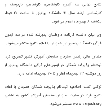
نتایج نهایی سه آزمون کارشناسی، کارشناسی ناپیوسته و
کارشناسی ارشد سال ۹۱ دانشگاه پیام‌نور تا ساعت ۲۰ فردا،
یکشنبه ۸ بهمن‌ماه اعلام می‌شود.
وی بیان داشت: کارنامه داوطلبان پذیرفته شده در سه آزمون
فراگیر دانشگاه پیام‌نور نیز همزمان با اعلام نتایج منتشر می‌شود.
مشاور عالی رئیس سازمان سنجش آموزش کشور تصریح کرد:
ثبت‌نام پذیرفته شدگان در آزمون‌های فراگیر دانشگاه پیام‌نور از
روز دوشنبه ۲۳ بهمن‌ماه آغاز و تا ۳۰ بهمن‌ماه ادامه دارد.
توکلی گفت: اطلاعیه ثبت‌نام پذیرفته شدگان همزمان با اعلام
نتایج فردا در سایت سازمان سنجش آموزش کشور به نشانی
www.sanjesh.org منتشر می‌شود.