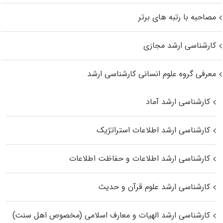
مصاحبه با رتبه های برتر
کارشناسی ارشد مجازی
معرفی گروه علوم انسانی کارشناسی ارشد
کارشناسی ارشد آماد
کارشناسی ارشد اطلاعات استراتژیک
کارشناسی ارشد اطلاعات و حفاظت اطلاعات
کارشناسی ارشد علوم قرآن و حدیث
کارشناسی ارشد الهیات و معارف اسلامی (مخصوص اهل سنت)