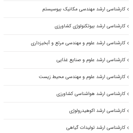
کارشناسی ارشد مهندسی مکانیک بیوسیستم
کارشناسی ارشد بیوتکنولوژی کشاورزی
کارشناسی ارشد علوم و مهندسی مرتع و آبخیزداری
کارشناسی ارشد علوم و صنایع غذایی
کارشناسی ارشد علوم و مهندسی محیط زیست
کارشناسی ارشد هواشناسی کشاورزی
کارشناسی ارشد اکوهیدرولوژی
کارشناسی ارشد تولیدات گیاهی