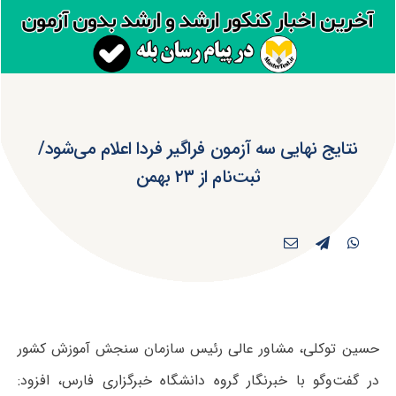
نتایج نهایی سه آزمون فراگیر فردا اعلام می‌شود/
ثبت‌نام از ۲۳ بهمن
حسین توکلی، مشاور عالی رئیس سازمان سنجش آموزش کشور
در گفت‌وگو با خبرنگار گروه دانشگاه خبرگزاری فارس، افزود: