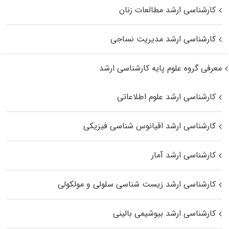
کارشناسی ارشد مطالعات زنان
کارشناسی ارشد مدیریت نساجی
معرفی گروه علوم پایه کارشناسی ارشد
کارشناسی ارشد علوم اطلاعاتی
کارشناسی ارشد اقیانوس‌ شناسی فیزیکی
کارشناسی ارشد آمار
کارشناسی ارشد زیست شناسی سلولی و مولکولی
کارشناسی ارشد بیوشیمی بالینی