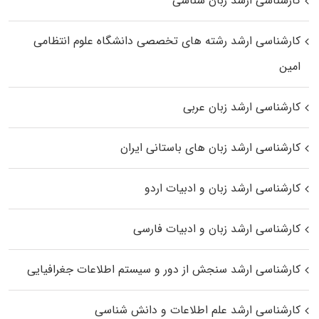
کارشناسی ارشد زبان شناسی
کارشناسی ارشد رﺷﺘﻪ ﻫﺎی تخصصی داﻧﺸﮕﺎه ﻋﻠﻮم انتظامی
اﻣﻴﻦ
کارشناسی ارشد زبان عربی
کارشناسی ارشد زبان‌ های باستانی ایران
کارشناسی ارشد زبان و ادبیات اردو
کارشناسی ارشد زبان و ادبیات فارسی
کارشناسی ارشد سنجش از دور و سیستم اطلاعات جغرافیایی
کارشناسی ارشد علم اطلاعات و دانش شناسی