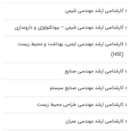
کارشناسی ارشد مهندسی شیمی
کارشناسی ارشد مهندسی شیمی – بیوتکنولوژی و داروسازی
کارشناسی ارشد مهندسی ایمنی، بهداشت و محیط زیست
(HSE)
کارشناسی ارشد مهندسی صنایع
کارشناسی ارشد مهندسی صنایع سیستم
کارشناسی ارشد مهندسی طراحی محیط زیست
کارشناسی ارشد مهندسی عمران