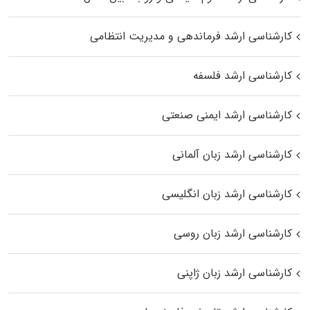
کارشناسی ارشد فرماندهی و مدیریت انتظامی
کارشناسی ارشد فلسفه
کارشناسی ارشد ایمنی صنعتی
کارشناسی ارشد زبان آلمانی
کارشناسی ارشد زبان انگلیسی
کارشناسی ارشد زبان روسی
کارشناسی ارشد زبان ژاپنی