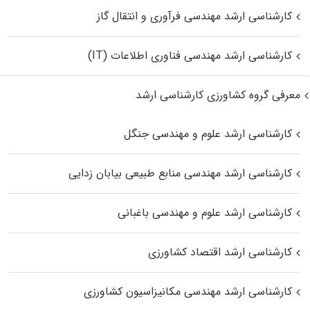
کارشناسی ارشد مهندسی فرآوری و انتقال گاز
کارشناسی ارشد مهندسی فناوری اطلاعات (IT)
معرفی گروه کشاورزی کارشناسی ارشد
کارشناسی ارشد علوم و مهندسی جنگل
کارشناسی ارشد مهندسی منابع طبیعی بیابان زدایی
کارشناسی ارشد علوم و مهندسی باغبانی
کارشناسی ارشد اقتصاد کشاورزی
کارشناسی ارشد مهندسی مکانیزاسیون کشاورزی