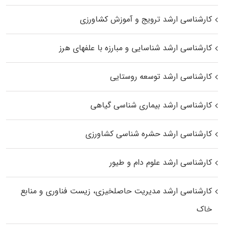
کارشناسی ارشد ترویج و آموزش کشاورزی
کارشناسی ارشد شناسایی و مبارزه با علفهای هرز
کارشناسی ارشد توسعه روستایی
کارشناسی ارشد بیماری‌ شناسی گیاهی
کارشناسی ارشد حشره‌ شناسی کشاورزی
کارشناسی ارشد علوم دام و طیور
کارشناسی ارشد مدیریت حاصلخیزی، زیست فناوری و منابع
خاک