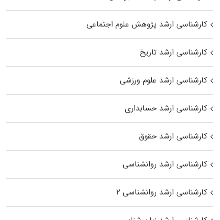
کارشناسی ارشد پژوهش علوم اجتماعی
کارشناسی ارشد تاریخ
کارشناسی ارشد علوم ورزشی
کارشناسی ارشد حسابداری
کارشناسی ارشد حقوق
کارشناسی ارشد روانشناسی
کارشناسی ارشد روانشناسی ۲