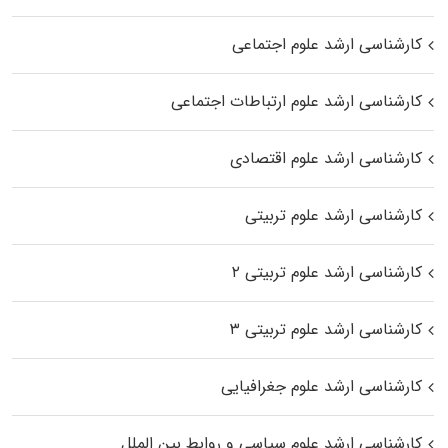
کارشناسی ارشد علوم اجتماعی
کارشناسی ارشد علوم ارتباطات اجتماعی
کارشناسی ارشد علوم اقتصادی
کارشناسی ارشد علوم تربیتی
کارشناسی ارشد علوم تربیتی ۲
کارشناسی ارشد علوم تربیتی ۳
کارشناسی ارشد علوم جغرافیایی
کارشناسی ارشد علوم سیاسی و روابط بین الملل