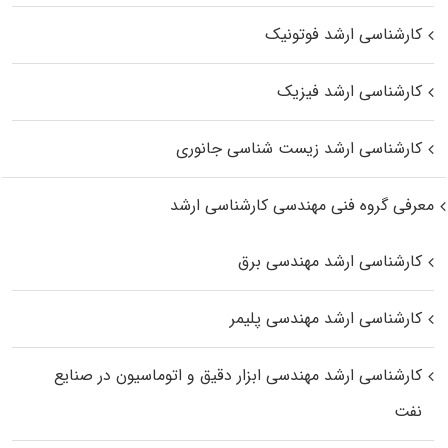
کارشناسی ارشد فوتونیک
کارشناسی ارشد فیزیک
کارشناسی ارشد زیست‌ شناسی جانوری
معرفی گروه فنی مهندسی کارشناسی ارشد
کارشناسی ارشد مهندسی برق
کارشناسی ارشد مهندسی پلیمر
کارشناسی ارشد مهندسی ابزار دقیق و اتوماسیون در صنایع
نفت