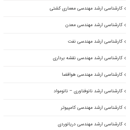
کارشناسی ارشد مهندسی معماری کشتی
کارشناسی ارشد مهندسی معدن
کارشناسی ارشد مهندسی نفت
کارشناسی ارشد مهندسی نقشه برداری
کارشناسی ارشد مهندسی هوافضا
کارشناسی ارشد نانوفناوری – نانومواد
کارشناسی ارشد مهندسی کامپیوتر
کارشناسی ارشد مهندسی دریانوردی