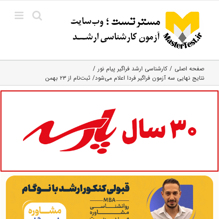
Ski
t
conten
صفحه اصلی
کارشناسی ارشد فراگیر پیام نور
نتایج نهایی سه آزمون فراگیر فردا اعلام می‌شود/ ثبت‌نام از ۲۳ بهمن