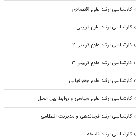
کارشناسی ارشد علوم اقتصادی
کارشناسی ارشد علوم تربیتی
کارشناسی ارشد علوم تربیتی ۲
کارشناسی ارشد علوم تربیتی ۳
کارشناسی ارشد علوم جغرافیایی
کارشناسی ارشد علوم سیاسی و روابط بین الملل
کارشناسی ارشد فرماندهی و مدیریت انتظامی
کارشناسی ارشد فلسفه