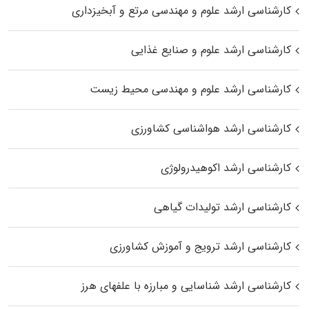
کارشناسی ارشد علوم و مهندسی مرتع و آبخیزداری
کارشناسی ارشد علوم و صنایع غذایی
کارشناسی ارشد علوم و مهندسی محیط زیست
کارشناسی ارشد هواشناسی کشاورزی
کارشناسی ارشد اکوهیدرولوژی
کارشناسی ارشد تولیدات گیاهی
کارشناسی ارشد ترویج و آموزش کشاورزی
کارشناسی ارشد شناسایی و مبارزه با علفهای هرز