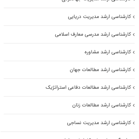
کارشناسی ارشد مدیریت دریایی
کارشناسی ارشد مدرسی معارف اسلامی
کارشناسی ارشد مشاوره
کارشناسی ارشد مطالعات جهان
کارشناسی ارشد مطالعات دفاعی استراتژیک
کارشناسی ارشد مطالعات زنان
کارشناسی ارشد مدیریت نساجی