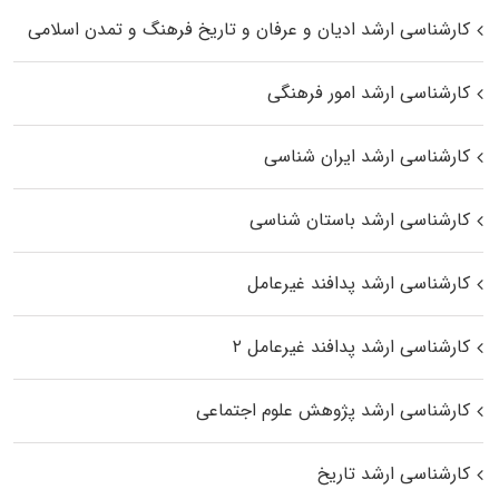
کارشناسی ارشد ادیان و عرفان و تاریخ فرهنگ و تمدن اسلامی
کارشناسی ارشد امور فرهنگی
کارشناسی ارشد ایران شناسی
کارشناسی ارشد باستان شناسی
کارشناسی ارشد پدافند غیرعامل
کارشناسی ارشد پدافند غیرعامل ۲
کارشناسی ارشد پژوهش علوم اجتماعی
کارشناسی ارشد تاریخ