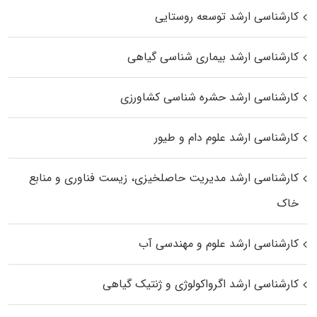
کارشناسی ارشد توسعه روستایی
کارشناسی ارشد بیماری‌ شناسی گیاهی
کارشناسی ارشد حشره‌ شناسی کشاورزی
کارشناسی ارشد علوم دام و طیور
کارشناسی ارشد مدیریت حاصلخیزی، زیست فناوری و منابع
خاک
کارشناسی ارشد علوم و مهندسی آب
کارشناسی ارشد اگرواکولوژی و ژنتیک گیاهی