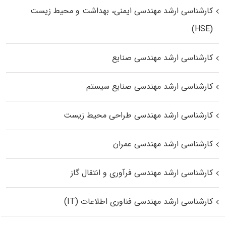
کارشناسی ارشد مهندسی ایمنی، بهداشت و محیط زیست
(HSE)
کارشناسی ارشد مهندسی صنایع
کارشناسی ارشد مهندسی صنایع سیستم
کارشناسی ارشد مهندسی طراحی محیط زیست
کارشناسی ارشد مهندسی عمران
کارشناسی ارشد مهندسی فرآوری و انتقال گاز
کارشناسی ارشد مهندسی فناوری اطلاعات (IT)