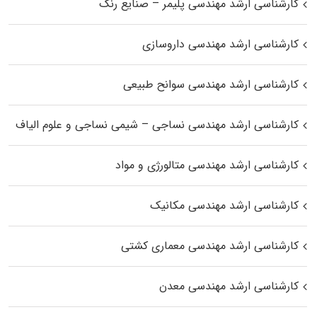
کارشناسی ارشد مهندسی پلیمر – صنایع رنگ
کارشناسی ارشد مهندسی داروسازی
کارشناسی ارشد مهندسی سوانح طبیعی
کارشناسی ارشد مهندسی نساجی – شیمی نساجی و علوم الیاف
کارشناسی ارشد مهندسی متالورژی و مواد
کارشناسی ارشد مهندسی مکانیک
کارشناسی ارشد مهندسی معماری کشتی
کارشناسی ارشد مهندسی معدن