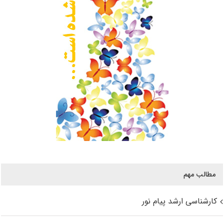
مطالب مهم
کارشناسی ارشد پیام نور