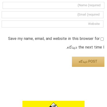
Save my name, email, and website in this browser for
the next time I دیدگاه.
Alternative: