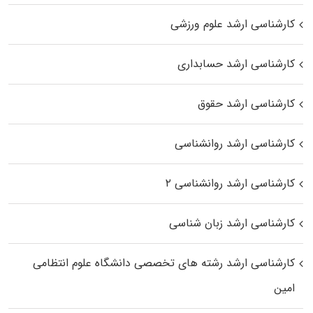
کارشناسی ارشد علوم ورزشی
کارشناسی ارشد حسابداری
کارشناسی ارشد حقوق
کارشناسی ارشد روانشناسی
کارشناسی ارشد روانشناسی ۲
کارشناسی ارشد زبان شناسی
کارشناسی ارشد رﺷﺘﻪ ﻫﺎی تخصصی داﻧﺸﮕﺎه ﻋﻠﻮم انتظامی
اﻣﻴﻦ