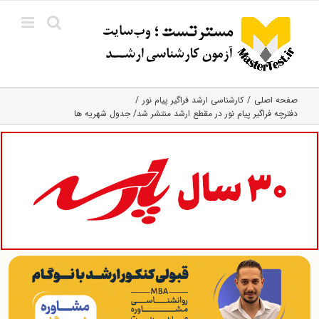
Ski
t
conten
صفحه اصلی
کارشناسی ارشد فراگیر پیام نور
دفترچه فراگیر پیام نور در مقطع ارشد منتشر شد/ جدول شهریه ها