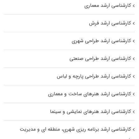
کارشناسی ارشد معماری
کارشناسی ارشد فرش
کارشناسی ارشد طراحی شهری
کارشناسی ارشد طراحی صنعتی
کارشناسی ارشد طراحی پارچه و لباس
کارشناسی ارشد هنرهای ساخت و معماری
کارشناسی ارشد هنرهای نمایشی و سینما
کارشناسی ارشد برنامه ریزی شهری، منطقه‌ ای و مدیریت