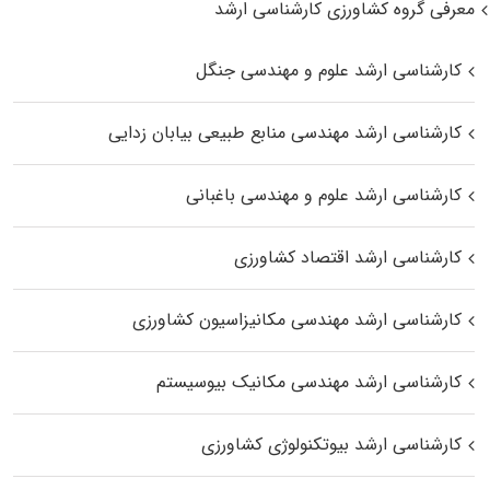
معرفی گروه کشاورزی کارشناسی ارشد
کارشناسی ارشد علوم و مهندسی جنگل
کارشناسی ارشد مهندسی منابع طبیعی بیابان زدایی
کارشناسی ارشد علوم و مهندسی باغبانی
کارشناسی ارشد اقتصاد کشاورزی
کارشناسی ارشد مهندسی مکانیزاسیون کشاورزی
کارشناسی ارشد مهندسی مکانیک بیوسیستم
کارشناسی ارشد بیوتکنولوژی کشاورزی