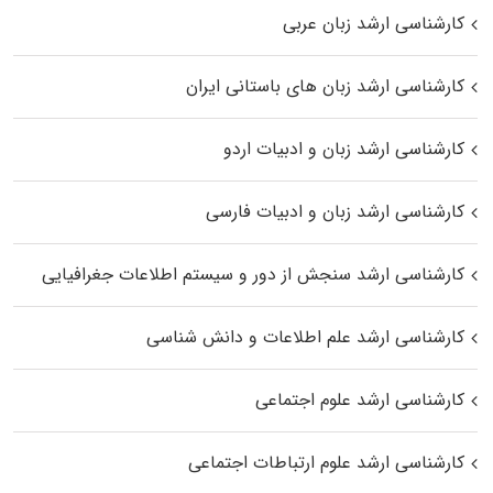
کارشناسی ارشد زبان عربی
کارشناسی ارشد زبان‌ های باستانی ایران
کارشناسی ارشد زبان و ادبیات اردو
کارشناسی ارشد زبان و ادبیات فارسی
کارشناسی ارشد سنجش از دور و سیستم اطلاعات جغرافیایی
کارشناسی ارشد علم اطلاعات و دانش شناسی
کارشناسی ارشد علوم اجتماعی
کارشناسی ارشد علوم ارتباطات اجتماعی