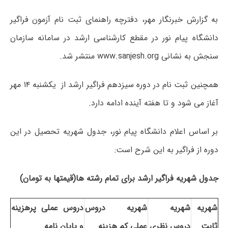
به گزارش خبرنگار مهر، دفترچه راهنمای ثبت نام آزمون فراگیر
دانشگاه پیام نور در مقطع کارشناسی ارشد در سامانه سازمان
سنجش به نشانی www.sanjesh.org منتشر شد.
همچنین ثبت نام در دوره سیزدهم فراگیر ارشد از یکشنبه ۱۴ مهر
آغاز می شود و تا هفته آینده ادامه دارد.
بر اساس اعلام دانشگاه پیام نور، جدول شهریه تحصیل در این
دوره از فراگیر به این شرح است:
جدول شهریه فراگیر ارشد برای تمام رشته ها(قیمتها به تومان)
شهریه
شهریه
شهریه دروس
دروس عملی پرهزینه
ثابت
دروس نظری
عملی کم هزینه
و پایان نامه