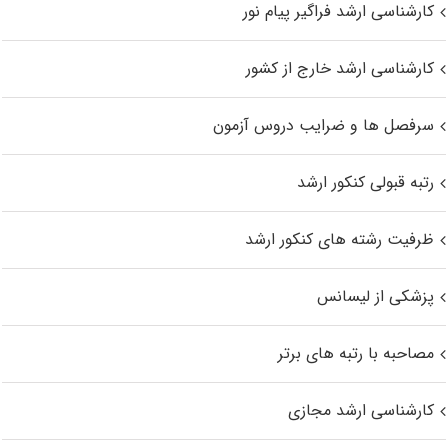
کارشناسی ارشد فراگیر پیام نور
کارشناسی ارشد خارج از کشور
سرفصل ها و ضرایب دروس آزمون
رتبه قبولی کنکور ارشد
ظرفیت رشته های کنکور ارشد
پزشکی از لیسانس
مصاحبه با رتبه های برتر
کارشناسی ارشد مجازی