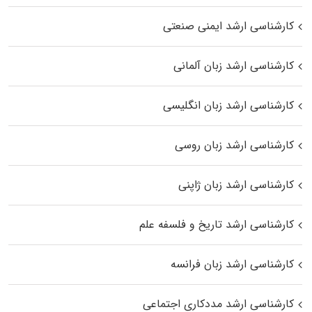
کارشناسی ارشد ایمنی صنعتی
کارشناسی ارشد زبان آلمانی
کارشناسی ارشد زبان انگلیسی
کارشناسی ارشد زبان روسی
کارشناسی ارشد زبان ژاپنی
کارشناسی ارشد تاریخ و فلسفه علم
کارشناسی ارشد زبان فرانسه
کارشناسی ارشد مددکاری اجتماعی