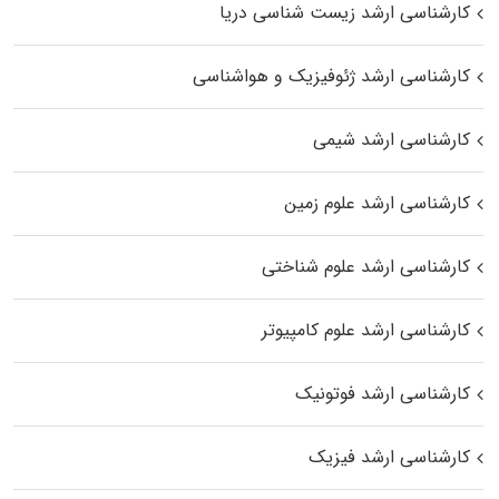
کارشناسی ارشد زیست‌ شناسی دریا
کارشناسی ارشد ژئوفیزیک و هواشناسی
کارشناسی ارشد شیمی
کارشناسی ارشد علوم زمین
کارشناسی ارشد علوم شناختی
کارشناسی ارشد علوم کامپیوتر
کارشناسی ارشد فوتونیک
کارشناسی ارشد فیزیک