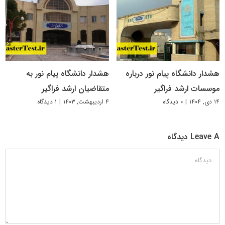
هشدار دانشگاه پیام نور درباره
هشدار دانشگاه پیام نور به
موسسات ارشد فراگیر
متقاضیان ارشد فراگیر
۱۴ دی, ۱۴۰۴
|
۰ دیدگاه
۴ اردیبهشت, ۱۴۰۳
|
۱ دیدگاه
Leave A دیدگاه
دیدگاه