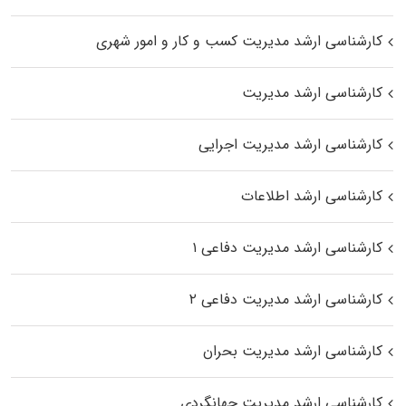
کارشناسی ارشد مدیریت کسب و کار و امور شهری
کارشناسی ارشد مدیریت
کارشناسی ارشد مدیریت اجرایی
کارشناسی ارشد اطلاعات
کارشناسی ارشد مدیریت دفاعی ۱
کارشناسی ارشد مدیریت دفاعی ۲
کارشناسی ارشد مدیریت بحران
کارشناسی ارشد مدیریت جهانگردی