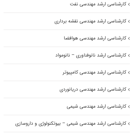
کارشناسی ارشد مهندسی نفت
کارشناسی ارشد مهندسی نقشه برداری
کارشناسی ارشد مهندسی هوافضا
کارشناسی ارشد نانوفناوری – نانومواد
کارشناسی ارشد مهندسی کامپیوتر
کارشناسی ارشد مهندسی دریانوردی
کارشناسی ارشد مهندسی شیمی
کارشناسی ارشد مهندسی شیمی – بیوتکنولوژی و داروسازی