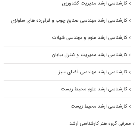
کارشناسی ارشد مدیریت کشاورزی
کارشناسی ارشد مهندسی صنایع چوب و فرآورده‌ های سلولزی
کارشناسی ارشد علوم و مهندسی شیلات
کارشناسی ارشد مدیریت و کنترل بیابان
کارشناسی ارشد مهندسی فضای سبز
کارشناسی ارشد علوم محیط‌ زیست
کارشناسی ارشد محیط زیست
معرفی گروه هنر کارشناسی ارشد