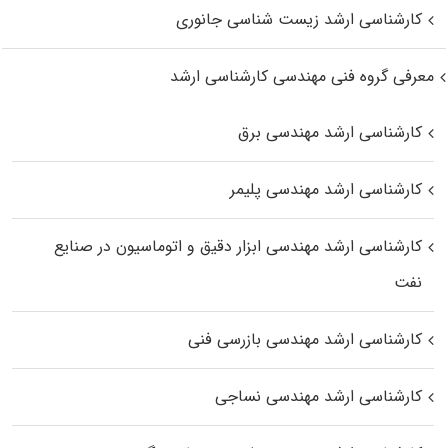
کارشناسی ارشد زیست‌ شناسی جانوری
معرفی گروه فنی مهندسی کارشناسی ارشد
کارشناسی ارشد مهندسی برق
کارشناسی ارشد مهندسی پلیمر
کارشناسی ارشد مهندسی ابزار دقیق و اتوماسیون در صنایع
نفت
کارشناسی ارشد مهندسی بازرسی فنی
کارشناسی ارشد مهندسی نساجی