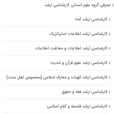
معرفی گروه علوم انسانی کارشناسی ارشد
کارشناسی ارشد آماد
کارشناسی ارشد اطلاعات استراتژیک
کارشناسی ارشد اطلاعات و حفاظت اطلاعات
کارشناسی ارشد علوم قرآن و حدیث
کارشناسی ارشد الهیات و معارف اسلامی (مخصوص اهل سنت)
کارشناسی ارشد فقه و حقوق
کارشناسی ارشد فلسفه و کلام اسلامی