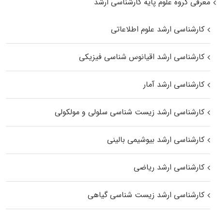
معرفی گروه علوم پایه کارشناسی ارشد
کارشناسی ارشد علوم اطلاعاتی
کارشناسی ارشد اقیانوس‌ شناسی فیزیکی
کارشناسی ارشد آمار
کارشناسی ارشد زیست شناسی سلولی و مولکولی
کارشناسی ارشد بیوشیمی بالینی
کارشناسی ارشد ریاضی
کارشناسی ارشد زیست‌ شناسی گیاهی