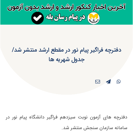
دفترچه فراگیر پیام نور در مقطع ارشد منتشر شد/
جدول شهریه ها
دفترچه های آزمون نوبت سیزدهم فراگیر دانشگاه پیام نور در
سامانه سازمان سنجش منتشر شد.