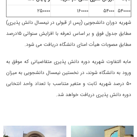
۲۵۰۰۰۰
۱۶۰۰۰۰
۵۴۰۰۰
۵۴۰۰۰۰
شهریه دوران دانشجویی (پس از قبولی در نیمسال دانش پذیری)
مطابق جدول فوق و بر اساس تعرفه با افزایش سنواتی ۱۵درصد
مطابق مصوبات هیأت امنای دانشگاه دریافت می شود.
مابه التفاوت شهریه دوره دانش پذیری متقاضیانی که موفق به
ورود به دانشگاه شوند، در نخستین نیمسال دانشجویی به میزان
۵۰ درصد شهریه ثابت و متغیر متناسب با تعداد واحد انتخابی
دوره دانش پذیری دریافت خواهد شد.