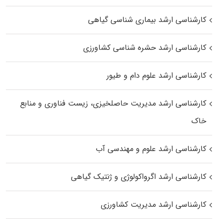
کارشناسی ارشد بیماری‌ شناسی گیاهی
کارشناسی ارشد حشره‌ شناسی کشاورزی
کارشناسی ارشد علوم دام و طیور
کارشناسی ارشد مدیریت حاصلخیزی، زیست فناوری و منابع
خاک
کارشناسی ارشد علوم و مهندسی آب
کارشناسی ارشد اگرواکولوژی و ژنتیک گیاهی
کارشناسی ارشد مدیریت کشاورزی