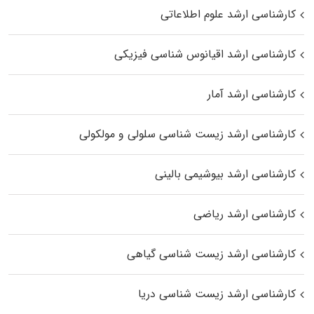
کارشناسی ارشد علوم اطلاعاتی
کارشناسی ارشد اقیانوس‌ شناسی فیزیکی
کارشناسی ارشد آمار
کارشناسی ارشد زیست شناسی سلولی و مولکولی
کارشناسی ارشد بیوشیمی بالینی
کارشناسی ارشد ریاضی
کارشناسی ارشد زیست‌ شناسی گیاهی
کارشناسی ارشد زیست‌ شناسی دریا