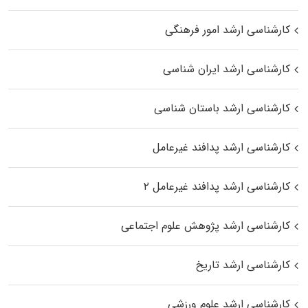
کارشناسی ارشد امور فرهنگی
کارشناسی ارشد ایران شناسی
کارشناسی ارشد باستان شناسی
کارشناسی ارشد پدافند غیرعامل
کارشناسی ارشد پدافند غیرعامل ۲
کارشناسی ارشد پژوهش علوم اجتماعی
کارشناسی ارشد تاریخ
کارشناسی ارشد علوم ورزشی