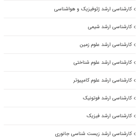
کارشناسی ارشد ژئوفیزیک و هواشناسی
کارشناسی ارشد شیمی
کارشناسی ارشد علوم زمین
کارشناسی ارشد علوم شناختی
کارشناسی ارشد علوم کامپیوتر
کارشناسی ارشد فوتونیک
کارشناسی ارشد فیزیک
کارشناسی ارشد زیست‌ شناسی جانوری