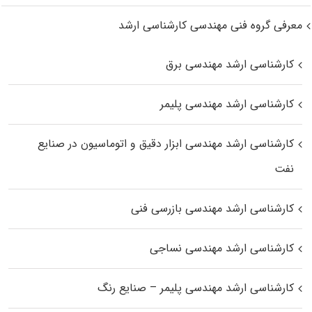
معرفی گروه فنی مهندسی کارشناسی ارشد
کارشناسی ارشد مهندسی برق
کارشناسی ارشد مهندسی پلیمر
کارشناسی ارشد مهندسی ابزار دقیق و اتوماسیون در صنایع
نفت
کارشناسی ارشد مهندسی بازرسی فنی
کارشناسی ارشد مهندسی نساجی
کارشناسی ارشد مهندسی پلیمر – صنایع رنگ