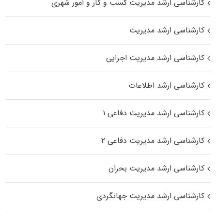
کارشناسی ارشد مدیریت کسب و کار و امور شهری
کارشناسی ارشد مدیریت
کارشناسی ارشد مدیریت اجرایی
کارشناسی ارشد اطلاعات
کارشناسی ارشد مدیریت دفاعی ۱
کارشناسی ارشد مدیریت دفاعی ۲
کارشناسی ارشد مدیریت بحران
کارشناسی ارشد مدیریت جهانگردی