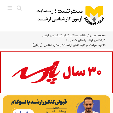
Ski
t
conten
صفحه اصلی
دانلود سوالات کنکور کارشناسی ارشد
کارشناسی ارشد باستان شناسی
دانلود سوالات و کلید کنکور ارشد ۹۳ باستان شناسی (رایگان)