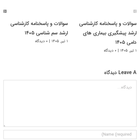
سوالات و پاسخنامه کارشناسی
سوالات و پاسخنامه کارشناسی
ارشد پیشگیری بیماری های
ارشد سم شناسی ۱۴۰۵
۱ تیر, ۱۴۰۵
|
۰ دیدگاه
دامی ۱۴۰۵
۱ تیر, ۱۴۰۵
|
۰ دیدگاه
Leave A دیدگاه
دیدگاه