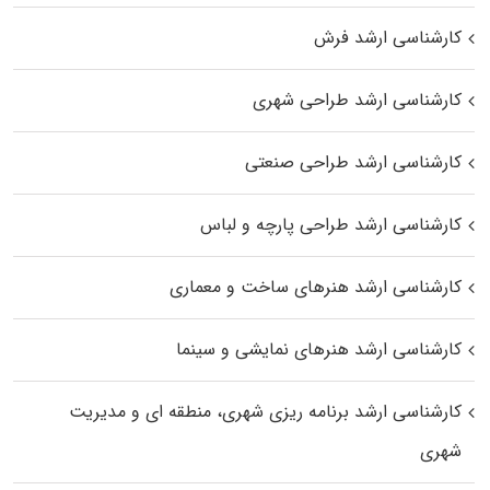
کارشناسی ارشد فرش
کارشناسی ارشد طراحی شهری
کارشناسی ارشد طراحی صنعتی
کارشناسی ارشد طراحی پارچه و لباس
کارشناسی ارشد هنرهای ساخت و معماری
کارشناسی ارشد هنرهای نمایشی و سینما
کارشناسی ارشد برنامه ریزی شهری، منطقه‌ ای و مدیریت
شهری