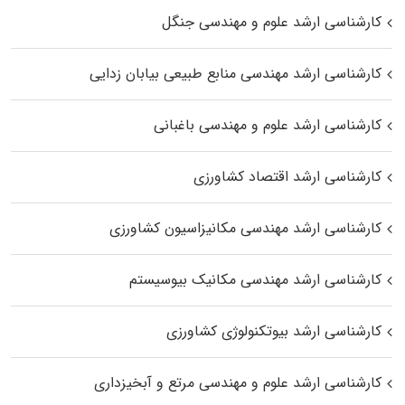
کارشناسی ارشد علوم و مهندسی جنگل
کارشناسی ارشد مهندسی منابع طبیعی بیابان زدایی
کارشناسی ارشد علوم و مهندسی باغبانی
کارشناسی ارشد اقتصاد کشاورزی
کارشناسی ارشد مهندسی مکانیزاسیون کشاورزی
کارشناسی ارشد مهندسی مکانیک بیوسیستم
کارشناسی ارشد بیوتکنولوژی کشاورزی
کارشناسی ارشد علوم و مهندسی مرتع و آبخیزداری