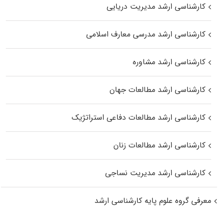
کارشناسی ارشد مدیریت دریایی
کارشناسی ارشد مدرسی معارف اسلامی
کارشناسی ارشد مشاوره
کارشناسی ارشد مطالعات جهان
کارشناسی ارشد مطالعات دفاعی استراتژیک
کارشناسی ارشد مطالعات زنان
کارشناسی ارشد مدیریت نساجی
معرفی گروه علوم پایه کارشناسی ارشد