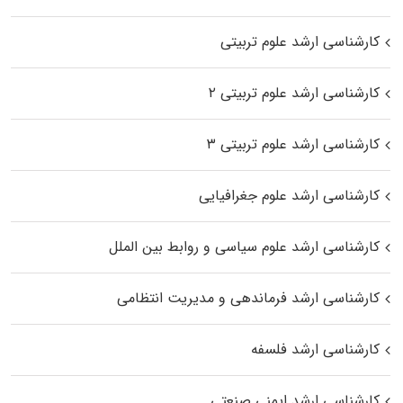
کارشناسی ارشد علوم تربیتی
کارشناسی ارشد علوم تربیتی ۲
کارشناسی ارشد علوم تربیتی ۳
کارشناسی ارشد علوم جغرافیایی
کارشناسی ارشد علوم سیاسی و روابط بین الملل
کارشناسی ارشد فرماندهی و مدیریت انتظامی
کارشناسی ارشد فلسفه
کارشناسی ارشد ایمنی صنعتی