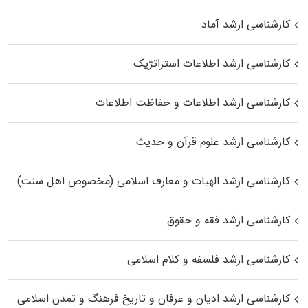
کارشناسی ارشد آماد
کارشناسی ارشد اطلاعات استراتژیک
کارشناسی ارشد اطلاعات و حفاظت اطلاعات
کارشناسی ارشد علوم قرآن و حدیث
کارشناسی ارشد الهیات و معارف اسلامی (مخصوص اهل سنت)
کارشناسی ارشد فقه و حقوق
کارشناسی ارشد فلسفه و کلام اسلامی
کارشناسی ارشد ادیان و عرفان و تاریخ فرهنگ و تمدن اسلامی