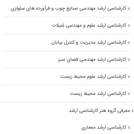
کارشناسی ارشد مهندسی صنایع چوب و فرآورده‌ های سلولزی
کارشناسی ارشد علوم و مهندسی شیلات
کارشناسی ارشد مدیریت و کنترل بیابان
کارشناسی ارشد مهندسی فضای سبز
کارشناسی ارشد علوم محیط‌ زیست
کارشناسی ارشد محیط زیست
معرفی گروه هنر کارشناسی ارشد
کارشناسی ارشد معماری