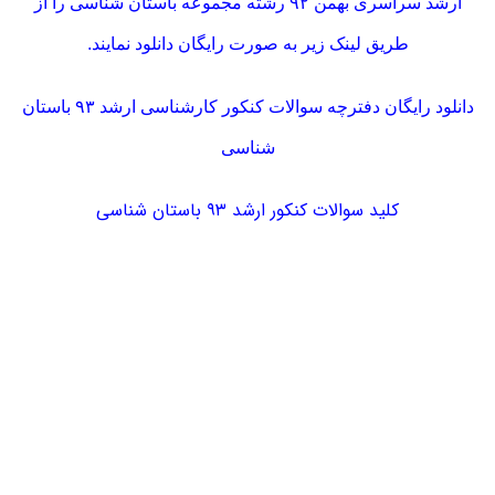
ارشد سراسری بهمن ۹۲ رشته
مجموعه باستان شناسی را از
طریق لینک زیر به صورت رایگان دانلود نمایند.
دانلود رایگان دفترچه سوالات کنکور کارشناسی ارشد ۹۳ باستان
شناسی
کلید سوالات کنکور ارشد ۹۳ باستان شناسی