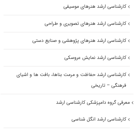
کارشناسی ارشد هنرهای موسیقی
کارشناسی ارشد هنرهای تصویری و طراحی
کارشناسی ارشد هنرهای پژوهشی و صنایع دستی
کارشناسی ارشد نمایش عروسکی
کارشناسی ارشد حفاظت و مرمت بناها، بافت‌ ها و اشیای
فرهنگی – تاریخی
معرفی گروه دامپزشکی کارشناسی ارشد
کارشناسی ارشد انگل شناسی