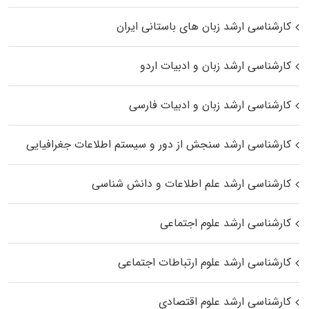
کارشناسی ارشد زبان‌ های باستانی ایران
کارشناسی ارشد زبان و ادبیات اردو
کارشناسی ارشد زبان و ادبیات فارسی
کارشناسی ارشد سنجش از دور و سیستم اطلاعات جغرافیایی
کارشناسی ارشد علم اطلاعات و دانش شناسی
کارشناسی ارشد علوم اجتماعی
کارشناسی ارشد علوم ارتباطات اجتماعی
کارشناسی ارشد علوم اقتصادی