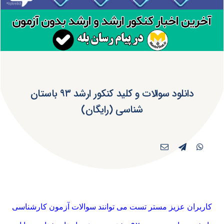
دانلود سوالات و کلید کنکور ارشد ۹۳ باستان
شناسی (رایگان)
کاربران عزیز مستر تست می توانند سوالات آزمون کارشناسی