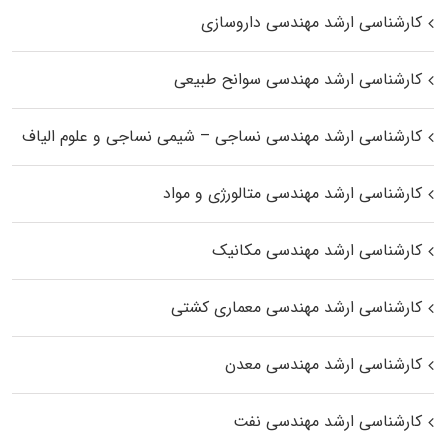
کارشناسی ارشد مهندسی داروسازی
کارشناسی ارشد مهندسی سوانح طبیعی
کارشناسی ارشد مهندسی نساجی – شیمی نساجی و علوم الیاف
کارشناسی ارشد مهندسی متالورژی و مواد
کارشناسی ارشد مهندسی مکانیک
کارشناسی ارشد مهندسی معماری کشتی
کارشناسی ارشد مهندسی معدن
کارشناسی ارشد مهندسی نفت