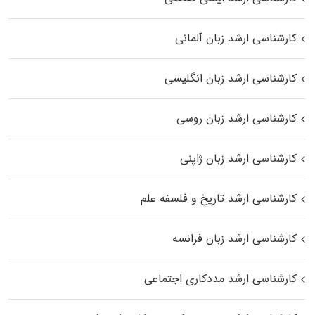
کارشناسی ارشد زبان آلمانی
کارشناسی ارشد زبان انگلیسی
کارشناسی ارشد زبان روسی
کارشناسی ارشد زبان ژاپنی
کارشناسی ارشد تاریخ و فلسفه علم
کارشناسی ارشد زبان فرانسه
کارشناسی ارشد مددکاری اجتماعی