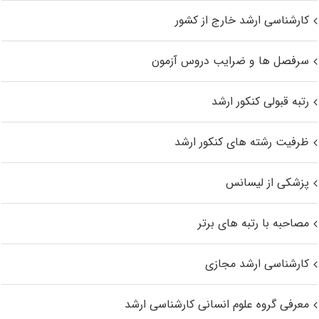
کارشناسی ارشد خارج از کشور
سرفصل ها و ضرایب دروس آزمون
رتبه قبولی کنکور ارشد
ظرفیت رشته های کنکور ارشد
پزشکی از لیسانس
مصاحبه با رتبه های برتر
کارشناسی ارشد مجازی
معرفی گروه علوم انسانی کارشناسی ارشد