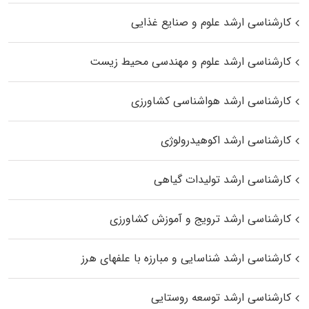
کارشناسی ارشد علوم و صنایع غذایی
کارشناسی ارشد علوم و مهندسی محیط زیست
کارشناسی ارشد هواشناسی کشاورزی
کارشناسی ارشد اکوهیدرولوژی
کارشناسی ارشد تولیدات گیاهی
کارشناسی ارشد ترویج و آموزش کشاورزی
کارشناسی ارشد شناسایی و مبارزه با علفهای هرز
کارشناسی ارشد توسعه روستایی