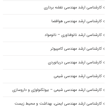
کارشناسی ارشد مهندسی نقشه برداری
کارشناسی ارشد مهندسی هوافضا
کارشناسی ارشد نانوفناوری – نانومواد
کارشناسی ارشد مهندسی کامپیوتر
کارشناسی ارشد مهندسی دریانوردی
کارشناسی ارشد مهندسی شیمی
کارشناسی ارشد مهندسی شیمی – بیوتکنولوژی و داروسازی
کارشناسی ارشد مهندسی ایمنی، بهداشت و محیط زیست