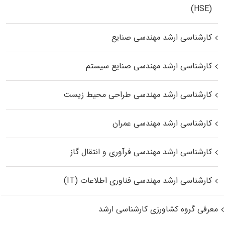
(HSE)
کارشناسی ارشد مهندسی صنایع
کارشناسی ارشد مهندسی صنایع سیستم
کارشناسی ارشد مهندسی طراحی محیط زیست
کارشناسی ارشد مهندسی عمران
کارشناسی ارشد مهندسی فرآوری و انتقال گاز
کارشناسی ارشد مهندسی فناوری اطلاعات (IT)
معرفی گروه کشاورزی کارشناسی ارشد