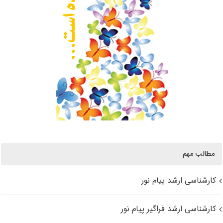
مطالب مهم
کارشناسی ارشد پیام نور
کارشناسی ارشد فراگیر پیام نور