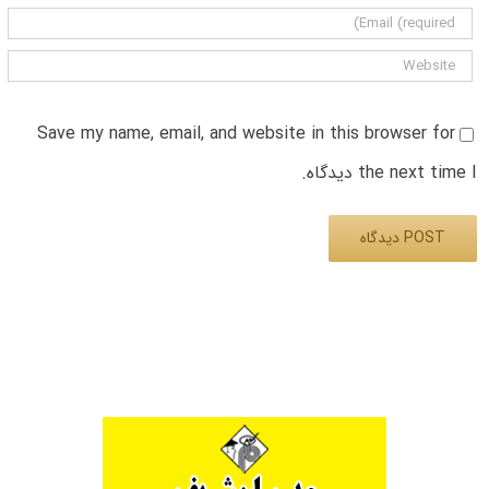
Save my name, email, and website in this browser for
the next time I دیدگاه.
Alternative: