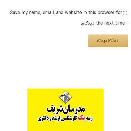
Save my name, email, and website in this browser for
the next time I دیدگاه.
Alternative: