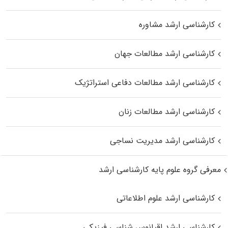
کارشناسی ارشد مشاوره
کارشناسی ارشد مطالعات جهان
کارشناسی ارشد مطالعات دفاعی استراتژیک
کارشناسی ارشد مطالعات زنان
کارشناسی ارشد مدیریت نساجی
معرفی گروه علوم پایه کارشناسی ارشد
کارشناسی ارشد علوم اطلاعاتی
کارشناسی ارشد اقیانوس‌ شناسی فیزیکی