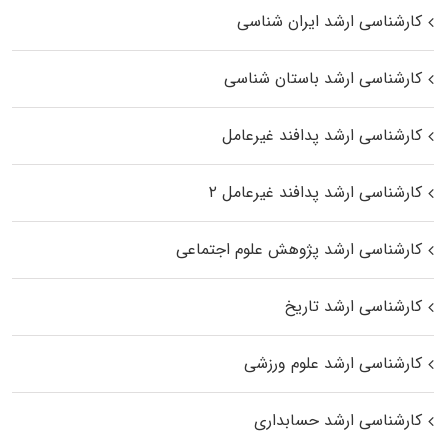
کارشناسی ارشد ایران شناسی
کارشناسی ارشد باستان شناسی
کارشناسی ارشد پدافند غیرعامل
کارشناسی ارشد پدافند غیرعامل ۲
کارشناسی ارشد پژوهش علوم اجتماعی
کارشناسی ارشد تاریخ
کارشناسی ارشد علوم ورزشی
کارشناسی ارشد حسابداری