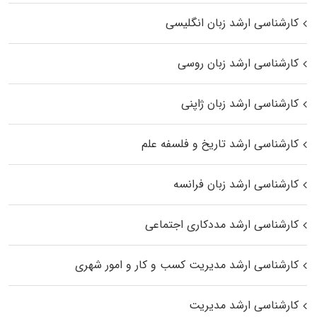
کارشناسی ارشد زبان انگلیسی
کارشناسی ارشد زبان روسی
کارشناسی ارشد زبان ژاپنی
کارشناسی ارشد تاریخ و فلسفه علم
کارشناسی ارشد زبان فرانسه
کارشناسی ارشد مددکاری اجتماعی
کارشناسی ارشد مدیریت کسب و کار و امور شهری
کارشناسی ارشد مدیریت