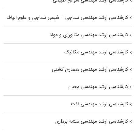
کارشناسی ارشد مهندسی سوانح طبیعی
کارشناسی ارشد مهندسی نساجی – شیمی نساجی و علوم الیاف
کارشناسی ارشد مهندسی متالورژی و مواد
کارشناسی ارشد مهندسی مکانیک
کارشناسی ارشد مهندسی معماری کشتی
کارشناسی ارشد مهندسی معدن
کارشناسی ارشد مهندسی نفت
کارشناسی ارشد مهندسی نقشه برداری