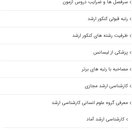
سرفصل ها و ضرایب دروس آزمون
رتبه قبولی کنکور ارشد
ظرفیت رشته های کنکور ارشد
پزشکی از لیسانس
مصاحبه با رتبه های برتر
کارشناسی ارشد مجازی
معرفی گروه علوم انسانی کارشناسی ارشد
کارشناسی ارشد آماد