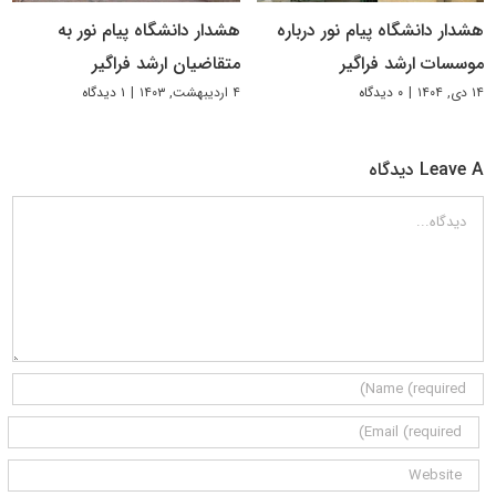
هشدار دانشگاه پیام نور درباره
هشدار دانشگاه پیام نور به
موسسات ارشد فراگیر
متقاضیان ارشد فراگیر
۱۴ دی, ۱۴۰۴
|
۰ دیدگاه
۴ اردیبهشت, ۱۴۰۳
|
۱ دیدگاه
Leave A دیدگاه
دیدگاه