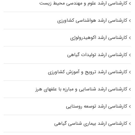
کارشناسی ارشد علوم و مهندسی محیط زیست
کارشناسی ارشد هواشناسی کشاورزی
کارشناسی ارشد اکوهیدرولوژی
کارشناسی ارشد تولیدات گیاهی
کارشناسی ارشد ترویج و آموزش کشاورزی
کارشناسی ارشد شناسایی و مبارزه با علفهای هرز
کارشناسی ارشد توسعه روستایی
کارشناسی ارشد بیماری‌ شناسی گیاهی