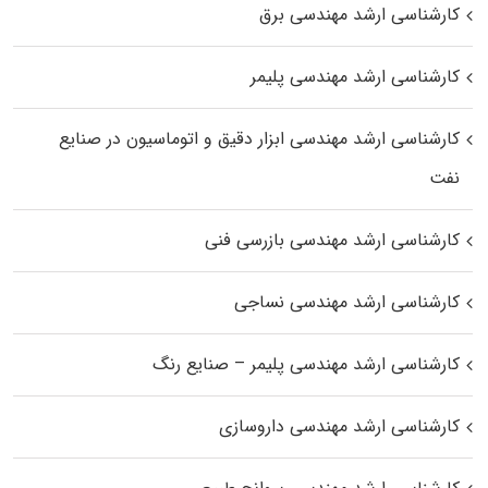
کارشناسی ارشد مهندسی برق
کارشناسی ارشد مهندسی پلیمر
کارشناسی ارشد مهندسی ابزار دقیق و اتوماسیون در صنایع
نفت
کارشناسی ارشد مهندسی بازرسی فنی
کارشناسی ارشد مهندسی نساجی
کارشناسی ارشد مهندسی پلیمر – صنایع رنگ
کارشناسی ارشد مهندسی داروسازی