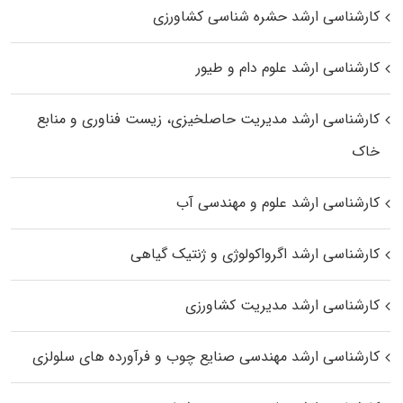
کارشناسی ارشد حشره‌ شناسی کشاورزی
کارشناسی ارشد علوم دام و طیور
کارشناسی ارشد مدیریت حاصلخیزی، زیست فناوری و منابع
خاک
کارشناسی ارشد علوم و مهندسی آب
کارشناسی ارشد اگرواکولوژی و ژنتیک گیاهی
کارشناسی ارشد مدیریت کشاورزی
کارشناسی ارشد مهندسی صنایع چوب و فرآورده‌ های سلولزی