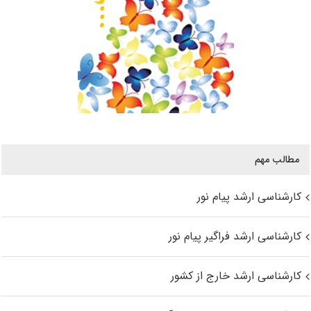
مطالب مهم
کارشناسی ارشد پیام نور
کارشناسی ارشد فراگیر پیام نور
کارشناسی ارشد خارج از کشور