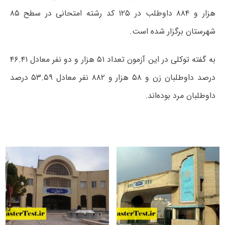
هزار و ۸۸۴ داوطلب در ۱۲۵ کد رشته امتحانی در سطح ۸۵
شهرستان برگزار شده است.
به گفته توکلی در این آزمون تعداد ۵۱ هزار و دو نفر معادل ۴۶.۴۱
درصد داوطلبان زن و ۵۸ هزار و ۸۸۲ نفر معادل ۵۳.۵۹ درصد
داوطلبان مرد بوده‌اند.