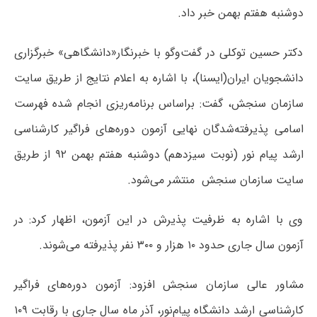
دوشنبه هفتم بهمن خبر داد.
دکتر حسین توکلی در گفت‌وگو با خبرنگار«دانشگاهی» خبرگزاری
دانشجویان ایران(ایسنا)، با اشاره به اعلام نتایج از طریق سایت
سازمان سنجش، گفت: براساس برنامه‌ریزی انجام شده فهرست
اسامی پذیرفته‌شدگان نهایی آزمون دوره‌های فراگیر کارشناسی
ارشد پیام نور (نوبت سیزدهم) دوشنبه هفتم بهمن ۹۲ از طریق
سایت سازمان سنجش منتشر می‌شود.
وی با اشاره به ظرفیت پذیرش در این آزمون، اظهار کرد: در
آزمون سال جاری حدود ۱۰ هزار و ۳۰۰ نفر پذیرفته می‌شوند.
مشاور عالی سازمان سنجش افزود: آزمون دوره‌های فراگیر
کارشناسی ارشد دانشگاه پیام‌نور، آذر ماه سال جاری با رقابت ۱۰۹