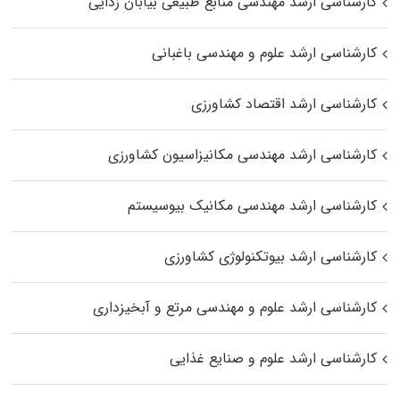
کارشناسی ارشد مهندسی منابع طبیعی بیابان زدایی
کارشناسی ارشد علوم و مهندسی باغبانی
کارشناسی ارشد اقتصاد کشاورزی
کارشناسی ارشد مهندسی مکانیزاسیون کشاورزی
کارشناسی ارشد مهندسی مکانیک بیوسیستم
کارشناسی ارشد بیوتکنولوژی کشاورزی
کارشناسی ارشد علوم و مهندسی مرتع و آبخیزداری
کارشناسی ارشد علوم و صنایع غذایی