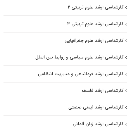
کارشناسی ارشد علوم تربیتی ۲
کارشناسی ارشد علوم تربیتی ۳
کارشناسی ارشد علوم جغرافیایی
کارشناسی ارشد علوم سیاسی و روابط بین الملل
کارشناسی ارشد فرماندهی و مدیریت انتظامی
کارشناسی ارشد فلسفه
کارشناسی ارشد ایمنی صنعتی
کارشناسی ارشد زبان آلمانی