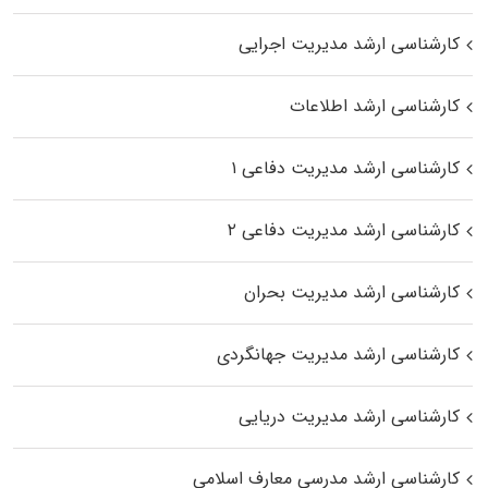
کارشناسی ارشد مدیریت اجرایی
کارشناسی ارشد اطلاعات
کارشناسی ارشد مدیریت دفاعی ۱
کارشناسی ارشد مدیریت دفاعی ۲
کارشناسی ارشد مدیریت بحران
کارشناسی ارشد مدیریت جهانگردی
کارشناسی ارشد مدیریت دریایی
کارشناسی ارشد مدرسی معارف اسلامی