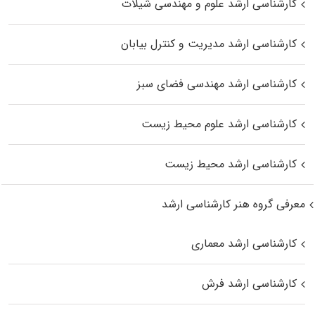
کارشناسی ارشد علوم و مهندسی شیلات
کارشناسی ارشد مدیریت و کنترل بیابان
کارشناسی ارشد مهندسی فضای سبز
کارشناسی ارشد علوم محیط‌ زیست
کارشناسی ارشد محیط زیست
معرفی گروه هنر کارشناسی ارشد
کارشناسی ارشد معماری
کارشناسی ارشد فرش