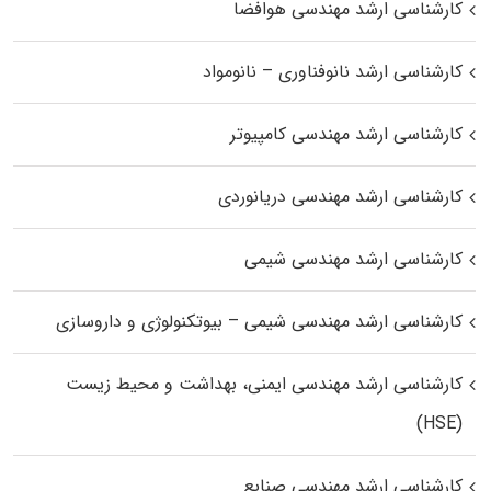
کارشناسی ارشد مهندسی هوافضا
کارشناسی ارشد نانوفناوری – نانومواد
کارشناسی ارشد مهندسی کامپیوتر
کارشناسی ارشد مهندسی دریانوردی
کارشناسی ارشد مهندسی شیمی
کارشناسی ارشد مهندسی شیمی – بیوتکنولوژی و داروسازی
کارشناسی ارشد مهندسی ایمنی، بهداشت و محیط زیست
(HSE)
کارشناسی ارشد مهندسی صنایع