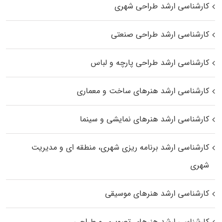
کارشناسی ارشد طراحی شهری
کارشناسی ارشد طراحی صنعتی
کارشناسی ارشد طراحی پارچه و لباس
کارشناسی ارشد هنرهای ساخت و معماری
کارشناسی ارشد هنرهای نمایشی و سینما
کارشناسی ارشد برنامه ریزی شهری، منطقه‌ ای و مدیریت
شهری
کارشناسی ارشد هنرهای موسیقی
کارشناسی ارشد هنرهای تصویری و طراحی