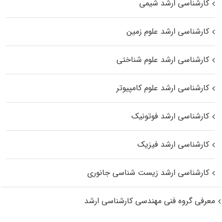
کارشناسی ارشد شیمی
کارشناسی ارشد علوم زمین
کارشناسی ارشد علوم شناختی
کارشناسی ارشد علوم کامپیوتر
کارشناسی ارشد فوتونیک
کارشناسی ارشد فیزیک
کارشناسی ارشد زیست‌ شناسی جانوری
معرفی گروه فنی مهندسی کارشناسی ارشد