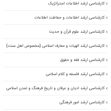
کارشناسی ارشد اطلاعات استراتژیک
کارشناسی ارشد اطلاعات و حفاظت اطلاعات
کارشناسی ارشد علوم قرآن و حدیث
کارشناسی ارشد الهیات و معارف اسلامی (مخصوص اهل سنت)
کارشناسی ارشد فقه و حقوق
کارشناسی ارشد فلسفه و کلام اسلامی
کارشناسی ارشد ادیان و عرفان و تاریخ فرهنگ و تمدن اسلامی
کارشناسی ارشد امور فرهنگی