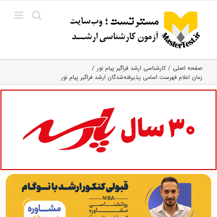
Ski
t
conten
صفحه اصلی
کارشناسی ارشد فراگیر پیام نور
زمان اعلام فهرست اسامی پذیرفته‌شدگان ارشد فراگیر پیام نور