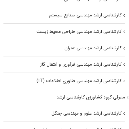
کارشناسی ارشد مهندسی صنایع سیستم
کارشناسی ارشد مهندسی طراحی محیط زیست
کارشناسی ارشد مهندسی عمران
کارشناسی ارشد مهندسی فرآوری و انتقال گاز
کارشناسی ارشد مهندسی فناوری اطلاعات (IT)
معرفی گروه کشاورزی کارشناسی ارشد
کارشناسی ارشد علوم و مهندسی جنگل