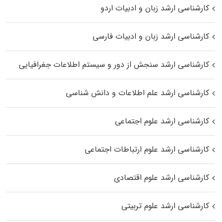
کارشناسی ارشد زبان و ادبیات اردو
کارشناسی ارشد زبان و ادبیات فارسی
کارشناسی ارشد سنجش از دور و سیستم اطلاعات جغرافیایی
کارشناسی ارشد علم اطلاعات و دانش شناسی
کارشناسی ارشد علوم اجتماعی
کارشناسی ارشد علوم ارتباطات اجتماعی
کارشناسی ارشد علوم اقتصادی
کارشناسی ارشد علوم تربیتی