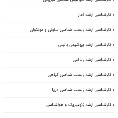
کارشناسی ارشد آمار
کارشناسی ارشد زیست شناسی سلولی و مولکولی
کارشناسی ارشد بیوشیمی بالینی
کارشناسی ارشد ریاضی
کارشناسی ارشد زیست‌ شناسی گیاهی
کارشناسی ارشد زیست‌ شناسی دریا
کارشناسی ارشد ژئوفیزیک و هواشناسی