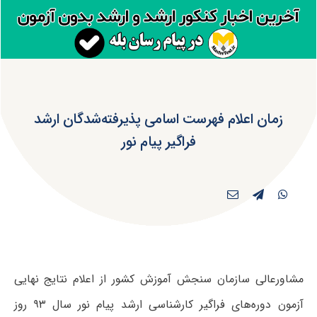
زمان اعلام فهرست اسامی پذیرفته‌شدگان ارشد
فراگیر پیام نور
مشاورعالی سازمان سنجش آموزش کشور از اعلام نتایج نهایی
آزمون دوره‌های فراگیر کارشناسی ارشد پیام نور سال ۹۳ روز