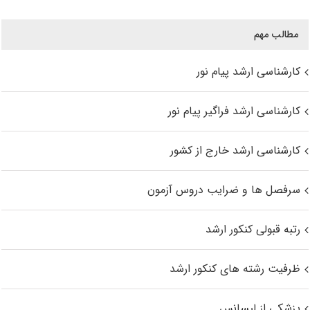
مطالب مهم
کارشناسی ارشد پیام نور
کارشناسی ارشد فراگیر پیام نور
کارشناسی ارشد خارج از کشور
سرفصل ها و ضرایب دروس آزمون
رتبه قبولی کنکور ارشد
ظرفیت رشته های کنکور ارشد
پزشکی از لیسانس