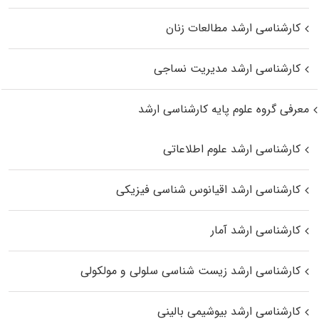
کارشناسی ارشد مطالعات زنان
کارشناسی ارشد مدیریت نساجی
معرفی گروه علوم پایه کارشناسی ارشد
کارشناسی ارشد علوم اطلاعاتی
کارشناسی ارشد اقیانوس‌ شناسی فیزیکی
کارشناسی ارشد آمار
کارشناسی ارشد زیست شناسی سلولی و مولکولی
کارشناسی ارشد بیوشیمی بالینی