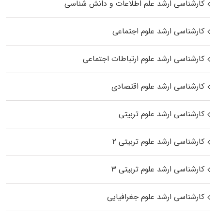
کارشناسی ارشد علم اطلاعات و دانش شناسی
کارشناسی ارشد علوم اجتماعی
کارشناسی ارشد علوم ارتباطات اجتماعی
کارشناسی ارشد علوم اقتصادی
کارشناسی ارشد علوم تربیتی
کارشناسی ارشد علوم تربیتی ۲
کارشناسی ارشد علوم تربیتی ۳
کارشناسی ارشد علوم جغرافیایی