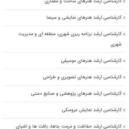
کارشناسی ارشد هنرهای ساخت و معماری
کارشناسی ارشد هنرهای نمایشی و سینما
کارشناسی ارشد برنامه ریزی شهری، منطقه‌ ای و مدیریت
شهری
کارشناسی ارشد هنرهای موسیقی
کارشناسی ارشد هنرهای تصویری و طراحی
کارشناسی ارشد هنرهای پژوهشی و صنایع دستی
کارشناسی ارشد نمایش عروسکی
کارشناسی ارشد حفاظت و مرمت بناها، بافت‌ ها و اشیای