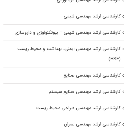
کارشناسی ارشد مهندسی شیمی
کارشناسی ارشد مهندسی شیمی – بیوتکنولوژی و داروسازی
کارشناسی ارشد مهندسی ایمنی، بهداشت و محیط زیست
(HSE)
کارشناسی ارشد مهندسی صنایع
کارشناسی ارشد مهندسی صنایع سیستم
کارشناسی ارشد مهندسی طراحی محیط زیست
کارشناسی ارشد مهندسی عمران