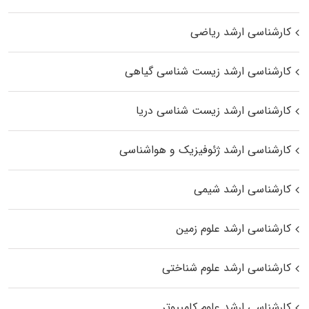
کارشناسی ارشد ریاضی
کارشناسی ارشد زیست‌ شناسی گیاهی
کارشناسی ارشد زیست‌ شناسی دریا
کارشناسی ارشد ژئوفیزیک و هواشناسی
کارشناسی ارشد شیمی
کارشناسی ارشد علوم زمین
کارشناسی ارشد علوم شناختی
کارشناسی ارشد علوم کامپیوتر