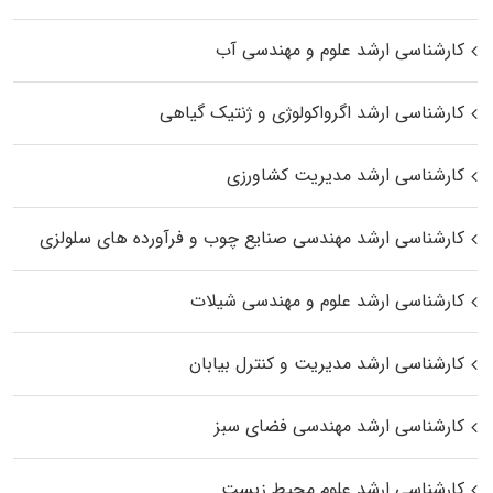
کارشناسی ارشد علوم و مهندسی آب
کارشناسی ارشد اگرواکولوژی و ژنتیک گیاهی
کارشناسی ارشد مدیریت کشاورزی
کارشناسی ارشد مهندسی صنایع چوب و فرآورده‌ های سلولزی
کارشناسی ارشد علوم و مهندسی شیلات
کارشناسی ارشد مدیریت و کنترل بیابان
کارشناسی ارشد مهندسی فضای سبز
کارشناسی ارشد علوم محیط‌ زیست