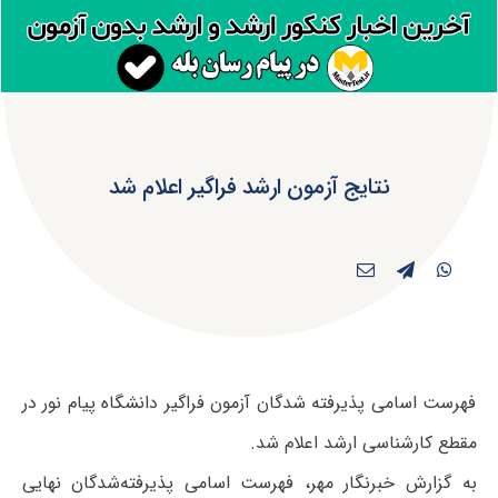
نتایج آزمون ارشد فراگیر اعلام شد
فهرست اسامی پذیرفته شدگان آزمون فراگیر دانشگاه پیام نور در
مقطع کارشناسی ارشد اعلام شد.
به گزارش خبرنگار مهر، فهرست اسامی پذیرفته‌شدگان نهایی