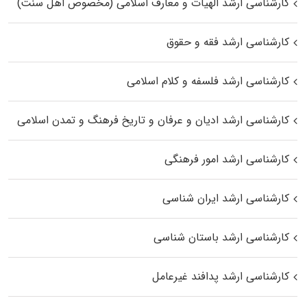
کارشناسی ارشد الهیات و معارف اسلامی (مخصوص اهل سنت)
کارشناسی ارشد فقه و حقوق
کارشناسی ارشد فلسفه و کلام اسلامی
کارشناسی ارشد ادیان و عرفان و تاریخ فرهنگ و تمدن اسلامی
کارشناسی ارشد امور فرهنگی
کارشناسی ارشد ایران شناسی
کارشناسی ارشد باستان شناسی
کارشناسی ارشد پدافند غیرعامل