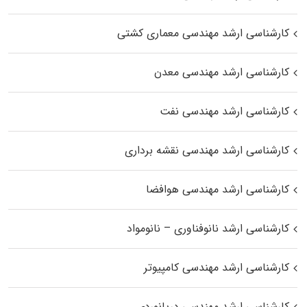
کارشناسی ارشد مهندسی معماری کشتی
کارشناسی ارشد مهندسی معدن
کارشناسی ارشد مهندسی نفت
کارشناسی ارشد مهندسی نقشه برداری
کارشناسی ارشد مهندسی هوافضا
کارشناسی ارشد نانوفناوری – نانومواد
کارشناسی ارشد مهندسی کامپیوتر
کارشناسی ارشد مهندسی دریانوردی