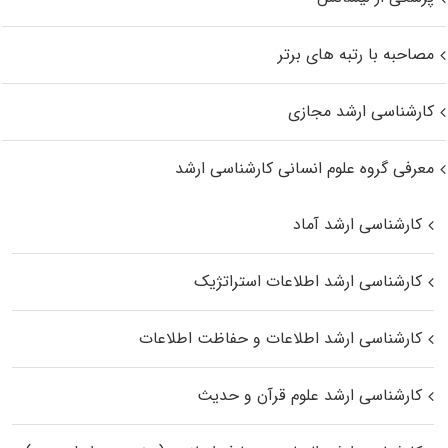
مصاحبه با رتبه های برتر
کارشناسی ارشد مجازی
معرفی گروه علوم انسانی کارشناسی ارشد
کارشناسی ارشد آماد
کارشناسی ارشد اطلاعات استراتژیک
کارشناسی ارشد اطلاعات و حفاظت اطلاعات
کارشناسی ارشد علوم قرآن و حدیث