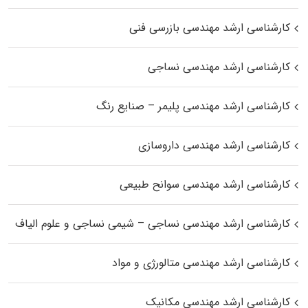
کارشناسی ارشد مهندسی بازرسی فنی
کارشناسی ارشد مهندسی نساجی
کارشناسی ارشد مهندسی پلیمر – صنایع رنگ
کارشناسی ارشد مهندسی داروسازی
کارشناسی ارشد مهندسی سوانح طبیعی
کارشناسی ارشد مهندسی نساجی – شیمی نساجی و علوم الیاف
کارشناسی ارشد مهندسی متالورژی و مواد
کارشناسی ارشد مهندسی مکانیک