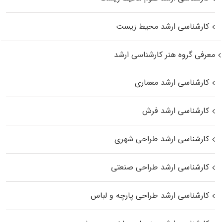
کارشناسی ارشد محیط زیست
معرفی گروه هنر کارشناسی ارشد
کارشناسی ارشد معماری
کارشناسی ارشد فرش
کارشناسی ارشد طراحی شهری
کارشناسی ارشد طراحی صنعتی
کارشناسی ارشد طراحی پارچه و لباس