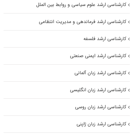
کارشناسی ارشد علوم سیاسی و روابط بین الملل
کارشناسی ارشد فرماندهی و مدیریت انتظامی
کارشناسی ارشد فلسفه
کارشناسی ارشد ایمنی صنعتی
کارشناسی ارشد زبان آلمانی
کارشناسی ارشد زبان انگلیسی
کارشناسی ارشد زبان روسی
کارشناسی ارشد زبان ژاپنی