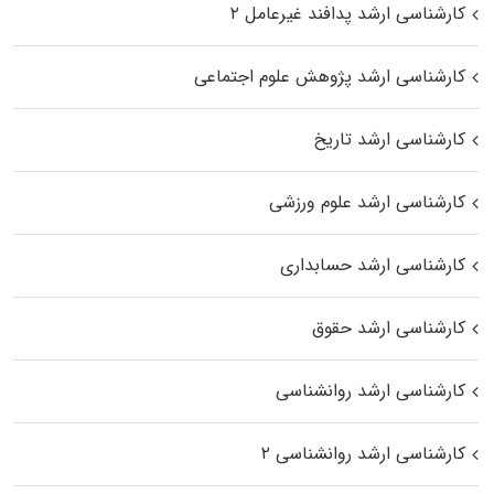
کارشناسی ارشد پدافند غیرعامل ۲
کارشناسی ارشد پژوهش علوم اجتماعی
کارشناسی ارشد تاریخ
کارشناسی ارشد علوم ورزشی
کارشناسی ارشد حسابداری
کارشناسی ارشد حقوق
کارشناسی ارشد روانشناسی
کارشناسی ارشد روانشناسی ۲