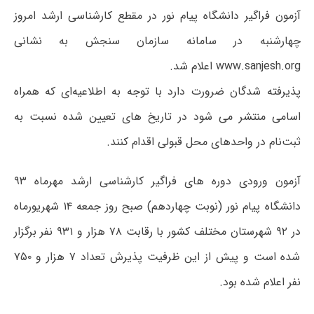
آزمون فراگیر دانشگاه پیام نور در مقطع کارشناسی ارشد امروز
چهارشنبه در سامانه سازمان سنجش به نشانی
www.sanjesh.org اعلام شد.
پذیرفته شدگان ضرورت دارد با توجه به اطلاعیه‌ای که همراه
اسامی منتشر می‌ شود در تاریخ های تعیین شده نسبت به
ثبت‌نام در واحدهای محل قبولی اقدام کنند.
آزمون ورودی دوره های فراگیر کارشناسی ارشد مهرماه ۹۳
دانشگاه پیام نور (نوبت چهاردهم) صبح روز جمعه ۱۴ شهریورماه
در ۹۲ شهرستان مختلف کشور با رقابت ۷۸ هزار و ۹۳۱ نفر برگزار
شده است و پیش از این ظرفیت پذیرش تعداد ۷ هزار و ۷۵۰
نفر اعلام شده بود.