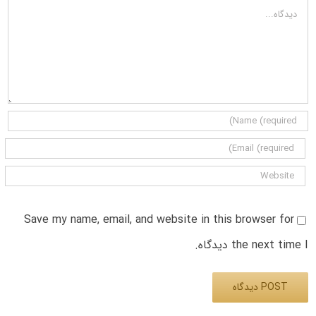
دیدگاه
Save my name, email, and website in this browser for
the next time I دیدگاه.