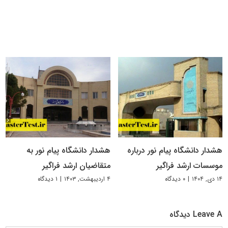
هشدار دانشگاه پیام نور درباره
هشدار دانشگاه پیام نور به
موسسات ارشد فراگیر
متقاضیان ارشد فراگیر
۱۴ دی, ۱۴۰۴
|
۰ دیدگاه
۴ اردیبهشت, ۱۴۰۳
|
۱ دیدگاه
Leave A دیدگاه