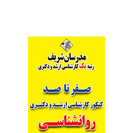
Alternative: