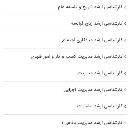
کارشناسی ارشد تاریخ و فلسفه علم
کارشناسی ارشد زبان فرانسه
کارشناسی ارشد مددکاری اجتماعی
کارشناسی ارشد مدیریت کسب و کار و امور شهری
کارشناسی ارشد مدیریت
کارشناسی ارشد مدیریت اجرایی
کارشناسی ارشد اطلاعات
کارشناسی ارشد مدیریت دفاعی ۱