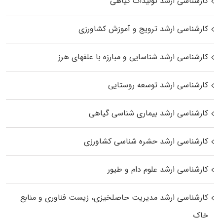
کارشناسی ارشد تولیدات گیاهی
کارشناسی ارشد ترویج و آموزش کشاورزی
کارشناسی ارشد شناسایی و مبارزه با علفهای هرز
کارشناسی ارشد توسعه روستایی
کارشناسی ارشد بیماری‌ شناسی گیاهی
کارشناسی ارشد حشره‌ شناسی کشاورزی
کارشناسی ارشد علوم دام و طیور
کارشناسی ارشد مدیریت حاصلخیزی، زیست فناوری و منابع
خاک