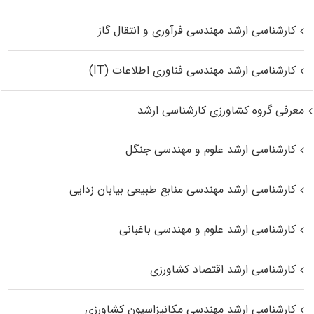
کارشناسی ارشد مهندسی فرآوری و انتقال گاز
کارشناسی ارشد مهندسی فناوری اطلاعات (IT)
معرفی گروه کشاورزی کارشناسی ارشد
کارشناسی ارشد علوم و مهندسی جنگل
کارشناسی ارشد مهندسی منابع طبیعی بیابان زدایی
کارشناسی ارشد علوم و مهندسی باغبانی
کارشناسی ارشد اقتصاد کشاورزی
کارشناسی ارشد مهندسی مکانیزاسیون کشاورزی