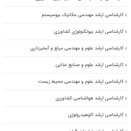
کارشناسی ارشد مهندسی مکانیک بیوسیستم
کارشناسی ارشد بیوتکنولوژی کشاورزی
کارشناسی ارشد علوم و مهندسی مرتع و آبخیزداری
کارشناسی ارشد علوم و صنایع غذایی
کارشناسی ارشد علوم و مهندسی محیط زیست
کارشناسی ارشد هواشناسی کشاورزی
کارشناسی ارشد اکوهیدرولوژی