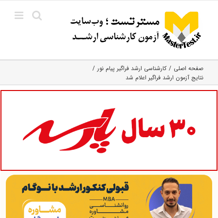
Ski
t
conten
صفحه اصلی
کارشناسی ارشد فراگیر پیام نور
نتایج آزمون ارشد فراگیر اعلام شد