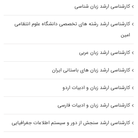
کارشناسی ارشد زبان شناسی
کارشناسی ارشد رﺷﺘﻪ ﻫﺎی تخصصی داﻧﺸﮕﺎه ﻋﻠﻮم انتظامی
اﻣﻴﻦ
کارشناسی ارشد زبان عربی
کارشناسی ارشد زبان‌ های باستانی ایران
کارشناسی ارشد زبان و ادبیات اردو
کارشناسی ارشد زبان و ادبیات فارسی
کارشناسی ارشد سنجش از دور و سیستم اطلاعات جغرافیایی