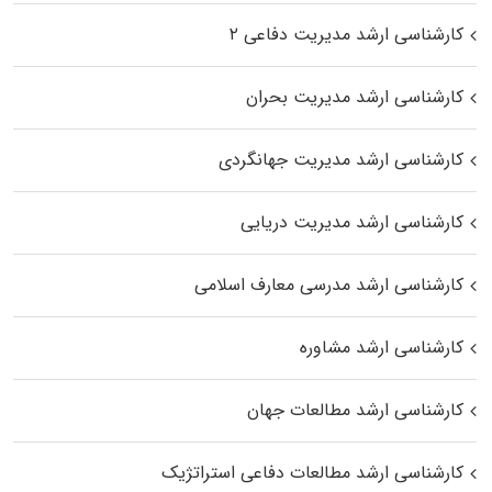
کارشناسی ارشد مدیریت دفاعی ۲
کارشناسی ارشد مدیریت بحران
کارشناسی ارشد مدیریت جهانگردی
کارشناسی ارشد مدیریت دریایی
کارشناسی ارشد مدرسی معارف اسلامی
کارشناسی ارشد مشاوره
کارشناسی ارشد مطالعات جهان
کارشناسی ارشد مطالعات دفاعی استراتژیک