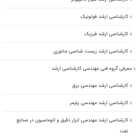
کارشناسی ارشد فوتونیک
کارشناسی ارشد فیزیک
کارشناسی ارشد زیست‌ شناسی جانوری
معرفی گروه فنی مهندسی کارشناسی ارشد
کارشناسی ارشد مهندسی برق
کارشناسی ارشد مهندسی پلیمر
کارشناسی ارشد مهندسی ابزار دقیق و اتوماسیون در صنایع
نفت