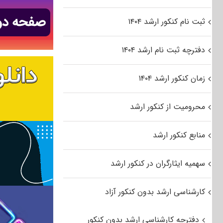
ثبت نام کنکور ارشد ۱۴۰۴
دفترچه ثبت نام ارشد ۱۴۰۴
زمان کنکور ارشد ۱۴۰۴
محرومیت از کنکور ارشد
منابع کنکور ارشد
سهمیه ایثارگران در کنکور ارشد
کارشناسی ارشد بدون کنکور آزاد
دفترچه کارشناسی ارشد بدون کنکور