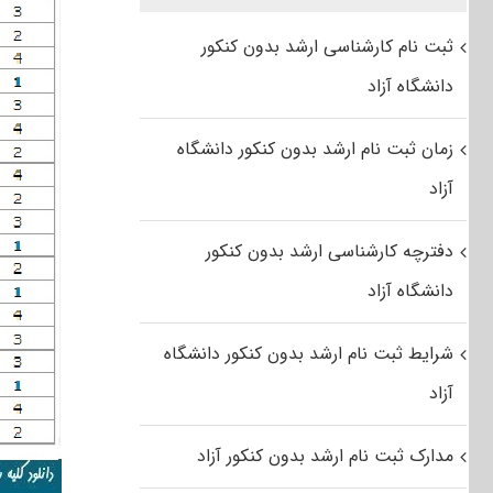
ثبت نام کارشناسی ارشد بدون کنکور
دانشگاه آزاد
زمان ثبت نام ارشد بدون کنکور دانشگاه
آزاد
دفترچه کارشناسی ارشد بدون کنکور
دانشگاه آزاد
شرایط ثبت نام ارشد بدون کنکور دانشگاه
آزاد
مدارک ثبت نام ارشد بدون کنکور آزاد