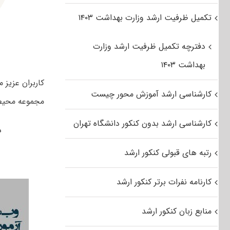
تکمیل ظرفیت ارشد وزارت بهداشت ۱۴۰۳
دفترچه تکمیل ظرفیت ارشد وزارت
بهداشت ۱۴۰۳
کارشناسی ارشد آموزش محور چیست
مجموعه محیط ز
کارشناسی ارشد بدون کنکور دانشگاه تهران
د
رتبه های قبولی کنکور ارشد
کارنامه نفرات برتر کنکور ارشد
منابع زبان کنکور ارشد