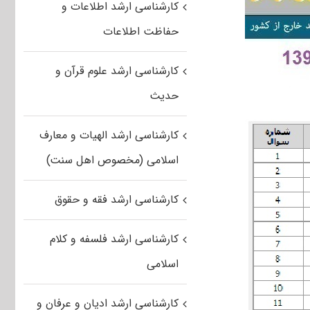
کارشناسی ارشد اطلاعات و
حفاظت اطلاعات
کارشناسی ارشد علوم قرآن و
حدیث
کارشناسی ارشد الهیات و معارف
اسلامی (مخصوص اهل سنت)
کارشناسی ارشد فقه و حقوق
کارشناسی ارشد فلسفه و کلام
اسلامی
کارشناسی ارشد ادیان و عرفان و