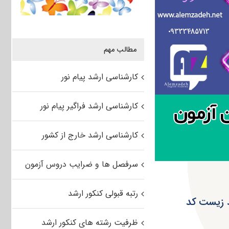
مطالب مهم
کارشناسی ارشد پیام نور
کارشناسی ارشد فراگیر پیام نور
کارشناسی ارشد خارج از کشور
سرفصل ها و ضرایب دروس آزمون
رتبه قبولی کنکور ارشد
سری ۹۴ مجموعه محیط زیست کد
ظرفیت رشته های کنکور ارشد