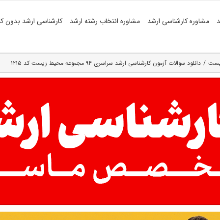
د
مشاوره کارشناسی ارشد
مشاوره انتخاب رشته ارشد
کارشناسی ارشد بدون کن
زیست
دانلود سوالات آزمون کارشناسی ارشد سراسری ۹۴ مجموعه محیط زیست کد ۱۲۱۵