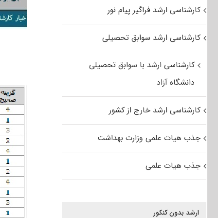
کارشناسی ارشد فراگیر پیام نور
کارشناسی ارشد سوابق تحصیلی
کارشناسی ارشد با سوابق تحصیلی
دانشگاه آزاد
کارشناسی ارشد خارج از کشور
جذب هیات علمی وزارت بهداشت
جذب هیات علمی
ارشد بدون کنکور