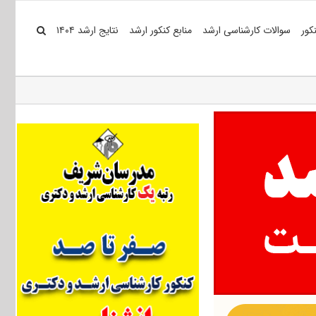
کور
سوالات کارشناسی ارشد
منابع کنکور ارشد
نتایج ارشد ۱۴۰۴