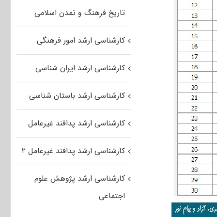
تاریخ فرهنگ و تمدن اسلامی
کارشناسی ارشد امور فرهنگی
کارشناسی ارشد ایران شناسی
کارشناسی ارشد باستان شناسی
کارشناسی ارشد پدافند غیرعامل
کارشناسی ارشد پدافند غیرعامل ۲
کارشناسی ارشد پژوهش علوم
اجتماعی