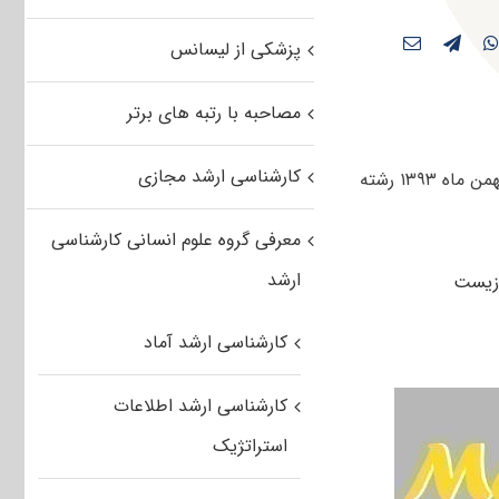
پزشکی از لیسانس
مصاحبه با رتبه های برتر
کارشناسی ارشد مجازی
کاربران عزیز مستر تست می توانند دفترچه سوالات کنکور کارشناسی ارشد سراسری بهمن ماه ۱۳۹۳ رشته
معرفی گروه علوم انسانی کارشناسی
ارشد
کارشناسی ارشد آماد
کارشناسی ارشد اطلاعات
استراتژیک