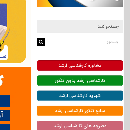
جستجو کنید
جستجو
برای:
مشاوره کارشناسی ارشد
کارشناسی ارشد بدون کنکور
شهریه کارشناسی ارشد
منابع کنکور کارشناسی ارشد
دفترچه های کارشناسی ارشد