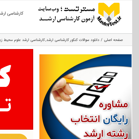
Ski
کارشناسی ارش
t
conten
صفحه اصلی
دانلود سوالات کنکور کارشناسی ارشد
کارشناسی ارشد علوم محیط‌ 