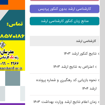
کارشناسی ارشد بدون کنکور پردیس
منابع زبان کنکور کارشناسی ارشد
کارشناسی ارشد
نتایج کنکور ارشد ۱۴۰۳
اعتراض به نتایج ارشد ۱۴۰۳
نحوه بازیابی کد رهگیری و شماره پرونده
ارشد ۱۴۰۴
زمان اعلام نتایج ارشد وزارت بهداشت ۱۴۰۳