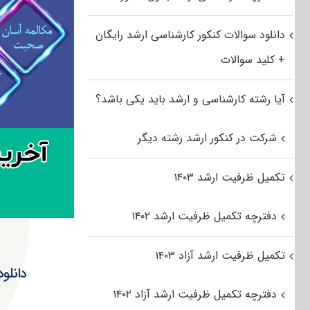
دانلود سوالات کنکور کارشناسی ارشد رایگان
+ کلید سوالات
آیا رشته کارشناسی و ارشد باید یکی باشد؟
شرکت در کنکور ارشد رشته دیگر
تکمیل ظرفیت ارشد ۱۴۰۳
دفترچه تکمیل ظرفیت ارشد ۱۴۰۲
تکمیل ظرفیت ارشد آزاد ۱۴۰۳
دفترچه تکمیل ظرفیت ارشد آزاد ۱۴۰۲