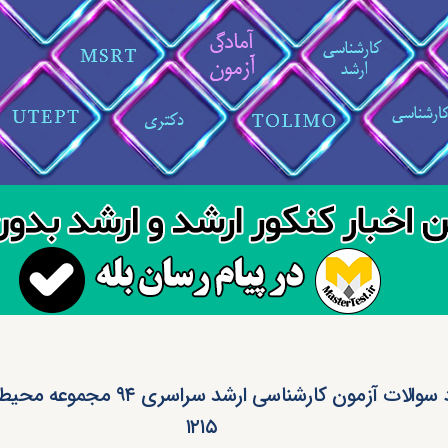
دانلود سوالات آزمون کارشناسی ارشد سرا
۱۲۱۵