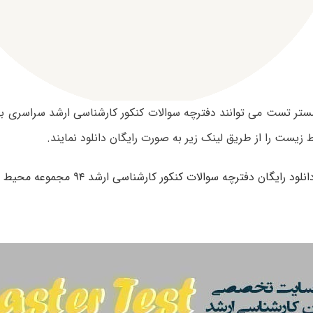
یست را از طریق لینک زیر به صورت رایگان دانلود نمایند.
انلود رایگان دفترچه سوالات کنکور کارشناسی ارشد ۹۴ مجموعه محیط زیست