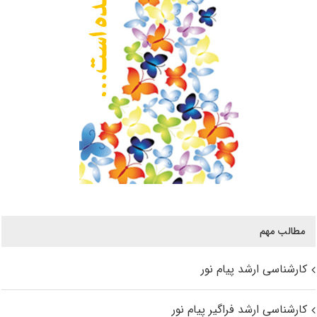
مطالب مهم
کارشناسی ارشد پیام نور
کارشناسی ارشد فراگیر پیام نور