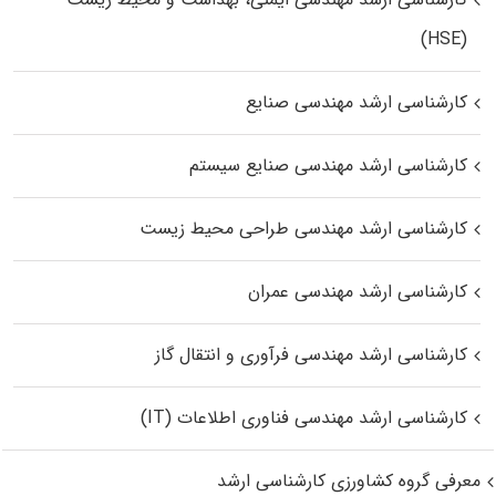
(HSE)
کارشناسی ارشد مهندسی صنایع
کارشناسی ارشد مهندسی صنایع سیستم
کارشناسی ارشد مهندسی طراحی محیط زیست
کارشناسی ارشد مهندسی عمران
کارشناسی ارشد مهندسی فرآوری و انتقال گاز
کارشناسی ارشد مهندسی فناوری اطلاعات (IT)
معرفی گروه کشاورزی کارشناسی ارشد