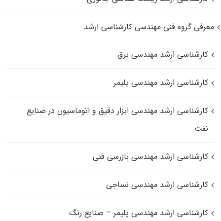
معرفی گروه فنی مهندسی کارشناسی ارشد
کارشناسی ارشد مهندسی برق
کارشناسی ارشد مهندسی پلیمر
کارشناسی ارشد مهندسی ابزار دقیق و اتوماسیون در صنایع
نفت
کارشناسی ارشد مهندسی بازرسی فنی
کارشناسی ارشد مهندسی نساجی
کارشناسی ارشد مهندسی پلیمر – صنایع رنگ