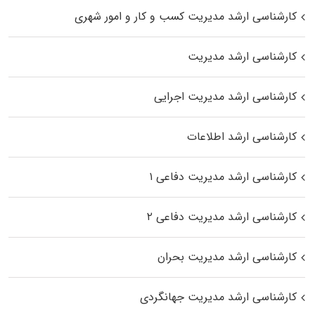
کارشناسی ارشد مدیریت کسب و کار و امور شهری
کارشناسی ارشد مدیریت
کارشناسی ارشد مدیریت اجرایی
کارشناسی ارشد اطلاعات
کارشناسی ارشد مدیریت دفاعی ۱
کارشناسی ارشد مدیریت دفاعی ۲
کارشناسی ارشد مدیریت بحران
کارشناسی ارشد مدیریت جهانگردی