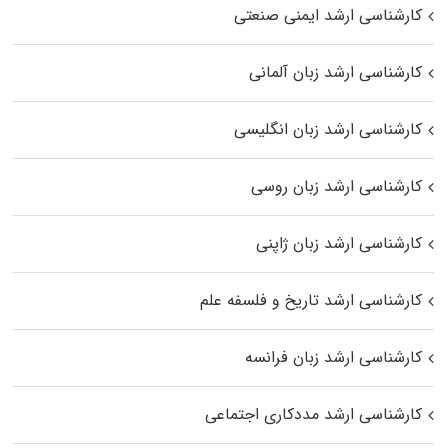
کارشناسی ارشد ایمنی صنعتی
کارشناسی ارشد زبان آلمانی
کارشناسی ارشد زبان انگلیسی
کارشناسی ارشد زبان روسی
کارشناسی ارشد زبان ژاپنی
کارشناسی ارشد تاریخ و فلسفه علم
کارشناسی ارشد زبان فرانسه
کارشناسی ارشد مددکاری اجتماعی