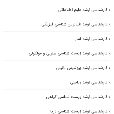
کارشناسی ارشد علوم اطلاعاتی
کارشناسی ارشد اقیانوس‌ شناسی فیزیکی
کارشناسی ارشد آمار
کارشناسی ارشد زیست شناسی سلولی و مولکولی
کارشناسی ارشد بیوشیمی بالینی
کارشناسی ارشد ریاضی
کارشناسی ارشد زیست‌ شناسی گیاهی
کارشناسی ارشد زیست‌ شناسی دریا