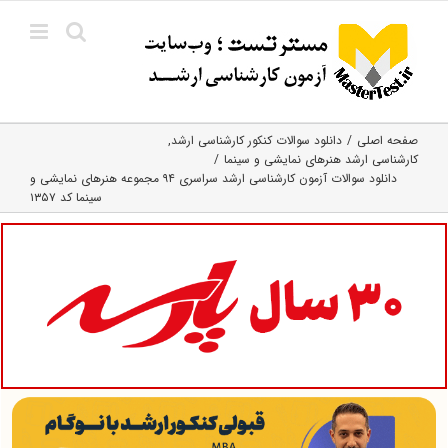
Ski
t
conten
صفحه اصلی
دانلود سوالات کنکور کارشناسی ارشد
کارشناسی ارشد هنرهای نمایشی و سینما
دانلود سوالات آزمون کارشناسی ارشد سراسری ۹۴ مجموعه هنرهای نمایشی و
سینما کد ۱۳۵۷