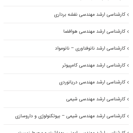
کارشناسی ارشد مهندسی نقشه برداری
کارشناسی ارشد مهندسی هوافضا
کارشناسی ارشد نانوفناوری – نانومواد
کارشناسی ارشد مهندسی کامپیوتر
کارشناسی ارشد مهندسی دریانوردی
کارشناسی ارشد مهندسی شیمی
کارشناسی ارشد مهندسی شیمی – بیوتکنولوژی و داروسازی
کارشناسی ارشد مهندسی ایمنی، بهداشت و محیط زیست