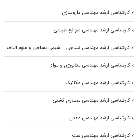
کارشناسی ارشد مهندسی داروسازی
کارشناسی ارشد مهندسی سوانح طبیعی
کارشناسی ارشد مهندسی نساجی – شیمی نساجی و علوم الیاف
کارشناسی ارشد مهندسی متالورژی و مواد
کارشناسی ارشد مهندسی مکانیک
کارشناسی ارشد مهندسی معماری کشتی
کارشناسی ارشد مهندسی معدن
کارشناسی ارشد مهندسی نفت