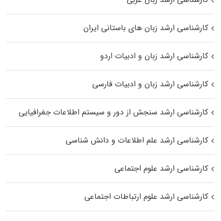
کارشناسی ارشد زبان‌ های باستانی ایران
کارشناسی ارشد زبان و ادبیات اردو
کارشناسی ارشد زبان و ادبیات فارسی
کارشناسی ارشد سنجش از دور و سیستم اطلاعات جغرافیایی
کارشناسی ارشد علم اطلاعات و دانش شناسی
کارشناسی ارشد علوم اجتماعی
کارشناسی ارشد علوم ارتباطات اجتماعی