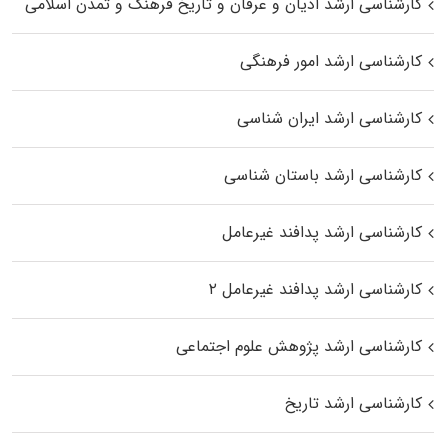
کارشناسی ارشد ادیان و عرفان و تاریخ فرهنگ و تمدن اسلامی
کارشناسی ارشد امور فرهنگی
کارشناسی ارشد ایران شناسی
کارشناسی ارشد باستان شناسی
کارشناسی ارشد پدافند غیرعامل
کارشناسی ارشد پدافند غیرعامل ۲
کارشناسی ارشد پژوهش علوم اجتماعی
کارشناسی ارشد تاریخ