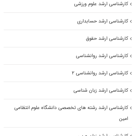
کارشناسی ارشد علوم ورزشی
کارشناسی ارشد حسابداری
کارشناسی ارشد حقوق
کارشناسی ارشد روانشناسی
کارشناسی ارشد روانشناسی ۲
کارشناسی ارشد زبان شناسی
کارشناسی ارشد رﺷﺘﻪ ﻫﺎی تخصصی داﻧﺸﮕﺎه ﻋﻠﻮم انتظامی
اﻣﻴﻦ
کارشناسی ارشد زبان عربی