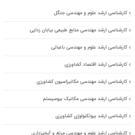
کارشناسی ارشد علوم و مهندسی جنگل
کارشناسی ارشد مهندسی منابع طبیعی بیابان زدایی
کارشناسی ارشد علوم و مهندسی باغبانی
کارشناسی ارشد اقتصاد کشاورزی
کارشناسی ارشد مهندسی مکانیزاسیون کشاورزی
کارشناسی ارشد مهندسی مکانیک بیوسیستم
کارشناسی ارشد بیوتکنولوژی کشاورزی
کارشناسی ارشد علوم و مهندسی مرتع و آبخیزداری