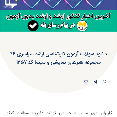
دانلود سوالات آزمون کارشناسی ارشد سراسری ۹۴
مجموعه هنرهای نمایشی و سینما کد ۱۳۵۷
کاربران عزیز مستر تست می توانند دفترچه سوالات کنکور