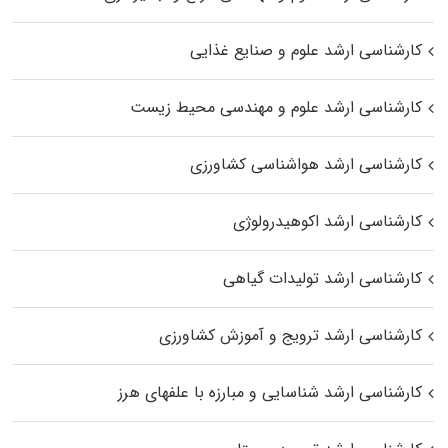
کارشناسی ارشد علوم و صنایع غذایی
کارشناسی ارشد علوم و مهندسی محیط زیست
کارشناسی ارشد هواشناسی کشاورزی
کارشناسی ارشد اکوهیدرولوژی
کارشناسی ارشد تولیدات گیاهی
کارشناسی ارشد ترویج و آموزش کشاورزی
کارشناسی ارشد شناسایی و مبارزه با علفهای هرز