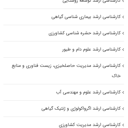
کارشناسی ارشد توسعه روستایی
کارشناسی ارشد بیماری‌ شناسی گیاهی
کارشناسی ارشد حشره‌ شناسی کشاورزی
کارشناسی ارشد علوم دام و طیور
کارشناسی ارشد مدیریت حاصلخیزی، زیست فناوری و منابع
خاک
کارشناسی ارشد علوم و مهندسی آب
کارشناسی ارشد اگرواکولوژی و ژنتیک گیاهی
کارشناسی ارشد مدیریت کشاورزی