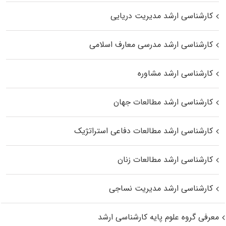
کارشناسی ارشد مدیریت دریایی
کارشناسی ارشد مدرسی معارف اسلامی
کارشناسی ارشد مشاوره
کارشناسی ارشد مطالعات جهان
کارشناسی ارشد مطالعات دفاعی استراتژیک
کارشناسی ارشد مطالعات زنان
کارشناسی ارشد مدیریت نساجی
معرفی گروه علوم پایه کارشناسی ارشد