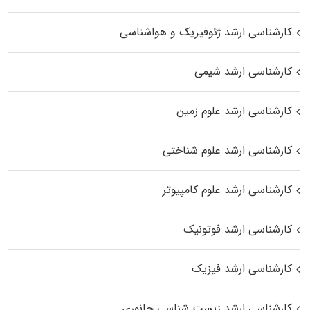
کارشناسی ارشد ژئوفیزیک و هواشناسی
کارشناسی ارشد شیمی
کارشناسی ارشد علوم زمین
کارشناسی ارشد علوم شناختی
کارشناسی ارشد علوم کامپیوتر
کارشناسی ارشد فوتونیک
کارشناسی ارشد فیزیک
کارشناسی ارشد زیست‌ شناسی جانوری