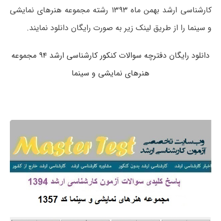
کارشناسی ارشد بهمن ماه ۱۳۹۳ رشته مجموعه هنرهای نمایشی
و سینما را از طریق لینک زیر به صورت رایگان دانلود نمایند.
دانلود رایگان دفترچه سوالات کنکور کارشناسی ارشد ۹۴ مجموعه
هنرهای نمایشی و سینما