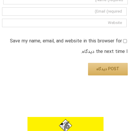
Save my name, email, and website in this browser for
the next time I دیدگاه.
Alternative: