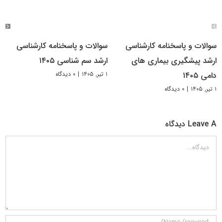
سوالات و پاسخنامه کارشناسی
سوالات و پاسخنامه کارشناسی
ارشد پیشگیری بیماری های
ارشد سم شناسی ۱۴۰۵
۱ تیر, ۱۴۰۵
|
۰ دیدگاه
دامی ۱۴۰۵
۱ تیر, ۱۴۰۵
|
۰ دیدگاه
Leave A دیدگاه
دیدگاه