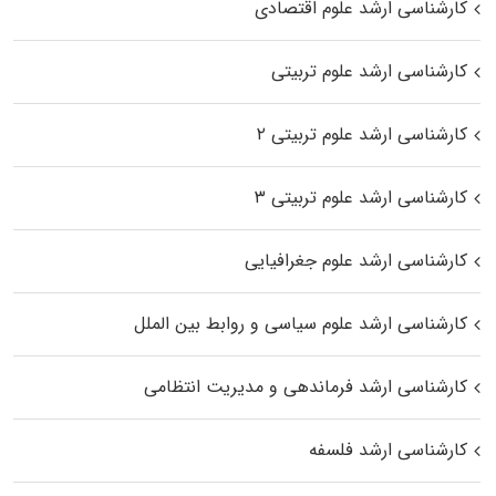
کارشناسی ارشد علوم اقتصادی
کارشناسی ارشد علوم تربیتی
کارشناسی ارشد علوم تربیتی ۲
کارشناسی ارشد علوم تربیتی ۳
کارشناسی ارشد علوم جغرافیایی
کارشناسی ارشد علوم سیاسی و روابط بین الملل
کارشناسی ارشد فرماندهی و مدیریت انتظامی
کارشناسی ارشد فلسفه