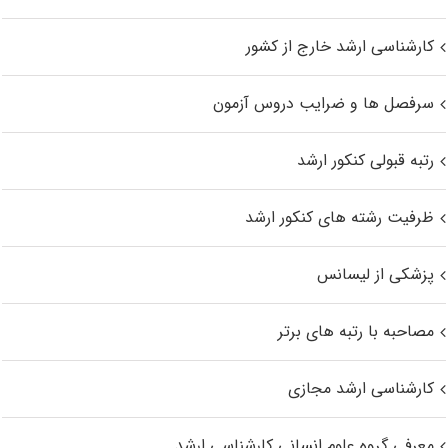
کارشناسی ارشد خارج از کشور
سرفصل ها و ضرایب دروس آزمون
رتبه قبولی کنکور ارشد
ظرفیت رشته های کنکور ارشد
پزشکی از لیسانس
مصاحبه با رتبه های برتر
کارشناسی ارشد مجازی
معرفی گروه علوم انسانی کارشناسی ارشد