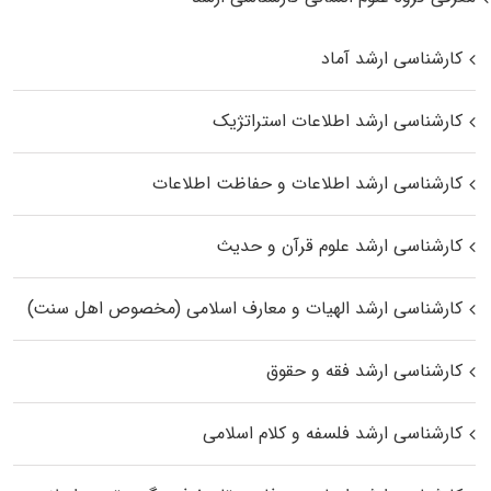
کارشناسی ارشد آماد
کارشناسی ارشد اطلاعات استراتژیک
کارشناسی ارشد اطلاعات و حفاظت اطلاعات
کارشناسی ارشد علوم قرآن و حدیث
کارشناسی ارشد الهیات و معارف اسلامی (مخصوص اهل سنت)
کارشناسی ارشد فقه و حقوق
کارشناسی ارشد فلسفه و کلام اسلامی