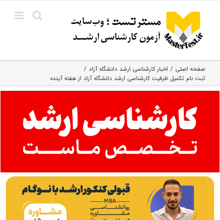
Ski
t
conten
صفحه اصلی
اخبار کارشناسی ارشد دانشگاه آزاد
ثبت نام تکمیل ظرفیت کارشناسی ارشد دانشگاه آزاد از هفته آینده