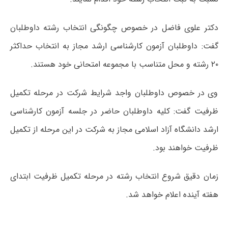
دکتر علوی فاضل در خصوص چگونگی انتخاب رشته داوطلبان
گفت: داوطلبان آزمون کارشناسی ارشد مجاز به انتخاب حداکثر
۲۰ رشته و محل متناسب با مجموعه امتحانی خود هستند.
وی در خصوص داوطلبان واجد شرایط شرکت در مرحله تکمیل
ظرفیت گفت: کلیه داوطلبان حاضر در جلسه آزمون کارشناسی
ارشد دانشگاه آزاد اسلامی مجاز به شرکت در این مرحله از تکمیل
ظرفیت خواهند بود.
زمان دقیق شروع انتخاب رشته در مرحله تکمیل ظرفیت ابتدای
هفته آینده اعلام خواهد شد.