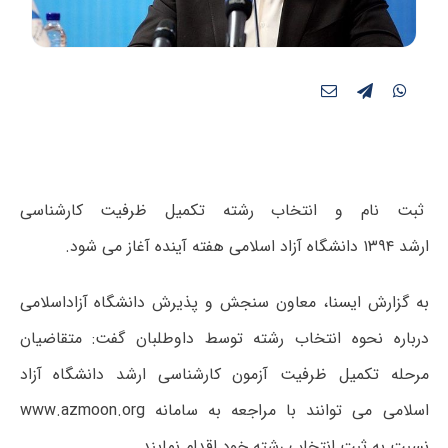
ثبت نام و انتخاب رشته تکمیل ظرفیت کارشناسی
ارشد ۱۳۹۴ دانشگاه آزاد اسلامی هفته آینده آغاز می شود.
به گزارش ایسنا، معاون سنجش و پذیرش دانشگاه آزاداسلامی
درباره نحوه انتخاب رشته توسط داوطلبان گفت: متقاضیان
مرحله تکمیل ظرفیت آزمون کارشناسی ارشد دانشگاه آزاد
اسلامی می توانند با مراجعه به سامانه www.azmoon.org
نسبت به ثبت انتخاب رشته خود اقدام نمایند.