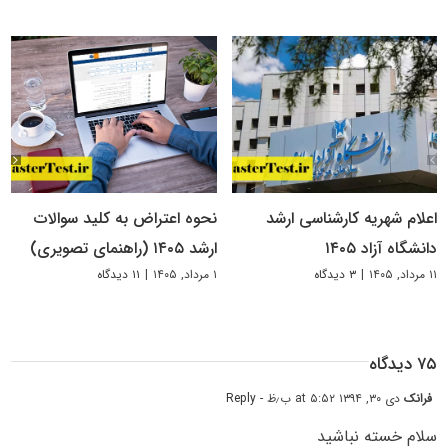
اعلام شهریه کارشناسی ارشد
نحوه اعتراض به کلید سوالات
دانشگاه آزاد ۱۴۰۵
ارشد ۱۴۰۵ (راهنمای تصویری)
۱۱ مرداد, ۱۴۰۵
|
۳ دیدگاه
۱ مرداد, ۱۴۰۵
|
۱۱ دیدگاه
۷۵ دیدگاه
فرانک
دی ۳۰, ۱۳۹۴ at ۵:۵۲ ب٫ظ
- Reply
سلام خسته نباشید