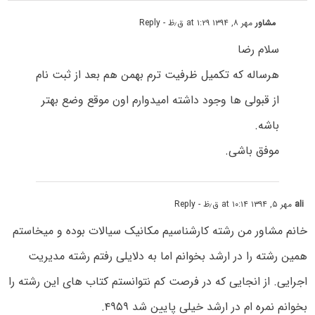
مشاور
مهر ۸, ۱۳۹۴ at ۱:۲۹ ق٫ظ
- Reply
سلام رضا
هرساله که تکمیل ظرفیت ترم بهمن هم بعد از ثبت نام
از قبولی ها وجود داشته امیدوارم اون موقع وضع بهتر
باشه.
موفق باشی.
ali
مهر ۵, ۱۳۹۴ at ۱۰:۱۴ ق٫ظ
- Reply
خانم مشاور من رشته کارشناسیم مکانیک سیالات بوده و میخاستم
همین رشته را در ارشد بخوانم اما به دلایلی رفتم رشته مدیریت
اجرایی. از انجایی که در فرصت کم نتوانستم کتاب های این رشته را
بخوانم نمره ام در ارشد خیلی پایین شد ۴۹۵۹.