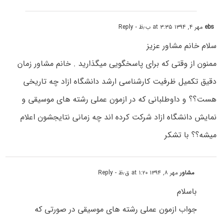
ebs
مهر ۴, ۱۳۹۴ at ۳:۳۵ ب٫ظ
- Reply
سلام خانم مشاور عزیز
ممنون از وقتی که برای پاسخگویی میگذارید . خانم مشاور زمان
دقیق تکمیل ظرفیت کارشناسی ارشد دانشگاه ازاد چه تاریخی
هست؟؟ و داوطلبانی که در ازمون عملی رشته های موسیقی و
نمایش دانشگاه ازاد شرکت کرده اند چه زمانی نتایجشون اعلام
میشه؟؟ با تشکر
مشاور
مهر ۸, ۱۳۹۴ at ۱:۲۰ ق٫ظ
- Reply
باسلام
جواب ازمون عملی رشته های موسیقی در صورتی که