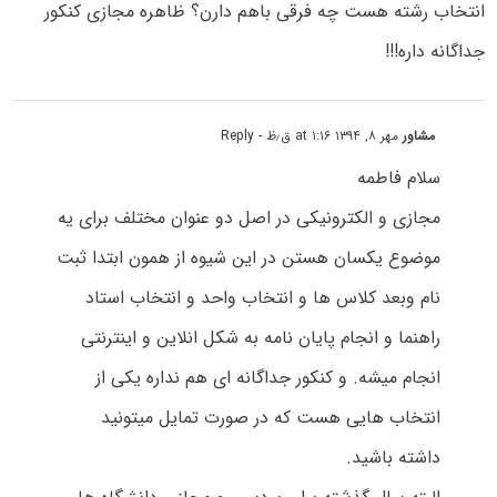
انتخاب رشته هست چه فرقی باهم دارن؟ ظاهره مجازی کنکور
جداگانه داره!!!
مشاور
مهر ۸, ۱۳۹۴ at ۱:۱۶ ق٫ظ
- Reply
سلام فاطمه
مجازی و الکترونیکی در اصل دو عنوان مختلف برای یه
موضوع یکسان هستن در این شیوه از همون ابتدا ثبت
نام وبعد کلاس ها و انتخاب واحد و انتخاب استاد
راهنما و انجام پایان نامه به شکل انلاین و اینترنتی
انجام میشه. و کنکور جداگانه ای هم نداره یکی از
انتخاب هایی هست که در صورت تمایل میتونید
داشته باشید.