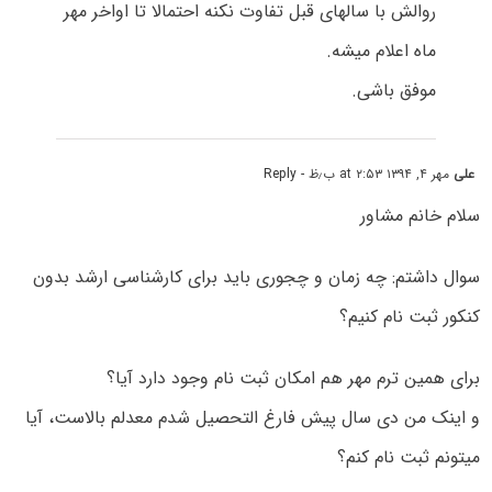
روالش با سالهای قبل تفاوت نکنه احتمالا تا اواخر مهر
ماه اعلام میشه.
موفق باشی.
علی
مهر ۴, ۱۳۹۴ at ۲:۵۳ ب٫ظ
- Reply
سلام خانم مشاور
سوال داشتم: چه زمان و چجوری باید برای کارشناسی ارشد بدون
کنکور ثبت نام کنیم؟
برای همین ترم مهر هم امکان ثبت نام وجود دارد آیا؟
و اینک من دی سال پیش فارغ التحصیل شدم معدلم بالاست، آیا
میتونم ثبت نام کنم؟