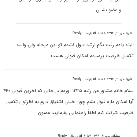
و عضو بشین
شیوا
مهر ۴, ۱۳۹۴ at ۱۰:۵۸ ق٫ظ
- Reply
البته یادم رفت بگم ارشد قبول نشدم تو این مرحله ولی واسه
تکمیل ظرفیت پرسیدم امکان قبولی هست.
شیوا
مهر ۴, ۱۳۹۴ at ۱۰:۵۷ ق٫ظ
- Reply
سلام خانم مشاور من رتبه ۱۲۳۵ اوردم در حالی که اخرین قبولی ۴۴۰
آیا امکان داره قبول بشم چون خیلی اشتیاق دارم به نظرتون تکمیل
ظرفیت شرکت کنم لطفاً راهنمایی بفرمایید ممنون
مشاور
مهر ۴, ۱۳۹۴ at ۴:۵۷ ب٫ظ
- Reply