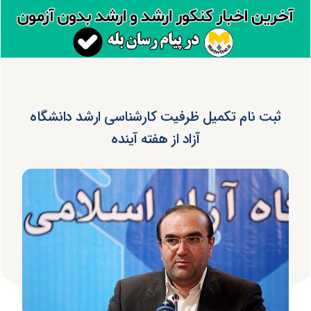
ثبت نام تکمیل ظرفیت کارشناسی ارشد دانشگاه
آزاد از هفته آینده