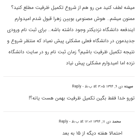
میشه لطف کنید من رو هم از شروع تکمیل ظرفیت مطلع کنید؟
ممنون میشم… هوش مصنوعی بویین زهرا قبول شدم امیدوارم
ایندفعه دانشگاه نزدیکتر وجود داشته باشه… برای ثبت نام ورودی
جدیدمون در دانشگاه فعلی مشکلی پیش نمیاد که منتظر شروع و
نتیجه تکمیل ظرفیت باشیم؟ زمان ثبت نام رو در سایت دانشگاه
نزده اما امیدوارم مشکلی پیش نیاد
سپیده
دی ۹, ۱۳۹۴ at ۳:۰۵ ب٫ظ
- Reply
تورو خدا فقط بگین تکمیل ظرفیت بهمن هست یانه؟!
محمد
دی ۱۱, ۱۳۹۴ at ۱۲:۰۲ ب٫ظ
- Reply
احتمالا هفته دیگه از ۱۵ به بعد