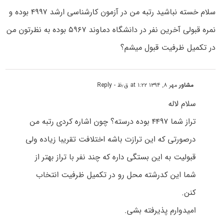
سلام خسته نباشید رتبه من در آزمون کارشناسی ارشد ۴۹۹۷ بوده و
نمره قبولی آخرین نفر در دانشگاه دماوند ۵۹۶۷ بوده به نظرتون من
در تکمیل ظرفیت قبول میشم؟
مشاور
مهر ۸, ۱۳۹۴ at ۱:۲۲ ق٫ظ
- Reply
سلام لاله
تراز شما ۴۴۹۷ بوده درسته؟ چون اشاره کردی رتبه من
درصورتی که این ترازت باشه اختلافت تقریبا زیاده ولی
قبولیت به این بستگی داره که چند نفر با تراز بهتر از
شما این کدرشته محل رو در تکمیل ظرفیت انتخاب
کنن.
امیدوارم پذیرفته بشی.