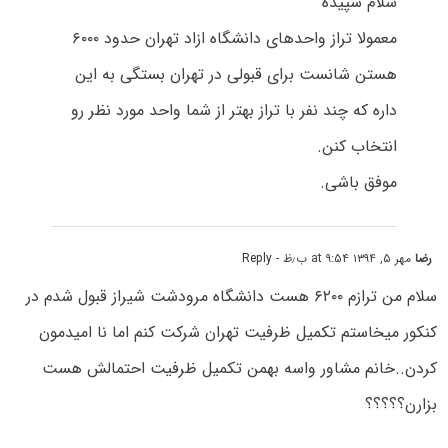
سلام سپیده
معمولا تراز واحدهای دانشگاه ازاد تهران حدود ۶۰۰۰
هستن شانست برای قبولی در تهران بستگی به این
داره که چند نفر با تراز بهتر از شما واحد مورد نظر رو
انتخاب کنن.
موفق باشی.
رضا
مهر ۵, ۱۳۹۴ at ۹:۵۴ ب٫ظ
- Reply
سلام من ترازم ۶۲۰۰ هست دانشگاه مرودشت شیراز قبول شدم در
کنکور میخاستم تکمیل ظرفیت تهران شرکت کنم اما نا امیدمون
کردن..خانم مشاور واسه بهمن تکمیل ظرفیت احتمالش هست
بزارن؟؟؟؟؟