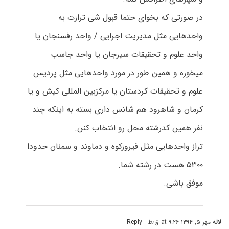
در صورتی که بخوای حتما قبول شی ترازت به
واحدهایی مثل مدیریت اجرایی / واحد رفسنجان یا
واحد علوم و تحقیقات سیرجان یا واحد جاسب
میخوره و همین طور در مورد واحدهایی مثل پردیس
علوم و تحقیقات کردستان یا مرکزبین المللی کیش و یا
کرمان و شاهرود هم شانس داری بسته به اینکه چند
نفر همین کدرشته محل رو انتخاب کنن.
تراز واحدهایی مثل فیروزکوه و دماوند و سمنان حدودا
۵۳۰۰ هست در رشته شما.
موفق باشی.
لاله
مهر ۵, ۱۳۹۴ at ۹:۲۶ ق٫ظ
- Reply