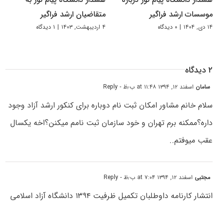
موسسات ارشد فراگیر
متقاضیان ارشد فراگیر
۱۴ دی, ۱۴۰۴
|
۰ دیدگاه
۴ اردیبهشت, ۱۴۰۳
|
۱ دیدگاه
۲ دیدگاه
سامان
اسفند ۱۲, ۱۳۹۴ at ۱۱:۴۸ ب٫ظ
- Reply
سلام خانم مشاور امکان ثبت نام دوباره برای کنکور ارشد آزاد وجود
داره؟ممکنه برم تهران و خود سازمان ثبت نامم میکنن؟اخه یکسال
عقب میوفتم..
مجتبی
اسفند ۱۲, ۱۳۹۴ at ۷:۰۴ ب٫ظ
- Reply
انتشار کارنامه داوطلبان تکمیل ظرفیت ۱۳۹۴ دانشگاه آزاد اسلامی