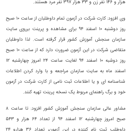
هزار و ۱۴۶ نفر زن و ۳۳ هزار ۳۹۷ نفر مرد هستند.
وی افزود: کارت شرکت در آزمون تمام داوطلبان از ساعت ۱۰ صبح
روز دوشنبه ۱۰ اسفند ۹۴ برای مشاهده و پرینت برروی سایت
سازمان سنجش آموزش کشور قرار گرفته است. لذا داوطلبان
متقاضی شرکت در این آزمون ضرورت دارد که از ساعت ۱۰ صبح
روز دوشبه ۱۰ اسفند ۹۴ لغایت ساعت ۲۴ امروز چهارشنبه ۱۲
اسفند ماه به سایت سازمان مراجعه و با وارد کردن اطلاعات
شناسنامه ای و یا اطلاعات ثبت نامی از کارت شرکت در آزمون
خود و برگ راهنمای مربوط یک نسخه پرینت تهیه کنند.
مشاور عالی سازمان سنجش آموزش کشور افزود: تا ساعت ۸
صبح امروز چهارشنبه ۱۲ اسفند ۹۴ از تعداد ۶۴ هزار و ۵۴۳
داوطلب ثبت نام کننده در این آزمون، تعداد ۳۶ هزارو ۲۴