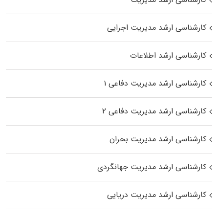
کارشناسی ارشد مدیریت اجرایی
کارشناسی ارشد اطلاعات
کارشناسی ارشد مدیریت دفاعی ۱
کارشناسی ارشد مدیریت دفاعی ۲
کارشناسی ارشد مدیریت بحران
کارشناسی ارشد مدیریت جهانگردی
کارشناسی ارشد مدیریت دریایی