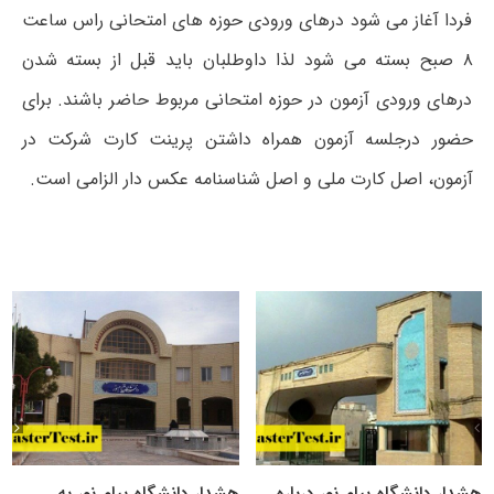
فردا آغاز می شود درهای ورودی حوزه های امتحانی راس ساعت
۸ صبح بسته می شود لذا داوطلبان باید قبل از بسته شدن
درهای ورودی آزمون در حوزه امتحانی مربوط حاضر باشند. برای
حضور درجلسه آزمون همراه داشتن پرینت کارت شرکت در
آزمون، اصل کارت ملی و اصل شناسنامه عکس دار الزامی است.
هشدار دانشگاه پیام نور درباره
هشدار دانشگاه پیام نور به