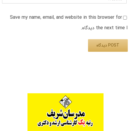
Save my name, email, and website in this browser for
the next time I دیدگاه.
Alternative: