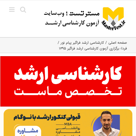
Ski
t
conten
صفحه اصلی
کارشناسی ارشد فراگیر پیام نور
فردا؛ برگزاری آزمون کارشناسی ارشد فراگیر ۱۳۹۵