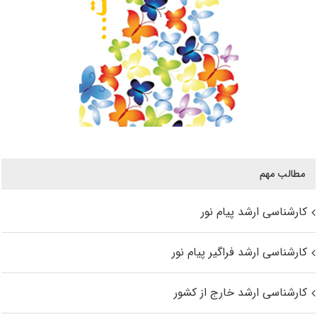
مطالب مهم
کارشناسی ارشد پیام نور
کارشناسی ارشد فراگیر پیام نور
کارشناسی ارشد خارج از کشور