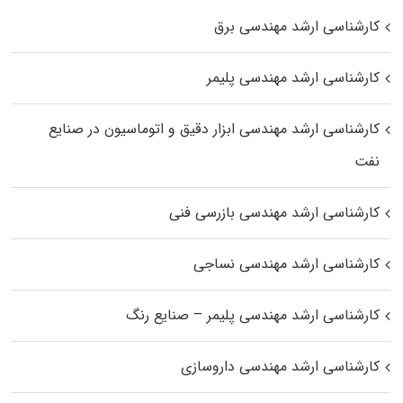
کارشناسی ارشد مهندسی برق
کارشناسی ارشد مهندسی پلیمر
کارشناسی ارشد مهندسی ابزار دقیق و اتوماسیون در صنایع
نفت
کارشناسی ارشد مهندسی بازرسی فنی
کارشناسی ارشد مهندسی نساجی
کارشناسی ارشد مهندسی پلیمر – صنایع رنگ
کارشناسی ارشد مهندسی داروسازی