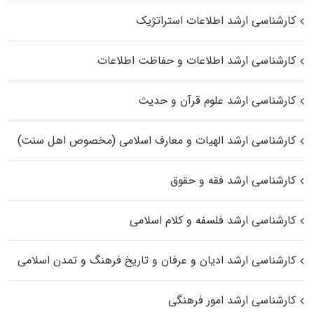
کارشناسی ارشد اطلاعات استراتژیک
کارشناسی ارشد اطلاعات و حفاظت اطلاعات
کارشناسی ارشد علوم قرآن و حدیث
کارشناسی ارشد الهیات و معارف اسلامی (مخصوص اهل سنت)
کارشناسی ارشد فقه و حقوق
کارشناسی ارشد فلسفه و کلام اسلامی
کارشناسی ارشد ادیان و عرفان و تاریخ فرهنگ و تمدن اسلامی
کارشناسی ارشد امور فرهنگی