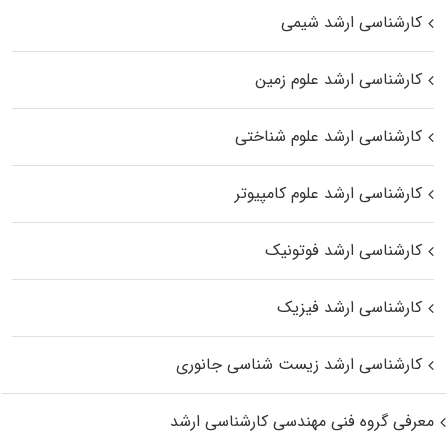
کارشناسی ارشد شیمی
کارشناسی ارشد علوم زمین
کارشناسی ارشد علوم شناختی
کارشناسی ارشد علوم کامپیوتر
کارشناسی ارشد فوتونیک
کارشناسی ارشد فیزیک
کارشناسی ارشد زیست‌ شناسی جانوری
معرفی گروه فنی مهندسی کارشناسی ارشد