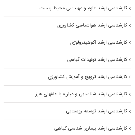
کارشناسی ارشد علوم و مهندسی محیط زیست
کارشناسی ارشد هواشناسی کشاورزی
کارشناسی ارشد اکوهیدرولوژی
کارشناسی ارشد تولیدات گیاهی
کارشناسی ارشد ترویج و آموزش کشاورزی
کارشناسی ارشد شناسایی و مبارزه با علفهای هرز
کارشناسی ارشد توسعه روستایی
کارشناسی ارشد بیماری‌ شناسی گیاهی