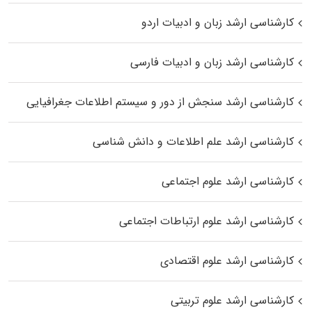
کارشناسی ارشد زبان و ادبیات اردو
کارشناسی ارشد زبان و ادبیات فارسی
کارشناسی ارشد سنجش از دور و سیستم اطلاعات جغرافیایی
کارشناسی ارشد علم اطلاعات و دانش شناسی
کارشناسی ارشد علوم اجتماعی
کارشناسی ارشد علوم ارتباطات اجتماعی
کارشناسی ارشد علوم اقتصادی
کارشناسی ارشد علوم تربیتی