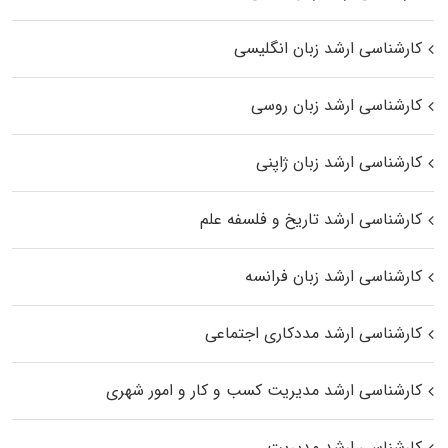
کارشناسی ارشد زبان انگلیسی
کارشناسی ارشد زبان روسی
کارشناسی ارشد زبان ژاپنی
کارشناسی ارشد تاریخ و فلسفه علم
کارشناسی ارشد زبان فرانسه
کارشناسی ارشد مددکاری اجتماعی
کارشناسی ارشد مدیریت کسب و کار و امور شهری
کارشناسی ارشد مدیریت