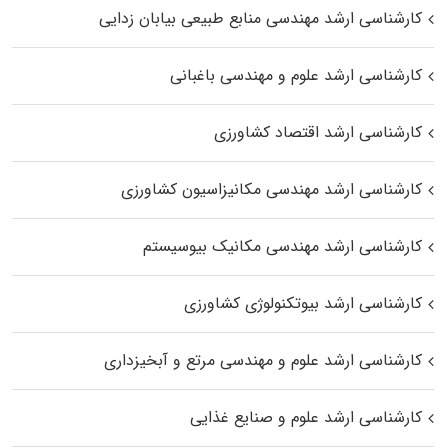
کارشناسی ارشد مهندسی منابع طبیعی بیابان زدایی
کارشناسی ارشد علوم و مهندسی باغبانی
کارشناسی ارشد اقتصاد کشاورزی
کارشناسی ارشد مهندسی مکانیزاسیون کشاورزی
کارشناسی ارشد مهندسی مکانیک بیوسیستم
کارشناسی ارشد بیوتکنولوژی کشاورزی
کارشناسی ارشد علوم و مهندسی مرتع و آبخیزداری
کارشناسی ارشد علوم و صنایع غذایی