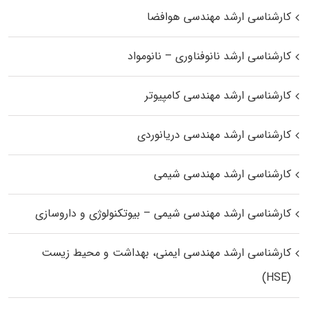
کارشناسی ارشد مهندسی هوافضا
کارشناسی ارشد نانوفناوری – نانومواد
کارشناسی ارشد مهندسی کامپیوتر
کارشناسی ارشد مهندسی دریانوردی
کارشناسی ارشد مهندسی شیمی
کارشناسی ارشد مهندسی شیمی – بیوتکنولوژی و داروسازی
کارشناسی ارشد مهندسی ایمنی، بهداشت و محیط زیست
(HSE)