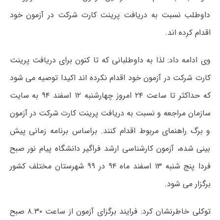
داوطلب نسبت به دریافت پرینت کارت شرکت در آزمون خود
اقدام کرده اند.
وی ادامه داد: لذا به داوطلبانی که تا کنون برای دریافت پرینت
کارت شرکت در آزمون خود اقدام نکرده اند اکیدا توصیه می شود
که حداکثر تا ساعت ۲۴ امروز چهارشنبه ۱۲ اسفند ۹۴ به سایت
سازمان مراجعه و نسبت به دریافت پرینت کارت شرکت در آزمون
و برگ راهنمای مربوط اقدام کنند. براساس برنامه زمانی پیش
بینی شده، آزمون کارشناسی ارشد فراگیر دانشگاه پیام نور صبح
فردا پنج شنبه ۱۳ اسفند ماه ۹۴ در ۹۹ شهرستان مختلف کشور
برگزار می شود.
توکلی خاطرنشان کرد: فرایند برگزای آزمون از ساعت ۸.۳۰ صبح