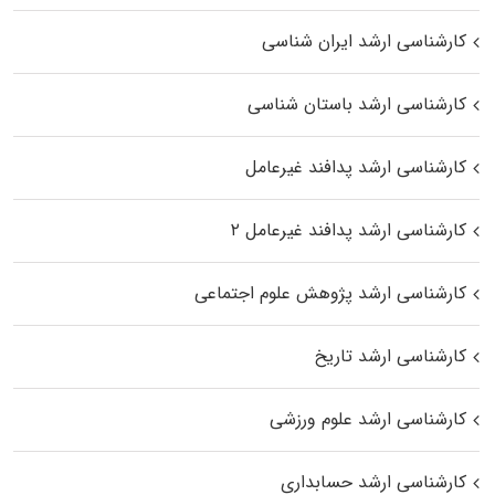
کارشناسی ارشد ایران شناسی
کارشناسی ارشد باستان شناسی
کارشناسی ارشد پدافند غیرعامل
کارشناسی ارشد پدافند غیرعامل ۲
کارشناسی ارشد پژوهش علوم اجتماعی
کارشناسی ارشد تاریخ
کارشناسی ارشد علوم ورزشی
کارشناسی ارشد حسابداری