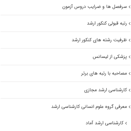
سرفصل ها و ضرایب دروس آزمون
رتبه قبولی کنکور ارشد
ظرفیت رشته های کنکور ارشد
پزشکی از لیسانس
مصاحبه با رتبه های برتر
کارشناسی ارشد مجازی
معرفی گروه علوم انسانی کارشناسی ارشد
کارشناسی ارشد آماد