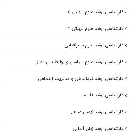
کارشناسی ارشد علوم تربیتی ۲
کارشناسی ارشد علوم تربیتی ۳
کارشناسی ارشد علوم جغرافیایی
کارشناسی ارشد علوم سیاسی و روابط بین الملل
کارشناسی ارشد فرماندهی و مدیریت انتظامی
کارشناسی ارشد فلسفه
کارشناسی ارشد ایمنی صنعتی
کارشناسی ارشد زبان آلمانی