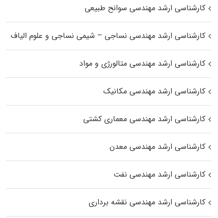
کارشناسی ارشد مهندسی سوانح طبیعی
کارشناسی ارشد مهندسی نساجی – شیمی نساجی و علوم الیاف
کارشناسی ارشد مهندسی متالورژی و مواد
کارشناسی ارشد مهندسی مکانیک
کارشناسی ارشد مهندسی معماری کشتی
کارشناسی ارشد مهندسی معدن
کارشناسی ارشد مهندسی نفت
کارشناسی ارشد مهندسی نقشه برداری