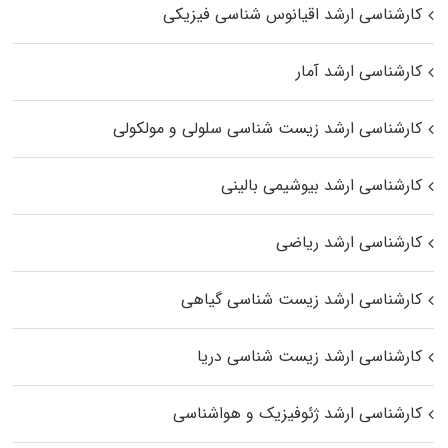
کارشناسی ارشد اقیانوس‌ شناسی فیزیکی
کارشناسی ارشد آمار
کارشناسی ارشد زیست شناسی سلولی و مولکولی
کارشناسی ارشد بیوشیمی بالینی
کارشناسی ارشد ریاضی
کارشناسی ارشد زیست‌ شناسی گیاهی
کارشناسی ارشد زیست‌ شناسی دریا
کارشناسی ارشد ژئوفیزیک و هواشناسی