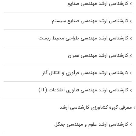
کارشناسی ارشد مهندسی صنایع
کارشناسی ارشد مهندسی صنایع سیستم
کارشناسی ارشد مهندسی طراحی محیط زیست
کارشناسی ارشد مهندسی عمران
کارشناسی ارشد مهندسی فرآوری و انتقال گاز
کارشناسی ارشد مهندسی فناوری اطلاعات (IT)
معرفی گروه کشاورزی کارشناسی ارشد
کارشناسی ارشد علوم و مهندسی جنگل