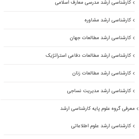
کارشناسی ارشد مدرسی معارف اسلامی
کارشناسی ارشد مشاوره
کارشناسی ارشد مطالعات جهان
کارشناسی ارشد مطالعات دفاعی استراتژیک
کارشناسی ارشد مطالعات زنان
کارشناسی ارشد مدیریت نساجی
معرفی گروه علوم پایه کارشناسی ارشد
کارشناسی ارشد علوم اطلاعاتی