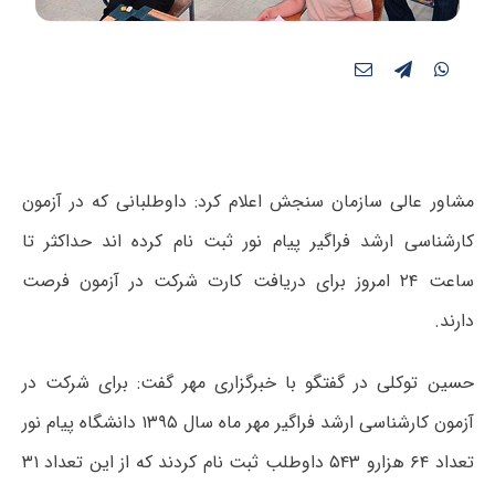
مشاور عالی سازمان سنجش اعلام کرد: داوطلبانی که در آزمون
کارشناسی ارشد فراگیر پیام نور ثبت نام کرده اند حداکثر تا
ساعت ۲۴ امروز برای دریافت کارت شرکت در آزمون فرصت
دارند.
حسین توکلی در گفتگو با خبرگزاری مهر گفت: برای شرکت در
آزمون کارشناسی ارشد فراگیر مهر ماه سال ۱۳۹۵ دانشگاه پیام نور
تعداد ۶۴ هزارو ۵۴۳ داوطلب ثبت نام کردند که از این تعداد ۳۱