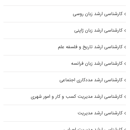
کارشناسی ارشد زبان روسی
کارشناسی ارشد زبان ژاپنی
کارشناسی ارشد تاریخ و فلسفه علم
کارشناسی ارشد زبان فرانسه
کارشناسی ارشد مددکاری اجتماعی
کارشناسی ارشد مدیریت کسب و کار و امور شهری
کارشناسی ارشد مدیریت
کارشناسی ارشد مدیریت اجرایی