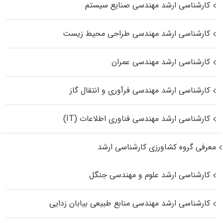
کارشناسی ارشد مهندسی صنایع سیستم
کارشناسی ارشد مهندسی طراحی محیط زیست
کارشناسی ارشد مهندسی عمران
کارشناسی ارشد مهندسی فرآوری و انتقال گاز
کارشناسی ارشد مهندسی فناوری اطلاعات (IT)
معرفی گروه کشاورزی کارشناسی ارشد
کارشناسی ارشد علوم و مهندسی جنگل
کارشناسی ارشد مهندسی منابع طبیعی بیابان زدایی