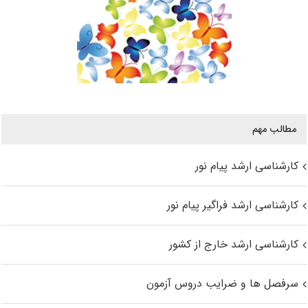
مطالب مهم
کارشناسی ارشد پیام نور
کارشناسی ارشد فراگیر پیام نور
کارشناسی ارشد خارج از کشور
سرفصل ها و ضرایب دروس آزمون