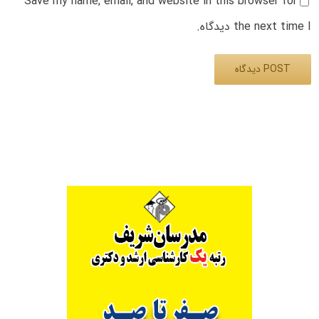
Save my name, email, and website in this browser for
the next time I دیدگاه.
Alternative: