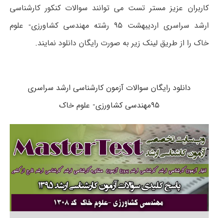
کاربران عزیز مستر تست می توانند سوالات کنکور کارشناسی
ارشد سراسری اردیبهشت ۹۵ رشته مهندسی کشاورزی- علوم
خاک را از طریق لینک زیر به صورت رایگان دانلود نمایند.
دانلود رایگان سوالات آزمون کارشناسی ارشد سراسری
۹۵مهندسی کشاورزی- علوم خاک