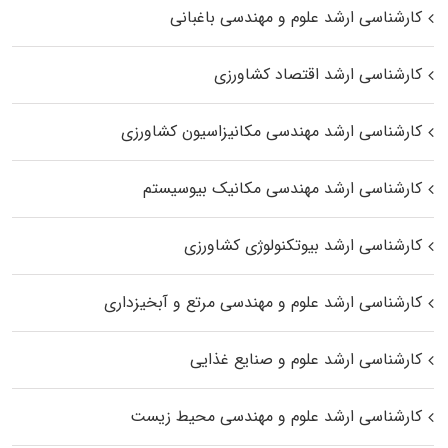
کارشناسی ارشد علوم و مهندسی باغبانی
کارشناسی ارشد اقتصاد کشاورزی
کارشناسی ارشد مهندسی مکانیزاسیون کشاورزی
کارشناسی ارشد مهندسی مکانیک بیوسیستم
کارشناسی ارشد بیوتکنولوژی کشاورزی
کارشناسی ارشد علوم و مهندسی مرتع و آبخیزداری
کارشناسی ارشد علوم و صنایع غذایی
کارشناسی ارشد علوم و مهندسی محیط زیست