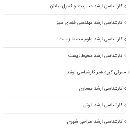
کارشناسی ارشد مدیریت و کنترل بیابان
کارشناسی ارشد مهندسی فضای سبز
کارشناسی ارشد علوم محیط‌ زیست
کارشناسی ارشد محیط زیست
معرفی گروه هنر کارشناسی ارشد
کارشناسی ارشد معماری
کارشناسی ارشد فرش
کارشناسی ارشد طراحی شهری