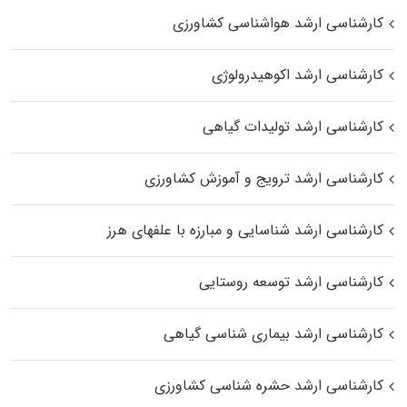
کارشناسی ارشد هواشناسی کشاورزی
کارشناسی ارشد اکوهیدرولوژی
کارشناسی ارشد تولیدات گیاهی
کارشناسی ارشد ترویج و آموزش کشاورزی
کارشناسی ارشد شناسایی و مبارزه با علفهای هرز
کارشناسی ارشد توسعه روستایی
کارشناسی ارشد بیماری‌ شناسی گیاهی
کارشناسی ارشد حشره‌ شناسی کشاورزی