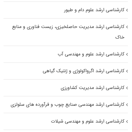
کارشناسی ارشد علوم دام و طیور
کارشناسی ارشد مدیریت حاصلخیزی، زیست فناوری و منابع
خاک
کارشناسی ارشد علوم و مهندسی آب
کارشناسی ارشد اگرواکولوژی و ژنتیک گیاهی
کارشناسی ارشد مدیریت کشاورزی
کارشناسی ارشد مهندسی صنایع چوب و فرآورده‌ های سلولزی
کارشناسی ارشد علوم و مهندسی شیلات