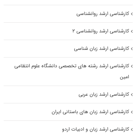
کارشناسی ارشد روانشناسی
کارشناسی ارشد روانشناسی ۲
کارشناسی ارشد زبان شناسی
کارشناسی ارشد رﺷﺘﻪ ﻫﺎی تخصصی داﻧﺸﮕﺎه ﻋﻠﻮم انتظامی
اﻣﻴﻦ
کارشناسی ارشد زبان عربی
کارشناسی ارشد زبان‌ های باستانی ایران
کارشناسی ارشد زبان و ادبیات اردو