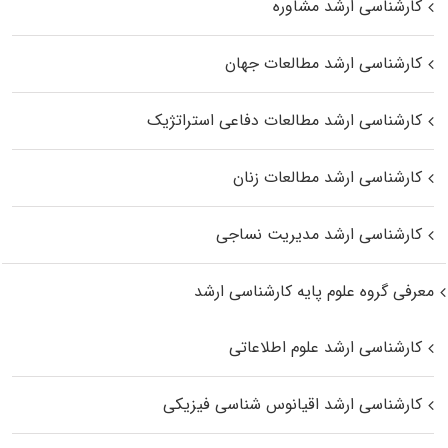
کارشناسی ارشد مشاوره
کارشناسی ارشد مطالعات جهان
کارشناسی ارشد مطالعات دفاعی استراتژیک
کارشناسی ارشد مطالعات زنان
کارشناسی ارشد مدیریت نساجی
معرفی گروه علوم پایه کارشناسی ارشد
کارشناسی ارشد علوم اطلاعاتی
کارشناسی ارشد اقیانوس‌ شناسی فیزیکی