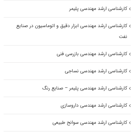
کارشناسی ارشد مهندسی پلیمر
کارشناسی ارشد مهندسی ابزار دقیق و اتوماسیون در صنایع
نفت
کارشناسی ارشد مهندسی بازرسی فنی
کارشناسی ارشد مهندسی نساجی
کارشناسی ارشد مهندسی پلیمر – صنایع رنگ
کارشناسی ارشد مهندسی داروسازی
کارشناسی ارشد مهندسی سوانح طبیعی