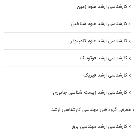
کارشناسی ارشد علوم زمین
کارشناسی ارشد علوم شناختی
کارشناسی ارشد علوم کامپیوتر
کارشناسی ارشد فوتونیک
کارشناسی ارشد فیزیک
کارشناسی ارشد زیست‌ شناسی جانوری
معرفی گروه فنی مهندسی کارشناسی ارشد
کارشناسی ارشد مهندسی برق