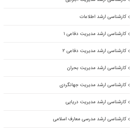
کارشناسی ارشد اطلاعات
کارشناسی ارشد مدیریت دفاعی ۱
کارشناسی ارشد مدیریت دفاعی ۲
کارشناسی ارشد مدیریت بحران
کارشناسی ارشد مدیریت جهانگردی
کارشناسی ارشد مدیریت دریایی
کارشناسی ارشد مدرسی معارف اسلامی