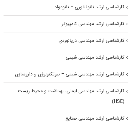
کارشناسی ارشد نانوفناوری – نانومواد
کارشناسی ارشد مهندسی کامپیوتر
کارشناسی ارشد مهندسی دریانوردی
کارشناسی ارشد مهندسی شیمی
کارشناسی ارشد مهندسی شیمی – بیوتکنولوژی و داروسازی
کارشناسی ارشد مهندسی ایمنی، بهداشت و محیط زیست
(HSE)
کارشناسی ارشد مهندسی صنایع