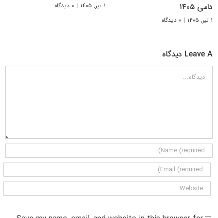
۱ تیر, ۱۴۰۵
|
۰ دیدگاه
دامی ۱۴۰۵
۱ تیر, ۱۴۰۵
|
۰ دیدگاه
Leave A دیدگاه
دیدگاه