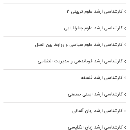
کارشناسی ارشد علوم تربیتی ۳
کارشناسی ارشد علوم جغرافیایی
کارشناسی ارشد علوم سیاسی و روابط بین الملل
کارشناسی ارشد فرماندهی و مدیریت انتظامی
کارشناسی ارشد فلسفه
کارشناسی ارشد ایمنی صنعتی
کارشناسی ارشد زبان آلمانی
کارشناسی ارشد زبان انگلیسی