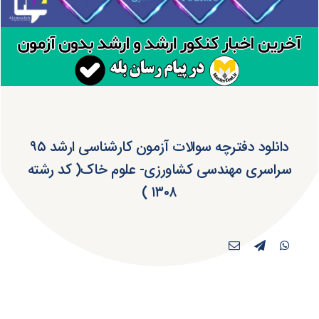
دانلود دفترچه سوالات آزمون کارشناسی ارشد ۹۵
سراسری مهندسی کشاورزی- علوم خاک( کد رشته
۱۳۰۸ )