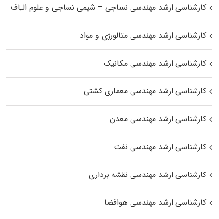
کارشناسی ارشد مهندسی نساجی – شیمی نساجی و علوم الیاف
کارشناسی ارشد مهندسی متالورژی و مواد
کارشناسی ارشد مهندسی مکانیک
کارشناسی ارشد مهندسی معماری کشتی
کارشناسی ارشد مهندسی معدن
کارشناسی ارشد مهندسی نفت
کارشناسی ارشد مهندسی نقشه برداری
کارشناسی ارشد مهندسی هوافضا