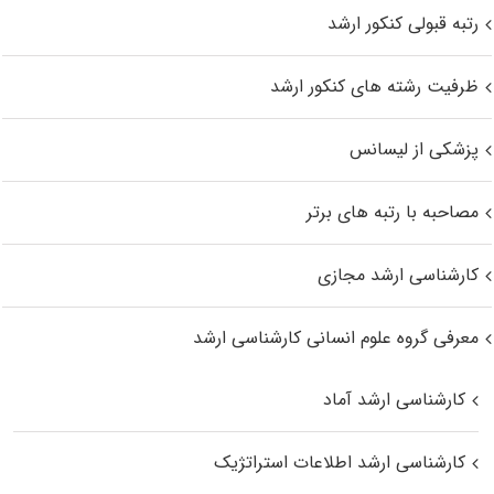
رتبه قبولی کنکور ارشد
ظرفیت رشته های کنکور ارشد
پزشکی از لیسانس
مصاحبه با رتبه های برتر
کارشناسی ارشد مجازی
معرفی گروه علوم انسانی کارشناسی ارشد
کارشناسی ارشد آماد
کارشناسی ارشد اطلاعات استراتژیک