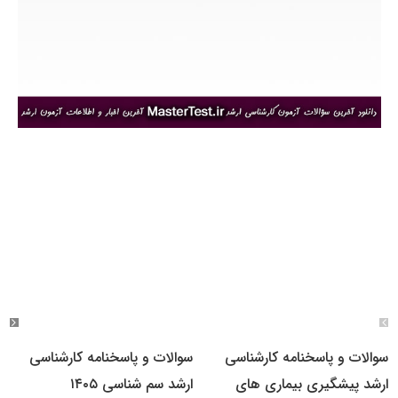
سوالات و پاسخنامه کارشناسی
سوالات و پاسخنامه کارشناسی
ارشد پیشگیری بیماری های
ارشد سم شناسی ۱۴۰۵