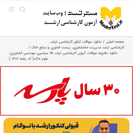
Ski
t
conten
صفحه اصلی
دانلود سوالات کنکور کارشناسی ارشد
کارشناسی ارشد مدیریت حاصلخیزی، زیست فناوری و منابع خاک
دانلود دفترچه سوالات آزمون کارشناسی ارشد ۹۵ سراسری مهندسی کشاورزی-
علوم خاک( کد رشته ۱۳۰۸ )