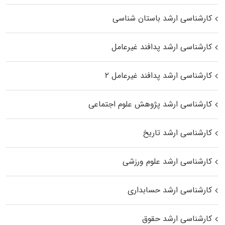
کارشناسی ارشد باستان شناسی
کارشناسی ارشد پدافند غیرعامل
کارشناسی ارشد پدافند غیرعامل ۲
کارشناسی ارشد پژوهش علوم اجتماعی
کارشناسی ارشد تاریخ
کارشناسی ارشد علوم ورزشی
کارشناسی ارشد حسابداری
کارشناسی ارشد حقوق