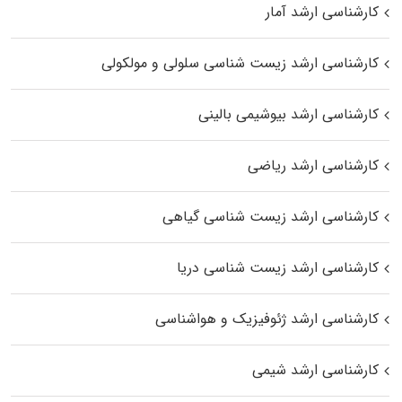
کارشناسی ارشد آمار
کارشناسی ارشد زیست شناسی سلولی و مولکولی
کارشناسی ارشد بیوشیمی بالینی
کارشناسی ارشد ریاضی
کارشناسی ارشد زیست‌ شناسی گیاهی
کارشناسی ارشد زیست‌ شناسی دریا
کارشناسی ارشد ژئوفیزیک و هواشناسی
کارشناسی ارشد شیمی