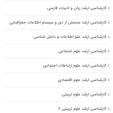
کارشناسی ارشد زبان و ادبیات فارسی
کارشناسی ارشد سنجش از دور و سیستم اطلاعات جغرافیایی
کارشناسی ارشد علم اطلاعات و دانش شناسی
کارشناسی ارشد علوم اجتماعی
کارشناسی ارشد علوم ارتباطات اجتماعی
کارشناسی ارشد علوم اقتصادی
کارشناسی ارشد علوم تربیتی
کارشناسی ارشد علوم تربیتی ۲