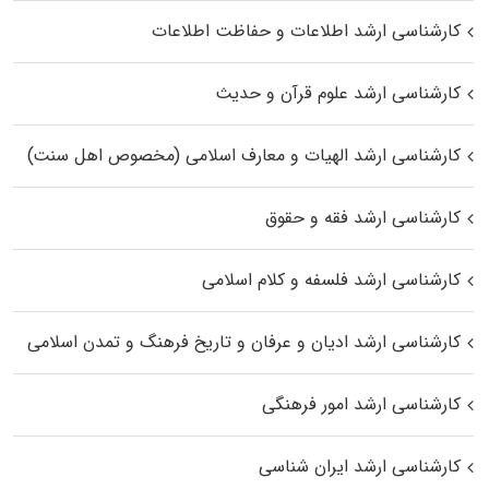
کارشناسی ارشد اطلاعات و حفاظت اطلاعات
کارشناسی ارشد علوم قرآن و حدیث
کارشناسی ارشد الهیات و معارف اسلامی (مخصوص اهل سنت)
کارشناسی ارشد فقه و حقوق
کارشناسی ارشد فلسفه و کلام اسلامی
کارشناسی ارشد ادیان و عرفان و تاریخ فرهنگ و تمدن اسلامی
کارشناسی ارشد امور فرهنگی
کارشناسی ارشد ایران شناسی