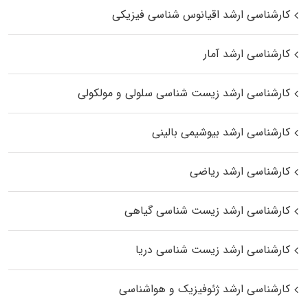
کارشناسی ارشد اقیانوس‌ شناسی فیزیکی
کارشناسی ارشد آمار
کارشناسی ارشد زیست شناسی سلولی و مولکولی
کارشناسی ارشد بیوشیمی بالینی
کارشناسی ارشد ریاضی
کارشناسی ارشد زیست‌ شناسی گیاهی
کارشناسی ارشد زیست‌ شناسی دریا
کارشناسی ارشد ژئوفیزیک و هواشناسی