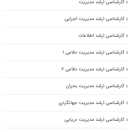
کارشناسی ارشد مدیریت
کارشناسی ارشد مدیریت اجرایی
کارشناسی ارشد اطلاعات
کارشناسی ارشد مدیریت دفاعی ۱
کارشناسی ارشد مدیریت دفاعی ۲
کارشناسی ارشد مدیریت بحران
کارشناسی ارشد مدیریت جهانگردی
کارشناسی ارشد مدیریت دریایی