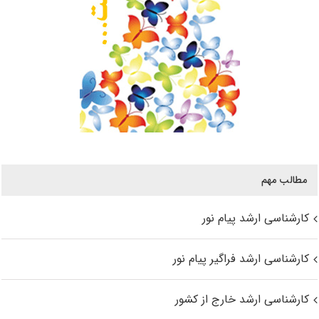
مطالب مهم
کارشناسی ارشد پیام نور
کارشناسی ارشد فراگیر پیام نور
کارشناسی ارشد خارج از کشور