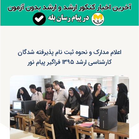
اعلام مدارک و نحوه ثبت نام پذیرفته شدگان
کارشناسی ارشد ۱۳۹۵ فراگیر پیام نور