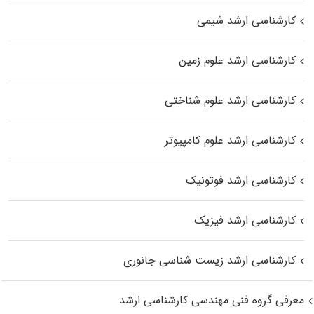
کارشناسی ارشد شیمی
کارشناسی ارشد علوم زمین
کارشناسی ارشد علوم شناختی
کارشناسی ارشد علوم کامپیوتر
کارشناسی ارشد فوتونیک
کارشناسی ارشد فیزیک
کارشناسی ارشد زیست‌ شناسی جانوری
معرفی گروه فنی مهندسی کارشناسی ارشد