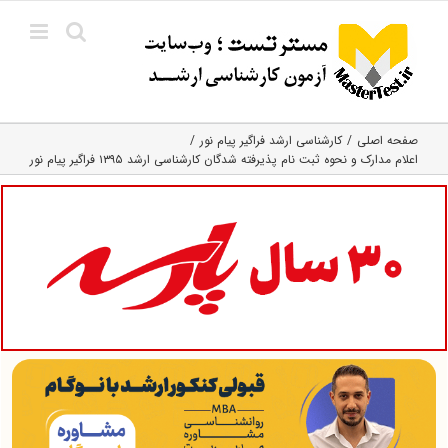
Ski
t
conten
صفحه اصلی
کارشناسی ارشد فراگیر پیام نور
اعلام مدارک و نحوه ثبت نام پذیرفته شدگان کارشناسی ارشد ۱۳۹۵ فراگیر پیام نور