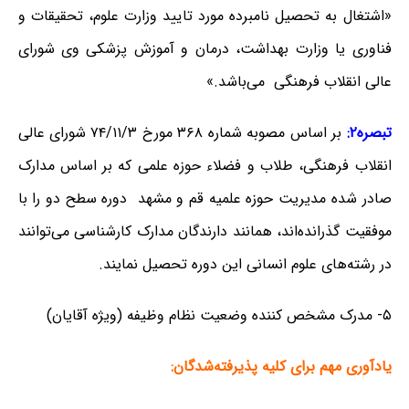
«اشتغال به تحصیل نامبرده مورد تایید وزارت علوم، تحقیقات و
فناوری یا وزارت بهداشت، درمان و آموزش پزشکی وی شورای
عالی انقلاب فرهنگی می‌باشد.»
تبصره۲:
بر اساس مصوبه شماره ۳۶۸ مورخ ۷۴/۱۱/۳ شورای عالی
انقلاب فرهنگی، طلاب و فضلاء حوزه علمی که بر اساس مدارک
صادر شده مدیریت حوزه علمیه قم و مشهد دوره سطح دو را با
موفقیت گذرانده‌اند، همانند دارندگان مدارک کارشناسی می‌توانند
در رشته‌های علوم انسانی این دوره تحصیل نمایند.
۵- مدرک مشخص کننده وضعیت نظام وظیفه (ویژه آقایان)
یادآوری مهم برای کلیه پذیرفته‌شدگان: