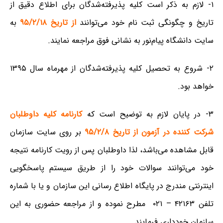
۱- لازم به ذکر است کلیه پذیرفته‌شدگان برای اطلاع دقیق از
تاریخ و چگونگی ثبت نام خود می‌توانند
از تاریخ ۹۵/۲/۱۸
به
سایت دانشگاه پیام‌نور به نشانی فوق مراجعه نمایند.
۲- شروع به تحصیل کلیه پذیرفته‌شدگان از مهرماه سال ۱۳۹۵
خواهد بود.
۳- در پایان لازم به توضیح است که
کارنامه کلیه داوطلبان
شرکت کننده در آزمون از تاریخ ۹۵/۲/۸
بر روی سایت سازمان
قابل مشاهده می‌باشد‌، لذا داوطلبان پس از رویت کارنامه نتیجه
خود می‌توانند سوالات خود را از طریق سیستم پاسخگویی
اینترنتی مندرج در پایگاه اطلاع رسانی این سازمان و یا با شماره
تلفن ۴۲۱۶۳ – ۰۲۱ مطرح نموده و از مراجعه حضوری به این
سازمان خودداری فرمایند.