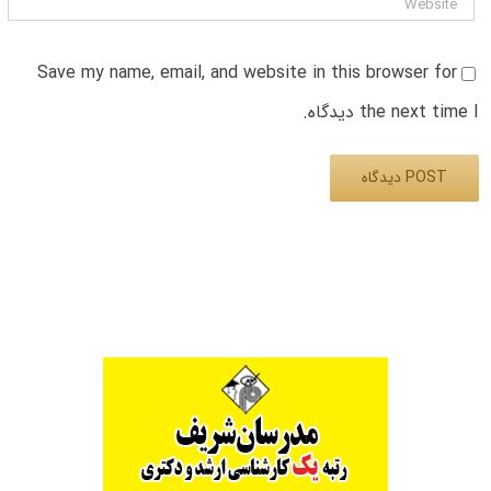
Save my name, email, and website in this browser for
the next time I دیدگاه.
Alternative: