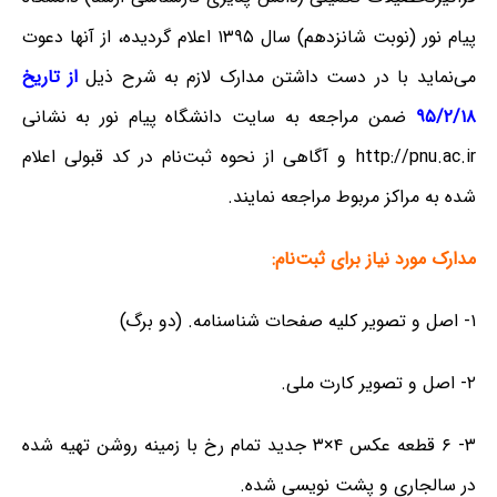
پیام نور (نوبت شانزدهم) سال ۱۳۹۵ اعلام گردیده، از آنها دعوت
می‌نماید با در دست داشتن مدارک لازم به شرح ذیل
از تاریخ
۹۵/۲/۱۸
ضمن مراجعه به سایت دانشگاه پیام نور به نشانی
http://pnu.ac.ir و آگاهی از نحوه ثبت‌نام در کد قبولی اعلام
شده‌ به مراکز مربوط مراجعه نمایند.
مدارک مورد نیاز برای ثبت‌نام:
۱- اصل و تصویر کلیه صفحات شناسنامه. (دو برگ)
۲- اصل و تصویر کارت ملی.
۳- ۶ قطعه عکس ۴×۳ جدید تمام رخ با زمینه روشن تهیه شده
در سالجاری و پشت نویسی شده.