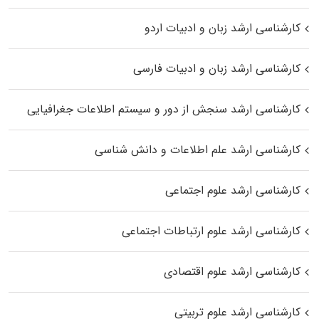
کارشناسی ارشد زبان و ادبیات اردو
کارشناسی ارشد زبان و ادبیات فارسی
کارشناسی ارشد سنجش از دور و سیستم اطلاعات جغرافیایی
کارشناسی ارشد علم اطلاعات و دانش شناسی
کارشناسی ارشد علوم اجتماعی
کارشناسی ارشد علوم ارتباطات اجتماعی
کارشناسی ارشد علوم اقتصادی
کارشناسی ارشد علوم تربیتی