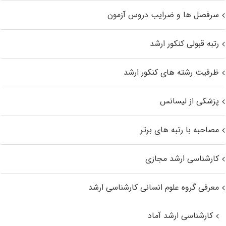
سرفصل ها و ضرایب دروس آزمون
رتبه قبولی کنکور ارشد
ظرفیت رشته های کنکور ارشد
پزشکی از لیسانس
مصاحبه با رتبه های برتر
کارشناسی ارشد مجازی
معرفی گروه علوم انسانی کارشناسی ارشد
کارشناسی ارشد آماد