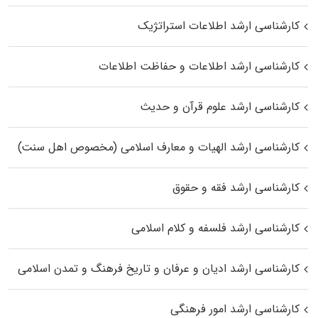
کارشناسی ارشد اطلاعات استراتژیک
کارشناسی ارشد اطلاعات و حفاظت اطلاعات
کارشناسی ارشد علوم قرآن و حدیث
کارشناسی ارشد الهیات و معارف اسلامی (مخصوص اهل سنت)
کارشناسی ارشد فقه و حقوق
کارشناسی ارشد فلسفه و کلام اسلامی
کارشناسی ارشد ادیان و عرفان و تاریخ فرهنگ و تمدن اسلامی
کارشناسی ارشد امور فرهنگی