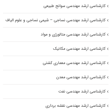
کارشناسی ارشد مهندسی سوانح طبیعی
کارشناسی ارشد مهندسی نساجی – شیمی نساجی و علوم الیاف
کارشناسی ارشد مهندسی متالورژی و مواد
کارشناسی ارشد مهندسی مکانیک
کارشناسی ارشد مهندسی معماری کشتی
کارشناسی ارشد مهندسی معدن
کارشناسی ارشد مهندسی نفت
کارشناسی ارشد مهندسی نقشه برداری