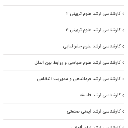
کارشناسی ارشد علوم تربیتی ۲
کارشناسی ارشد علوم تربیتی ۳
کارشناسی ارشد علوم جغرافیایی
کارشناسی ارشد علوم سیاسی و روابط بین الملل
کارشناسی ارشد فرماندهی و مدیریت انتظامی
کارشناسی ارشد فلسفه
کارشناسی ارشد ایمنی صنعتی
کارشناسی ارشد زبان آلمانی