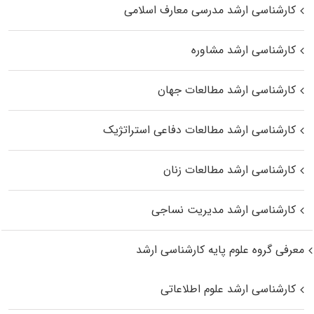
کارشناسی ارشد مدرسی معارف اسلامی
کارشناسی ارشد مشاوره
کارشناسی ارشد مطالعات جهان
کارشناسی ارشد مطالعات دفاعی استراتژیک
کارشناسی ارشد مطالعات زنان
کارشناسی ارشد مدیریت نساجی
معرفی گروه علوم پایه کارشناسی ارشد
کارشناسی ارشد علوم اطلاعاتی