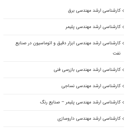
کارشناسی ارشد مهندسی برق
کارشناسی ارشد مهندسی پلیمر
کارشناسی ارشد مهندسی ابزار دقیق و اتوماسیون در صنایع
نفت
کارشناسی ارشد مهندسی بازرسی فنی
کارشناسی ارشد مهندسی نساجی
کارشناسی ارشد مهندسی پلیمر – صنایع رنگ
کارشناسی ارشد مهندسی داروسازی