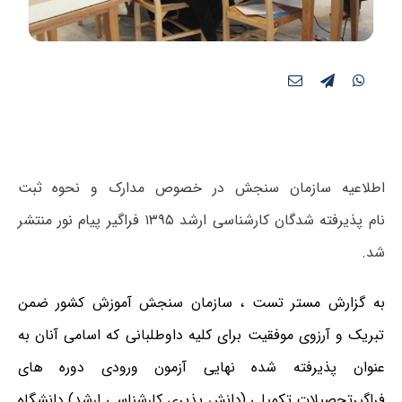
اطلاعیه سازمان سنجش در خصوص مدارک و نحوه ثبت
نام پذیرفته شدگان کارشناسی ارشد ۱۳۹۵ فراگیر پیام نور منتشر
شد.
به گزارش مستر تست ، سازمان سنجش آموزش کشور ضمن
تبریک و آرزوی موفقیت برای کلیه داوطلبانی که اسامی آنان به
عنوان پذیرفته شده نهایی آزمون ورودی دوره های
فراگیرتحصیلات تکمیلی (دانش پذیری کارشناسی ارشد) دانشگاه