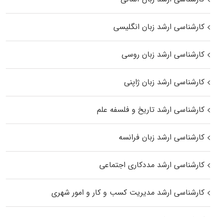
کارشناسی ارشد زبان انگلیسی
کارشناسی ارشد زبان روسی
کارشناسی ارشد زبان ژاپنی
کارشناسی ارشد تاریخ و فلسفه علم
کارشناسی ارشد زبان فرانسه
کارشناسی ارشد مددکاری اجتماعی
کارشناسی ارشد مدیریت کسب و کار و امور شهری