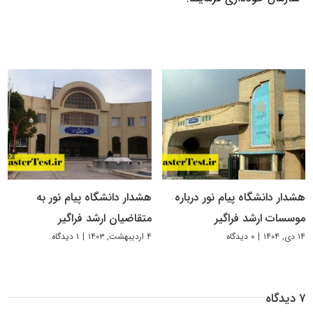
هشدار دانشگاه پیام نور درباره
هشدار دانشگاه پیام نور به
موسسات ارشد فراگیر
متقاضیان ارشد فراگیر
۱۴ دی, ۱۴۰۴
|
۰ دیدگاه
۴ اردیبهشت, ۱۴۰۳
|
۱ دیدگاه
۷ دیدگاه