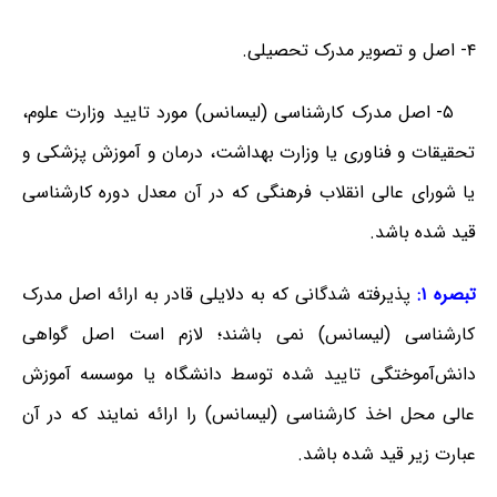
۴- اصل و تصویر مدرک تحصیلی.
۵- اصل مدرک کارشناسی (لیسانس) مورد تایید وزارت علوم،
تحقیقات و فناوری یا وزارت بهداشت، درمان و آموزش پزشکی و
یا شورای عالی انقلاب فرهنگی که در آن معدل دوره کارشناسی
قید شده باشد.
تبصره ۱:
پذیرفته شدگانی که به دلایلی قادر به ارائه اصل مدرک
کارشناسی (لیسانس) نمی باشند؛ لازم است اصل گواهی
دانش‌آموختگی تایید شده توسط دانشگاه یا موسسه آموزش
عالی محل اخذ کارشناسی (لیسانس) را ارائه نمایند که در آن
عبارت زیر قید شده باشد.