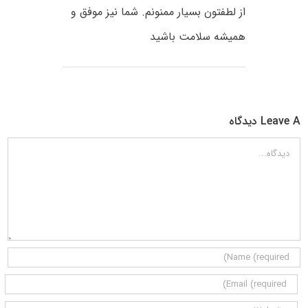
از لطفتون بسیار ممنونم. شما نیز موفق و
همیشه سلامت باشید
Leave A دیدگاه
دیدگاه