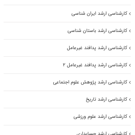
کارشناسی ارشد ایران شناسی
کارشناسی ارشد باستان شناسی
کارشناسی ارشد پدافند غیرعامل
کارشناسی ارشد پدافند غیرعامل ۲
کارشناسی ارشد پژوهش علوم اجتماعی
کارشناسی ارشد تاریخ
کارشناسی ارشد علوم ورزشی
کارشناسی ارشد حسابداری