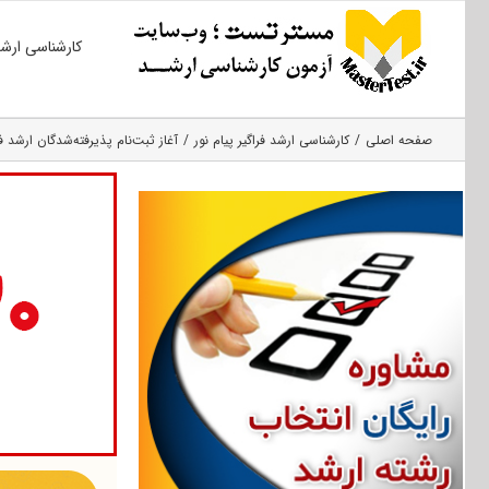
Ski
کارشناسی ارش
t
conten
صفحه اصلی
کارشناسی ارشد فراگیر پیام نور
آغاز ثبت‌نام پذیرفته‌شدگان ارشد فراگیر پ