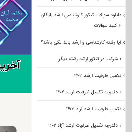
دانلود سوالات کنکور کارشناسی ارشد رایگان
+ کلید سوالات
آیا رشته کارشناسی و ارشد باید یکی باشد؟
شرکت در کنکور ارشد رشته دیگر
تکمیل ظرفیت ارشد ۱۴۰۳
دفترچه تکمیل ظرفیت ارشد ۱۴۰۲
تکمیل ظرفیت ارشد آزاد ۱۴۰۳
دفترچه تکمیل ظرفیت ارشد آزاد ۱۴۰۲