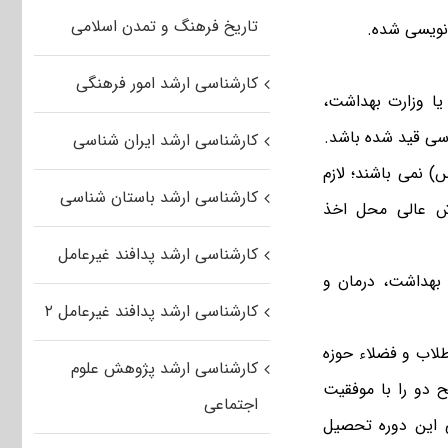
تاریخ فرهنگ و تمدن اسلامی
کارشناسی ارشد امور فرهنگی
یا وزارت بهداشت،
اسی قید شده باشد.
کارشناسی ارشد ایران شناسی
) نمی باشند؛ لازم
کارشناسی ارشد باستان شناسی
ش عالی محل اخذ
کارشناسی ارشد پدافند غیرعامل
 بهداشت، درمان و
کارشناسی ارشد پدافند غیرعامل ۲
نقلاب فرهنگی، طلاب و فضلاء حوزه
کارشناسی ارشد پژوهش علوم
دو را با موفقیت
اجتماعی
نی این دوره تحصیل