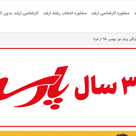
د
مشاوره کارشناسی ارشد
مشاوره انتخاب رشته ارشد
کارشناسی ارشد بدون کن
یام نور بهمن ۹۵ از فردا