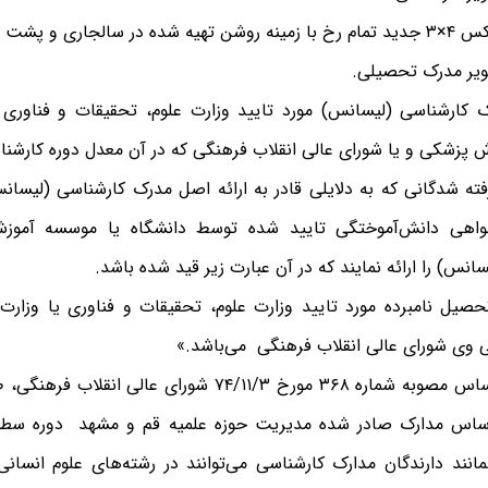
 کارشناسی (لیسانس) مورد تایید وزارت علوم، تحقیقات و فناوری 
ش پزشکی و یا شورای عالی انقلاب فرهنگی که در آن معدل دوره کارشن
فته شدگانی که به دلایلی قادر به ارائه اصل مدرک کارشناسی (لیسانس
هی دانش‌آموختگی تایید شده توسط دانشگاه یا موسسه آموز
انس) را ارائه نمایند که در آن عبارت زیر قید شده باشد.
حصیل نامبرده مورد تایید وزارت علوم، تحقیقات و فناوری یا وزارت
وی شورای عالی انقلاب فرهنگی می‌باشد.»
بر اساس مصوبه شماره ۳۶۸ مورخ ۷۴/۱۱/۳ شورای عالی ا
اساس مدارک صادر شده مدیریت حوزه علمیه قم و مشهد دوره سطح 
همانند دارندگان مدارک کارشناسی می‌توانند در رشته‌های علوم انسا