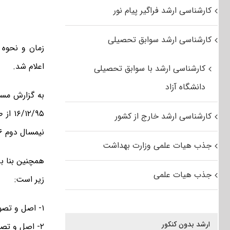
کارشناسی ارشد فراگیر پیام نور
کارشناسی ارشد سوابق تحصیلی
زمان و نحوه 
اعلام شد.
کارشناسی ارشد با سوابق تحصیلی
دانشگاه آزاد
کارشناسی ارشد خارج از کشور
نیمسال دوم ۹۶-۹۵ انجام می پذیرد.
جذب هیات علمی وزارت بهداشت
همچنین بنا بر
جذب هیات علمی
زیر است:
۱- اصل و تصویر کلیه صفحات شناسنامه. (دو برگ)
ارشد بدون کنکور
۲- اصل و تصویر کارت ملی.