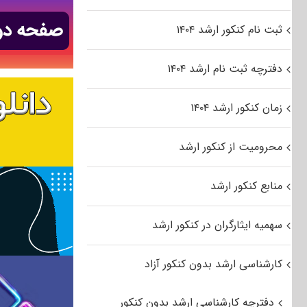
ثبت نام کنکور ارشد ۱۴۰۴
دفترچه ثبت نام ارشد ۱۴۰۴
زمان کنکور ارشد ۱۴۰۴
محرومیت از کنکور ارشد
منابع کنکور ارشد
سهمیه ایثارگران در کنکور ارشد
کارشناسی ارشد بدون کنکور آزاد
دفترچه کارشناسی ارشد بدون کنکور