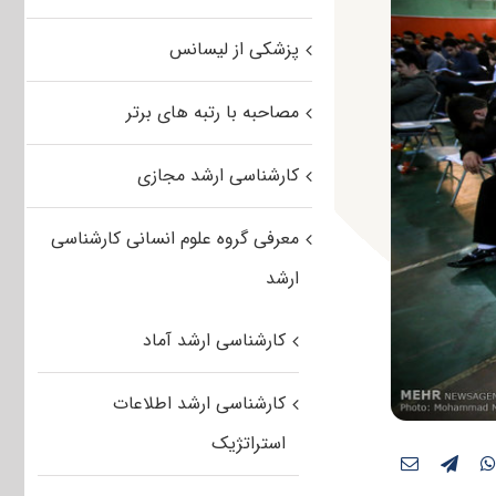
پزشکی از لیسانس
مصاحبه با رتبه های برتر
کارشناسی ارشد مجازی
معرفی گروه علوم انسانی کارشناسی
ارشد
کارشناسی ارشد آماد
کارشناسی ارشد اطلاعات
استراتژیک