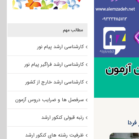
مطالب مهم
کارشناسی ارشد پیام نور
کارشناسی ارشد فراگیر پیام نور
کارشناسی ارشد خارج از کشور
سرفصل ها و ضرایب دروس آزمون
رتبه قبولی کنکور ارشد
ظرفیت رشته های کنکور ارشد