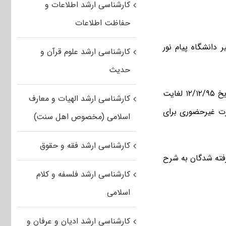
کارشناسی ارشد اطلاعات و
حفاظت اطلاعات
 دانشگاه پیام نور
کارشناسی ارشد علوم قرآن و
حدیث
به گزارش مسترتست، بنا بر اعلام دانشگاه پیام نور، ثبت نام پذیرفته شدگان از تاریخ ۱۲/۱۲/۹۵ لغایت
کارشناسی ارشد الهیات و معارف
تان به نشانی اینترنتی http://reg.pnu.ac.ir به صورت غیرحضوری برای
اسلامی (مخصوص اهل سنت)
کارشناسی ارشد فقه و حقوق
رفته شدگان به شرح
کارشناسی ارشد فلسفه و کلام
اسلامی
کارشناسی ارشد ادیان و عرفان و