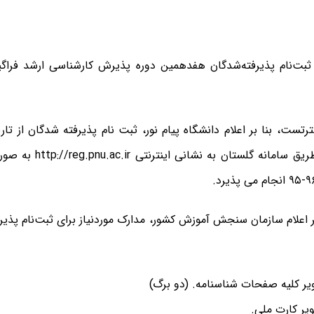
ثبت‌نام پذیرفته‌شدگان هفدهمین دوره پذیرش کارشناسی ارشد فراگیر
۱۶/۱۲/۹۵ از طریق سامانه گلس
 اعلام سازمان سنجش آموزش کشور، مدارک موردنیاز برای ثبت‌نام پذی