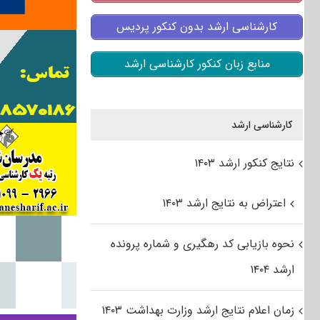
کارشناسی ارشد بدون کنکور پردیس
منابع زبان کنکور کارشناسی ارشد
کارشناسی ارشد
نتایج کنکور ارشد ۱۴۰۳
اعتراض به نتایج ارشد ۱۴۰۳
نحوه بازیابی کد رهگیری و شماره پرونده
ارشد ۱۴۰۴
زمان اعلام نتایج ارشد وزارت بهداشت ۱۴۰۳