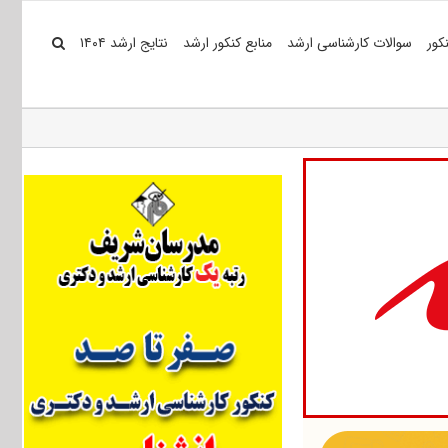
کور
سوالات کارشناسی ارشد
منابع کنکور ارشد
نتایج ارشد ۱۴۰۴