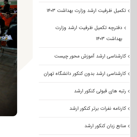
تکمیل ظرفیت ارشد وزارت بهداشت ۱۴۰۳
دفترچه تکمیل ظرفیت ارشد وزارت
بهداشت ۱۴۰۳
کارشناسی ارشد آموزش محور چیست
کارشناسی ارشد بدون کنکور دانشگاه تهران
رتبه های قبولی کنکور ارشد
کارنامه نفرات برتر کنکور ارشد
منابع زبان کنکور ارشد