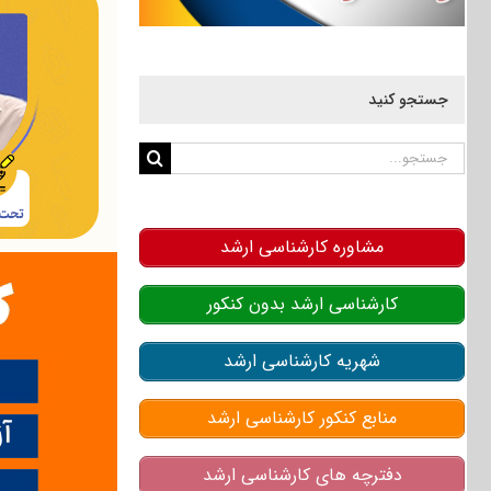
جستجو کنید
جستجو
برای:
مشاوره کارشناسی ارشد
کارشناسی ارشد بدون کنکور
شهریه کارشناسی ارشد
منابع کنکور کارشناسی ارشد
دفترچه های کارشناسی ارشد