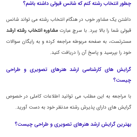
چطور انتخاب رشته کنم که شانس قبولی داشته باشم؟
داشتن یک مشاور خوب در هنگام انتخاب رشته می تواند شانس
قبولی شما را بالا ببرد. با سرچ عبارت
مشاوره انتخاب رشته ارشد
مسترتست، به صفحه مربوطه مراجعه کرده و به رایگان سوالات
خود را بپرسید و پاسخ آن را دریافت کنید.
گرایش های کارشناسی ارشد هنرهای تصویری و طراحی
چیست؟
با مراجعه به این مطلب می‌ توانید اطلاعات کاملی در خصوص
گرایش های دارای پذیرش رشته مدنظر خود به دست آورید.
بهترین گرایش ارشد هنرهای تصویری و طراحی چیست؟