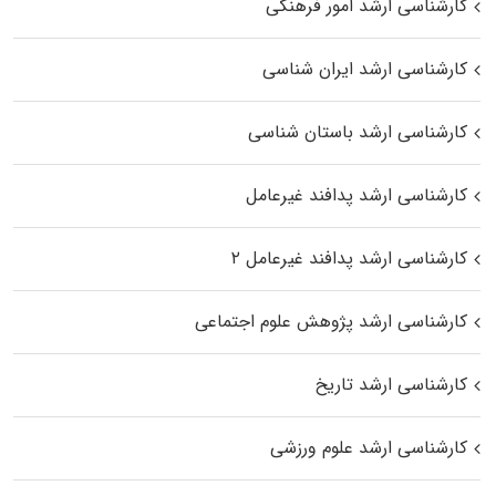
کارشناسی ارشد امور فرهنگی
کارشناسی ارشد ایران شناسی
کارشناسی ارشد باستان شناسی
کارشناسی ارشد پدافند غیرعامل
کارشناسی ارشد پدافند غیرعامل ۲
کارشناسی ارشد پژوهش علوم اجتماعی
کارشناسی ارشد تاریخ
کارشناسی ارشد علوم ورزشی