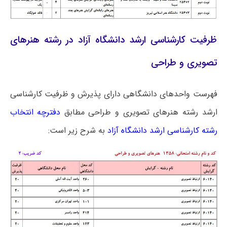
ظرفیت کارشناسی ارشد دانشگاه آزاد در رشته هنرهای
تصویری و طراحی
فهرست واحدهای دانشگاهی دارای پذیرش و ظرفیت کارشناسی
ارشد رشته هنرهای تصویری و طراحی مطابق
دفترچه انتخاب
رشته کارشناسی ارشد دانشگاه آزاد
به شرح زیر است: