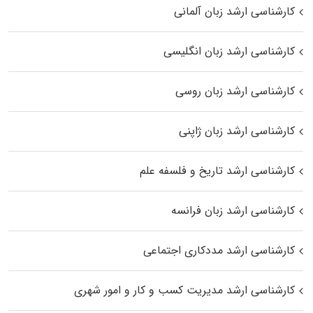
کارشناسی ارشد زبان آلمانی
کارشناسی ارشد زبان انگلیسی
کارشناسی ارشد زبان روسی
کارشناسی ارشد زبان ژاپنی
کارشناسی ارشد تاریخ و فلسفه علم
کارشناسی ارشد زبان فرانسه
کارشناسی ارشد مددکاری اجتماعی
کارشناسی ارشد مدیریت کسب و کار و امور شهری