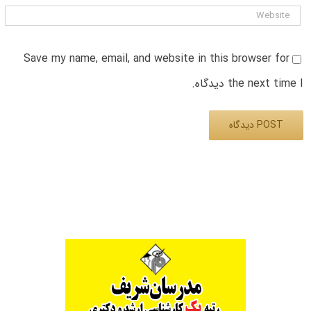
Save my name, email, and website in this browser for
the next time I دیدگاه.
Alternative: