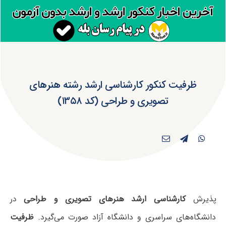
ظرفیت کنکور کارشناسی ارشد رشته هنرهای
تصویری و طراحی (کد ۱۳۵۸)
پذیرش
کارشناسی ارشد هنرهای تصویری و طراحی
در
دانشگاه‌های سراسری و دانشگاه آزاد صورت می‌گیرد.
ظرفیت