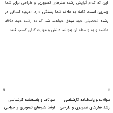
این که کدام گرایش رشته هنرهای تصویری و طراحی برای شما
بهترین است، کاملا به علاقه شما بستگی دارد. امروزه کسانی در
رشته تحصیلی خود موفق خواهند شد که به رشته خود علاقه
داشته و به واسطه آن بتوانند دانش و مهارت کافی کسب کنند.
سوالات و پاسخنامه کارشناسی
سوالات و پاسخنامه کارشناسی
ارشد هنرهای تصویری و طراحی
ارشد هنرهای تصویری و طراحی