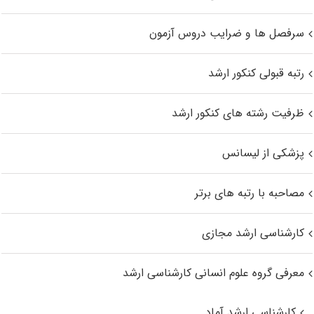
سرفصل ها و ضرایب دروس آزمون
رتبه قبولی کنکور ارشد
ظرفیت رشته های کنکور ارشد
پزشکی از لیسانس
مصاحبه با رتبه های برتر
کارشناسی ارشد مجازی
معرفی گروه علوم انسانی کارشناسی ارشد
کارشناسی ارشد آماد