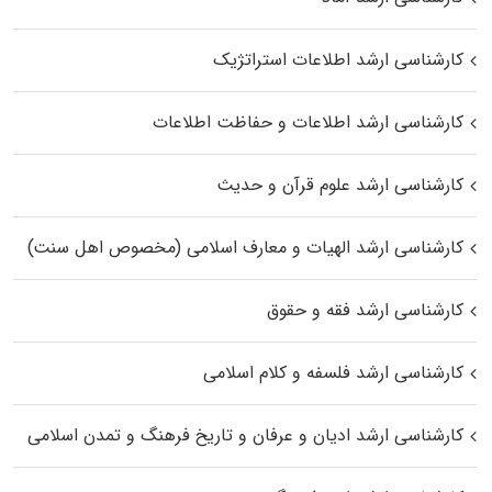
کارشناسی ارشد اطلاعات استراتژیک
کارشناسی ارشد اطلاعات و حفاظت اطلاعات
کارشناسی ارشد علوم قرآن و حدیث
کارشناسی ارشد الهیات و معارف اسلامی (مخصوص اهل سنت)
کارشناسی ارشد فقه و حقوق
کارشناسی ارشد فلسفه و کلام اسلامی
کارشناسی ارشد ادیان و عرفان و تاریخ فرهنگ و تمدن اسلامی