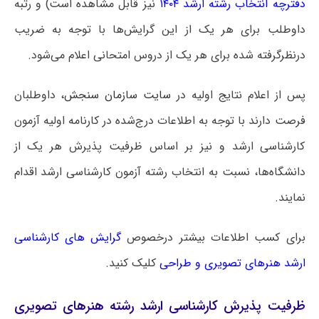
دفترچه انتخاب رشته ارشد ۱۴۰۴
نیز قابل مشاهده است) و رتبه
داوطلب برای هر یک از این گرایش‌ها با توجه به ضریب
درنظرگرفته شده برای هر یک از دروس امتحانی اعلام می‌شود.
پس از اعلام نتایج اولیه در
سایت سازمان سنجش
، داوطلبان
فرصت دارند با توجه به اطلاعات درج‌شده در کارنامه اولیه آزمون
کارشناسی ارشد و نیز بر اساس ظرفیت پذیرش هر یک از
دانشگاه‌ها، نسبت به انتخاب رشته آزمون کارشناسی ارشد اقدام
نمایند.
برای کسب اطلاعات بیشتر درخصوص
گرایش های کارشناسی
ارشد هنرهای تصویری و طراحی
کلیک کنید.
ظرفیت پذیرش کارشناسی ارشد رشته هنرهای تصویری