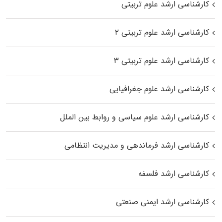
کارشناسی ارشد علوم تربیتی
کارشناسی ارشد علوم تربیتی ۲
کارشناسی ارشد علوم تربیتی ۳
کارشناسی ارشد علوم جغرافیایی
کارشناسی ارشد علوم سیاسی و روابط بین الملل
کارشناسی ارشد فرماندهی و مدیریت انتظامی
کارشناسی ارشد فلسفه
کارشناسی ارشد ایمنی صنعتی