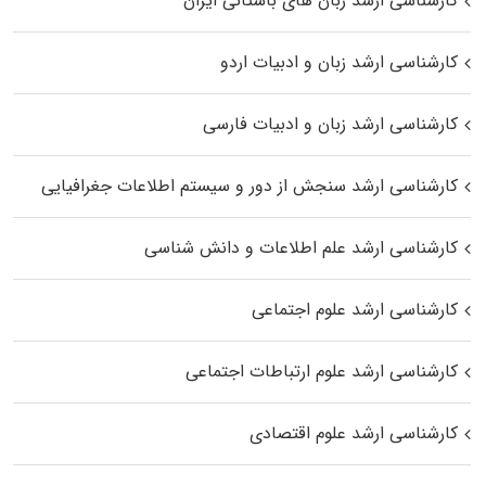
کارشناسی ارشد زبان‌ های باستانی ایران
کارشناسی ارشد زبان و ادبیات اردو
کارشناسی ارشد زبان و ادبیات فارسی
کارشناسی ارشد سنجش از دور و سیستم اطلاعات جغرافیایی
کارشناسی ارشد علم اطلاعات و دانش شناسی
کارشناسی ارشد علوم اجتماعی
کارشناسی ارشد علوم ارتباطات اجتماعی
کارشناسی ارشد علوم اقتصادی