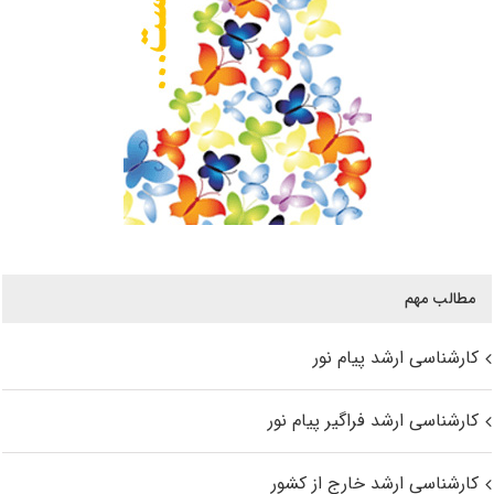
مطالب مهم
کارشناسی ارشد پیام نور
کارشناسی ارشد فراگیر پیام نور
کارشناسی ارشد خارج از کشور