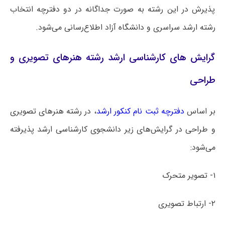
پذیرش در این رشته به صورت جداگانه در دو دفترچه انتخاب
رشته ارشد سراسری و دانشگاه آزاد اطلاع‌رسانی می‌شود.
گرایش های کارشناسی ارشد رشته هنرهای تصویری و
طراحی
بر اساس
دفترچه ثبت نام کنکور ارشد
، در رشته هنرهای تصویری
و طراحی در گرایش‌های زیر دانشجوی کارشناسی ارشد پذیرفته
می‌شود:
۱- تصویر متحرک
۲- ارتباط تصویری