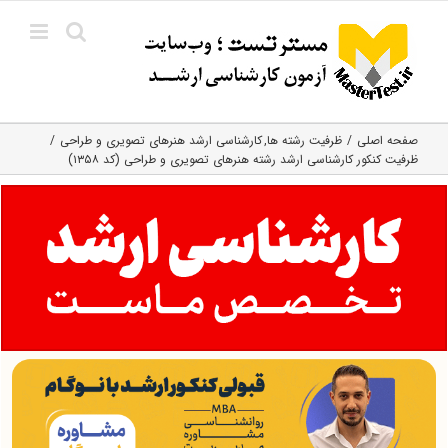
Ski
t
conten
صفحه اصلی
ظرفیت رشته ها
کارشناسی ارشد هنرهای تصویری و طراحی
ظرفیت کنکور کارشناسی ارشد رشته هنرهای تصویری و طراحی (کد ۱۳۵۸)