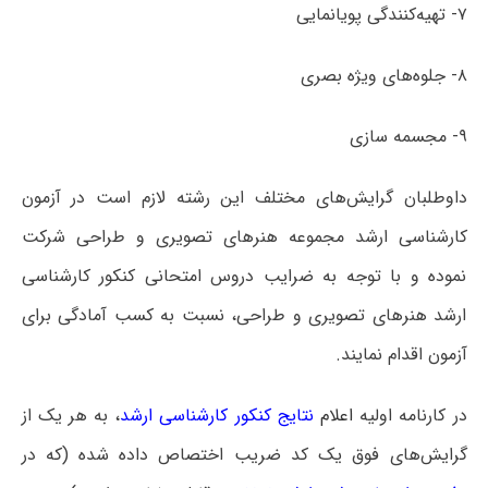
۷- تهیه‌کنندگی پویانمایی
۸- جلوه‌های ویژه بصری
۹- مجسمه سازی
داوطلبان گرایش‌های مختلف این رشته لازم است در آزمون
کارشناسی ارشد مجموعه هنرهای تصویری و طراحی شرکت
نموده و با توجه به ضرایب دروس امتحانی کنکور کارشناسی
ارشد هنرهای تصویری و طراحی، نسبت به کسب آمادگی برای
آزمون اقدام نمایند.
در کارنامه اولیه
اعلام
نتایج کنکور کارشناسی ارشد
، به هر یک از
گرایش‌های فوق یک کد ضریب اختصاص داده شده (که در