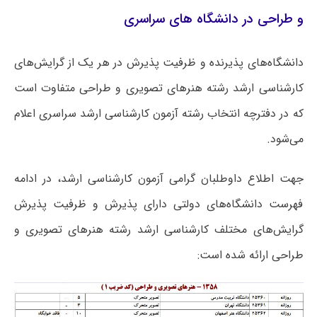
و طراحی در دانشگاه های سراسری
دانشگاه‌های پذیرنده و ظرفیت پذیرش در هر یک از گرایش‌های
کارشناسی ارشد رشته هنرهای تصویری و طراحی متفاوت است
که در دفترچه انتخاب رشته آزمون کارشناسی ارشد سراسری اعلام
می‌شود.
جهت اطلاع داوطلبان گرامی آزمون کارشناسی ارشد، در ادامه
فهرست دانشگاه‌های دولتی دارای پذیرش و ظرفیت پذیرش
گرایش‌های مختلف کارشناسی ارشد رشته هنرهای تصویری و
طراحی ارائه شده است: