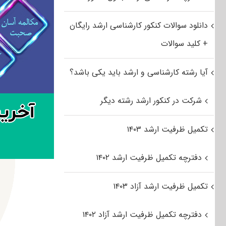
دانلود سوالات کنکور کارشناسی ارشد رایگان
+ کلید سوالات
آیا رشته کارشناسی و ارشد باید یکی باشد؟
شرکت در کنکور ارشد رشته دیگر
تکمیل ظرفیت ارشد ۱۴۰۳
دفترچه تکمیل ظرفیت ارشد ۱۴۰۲
تکمیل ظرفیت ارشد آزاد ۱۴۰۳
دفترچه تکمیل ظرفیت ارشد آزاد ۱۴۰۲