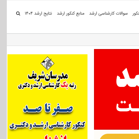
کور
سوالات کارشناسی ارشد
منابع کنکور ارشد
نتایج ارشد ۱۴۰۴