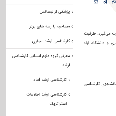
پزشکی از لیسانس
مصاحبه با رتبه های برتر
ت می‌گیرد.
ظرفیت
کارشناسی ارشد مجازی
ی و دانشگاه آزاد
معرفی گروه علوم انسانی کارشناسی
ارشد
کارشناسی ارشد آماد
دانشجوی کارشناسی
کارشناسی ارشد اطلاعات
استراتژیک