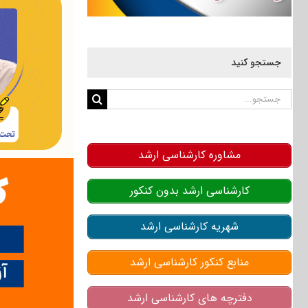
جستجو کنید
جستجو
برای:
مشاوره کارشناسی ارشد
کارشناسی ارشد بدون کنکور
شهریه کارشناسی ارشد
منابع کنکور کارشناسی ارشد
دفترچه های کارشناسی ارشد