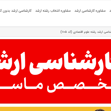
د
مشاوره کارشناسی ارشد
مشاوره انتخاب رشته ارشد
کارشناسی ارشد بدون کن
اسی ارشد رشته علوم اقتصادی (کد ۱۱۰۵)