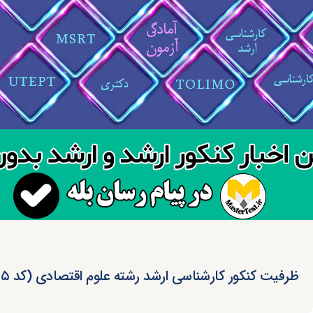
ظرفیت کنکور کارشناسی ارشد رشته علوم اقتصادی (کد ۱۱۰۵)