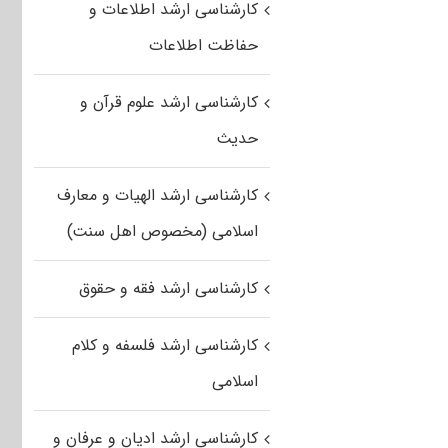
کارشناسی ارشد اطلاعات و
حفاظت اطلاعات
کارشناسی ارشد علوم قرآن و
حدیث
کارشناسی ارشد الهیات و معارف
اسلامی (مخصوص اهل سنت)
کارشناسی ارشد فقه و حقوق
کارشناسی ارشد فلسفه و کلام
اسلامی
کارشناسی ارشد ادیان و عرفان و