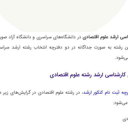
اسی ارشد علوم اقتصادی
در دانشگاه‌های سراسری و دانشگاه آزاد صور
 رشته به صورت جداگانه در دو دفترچه انتخاب رشته ارشد سراسر
ی‌شود.
کارشناسی ارشد رشته علوم اقتصادی
چه ثبت نام کنکور ارشد
، در رشته علوم اقتصادی در گرایش‌های زیر 
می‌شود: