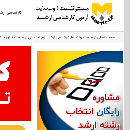
Ski
کارشناسی ارش
t
conten
صفحه اصلی
ظرفیت رشته ها
کارشناسی ارشد علوم اقتصادی
ظرفیت کنکور کارشن