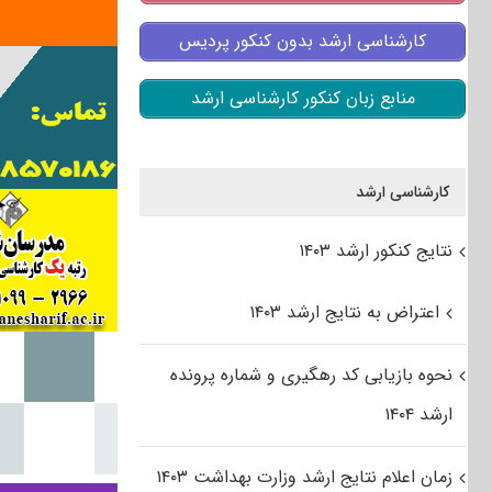
کارشناسی ارشد بدون کنکور پردیس
منابع زبان کنکور کارشناسی ارشد
کارشناسی ارشد
نتایج کنکور ارشد ۱۴۰۳
اعتراض به نتایج ارشد ۱۴۰۳
نحوه بازیابی کد رهگیری و شماره پرونده
ارشد ۱۴۰۴
زمان اعلام نتایج ارشد وزارت بهداشت ۱۴۰۳