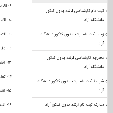
۹- اقتصاد فرهنگ و هنر
ثبت نام کارشناسی ارشد بدون کنکور
دانشگاه آزاد
۱۰- اقتصاد محیط زیست
زمان ثبت نام ارشد بدون کنکور دانشگاه
۱۱- اقتصاد مالی اسلامی
آزاد
۱۲- دفاع و پدافند اقتصادی
دفترچه کارشناسی ارشد بدون کنکور
۱۳- اقتصاد مسکن
دانشگاه آزاد
۱۴- تعاون
شرایط ثبت نام ارشد بدون کنکور دانشگاه
آزاد
۱۵- اقتصاد آموزش
مدارک ثبت نام ارشد بدون کنکور آزاد
۱۶- اقتصاد مالی