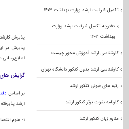
تکمیل ظرفیت ارشد وزارت بهداشت ۱۴۰۳
دفترچه تکمیل ظرفیت ارشد وزارت
بهداشت ۱۴۰۳
پذیرش
کارشن
پذیرش در این
کارشناسی ارشد آموزش محور چیست
اطلاع‌رسانی م
کارشناسی ارشد بدون کنکور دانشگاه تهران
گرایش های 
رتبه های قبولی کنکور ارشد
بر اساس
دفتر
کارنامه نفرات برتر کنکور ارشد
ارشد پذیرفته 
منابع زبان کنکور ارشد
۱- علوم اقتصادی