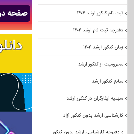
ثبت نام کنکور ارشد ۱۴۰۴
دفترچه ثبت نام ارشد ۱۴۰۴
زمان کنکور ارشد ۱۴۰۴
محرومیت از کنکور ارشد
منابع کنکور ارشد
سهمیه ایثارگران در کنکور ارشد
کارشناسی ارشد بدون کنکور آزاد
دفترچه کارشناسی ارشد بدون کنکور