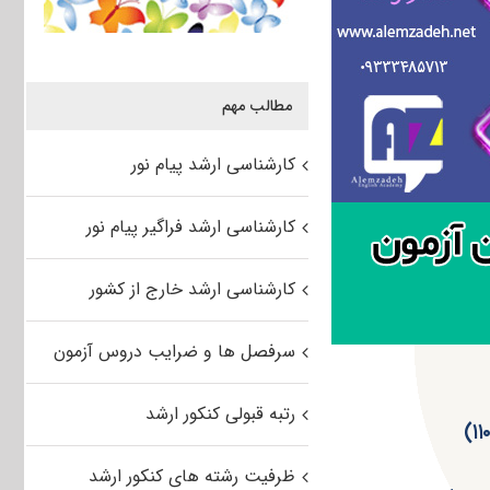
مطالب مهم
کارشناسی ارشد پیام نور
کارشناسی ارشد فراگیر پیام نور
کارشناسی ارشد خارج از کشور
سرفصل ها و ضرایب دروس آزمون
رتبه قبولی کنکور ارشد
ظرفیت رشته های کنکور ارشد