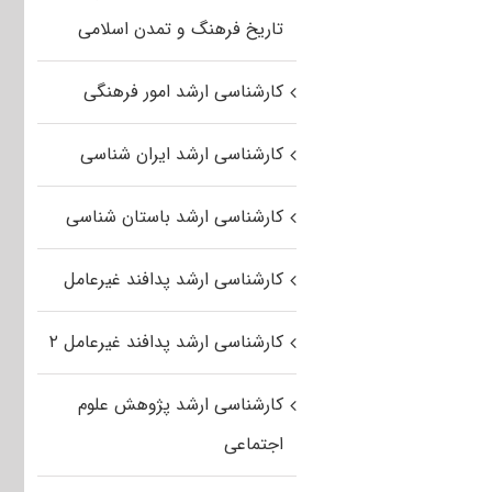
تاریخ فرهنگ و تمدن اسلامی
کارشناسی ارشد امور فرهنگی
کارشناسی ارشد ایران شناسی
کارشناسی ارشد باستان شناسی
کارشناسی ارشد پدافند غیرعامل
کارشناسی ارشد پدافند غیرعامل ۲
کارشناسی ارشد پژوهش علوم
اجتماعی