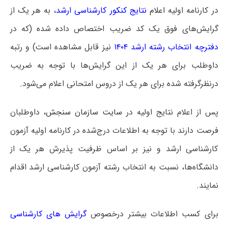
در کارنامه اولیه
اعلام
نتایج کنکور کارشناسی ارشد
، به هر یک از
گرایش‌های فوق یک کد ضریب اختصاص داده شده (که در
دفترچه انتخاب رشته ارشد ۱۴۰۴
نیز قابل مشاهده است) و رتبه
داوطلب برای هر یک از این گرایش‌ها با توجه به ضریب
درنظرگرفته شده برای هر یک از دروس امتحانی اعلام می‌شود.
پس از اعلام نتایج اولیه در
سایت سازمان سنجش
، داوطلبان
فرصت دارند با توجه به اطلاعات درج‌شده در کارنامه اولیه آزمون
کارشناسی ارشد و نیز بر اساس ظرفیت پذیرش هر یک از
دانشگاه‌ها، نسبت به انتخاب رشته آزمون کارشناسی ارشد اقدام
نمایند.
برای کسب اطلاعات بیشتر درخصوص
گرایش های کارشناسی