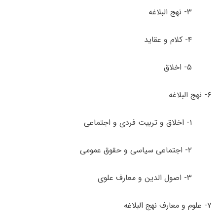
۳- نهج البلاغه
۴- کلام و عقاید
۵- اخلاق
۶- نهج البلاغه
۱- اخلاق و تربیت فردی و اجتماعی
۲- اجتماعی سیاسی و حقوق عمومی
۳- اصول­ الدین و معارف علوی
۷- علوم و معارف نهج البلاغه