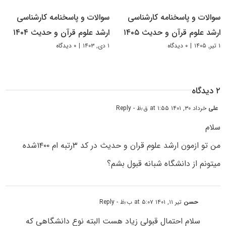
سوالات و پاسخنامه کارشناسی
سوالات و پاسخنامه کارشناسی
ارشد علوم قرآن و حدیث ۱۴۰۵
ارشد علوم قرآن و حدیث ۱۴۰۴
۱ تیر, ۱۴۰۵
|
۰ دیدگاه
۱ دی, ۱۴۰۳
|
۰ دیدگاه
۲ دیدگاه
علی
خرداد ۳۰, ۱۴۰۱ at ۱:۵۵ ق٫ظ
- Reply
سلام
من تو ازمون ارشد علوم قران و حدیث در کد ۳رتبه ام ۱۴۰۰شده
میتونم از دانشگاه شبانه قبول بشم؟
حسن
تیر ۱۱, ۱۴۰۱ at ۵:۰۷ ب٫ظ
- Reply
سلام احتمال قبولی زیاد هست البته نوع دانشگاهی که