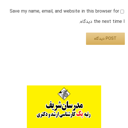
Save my name, email, and website in this browser for
the next time I دیدگاه.
Alternative: