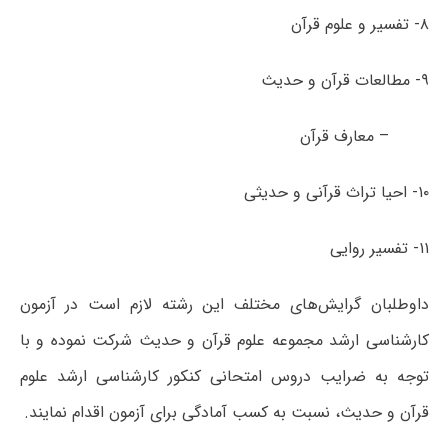
۸- تفسیر و علوم قرآن
۹- مطالعات قرآن و حدیث
– معارف قرآن
۱۰- احیا تراث قرآنی و حدیثی
۱۱- تفسیر روایی
داوطلبان گرایش‌های مختلف این رشته لازم است در آزمون
کارشناسی ارشد مجموعه علوم قرآن و حدیث شرکت نموده و با
توجه به ضرایب دروس امتحانی کنکور کارشناسی ارشد علوم
قرآن و حدیث، نسبت به کسب آمادگی برای آزمون اقدام نمایند.