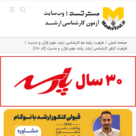
Ski
t
conten
صفحه اصلی
ظرفیت رشته ها
کارشناسی ارشد علوم قرآن و حدیث
ظرفیت کنکور کارشناسی ارشد رشته علوم قرآن و حدیث (کد ۱۱۱۱)