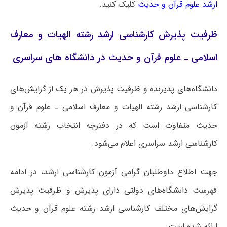
ارشد علوم قرآن و حدیث
کلیک کنید.
ظرفیت پذیرش کارشناسی ارشد رشته الهیات و معارف
اسلامی ـ علوم قرآن و حدیث در دانشگاه های سراسری
دانشگاه‌های پذیرنده و ظرفیت پذیرش در هر یک از گرایش‌های
کارشناسی ارشد رشته الهیات و معارف اسلامی ـ علوم قرآن و
حدیث متفاوت است که در دفترچه انتخاب رشته آزمون
کارشناسی ارشد سراسری اعلام می‌شود.
جهت اطلاع داوطلبان گرامی آزمون کارشناسی ارشد، در ادامه
فهرست دانشگاه‌های دولتی دارای پذیرش و ظرفیت پذیرش
گرایش‌های مختلف کارشناسی ارشد رشته علوم قرآن و حدیث
ارائه شده است: