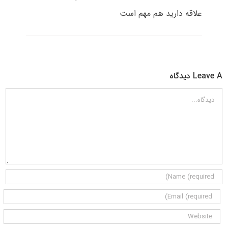
علاقه دارید هم مهم است
Leave A دیدگاه
دیدگاه