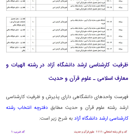
ظرفیت کارشناسی ارشد دانشگاه آزاد در رشته الهیات و
معارف اسلامی ـ علوم قرآن و حدیث
فهرست واحدهای دانشگاهی دارای پذیرش و ظرفیت کارشناسی
ارشد رشته علوم قرآن و حدیث مطابق
دفترچه انتخاب رشته
کارشناسی ارشد دانشگاه آزاد
به شرح زیر است: