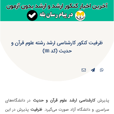
ظرفیت کنکور کارشناسی ارشد رشته علوم قرآن و
حدیث (کد ۱۱۱۱)
پذیرش
کارشناسی ارشد علوم قرآن و حدیث
در دانشگاه‌های
سراسری و دانشگاه آزاد صورت می‌گیرد.
ظرفیت
پذیرش در این