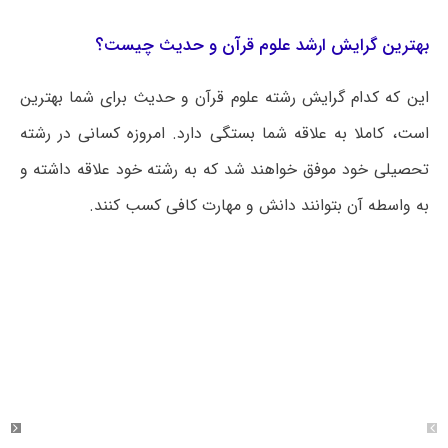
بهترین گرایش ارشد علوم قرآن و حدیث چیست؟
این که کدام گرایش رشته علوم قرآن و حدیث برای شما بهترین
است، کاملا به علاقه شما بستگی دارد. امروزه کسانی در رشته
تحصیلی خود موفق خواهند شد که به رشته خود علاقه داشته و
به واسطه آن بتوانند دانش و مهارت کافی کسب کنند.