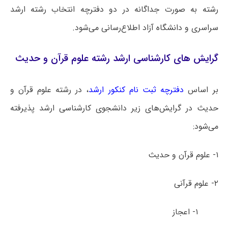
رشته به صورت جداگانه در دو دفترچه انتخاب رشته ارشد
سراسری و دانشگاه آزاد اطلاع‌رسانی می‌شود.
گرایش های کارشناسی ارشد رشته علوم قرآن و حدیث
بر اساس
دفترچه ثبت نام کنکور ارشد
، در رشته علوم قرآن و
حدیث در گرایش‌های زیر دانشجوی کارشناسی ارشد پذیرفته
می‌شود:
۱- علوم قرآن و حدیث
۲- علوم قرآنی
۱- اعجاز