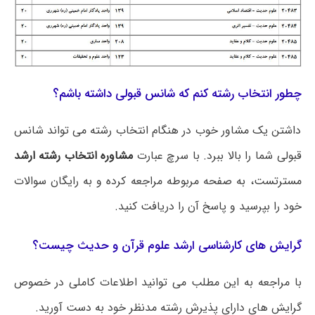
چطور انتخاب رشته کنم که شانس قبولی داشته باشم؟
داشتن یک مشاور خوب در هنگام انتخاب رشته می تواند شانس
قبولی شما را بالا ببرد. با سرچ عبارت
مشاوره انتخاب رشته ارشد
مسترتست، به صفحه مربوطه مراجعه کرده و به رایگان سوالات
خود را بپرسید و پاسخ آن را دریافت کنید.
گرایش های کارشناسی ارشد علوم قرآن و حدیث چیست؟
با مراجعه به این مطلب می‌ توانید اطلاعات کاملی در خصوص
گرایش های دارای پذیرش رشته مدنظر خود به دست آورید.