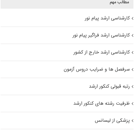
مطالب مهم
کارشناسی ارشد پیام نور
کارشناسی ارشد فراگیر پیام نور
کارشناسی ارشد خارج از کشور
سرفصل ها و ضرایب دروس آزمون
رتبه قبولی کنکور ارشد
ظرفیت رشته های کنکور ارشد
پزشکی از لیسانس