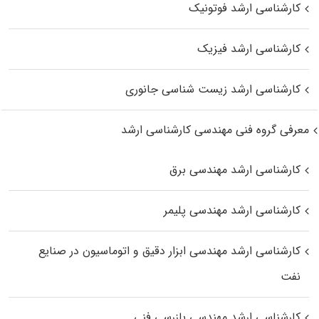
کارشناسی ارشد فوتونیک
کارشناسی ارشد فیزیک
کارشناسی ارشد زیست‌ شناسی جانوری
معرفی گروه فنی مهندسی کارشناسی ارشد
کارشناسی ارشد مهندسی برق
کارشناسی ارشد مهندسی پلیمر
کارشناسی ارشد مهندسی ابزار دقیق و اتوماسیون در صنایع
نفت
کارشناسی ارشد مهندسی بازرسی فنی