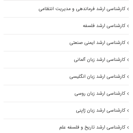
کارشناسی ارشد فرماندهی و مدیریت انتظامی
کارشناسی ارشد فلسفه
کارشناسی ارشد ایمنی صنعتی
کارشناسی ارشد زبان آلمانی
کارشناسی ارشد زبان انگلیسی
کارشناسی ارشد زبان روسی
کارشناسی ارشد زبان ژاپنی
کارشناسی ارشد تاریخ و فلسفه علم