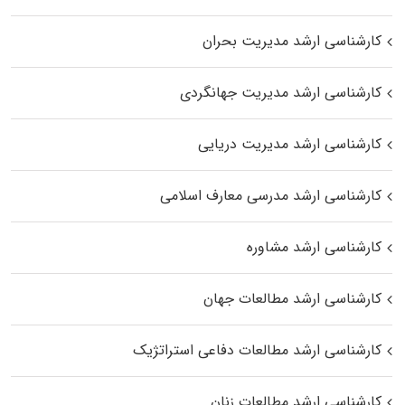
کارشناسی ارشد مدیریت بحران
کارشناسی ارشد مدیریت جهانگردی
کارشناسی ارشد مدیریت دریایی
کارشناسی ارشد مدرسی معارف اسلامی
کارشناسی ارشد مشاوره
کارشناسی ارشد مطالعات جهان
کارشناسی ارشد مطالعات دفاعی استراتژیک
کارشناسی ارشد مطالعات زنان