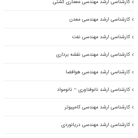
کارشناسی ارشد مهندسی معماری کشتی
کارشناسی ارشد مهندسی معدن
کارشناسی ارشد مهندسی نفت
کارشناسی ارشد مهندسی نقشه برداری
کارشناسی ارشد مهندسی هوافضا
کارشناسی ارشد نانوفناوری – نانومواد
کارشناسی ارشد مهندسی کامپیوتر
کارشناسی ارشد مهندسی دریانوردی