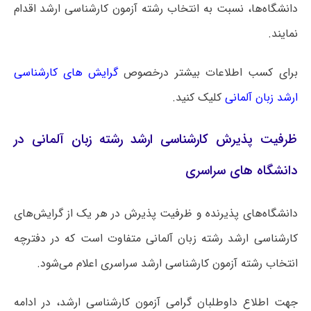
دانشگاه‌ها، نسبت به انتخاب رشته آزمون کارشناسی ارشد اقدام
نمایند.
برای کسب اطلاعات بیشتر درخصوص
گرایش های کارشناسی
ارشد زبان آلمانی
کلیک کنید.
ظرفیت پذیرش کارشناسی ارشد رشته زبان آلمانی در
دانشگاه های سراسری
دانشگاه‌های پذیرنده و ظرفیت پذیرش در هر یک از گرایش‌های
کارشناسی ارشد رشته زبان آلمانی متفاوت است که در دفترچه
انتخاب رشته آزمون کارشناسی ارشد سراسری اعلام می‌شود.
جهت اطلاع داوطلبان گرامی آزمون کارشناسی ارشد، در ادامه