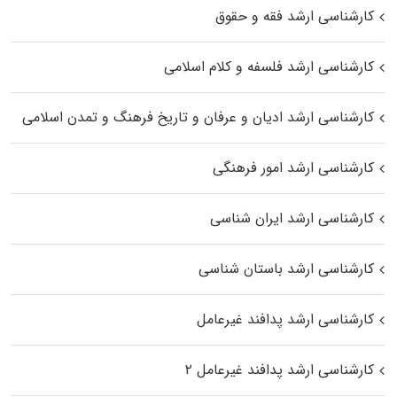
کارشناسی ارشد فقه و حقوق
کارشناسی ارشد فلسفه و کلام اسلامی
کارشناسی ارشد ادیان و عرفان و تاریخ فرهنگ و تمدن اسلامی
کارشناسی ارشد امور فرهنگی
کارشناسی ارشد ایران شناسی
کارشناسی ارشد باستان شناسی
کارشناسی ارشد پدافند غیرعامل
کارشناسی ارشد پدافند غیرعامل ۲