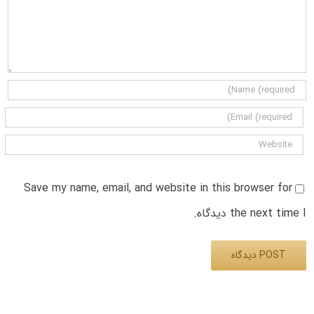
Save my name, email, and website in this browser for
the next time I دیدگاه.
Alternative: