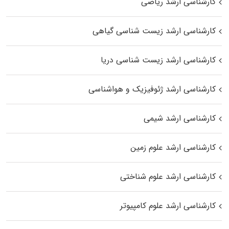
کارشناسی ارشد ریاضی
کارشناسی ارشد زیست‌ شناسی گیاهی
کارشناسی ارشد زیست‌ شناسی دریا
کارشناسی ارشد ژئوفیزیک و هواشناسی
کارشناسی ارشد شیمی
کارشناسی ارشد علوم زمین
کارشناسی ارشد علوم شناختی
کارشناسی ارشد علوم کامپیوتر