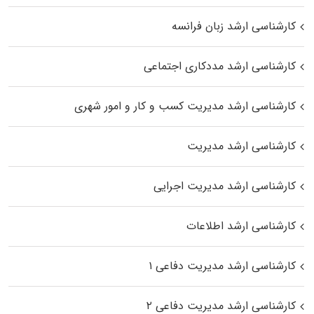
کارشناسی ارشد زبان فرانسه
کارشناسی ارشد مددکاری اجتماعی
کارشناسی ارشد مدیریت کسب و کار و امور شهری
کارشناسی ارشد مدیریت
کارشناسی ارشد مدیریت اجرایی
کارشناسی ارشد اطلاعات
کارشناسی ارشد مدیریت دفاعی ۱
کارشناسی ارشد مدیریت دفاعی ۲