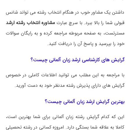
داشتن یک مشاور خوب در هنگام انتخاب رشته می تواند شانس
قبولی شما را بالا ببرد. با سرچ عبارت
مشاوره انتخاب رشته ارشد
مسترتست، به صفحه مربوطه مراجعه کرده و به رایگان سوالات
خود را بپرسید و پاسخ آن را دریافت کنید.
گرایش های کارشناسی ارشد زبان آلمانی چیست؟
با مراجعه به این مطلب می‌ توانید اطلاعات کاملی در خصوص
گرایش های دارای پذیرش رشته مدنظر خود به دست آورید.
بهترین گرایش ارشد زبان آلمانی چیست؟
این که کدام گرایش رشته زبان آلمانی برای شما بهترین است،
کاملا به علاقه شما بستگی دارد. امروزه کسانی در رشته تحصیلی