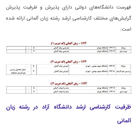
فهرست دانشگاه‌های دولتی دارای پذیرش و ظرفیت پذیرش
گرایش‌های مختلف کارشناسی ارشد رشته زبان آلمانی ارائه شده
است:
ظرفیت کارشناسی ارشد دانشگاه آزاد در رشته زبان
آلمانی