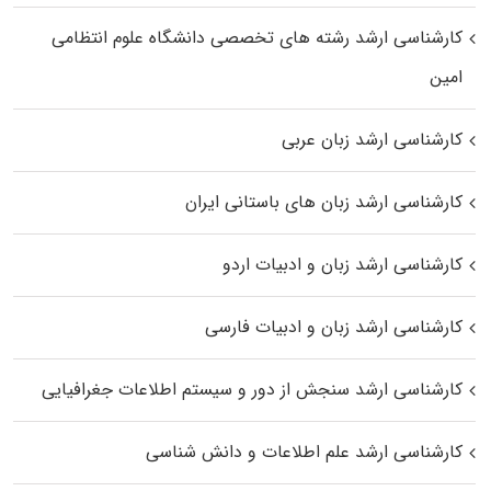
کارشناسی ارشد رﺷﺘﻪ ﻫﺎی تخصصی داﻧﺸﮕﺎه ﻋﻠﻮم انتظامی
اﻣﻴﻦ
کارشناسی ارشد زبان عربی
کارشناسی ارشد زبان‌ های باستانی ایران
کارشناسی ارشد زبان و ادبیات اردو
کارشناسی ارشد زبان و ادبیات فارسی
کارشناسی ارشد سنجش از دور و سیستم اطلاعات جغرافیایی
کارشناسی ارشد علم اطلاعات و دانش شناسی