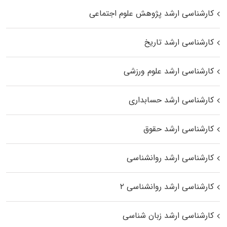
کارشناسی ارشد پژوهش علوم اجتماعی
کارشناسی ارشد تاریخ
کارشناسی ارشد علوم ورزشی
کارشناسی ارشد حسابداری
کارشناسی ارشد حقوق
کارشناسی ارشد روانشناسی
کارشناسی ارشد روانشناسی ۲
کارشناسی ارشد زبان شناسی