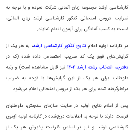
کارشناسی ارشد مجموعه زبان آلمانی شرکت نموده و با توجه به
ضرایب دروس امتحانی کنکور کارشناسی ارشد زبان آلمانی،
نسبت به کسب آمادگی برای آزمون اقدام نمایند.
در کارنامه اولیه
اعلام
نتایج کنکور کارشناسی ارشد
، به هر یک از
گرایش‌های فوق یک کد ضریب اختصاص داده شده (که در
دفترچه انتخاب رشته ارشد ۱۴۰۴
نیز قابل مشاهده است) و رتبه
داوطلب برای هر یک از این گرایش‌ها با توجه به ضریب
درنظرگرفته شده برای هر یک از دروس امتحانی اعلام می‌شود.
پس از اعلام نتایج اولیه در
سایت سازمان سنجش
، داوطلبان
فرصت دارند با توجه به اطلاعات درج‌شده در کارنامه اولیه آزمون
کارشناسی ارشد و نیز بر اساس ظرفیت پذیرش هر یک از