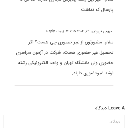
پارسال که نداشت.
مریم ر
فروردین ۲۴, ۱۴۰۴ at ۷:۱۵ ق٫ظ
- Reply
سلام. منظورتون از غیر حضوری چی هست؟ اگر
تحصیل غیر حضوری هست، شرکت در آزمون سراسری
حضوری ولی دانشگاه تهران و واحد الکترونیکی رشته
ارشد غیرحضوری دارند.
Leave A دیدگاه
دیدگاه