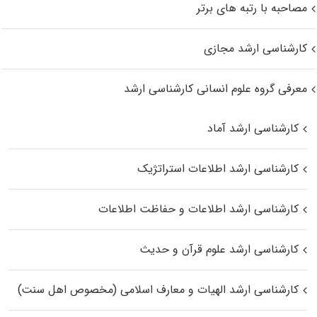
مصاحبه با رتبه های برتر
کارشناسی ارشد مجازی
معرفی گروه علوم انسانی کارشناسی ارشد
کارشناسی ارشد آماد
کارشناسی ارشد اطلاعات استراتژیک
کارشناسی ارشد اطلاعات و حفاظت اطلاعات
کارشناسی ارشد علوم قرآن و حدیث
کارشناسی ارشد الهیات و معارف اسلامی (مخصوص اهل سنت)