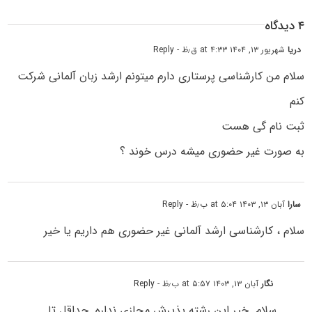
۴ دیدگاه
دریا
شهریور ۱۳, ۱۴۰۴ at ۴:۳۳ ق٫ظ
- Reply
سلام من کارشناسی پرستاری دارم میتونم‌ ارشد زبان آلمانی شرکت
کنم
ثبت نام گی هست
به صورت غیر حضوری میشه درس خوند ؟
سارا
آبان ۱۳, ۱۴۰۳ at ۵:۰۴ ب٫ظ
- Reply
سلام ، کارشناسی ارشد آلمانی غیر حضوری هم داریم یا خیر
نگار
آبان ۱۳, ۱۴۰۳ at ۵:۵۷ ب٫ظ
- Reply
سلام. خیر این رشته پذیرش مجازی نداره. حداقل تا