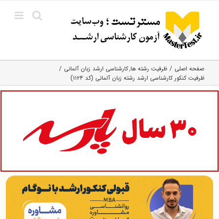
Ski
t
conten
صفحه اصلی
ظرفیت رشته ها
کارشناسی ارشد زبان آلمانی
ظرفیت کنکور کارشناسی ارشد رشته زبان آلمانی (کد ۱۱۲۴)