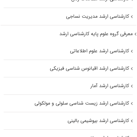
کارشناسی ارشد مدیریت نساجی
معرفی گروه علوم پایه کارشناسی ارشد
کارشناسی ارشد علوم اطلاعاتی
کارشناسی ارشد اقیانوس‌ شناسی فیزیکی
کارشناسی ارشد آمار
کارشناسی ارشد زیست شناسی سلولی و مولکولی
کارشناسی ارشد بیوشیمی بالینی