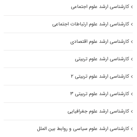
کارشناسی ارشد علوم اجتماعی
کارشناسی ارشد علوم ارتباطات اجتماعی
کارشناسی ارشد علوم اقتصادی
کارشناسی ارشد علوم تربیتی
کارشناسی ارشد علوم تربیتی ۲
کارشناسی ارشد علوم تربیتی ۳
کارشناسی ارشد علوم جغرافیایی
کارشناسی ارشد علوم سیاسی و روابط بین الملل