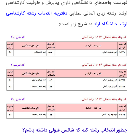
فهرست واحدهای دانشگاهی دارای پذیرش و ظرفیت کارشناسی
ارشد رشته زبان آلمانی مطابق
دفترچه انتخاب رشته کارشناسی
ارشد دانشگاه آزاد
به شرح زیر است:
چطور انتخاب رشته کنم که شانس قبولی داشته باشم؟