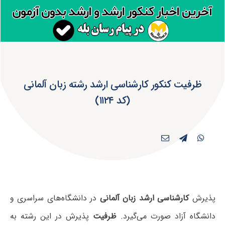
ظرفیت کنکور کارشناسی ارشد رشته زبان آلمانی
(کد ۱۱۲۴)
پذیرش
کارشناسی ارشد زبان آلمانی
در دانشگاه‌های سراسری و
دانشگاه آزاد صورت می‌گیرد.
ظرفیت
پذیرش در این رشته به