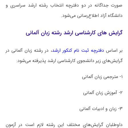
صورت جداگانه در دو دفترچه انتخاب رشته ارشد سراسری و
دانشگاه آزاد اطلاع‌رسانی می‌شود.
گرایش های کارشناسی ارشد رشته زبان آلمانی
بر اساس
دفترچه ثبت نام کنکور ارشد
، در رشته زبان آلمانی در
گرایش‌های زیر دانشجوی کارشناسی ارشد پذیرفته می‌شود:
۱- مترجمی زبان آلمانی
۲- آموزش زبان آلمانی
۳- زبان و ادبیات آلمانی
داوطلبان گرایش‌های مختلف این رشته لازم است در آزمون