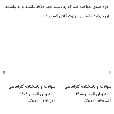
خود موفق خواهند شد که به رشته خود علاقه داشته و به واسطه
آن بتوانند دانش و مهارت کافی کسب کنند.
سوالات و پاسخنامه کارشناسی
سوالات و پاسخنامه کارشناسی
ارشد زبان آلمانی ۱۴۰۵
ارشد زبان آلمانی ۱۴۰۴
۱ تیر, ۱۴۰۵
|
۲ دیدگاه
۱ دی, ۱۴۰۳
|
۰ دیدگاه