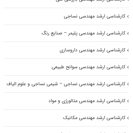
کارشناسی ارشد مهندسی نساجی
کارشناسی ارشد مهندسی پلیمر – صنایع رنگ
کارشناسی ارشد مهندسی داروسازی
کارشناسی ارشد مهندسی سوانح طبیعی
کارشناسی ارشد مهندسی نساجی – شیمی نساجی و علوم الیاف
کارشناسی ارشد مهندسی متالورژی و مواد
کارشناسی ارشد مهندسی مکانیک