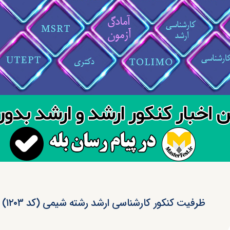
ظرفیت کنکور کارشناسی ارشد رشته شیمی (کد ۱۲۰۳)