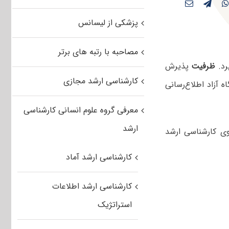
پزشکی از لیسانس
مصاحبه با رتبه های برتر
رد.
ظرفیت
پذیرش
کارشناسی ارشد مجازی
 آزاد اطلاع‌رسانی
معرفی گروه علوم انسانی کارشناسی
ارشد
وی کارشناسی ارشد
کارشناسی ارشد آماد
کارشناسی ارشد اطلاعات
استراتژیک