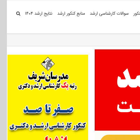
کور
سوالات کارشناسی ارشد
منابع کنکور ارشد
نتایج ارشد ۱۴۰۴