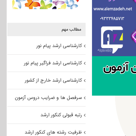
مطالب مهم
کارشناسی ارشد پیام نور
کارشناسی ارشد فراگیر پیام نور
کارشناسی ارشد خارج از کشور
سرفصل ها و ضرایب دروس آزمون
رتبه قبولی کنکور ارشد
ظرفیت رشته های کنکور ارشد