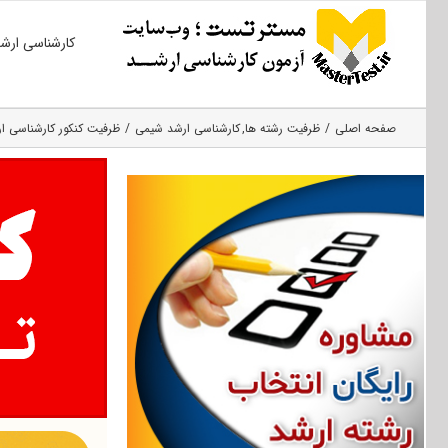
Ski
کارشناسی ارش
t
conten
صفحه اصلی
ظرفیت رشته ها
کارشناسی ارشد شیمی
ظرفیت کنکور کارشناسی ارشد