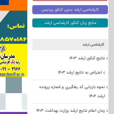
کارشناسی ارشد بدون کنکور پردیس
منابع زبان کنکور کارشناسی ارشد
کارشناسی ارشد
نتایج کنکور ارشد ۱۴۰۳
اعتراض به نتایج ارشد ۱۴۰۳
نحوه بازیابی کد رهگیری و شماره پرونده
ارشد ۱۴۰۴
زمان اعلام نتایج ارشد وزارت بهداشت ۱۴۰۳