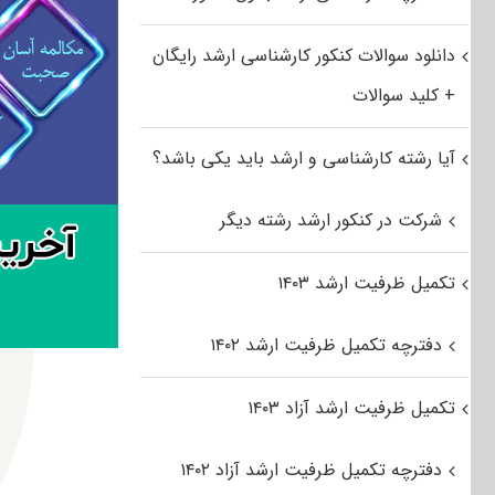
دانلود سوالات کنکور کارشناسی ارشد رایگان
+ کلید سوالات
آیا رشته کارشناسی و ارشد باید یکی باشد؟
شرکت در کنکور ارشد رشته دیگر
تکمیل ظرفیت ارشد ۱۴۰۳
دفترچه تکمیل ظرفیت ارشد ۱۴۰۲
تکمیل ظرفیت ارشد آزاد ۱۴۰۳
دفترچه تکمیل ظرفیت ارشد آزاد ۱۴۰۲