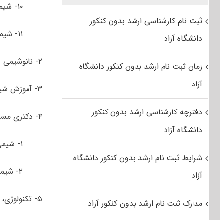
۱۰- شیمی کاتالیست
ثبت نام کارشناسی ارشد بدون کنکور
۱۱- شیمی دریا
دانشگاه آزاد
۲- نانوشیمی
زمان ثبت نام ارشد بدون کنکور دانشگاه
آزاد
۳- آموزش شیمی (ویژه فرهنگیان)*
دفترچه کارشناسی ارشد بدون کنکور
۴- دکتری مستقیم شیمی
دانشگاه آزاد
۱- شیمی آلی
شرایط ثبت نام ارشد بدون کنکور دانشگاه
۲- شیمی تجزیه
آزاد
۵- تکنولوژی، انرژی و مواد کوانتومی
مدارک ثبت نام ارشد بدون کنکور آزاد