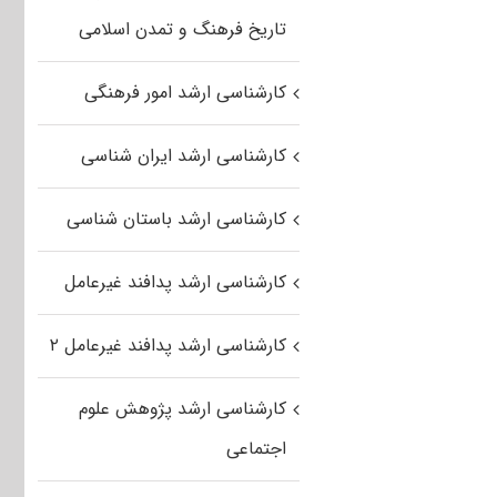
تاریخ فرهنگ و تمدن اسلامی
کارشناسی ارشد امور فرهنگی
کارشناسی ارشد ایران شناسی
کارشناسی ارشد باستان شناسی
کارشناسی ارشد پدافند غیرعامل
کارشناسی ارشد پدافند غیرعامل ۲
کارشناسی ارشد پژوهش علوم
اجتماعی