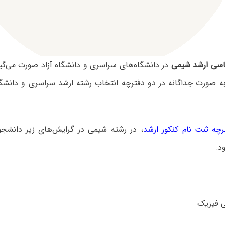
اسی ارشد شیمی
در دانشگاه‌های سراسری و دانشگاه آزاد صورت می‌گی
به صورت جداگانه در دو دفترچه انتخاب رشته ارشد سراسری و دانشگاه
رچه ثبت نام کنکور ارشد
، در رشته شیمی در گرایش‌های زیر دانشج
د: