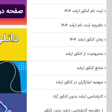
ثبت نام کنکور ارشد ۱۴۰۴
دفترچه ثبت نام ارشد ۱۴۰۴
زمان کنکور ارشد ۱۴۰۴
محرومیت از کنکور ارشد
منابع کنکور ارشد
سهمیه ایثارگران در کنکور ارشد
کارشناسی ارشد بدون کنکور آزاد
دفترچه کارشناسی ارشد بدون کنکور