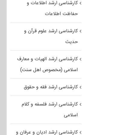
کارشناسی ارشد اطلاعات و
حفاظت اطلاعات
کارشناسی ارشد علوم قرآن و
حدیث
کارشناسی ارشد الهیات و معارف
اسلامی (مخصوص اهل سنت)
کارشناسی ارشد فقه و حقوق
کارشناسی ارشد فلسفه و کلام
اسلامی
کارشناسی ارشد ادیان و عرفان و