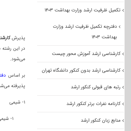
تکمیل ظرفیت ارشد وزارت بهداشت ۱۴۰۳
دفترچه تکمیل ظرفیت ارشد وزارت
بهداشت ۱۴۰۳
پذیرش
کارشن
در این رشته 
کارشناسی ارشد آموزش محور چیست
می‌شود.
کارشناسی ارشد بدون کنکور دانشگاه تهران
بر اساس
دفت
پذیرفته می‌شو
رتبه های قبولی کنکور ارشد
۱- شیمی
کارنامه نفرات برتر کنکور ارشد
۱- شیمی فیزیک
منابع زبان کنکور ارشد