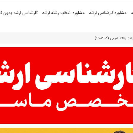
د
مشاوره کارشناسی ارشد
مشاوره انتخاب رشته ارشد
کارشناسی ارشد بدون کن
 رشته شیمی (کد ۱۲۰۳)