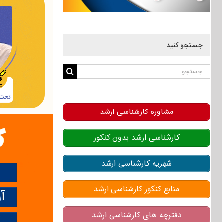
جستجو کنید
جستجو
برای:
مشاوره کارشناسی ارشد
کارشناسی ارشد بدون کنکور
شهریه کارشناسی ارشد
منابع کنکور کارشناسی ارشد
دفترچه های کارشناسی ارشد