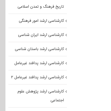
تاریخ فرهنگ و تمدن اسلامی
کارشناسی ارشد امور فرهنگی
کارشناسی ارشد ایران شناسی
کارشناسی ارشد باستان شناسی
کارشناسی ارشد پدافند غیرعامل
کارشناسی ارشد پدافند غیرعامل ۲
کارشناسی ارشد پژوهش علوم
اجتماعی