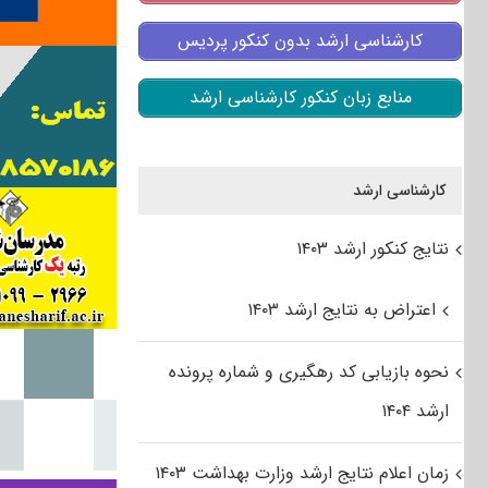
کارشناسی ارشد بدون کنکور پردیس
منابع زبان کنکور کارشناسی ارشد
کارشناسی ارشد
نتایج کنکور ارشد ۱۴۰۳
اعتراض به نتایج ارشد ۱۴۰۳
نحوه بازیابی کد رهگیری و شماره پرونده
ارشد ۱۴۰۴
زمان اعلام نتایج ارشد وزارت بهداشت ۱۴۰۳