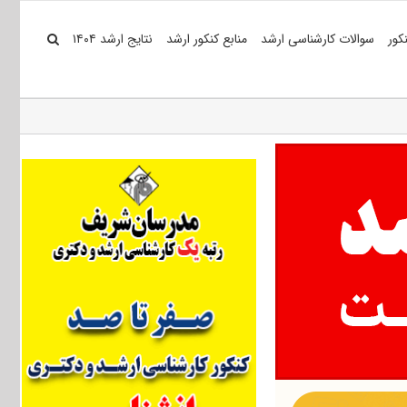
کور
سوالات کارشناسی ارشد
منابع کنکور ارشد
نتایج ارشد ۱۴۰۴