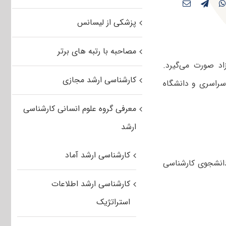
پزشکی از لیسانس
مصاحبه با رتبه های برتر
د صورت می‌گیرد.
کارشناسی ارشد مجازی
سراسری و دانشگاه
معرفی گروه علوم انسانی کارشناسی
ارشد
کارشناسی ارشد آماد
دانشجوی کارشناسی
کارشناسی ارشد اطلاعات
استراتژیک