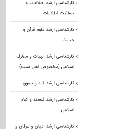
کارشناسی ارشد اطلاعات و
حفاظت اطلاعات
کارشناسی ارشد علوم قرآن و
حدیث
کارشناسی ارشد الهیات و معارف
اسلامی (مخصوص اهل سنت)
کارشناسی ارشد فقه و حقوق
کارشناسی ارشد فلسفه و کلام
اسلامی
کارشناسی ارشد ادیان و عرفان و