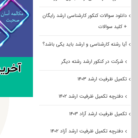
دانلود سوالات کنکور کارشناسی ارشد رایگان
+ کلید سوالات
آیا رشته کارشناسی و ارشد باید یکی باشد؟
شرکت در کنکور ارشد رشته دیگر
تکمیل ظرفیت ارشد ۱۴۰۳
دفترچه تکمیل ظرفیت ارشد ۱۴۰۲
تکمیل ظرفیت ارشد آزاد ۱۴۰۳
دفترچه تکمیل ظرفیت ارشد آزاد ۱۴۰۲