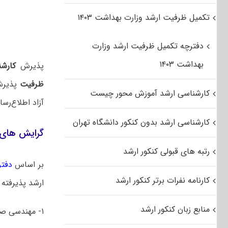
تکمیل ظرفیت ارشد وزارت بهداشت ۱۴۰۳
دفترچه تکمیل ظرفیت ارشد وزارت
بهداشت ۱۴۰۳
پذیرش
کارش
ظرفیت
پذیرش 
کارشناسی ارشد آموزش محور چیست
آزاد اطلاع‌رس
کارشناسی ارشد بدون کنکور دانشگاه تهران
گرایش های 
رتبه های قبولی کنکور ارشد
بر اساس
دفتر
کارنامه نفرات برتر کنکور ارشد
ارشد پذیرفته 
منابع زبان کنکور ارشد
۱- مهندسی صنایع