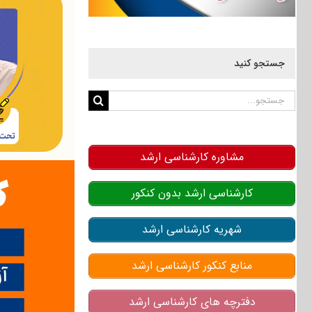
جستجو کنید
جستجو
برای:
مشاوره کارشناسی ارشد
کارشناسی ارشد بدون کنکور
شهریه کارشناسی ارشد
منابع کنکور کارشناسی ارشد
دفترچه های کارشناسی ارشد