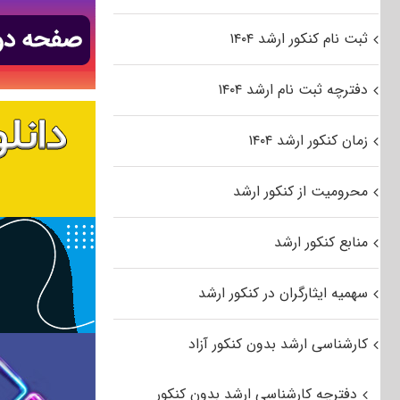
ثبت نام کنکور ارشد ۱۴۰۴
دفترچه ثبت نام ارشد ۱۴۰۴
زمان کنکور ارشد ۱۴۰۴
محرومیت از کنکور ارشد
منابع کنکور ارشد
سهمیه ایثارگران در کنکور ارشد
کارشناسی ارشد بدون کنکور آزاد
دفترچه کارشناسی ارشد بدون کنکور