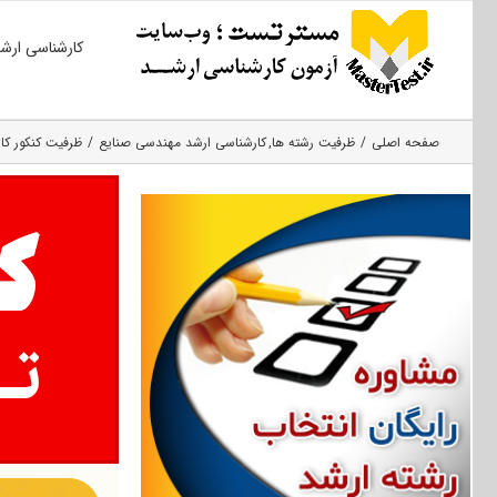
Ski
کارشناسی ارش
t
conten
صفحه اصلی
ظرفیت رشته ها
کارشناسی ارشد مهندسی صنایع
ظرفیت کنکور کار