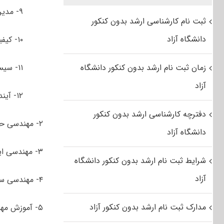
۹- مدیریت مهندسی
ثبت نام کارشناسی ارشد بدون کنکور
دانشگاه آزاد
۱۰- کیفیت و بهره وری
زمان ثبت نام ارشد بدون کنکور دانشگاه
۱۱- سیستم‌های اطلاعاتی
آزاد
۱۲- آینده‌پژوهی
دفترچه کارشناسی ارشد بدون کنکور
۲- مهندسی حمل و نقل ریلی
دانشگاه آزاد
۳- مهندسی ایمنی در راه آهن
شرایط ثبت نام ارشد بدون کنکور دانشگاه
آزاد
۴- مهندسی سیستم‌های محیط زیست
مدارک ثبت نام ارشد بدون کنکور آزاد
۵- آموزش مهندسی