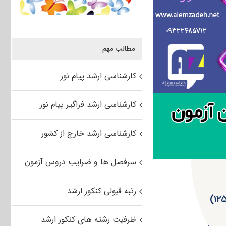
مطالب مهم
کارشناسی ارشد پیام نور
کارشناسی ارشد فراگیر پیام نور
کارشناسی ارشد خارج از کشور
سرفصل ها و ضرایب دروس آزمون
رتبه قبولی کنکور ارشد
ظرفیت رشته های کنکور ارشد