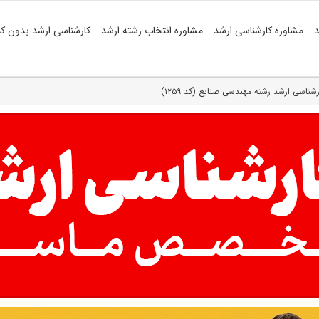
د
مشاوره کارشناسی ارشد
مشاوره انتخاب رشته ارشد
کارشناسی ارشد بدون کن
شناسی ارشد رشته مهندسی صنایع (کد ۱۲۵۹)