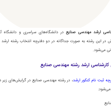
ناسی ارشد مهندسی صنایع
در دانشگاه‌های سراسری و دانشگاه آزا
در این رشته به صورت جداگانه در دو دفترچه انتخاب رشته ارشد 
انی می‌شود.
کارشناسی ارشد رشته مهندسی صنایع
چه ثبت نام کنکور ارشد
، در رشته مهندسی صنایع در گرایش‌های زیر 
می‌شود: