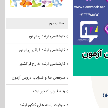
مطالب مهم
کارشناسی ارشد پیام نور
کارشناسی ارشد فراگیر پیام نور
کارشناسی ارشد خارج از کشور
سرفصل ها و ضرایب دروس آزمون
رتبه قبولی کنکور ارشد
ظرفیت رشته های کنکور ارشد