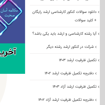
دانلود سوالات کنکور کارشناسی ارشد رایگان
+ کلید سوالات
آیا رشته کارشناسی و ارشد باید یکی باشد؟
شرکت در کنکور ارشد رشته دیگر
تکمیل ظرفیت ارشد ۱۴۰۳
دفترچه تکمیل ظرفیت ارشد ۱۴۰۲
تکمیل ظرفیت ارشد آزاد ۱۴۰۳
دفترچه تکمیل ظرفیت ارشد آزاد ۱۴۰۲