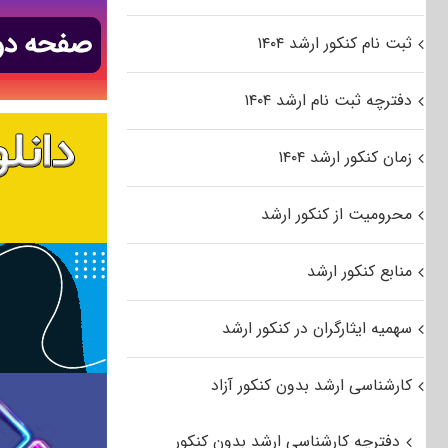
ثبت نام کنکور ارشد ۱۴۰۴
دفترچه ثبت نام ارشد ۱۴۰۴
زمان کنکور ارشد ۱۴۰۴
محرومیت از کنکور ارشد
منابع کنکور ارشد
سهمیه ایثارگران در کنکور ارشد
کارشناسی ارشد بدون کنکور آزاد
دفترچه کارشناسی ارشد بدون کنکور