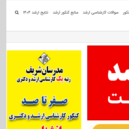
کور
سوالات کارشناسی ارشد
منابع کنکور ارشد
نتایج ارشد ۱۴۰۴