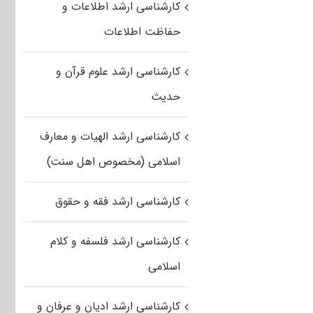
کارشناسی ارشد اطلاعات و
حفاظت اطلاعات
کارشناسی ارشد علوم قرآن و
حدیث
کارشناسی ارشد الهیات و معارف
اسلامی (مخصوص اهل سنت)
کارشناسی ارشد فقه و حقوق
کارشناسی ارشد فلسفه و کلام
اسلامی
کارشناسی ارشد ادیان و عرفان و