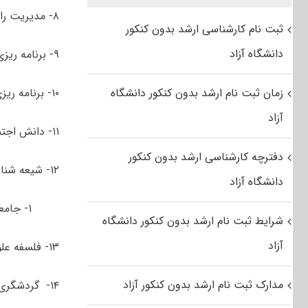
۸- مدیریت راهبردی فرهنگ
ثبت نام کارشناسی ارشد بدون کنکور
دانشگاه آزاد
۹- برنامه­ ریزی توسعه منطقه­ ای
زمان ثبت نام ارشد بدون کنکور دانشگاه
۱۰- برنامه ­ریزی گردشگری (توریسم)
آزاد
۱۱- دانش اجتماعی مسلمین
دفترچه کارشناسی ارشد بدون کنکور
۱۲- شیعه شناسی
دانشگاه آزاد
۱- جامعه شناسی
شرایط ثبت نام ارشد بدون کنکور دانشگاه
آزاد
۱۳- فلسفه علوم اجتماعی
مدارک ثبت نام ارشد بدون کنکور آزاد
۱۴- گردشگری مذهبی