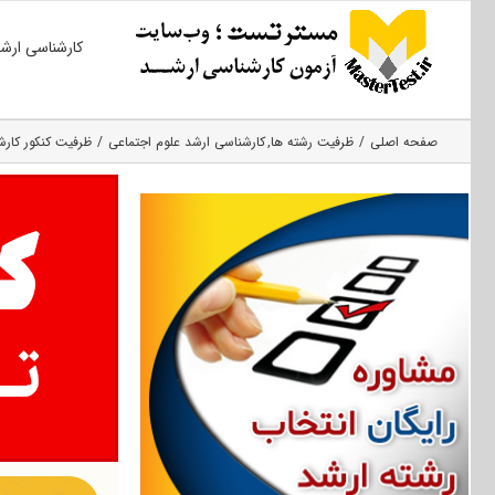
Ski
کارشناسی ارش
t
conten
صفحه اصلی
ظرفیت رشته ها
کارشناسی ارشد علوم اجتماعی
ظرفیت کنکور کارشن