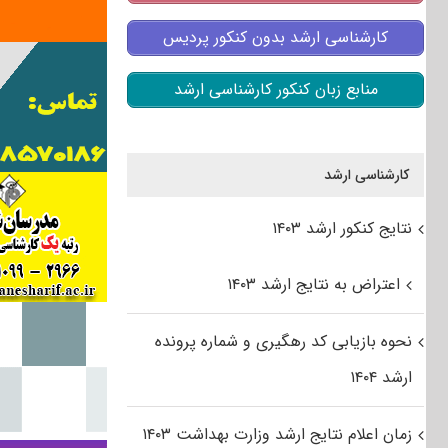
کارشناسی ارشد بدون کنکور پردیس
منابع زبان کنکور کارشناسی ارشد
کارشناسی ارشد
نتایج کنکور ارشد ۱۴۰۳
اعتراض به نتایج ارشد ۱۴۰۳
نحوه بازیابی کد رهگیری و شماره پرونده
ارشد ۱۴۰۴
زمان اعلام نتایج ارشد وزارت بهداشت ۱۴۰۳