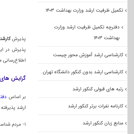
تکمیل ظرفیت ارشد وزارت بهداشت ۱۴۰۳
دفترچه تکمیل ظرفیت ارشد وزارت
بهداشت ۱۴۰۳
پذیرش
کارشن
پذیرش در این
کارشناسی ارشد آموزش محور چیست
اطلاع‌رسانی م
کارشناسی ارشد بدون کنکور دانشگاه تهران
گرایش های 
رتبه های قبولی کنکور ارشد
بر اساس
دفتر
کارنامه نفرات برتر کنکور ارشد
ارشد پذیرفته 
منابع زبان کنکور ارشد
۱- مردم شناسی