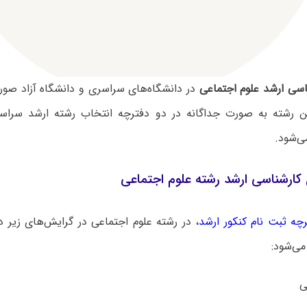
اسی ارشد علوم اجتماعی
در دانشگاه‌های سراسری و دانشگاه آزاد صور
 رشته به صورت جداگانه در دو دفترچه انتخاب رشته ارشد سراسر
ی‌شود.
کارشناسی ارشد رشته علوم اجتماعی
چه ثبت نام کنکور ارشد
، در رشته علوم اجتماعی در گرایش‌های زیر 
می‌شود: