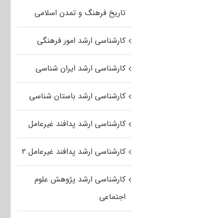
تاریخ فرهنگ و تمدن اسلامی
کارشناسی ارشد امور فرهنگی
کارشناسی ارشد ایران شناسی
کارشناسی ارشد باستان شناسی
کارشناسی ارشد پدافند غیرعامل
کارشناسی ارشد پدافند غیرعامل ۲
کارشناسی ارشد پژوهش علوم
اجتماعی