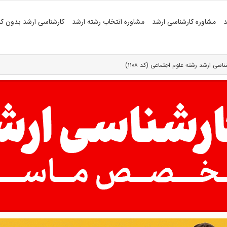
د
مشاوره کارشناسی ارشد
مشاوره انتخاب رشته ارشد
کارشناسی ارشد بدون کن
اسی ارشد رشته علوم اجتماعی (کد ۱۱۰۸)