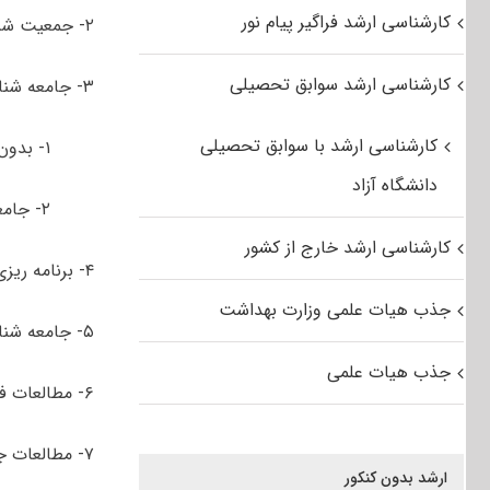
کارشناسی ارشد فراگیر پیام نور
۲- جمعیت شناسی
کارشناسی ارشد سوابق تحصیلی
۳- جامعه شناسی
کارشناسی ارشد با سوابق تحصیلی
۱- بدون گرایش
دانشگاه آزاد
۲- جامعه شناسی حقوق
کارشناسی ارشد خارج از کشور
۴- برنامه ­ریزی رفاه اجتماعی
جذب هیات علمی وزارت بهداشت
۵- جامعه شناسی انقلاب اسلامی
جذب هیات علمی
۶- مطالعات فرهنگی
۷- مطالعات جوانان
ارشد بدون کنکور