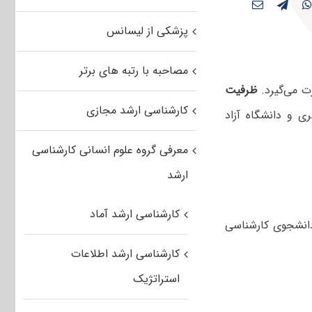
پزشکی از لیسانس
مصاحبه با رتبه های برتر
ت می‌گیرد.
ظرفیت
کارشناسی ارشد مجازی
ی و دانشگاه آزاد
معرفی گروه علوم انسانی کارشناسی
ارشد
کارشناسی ارشد آماد
دانشجوی کارشناسی
کارشناسی ارشد اطلاعات
استراتژیک