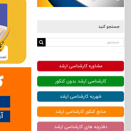
جستجو کنید
جستجو
برای:
مشاوره کارشناسی ارشد
کارشناسی ارشد بدون کنکور
شهریه کارشناسی ارشد
منابع کنکور کارشناسی ارشد
دفترچه های کارشناسی ارشد