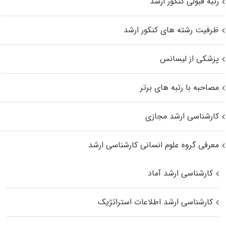
رتبه قبولی کنکور ارشد
ظرفیت رشته های کنکور ارشد
پزشکی از لیسانس
مصاحبه با رتبه های برتر
کارشناسی ارشد مجازی
معرفی گروه علوم انسانی کارشناسی ارشد
کارشناسی ارشد آماد
کارشناسی ارشد اطلاعات استراتژیک