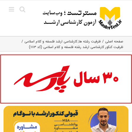
Ski
t
conten
صفحه اصلی
ظرفیت رشته ها
کارشناسی ارشد فلسفه و کلام اسلامی
ظرفیت کنکور کارشناسی ارشد رشته فلسفه و کلام اسلامی (کد ۱۱۱۳)