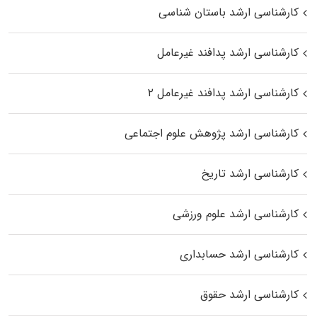
کارشناسی ارشد باستان شناسی
کارشناسی ارشد پدافند غیرعامل
کارشناسی ارشد پدافند غیرعامل ۲
کارشناسی ارشد پژوهش علوم اجتماعی
کارشناسی ارشد تاریخ
کارشناسی ارشد علوم ورزشی
کارشناسی ارشد حسابداری
کارشناسی ارشد حقوق