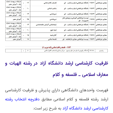
ظرفیت کارشناسی ارشد دانشگاه آزاد در رشته الهیات و
معارف اسلامی ـ فلسفه و کلام
فهرست واحدهای دانشگاهی دارای پذیرش و ظرفیت کارشناسی
ارشد رشته فلسفه و کلام اسلامی مطابق
دفترچه انتخاب رشته
کارشناسی ارشد دانشگاه آزاد
به شرح زیر است: