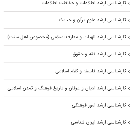
کارشناسی ارشد اطلاعات و حفاظت اطلاعات
کارشناسی ارشد علوم قرآن و حدیث
کارشناسی ارشد الهیات و معارف اسلامی (مخصوص اهل سنت)
کارشناسی ارشد فقه و حقوق
کارشناسی ارشد فلسفه و کلام اسلامی
کارشناسی ارشد ادیان و عرفان و تاریخ فرهنگ و تمدن اسلامی
کارشناسی ارشد امور فرهنگی
کارشناسی ارشد ایران شناسی