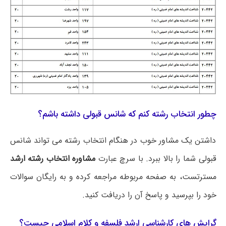
چطور انتخاب رشته کنم که شانس قبولی داشته باشم؟
داشتن یک مشاور خوب در هنگام انتخاب رشته می تواند شانس
قبولی شما را بالا ببرد. با سرچ عبارت
مشاوره انتخاب رشته ارشد
مسترتست، به صفحه مربوطه مراجعه کرده و به رایگان سوالات
خود را بپرسید و پاسخ آن را دریافت کنید.
گرایش های کارشناسی ارشد فلسفه و کلام اسلامی چیست؟