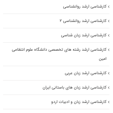
کارشناسی ارشد روانشناسی
کارشناسی ارشد روانشناسی ۲
کارشناسی ارشد زبان شناسی
کارشناسی ارشد رﺷﺘﻪ ﻫﺎی تخصصی داﻧﺸﮕﺎه ﻋﻠﻮم انتظامی
اﻣﻴﻦ
کارشناسی ارشد زبان عربی
کارشناسی ارشد زبان‌ های باستانی ایران
کارشناسی ارشد زبان و ادبیات اردو