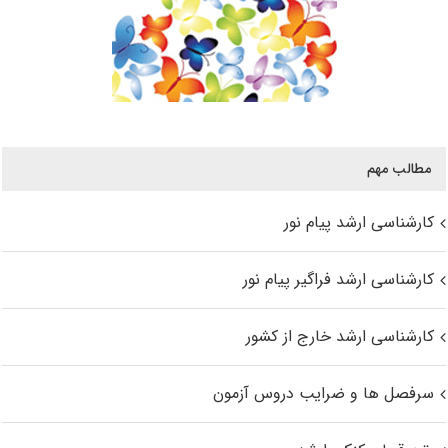
مطالب مهم
کارشناسی ارشد پیام نور
کارشناسی ارشد فراگیر پیام نور
کارشناسی ارشد خارج از کشور
سرفصل ها و ضرایب دروس آزمون