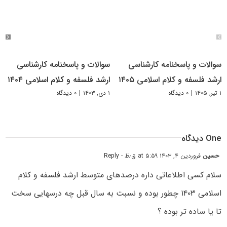
سوالات و پاسخنامه کارشناسی
سوالات و پاسخنامه کارشناسی
ارشد فلسفه و کلام اسلامی ۱۴۰۵
ارشد فلسفه و کلام اسلامی ۱۴۰۴
۱ تیر, ۱۴۰۵
|
۰ دیدگاه
۱ دی, ۱۴۰۳
|
۰ دیدگاه
One دیدگاه
حسین
فروردین ۴, ۱۴۰۳ at ۵:۵۹ ق٫ظ
- Reply
سلام کسی اطلاعاتی داره درصدهای متوسط ارشد فلسفه و کلام
اسلامی ۱۴۰۳ چطور بوده و نسبت به سال قبل چه درسهایی سخت
تا یا ساده تر بوده ؟