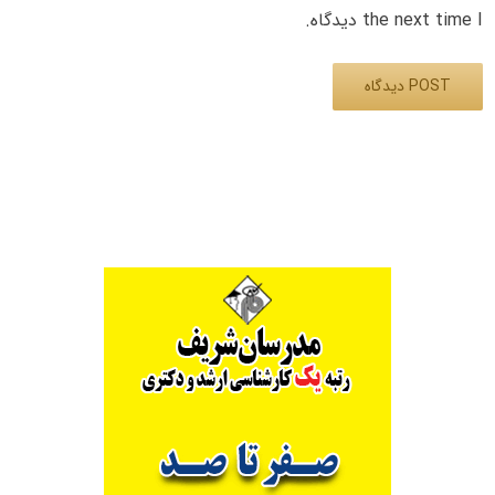
the next time I دیدگاه.
Alternative: