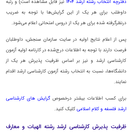
دفترچه انتخاب رشته ارشد ۱۴۰۴
نیز قابل مشاهده است) و رتبه
داوطلب برای هر یک از این گرایش‌ها با توجه به ضریب
درنظرگرفته شده برای هر یک از دروس امتحانی اعلام می‌شود.
پس از اعلام نتایج اولیه در
سایت سازمان سنجش
، داوطلبان
فرصت دارند با توجه به اطلاعات درج‌شده در کارنامه اولیه آزمون
کارشناسی ارشد و نیز بر اساس ظرفیت پذیرش هر یک از
دانشگاه‌ها، نسبت به انتخاب رشته آزمون کارشناسی ارشد اقدام
نمایند.
برای کسب اطلاعات بیشتر درخصوص
گرایش های کارشناسی
ارشد فلسفه و کلام اسلامی
کلیک کنید.
ظرفیت پذیرش کارشناسی ارشد رشته الهیات و معارف