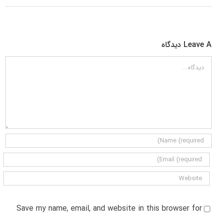
Leave A دیدگاه
دیدگاه
Save my name, email, and website in this browser for