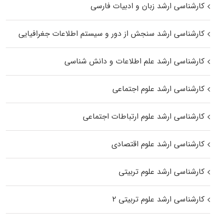
کارشناسی ارشد زبان و ادبیات فارسی
کارشناسی ارشد سنجش از دور و سیستم اطلاعات جغرافیایی
کارشناسی ارشد علم اطلاعات و دانش شناسی
کارشناسی ارشد علوم اجتماعی
کارشناسی ارشد علوم ارتباطات اجتماعی
کارشناسی ارشد علوم اقتصادی
کارشناسی ارشد علوم تربیتی
کارشناسی ارشد علوم تربیتی ۲