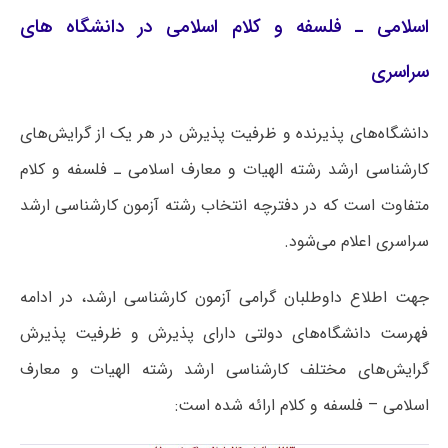
اسلامی ـ فلسفه و کلام اسلامی در دانشگاه های
سراسری
دانشگاه‌های پذیرنده و ظرفیت پذیرش در هر یک از گرایش‌های
کارشناسی ارشد رشته الهیات و معارف اسلامی ـ فلسفه و کلام
متفاوت است که در دفترچه انتخاب رشته آزمون کارشناسی ارشد
سراسری اعلام می‌شود.
جهت اطلاع داوطلبان گرامی آزمون کارشناسی ارشد، در ادامه
فهرست دانشگاه‌های دولتی دارای پذیرش و ظرفیت پذیرش
گرایش‌های مختلف کارشناسی ارشد رشته الهیات و معارف
اسلامی – فلسفه و کلام ارائه شده است: