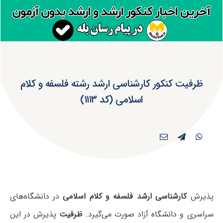
ظرفیت کنکور کارشناسی ارشد رشته فلسفه و کلام
اسلامی (کد ۱۱۱۳)
پذیرش
کارشناسی ارشد فلسفه و کلام اسلامی
در دانشگاه‌های
سراسری و دانشگاه آزاد صورت می‌گیرد.
ظرفیت
پذیرش در این