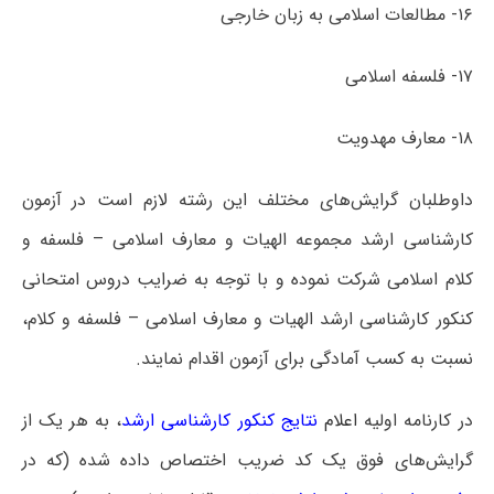
۱۶- مطالعات اسلامی به زبان خارجی
۱۷- فلسفه اسلامی
۱۸- معارف مهدویت
داوطلبان گرایش‌های مختلف این رشته لازم است در آزمون
کارشناسی ارشد مجموعه الهیات و معارف اسلامی – فلسفه و
کلام اسلامی شرکت نموده و با توجه به ضرایب دروس امتحانی
کنکور کارشناسی ارشد الهیات و معارف اسلامی – فلسفه و کلام،
نسبت به کسب آمادگی برای آزمون اقدام نمایند.
در کارنامه اولیه
اعلام
نتایج کنکور کارشناسی ارشد
، به هر یک از
گرایش‌های فوق یک کد ضریب اختصاص داده شده (که در