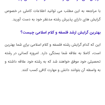
با مراجعه به این مطلب می‌ توانید اطلاعات کاملی در خصوص
گرایش های دارای پذیرش رشته مدنظر خود به دست آورید.
بهترین گرایش ارشد فلسفه و کلام اسلامی چیست؟
این که کدام گرایش رشته فلسفه و کلام اسلامی برای شما بهترین
است، کاملا به علاقه شما بستگی دارد. امروزه کسانی در رشته
تحصیلی خود موفق خواهند شد که به رشته خود علاقه داشته و
به واسطه آن بتوانند دانش و مهارت کافی کسب کنند.