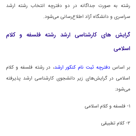
رشته به صورت جداگانه در دو دفترچه انتخاب رشته ارشد
سراسری و دانشگاه آزاد اطلاع‌رسانی می‌شود.
گرایش های کارشناسی ارشد رشته فلسفه و کلام
اسلامی
بر اساس
دفترچه ثبت نام کنکور ارشد
، در رشته فلسفه و کلام
اسلامی در گرایش‌های زیر دانشجوی کارشناسی ارشد پذیرفته
می‌شود:
۱- فلسفه و کلام اسلامی
۲- کلام تطبیقی