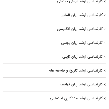
کارشناسی ارشد ایمنی صنعتی
کارشناسی ارشد زبان آلمانی
کارشناسی ارشد زبان انگلیسی
کارشناسی ارشد زبان روسی
کارشناسی ارشد زبان ژاپنی
کارشناسی ارشد تاریخ و فلسفه علم
کارشناسی ارشد زبان فرانسه
کارشناسی ارشد مددکاری اجتماعی