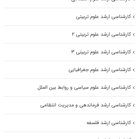
کارشناسی ارشد علوم تربیتی
کارشناسی ارشد علوم تربیتی ۲
کارشناسی ارشد علوم تربیتی ۳
کارشناسی ارشد علوم جغرافیایی
کارشناسی ارشد علوم سیاسی و روابط بین الملل
کارشناسی ارشد فرماندهی و مدیریت انتظامی
کارشناسی ارشد فلسفه