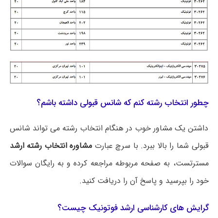
چطور انتخاب رشته کنم که شانس قبولی داشته باشم؟
داشتن یک مشاور خوب در هنگام انتخاب رشته می تواند شانس
قبولی شما را بالا ببرد. با سرچ عبارت
مشاوره انتخاب رشته ارشد
مسترتست، به صفحه مربوطه مراجعه کرده و به رایگان سوالات
خود را بپرسید و پاسخ آن را دریافت کنید.
گرایش های کارشناسی ارشد فوتونیک چیست؟