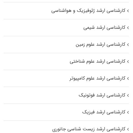
کارشناسی ارشد ژئوفیزیک و هواشناسی
کارشناسی ارشد شیمی
کارشناسی ارشد علوم زمین
کارشناسی ارشد علوم شناختی
کارشناسی ارشد علوم کامپیوتر
کارشناسی ارشد فوتونیک
کارشناسی ارشد فیزیک
کارشناسی ارشد زیست‌ شناسی جانوری