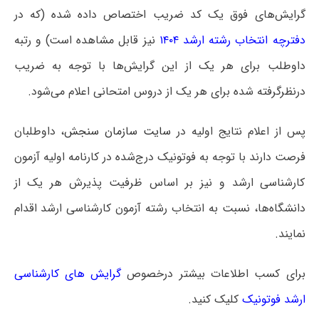
گرایش‌های فوق یک کد ضریب اختصاص داده شده (که در
دفترچه انتخاب رشته ارشد ۱۴۰۴
نیز قابل مشاهده است) و رتبه
داوطلب برای هر یک از این گرایش‌ها با توجه به ضریب
درنظرگرفته شده برای هر یک از دروس امتحانی اعلام می‌شود.
پس از اعلام نتایج اولیه در
سایت سازمان سنجش
، داوطلبان
فرصت دارند با توجه به فوتونیک درج‌شده در کارنامه اولیه آزمون
کارشناسی ارشد و نیز بر اساس ظرفیت پذیرش هر یک از
دانشگاه‌ها، نسبت به انتخاب رشته آزمون کارشناسی ارشد اقدام
نمایند.
برای کسب اطلاعات بیشتر درخصوص
گرایش های کارشناسی
ارشد فوتونیک
کلیک کنید.