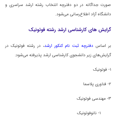
صورت جداگانه در دو دفترچه انتخاب رشته ارشد سراسری و
دانشگاه آزاد اطلاع‌رسانی می‌شود.
گرایش های کارشناسی ارشد رشته فوتونیک
بر اساس
دفترچه ثبت نام کنکور ارشد
، در رشته فوتونیک در
گرایش‌های زیر دانشجوی کارشناسی ارشد پذیرفته می‌شود:
۱- فوتونیک
۲- فناوری پلاسما
۳- مهندسی فوتونیک
۱- نانوفوتونیک