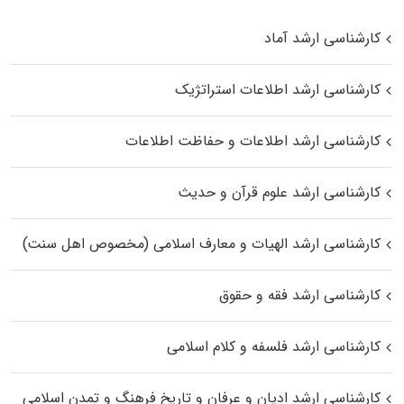
کارشناسی ارشد آماد
کارشناسی ارشد اطلاعات استراتژیک
کارشناسی ارشد اطلاعات و حفاظت اطلاعات
کارشناسی ارشد علوم قرآن و حدیث
کارشناسی ارشد الهیات و معارف اسلامی (مخصوص اهل سنت)
کارشناسی ارشد فقه و حقوق
کارشناسی ارشد فلسفه و کلام اسلامی
کارشناسی ارشد ادیان و عرفان و تاریخ فرهنگ و تمدن اسلامی