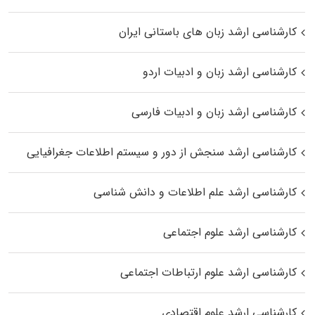
کارشناسی ارشد زبان‌ های باستانی ایران
کارشناسی ارشد زبان و ادبیات اردو
کارشناسی ارشد زبان و ادبیات فارسی
کارشناسی ارشد سنجش از دور و سیستم اطلاعات جغرافیایی
کارشناسی ارشد علم اطلاعات و دانش شناسی
کارشناسی ارشد علوم اجتماعی
کارشناسی ارشد علوم ارتباطات اجتماعی
کارشناسی ارشد علوم اقتصادی