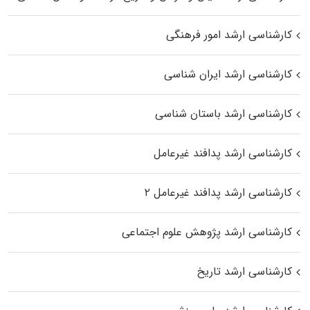
کارشناسی ارشد امور فرهنگی
کارشناسی ارشد ایران شناسی
کارشناسی ارشد باستان شناسی
کارشناسی ارشد پدافند غیرعامل
کارشناسی ارشد پدافند غیرعامل ۲
کارشناسی ارشد پژوهش علوم اجتماعی
کارشناسی ارشد تاریخ