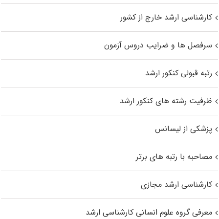
کارشناسی ارشد خارج از کشور
سرفصل ها و ضرایب دروس آزمون
رتبه قبولی کنکور ارشد
ظرفیت رشته های کنکور ارشد
پزشکی از لیسانس
مصاحبه با رتبه های برتر
کارشناسی ارشد مجازی
معرفی گروه علوم انسانی کارشناسی ارشد