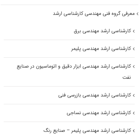
معرفی گروه فنی مهندسی کارشناسی ارشد
کارشناسی ارشد مهندسی برق
کارشناسی ارشد مهندسی پلیمر
کارشناسی ارشد مهندسی ابزار دقیق و اتوماسیون در صنایع
نفت
کارشناسی ارشد مهندسی بازرسی فنی
کارشناسی ارشد مهندسی نساجی
کارشناسی ارشد مهندسی پلیمر – صنایع رنگ