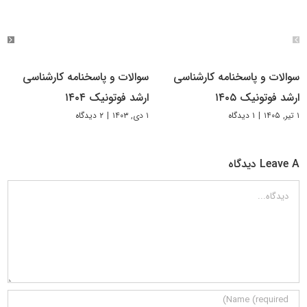
سوالات و پاسخنامه کارشناسی
سوالات و پاسخنامه کارشناسی
ارشد فوتونیک ۱۴۰۵
ارشد فوتونیک ۱۴۰۴
۱ تیر, ۱۴۰۵
|
۱ دیدگاه
۱ دی, ۱۴۰۳
|
۲ دیدگاه
Leave A دیدگاه
دیدگاه