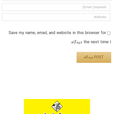
Save my name, email, and website in this browser for
the next time I دیدگاه.
Alternative: