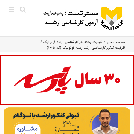
Ski
t
conten
صفحه اصلی
ظرفیت رشته ها
کارشناسی ارشد فوتونیک
ظرفیت کنکور کارشناسی ارشد رشته فوتونیک (کد ۱۲۰۵)