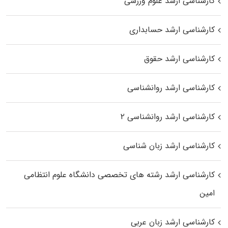
کارشناسی ارشد علوم ورزشی
کارشناسی ارشد حسابداری
کارشناسی ارشد حقوق
کارشناسی ارشد روانشناسی
کارشناسی ارشد روانشناسی ۲
کارشناسی ارشد زبان شناسی
کارشناسی ارشد رﺷﺘﻪ ﻫﺎی تخصصی داﻧﺸﮕﺎه ﻋﻠﻮم انتظامی
اﻣﻴﻦ
کارشناسی ارشد زبان عربی