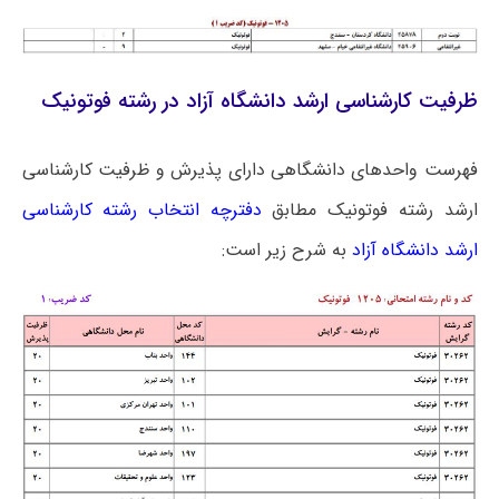
ظرفیت کارشناسی ارشد دانشگاه آزاد در رشته فوتونیک
فهرست واحدهای دانشگاهی دارای پذیرش و ظرفیت کارشناسی
ارشد رشته فوتونیک مطابق
دفترچه انتخاب رشته کارشناسی
ارشد دانشگاه آزاد
به شرح زیر است: