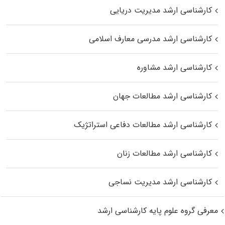
کارشناسی ارشد مدیریت دریایی
کارشناسی ارشد مدرسی معارف اسلامی
کارشناسی ارشد مشاوره
کارشناسی ارشد مطالعات جهان
کارشناسی ارشد مطالعات دفاعی استراتژیک
کارشناسی ارشد مطالعات زنان
کارشناسی ارشد مدیریت نساجی
معرفی گروه علوم پایه کارشناسی ارشد