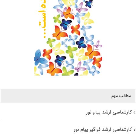
مطالب مهم
کارشناسی ارشد پیام نور
کارشناسی ارشد فراگیر پیام نور