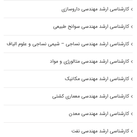
کارشناسی ارشد مهندسی داروسازی
کارشناسی ارشد مهندسی سوانح طبیعی
کارشناسی ارشد مهندسی نساجی – شیمی نساجی و علوم الیاف
کارشناسی ارشد مهندسی متالورژی و مواد
کارشناسی ارشد مهندسی مکانیک
کارشناسی ارشد مهندسی معماری کشتی
کارشناسی ارشد مهندسی معدن
کارشناسی ارشد مهندسی نفت