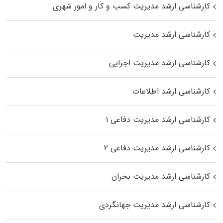
کارشناسی ارشد مدیریت کسب و کار و امور شهری
کارشناسی ارشد مدیریت
کارشناسی ارشد مدیریت اجرایی
کارشناسی ارشد اطلاعات
کارشناسی ارشد مدیریت دفاعی ۱
کارشناسی ارشد مدیریت دفاعی ۲
کارشناسی ارشد مدیریت بحران
کارشناسی ارشد مدیریت جهانگردی