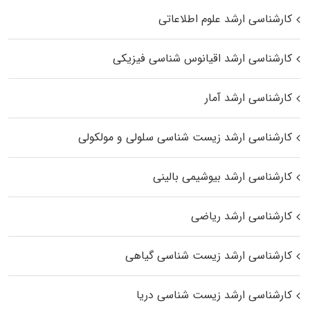
کارشناسی ارشد علوم اطلاعاتی
کارشناسی ارشد اقیانوس‌ شناسی فیزیکی
کارشناسی ارشد آمار
کارشناسی ارشد زیست شناسی سلولی و مولکولی
کارشناسی ارشد بیوشیمی بالینی
کارشناسی ارشد ریاضی
کارشناسی ارشد زیست‌ شناسی گیاهی
کارشناسی ارشد زیست‌ شناسی دریا