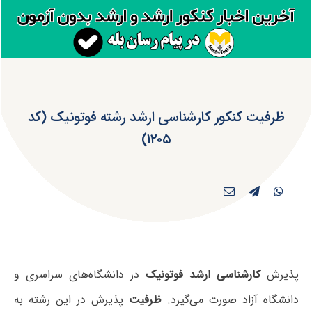
ظرفیت کنکور کارشناسی ارشد رشته فوتونیک (کد
۱۲۰۵)
پذیرش
کارشناسی ارشد فوتونیک
در دانشگاه‌های سراسری و
دانشگاه آزاد صورت می‌گیرد.
ظرفیت
پذیرش در این رشته به