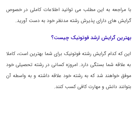
با مراجعه به این مطلب می‌ توانید اطلاعات کاملی در خصوص
گرایش های دارای پذیرش رشته مدنظر خود به دست آورید.
بهترین گرایش ارشد فوتونیک چیست؟
این که کدام گرایش رشته فوتونیک برای شما بهترین است، کاملا
به علاقه شما بستگی دارد. امروزه کسانی در رشته تحصیلی خود
موفق خواهند شد که به رشته خود علاقه داشته و به واسطه آن
بتوانند دانش و مهارت کافی کسب کنند.