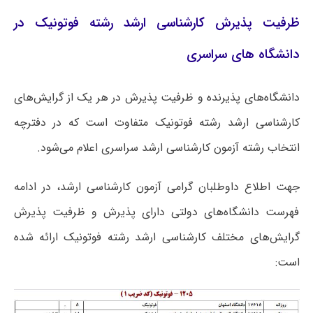
ظرفیت پذیرش کارشناسی ارشد رشته فوتونیک در
دانشگاه های سراسری
دانشگاه‌های پذیرنده و ظرفیت پذیرش در هر یک از گرایش‌های
کارشناسی ارشد رشته فوتونیک متفاوت است که در دفترچه
انتخاب رشته آزمون کارشناسی ارشد سراسری اعلام می‌شود.
جهت اطلاع داوطلبان گرامی آزمون کارشناسی ارشد، در ادامه
فهرست دانشگاه‌های دولتی دارای پذیرش و ظرفیت پذیرش
گرایش‌های مختلف کارشناسی ارشد رشته فوتونیک ارائه شده
است: