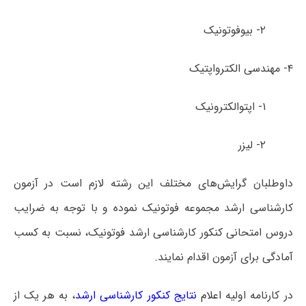
۲- بیوفوتونیک
۴- مهندسی الکترواپتیک
۱- اپتوالکترونیک
۲- لیزر
داوطلبان گرایش‌های مختلف این رشته لازم است در آزمون
کارشناسی ارشد مجموعه فوتونیک نموده و با توجه به ضرایب
دروس امتحانی کنکور کارشناسی ارشد فوتونیک، نسبت به کسب
آمادگی برای آزمون اقدام نمایند.
در کارنامه اولیه
اعلام
نتایج کنکور کارشناسی ارشد
، به هر یک از