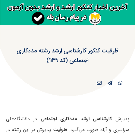
ظرفیت کنکور کارشناسی ارشد رشته مددکاری
اجتماعی (کد ۱۱۳۹)
پذیرش
کارشناسی ارشد مددکاری اجتماعی
در دانشگاه‌های
سراسری و آزاد صورت می‌گیرد.
ظرفیت
پذیرش در این رشته در