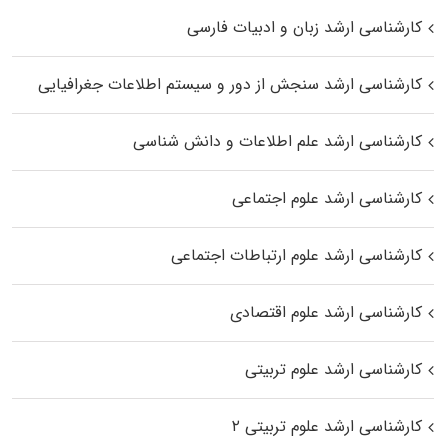
کارشناسی ارشد زبان و ادبیات فارسی
کارشناسی ارشد سنجش از دور و سیستم اطلاعات جغرافیایی
کارشناسی ارشد علم اطلاعات و دانش شناسی
کارشناسی ارشد علوم اجتماعی
کارشناسی ارشد علوم ارتباطات اجتماعی
کارشناسی ارشد علوم اقتصادی
کارشناسی ارشد علوم تربیتی
کارشناسی ارشد علوم تربیتی ۲