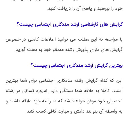
خود را بپرسید و پاسخ آن را دریافت کنید.
گرایش های کارشناسی ارشد مددکاری اجتماعی چیست؟
با مراجعه به این مطلب می‌ توانید اطلاعات کاملی در خصوص
گرایش های دارای پذیرش رشته مدنظر خود به دست آورید.
بهترین گرایش ارشد مددکاری اجتماعی چیست؟
این که کدام گرایش رشته مددکاری اجتماعی برای شما بهترین
است، کاملا به علاقه شما بستگی دارد. امروزه کسانی در رشته
تحصیلی خود موفق خواهند شد که به رشته خود علاقه داشته و
به واسطه آن بتوانند دانش و مهارت کافی کسب کنند.