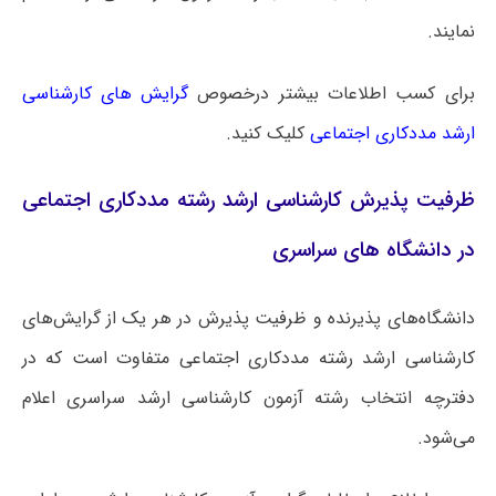
نمایند.
برای کسب اطلاعات بیشتر درخصوص
گرایش های کارشناسی
ارشد مددکاری اجتماعی
کلیک کنید.
ظرفیت پذیرش کارشناسی ارشد رشته مددکاری اجتماعی
در دانشگاه های سراسری
دانشگاه‌های پذیرنده و ظرفیت پذیرش در هر یک از گرایش‌های
کارشناسی ارشد رشته مددکاری اجتماعی متفاوت است که در
دفترچه انتخاب رشته آزمون کارشناسی ارشد سراسری اعلام
می‌شود.