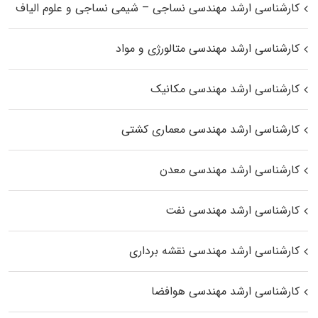
کارشناسی ارشد مهندسی نساجی – شیمی نساجی و علوم الیاف
کارشناسی ارشد مهندسی متالورژی و مواد
کارشناسی ارشد مهندسی مکانیک
کارشناسی ارشد مهندسی معماری کشتی
کارشناسی ارشد مهندسی معدن
کارشناسی ارشد مهندسی نفت
کارشناسی ارشد مهندسی نقشه برداری
کارشناسی ارشد مهندسی هوافضا