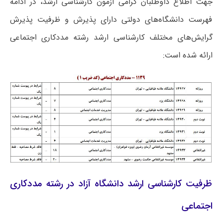
جهت اطلاع داوطلبان گرامی آزمون کارشناسی ارشد، در ادامه
فهرست دانشگاه‌های دولتی دارای پذیرش و ظرفیت پذیرش
گرایش‌های مختلف کارشناسی ارشد رشته مددکاری اجتماعی
ارائه شده است:
مددکاری
ظرفیت کارشناسی ارشد دانشگاه آزاد در رشته
اجتماعی