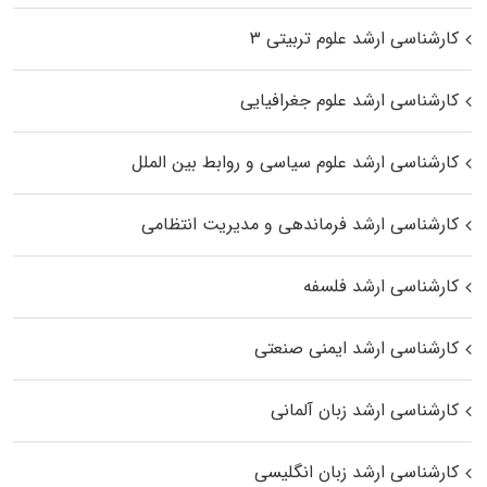
کارشناسی ارشد علوم تربیتی ۳
کارشناسی ارشد علوم جغرافیایی
کارشناسی ارشد علوم سیاسی و روابط بین الملل
کارشناسی ارشد فرماندهی و مدیریت انتظامی
کارشناسی ارشد فلسفه
کارشناسی ارشد ایمنی صنعتی
کارشناسی ارشد زبان آلمانی
کارشناسی ارشد زبان انگلیسی