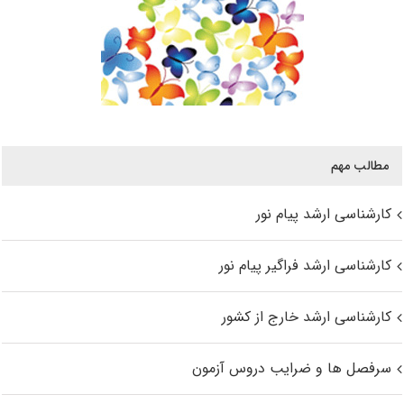
مطالب مهم
کارشناسی ارشد پیام نور
کارشناسی ارشد فراگیر پیام نور
کارشناسی ارشد خارج از کشور
سرفصل ها و ضرایب دروس آزمون