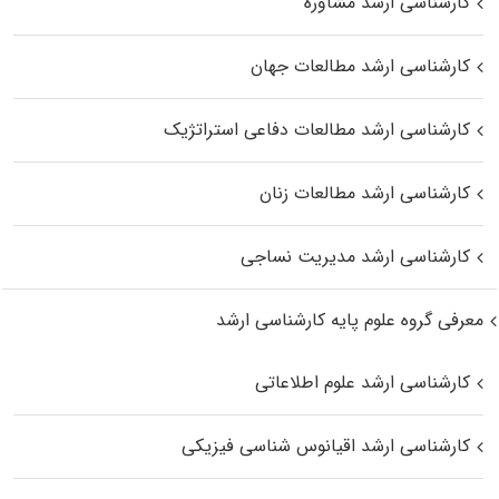
کارشناسی ارشد مشاوره
کارشناسی ارشد مطالعات جهان
کارشناسی ارشد مطالعات دفاعی استراتژیک
کارشناسی ارشد مطالعات زنان
کارشناسی ارشد مدیریت نساجی
معرفی گروه علوم پایه کارشناسی ارشد
کارشناسی ارشد علوم اطلاعاتی
کارشناسی ارشد اقیانوس‌ شناسی فیزیکی