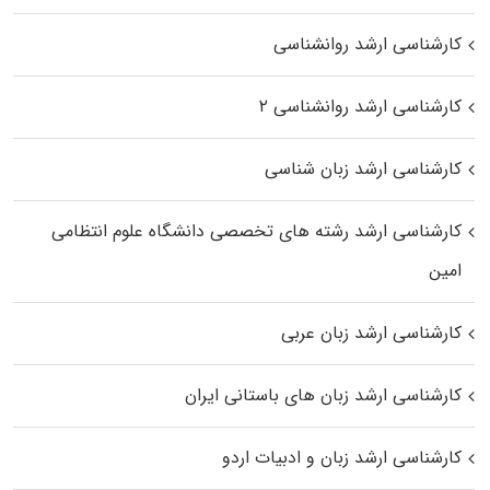
کارشناسی ارشد روانشناسی
کارشناسی ارشد روانشناسی ۲
کارشناسی ارشد زبان شناسی
کارشناسی ارشد رﺷﺘﻪ ﻫﺎی تخصصی داﻧﺸﮕﺎه ﻋﻠﻮم انتظامی
اﻣﻴﻦ
کارشناسی ارشد زبان عربی
کارشناسی ارشد زبان‌ های باستانی ایران
کارشناسی ارشد زبان و ادبیات اردو