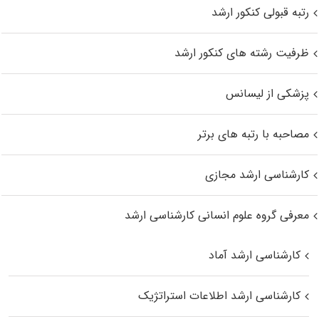
رتبه قبولی کنکور ارشد
ظرفیت رشته های کنکور ارشد
پزشکی از لیسانس
مصاحبه با رتبه های برتر
کارشناسی ارشد مجازی
معرفی گروه علوم انسانی کارشناسی ارشد
کارشناسی ارشد آماد
کارشناسی ارشد اطلاعات استراتژیک