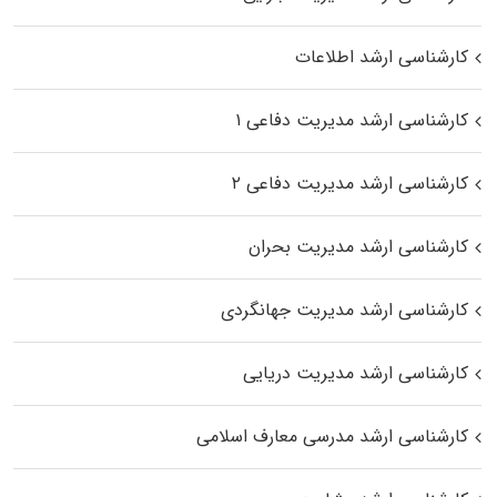
کارشناسی ارشد اطلاعات
کارشناسی ارشد مدیریت دفاعی ۱
کارشناسی ارشد مدیریت دفاعی ۲
کارشناسی ارشد مدیریت بحران
کارشناسی ارشد مدیریت جهانگردی
کارشناسی ارشد مدیریت دریایی
کارشناسی ارشد مدرسی معارف اسلامی