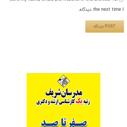
the next time I دیدگاه.
Alternative: