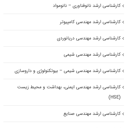
کارشناسی ارشد نانوفناوری – نانومواد
کارشناسی ارشد مهندسی کامپیوتر
کارشناسی ارشد مهندسی دریانوردی
کارشناسی ارشد مهندسی شیمی
کارشناسی ارشد مهندسی شیمی – بیوتکنولوژی و داروسازی
کارشناسی ارشد مهندسی ایمنی، بهداشت و محیط زیست
(HSE)
کارشناسی ارشد مهندسی صنایع