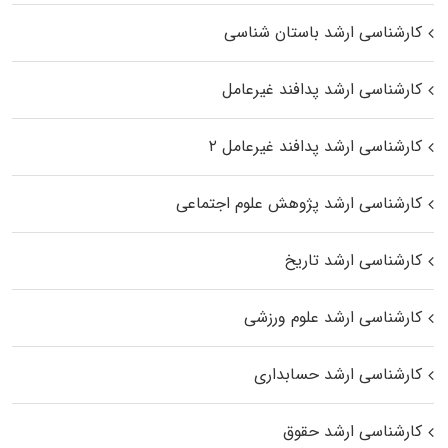
کارشناسی ارشد باستان شناسی
کارشناسی ارشد پدافند غیرعامل
کارشناسی ارشد پدافند غیرعامل ۲
کارشناسی ارشد پژوهش علوم اجتماعی
کارشناسی ارشد تاریخ
کارشناسی ارشد علوم ورزشی
کارشناسی ارشد حسابداری
کارشناسی ارشد حقوق