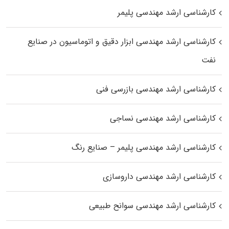
کارشناسی ارشد مهندسی پلیمر
کارشناسی ارشد مهندسی ابزار دقیق و اتوماسیون در صنایع
نفت
کارشناسی ارشد مهندسی بازرسی فنی
کارشناسی ارشد مهندسی نساجی
کارشناسی ارشد مهندسی پلیمر – صنایع رنگ
کارشناسی ارشد مهندسی داروسازی
کارشناسی ارشد مهندسی سوانح طبیعی