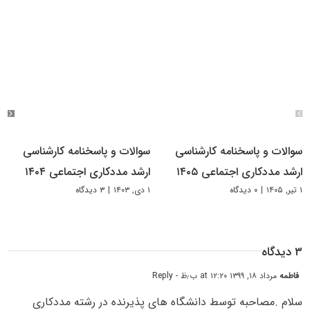
سوالات و پاسخنامه کارشناسی
سوالات و پاسخنامه کارشناسی
ارشد مددکاری اجتماعی ۱۴۰۵
ارشد مددکاری اجتماعی ۱۴۰۴
۱ تیر, ۱۴۰۵
|
۰ دیدگاه
۱ دی, ۱۴۰۳
|
۳ دیدگاه
۳ دیدگاه
فاطمه
مرداد ۱۸, ۱۳۹۹ at ۱۲:۲۰ ب٫ظ
- Reply
سلام .مصاحبه توسط دانشگاه های پذیرنده در رشته مددکاری