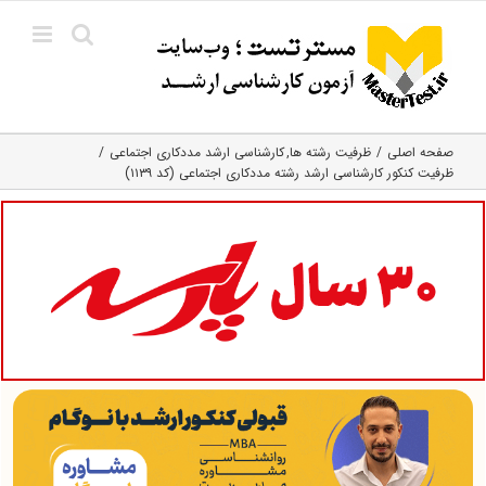
Ski
t
conten
صفحه اصلی
ظرفیت رشته ها
کارشناسی ارشد مددکاری اجتماعی
ظرفیت کنکور کارشناسی ارشد رشته مددکاری اجتماعی (کد ۱۱۳۹)