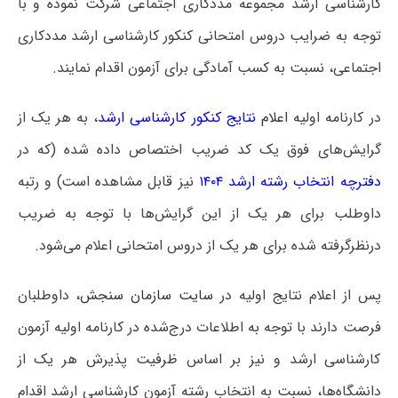
کارشناسی ارشد مجموعه مددکاری اجتماعی شرکت نموده و با
توجه به ضرایب دروس امتحانی کنکور کارشناسی ارشد مددکاری
اجتماعی، نسبت به کسب آمادگی برای آزمون اقدام نمایند.
در کارنامه اولیه
اعلام
نتایج کنکور کارشناسی ارشد
، به هر یک از
گرایش‌های فوق یک کد ضریب اختصاص داده شده (که در
دفترچه انتخاب رشته ارشد ۱۴۰۴
نیز قابل مشاهده است) و رتبه
داوطلب برای هر یک از این گرایش‌ها با توجه به ضریب
درنظرگرفته شده برای هر یک از دروس امتحانی اعلام می‌شود.
پس از اعلام نتایج اولیه در
سایت سازمان سنجش
، داوطلبان
فرصت دارند با توجه به اطلاعات درج‌شده در کارنامه اولیه آزمون
کارشناسی ارشد و نیز بر اساس ظرفیت پذیرش هر یک از
دانشگاه‌ها، نسبت به انتخاب رشته آزمون کارشناسی ارشد اقدام