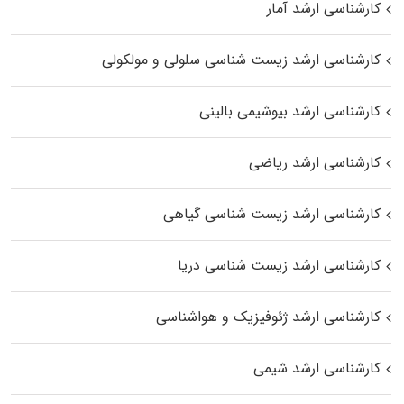
کارشناسی ارشد آمار
کارشناسی ارشد زیست شناسی سلولی و مولکولی
کارشناسی ارشد بیوشیمی بالینی
کارشناسی ارشد ریاضی
کارشناسی ارشد زیست‌ شناسی گیاهی
کارشناسی ارشد زیست‌ شناسی دریا
کارشناسی ارشد ژئوفیزیک و هواشناسی
کارشناسی ارشد شیمی