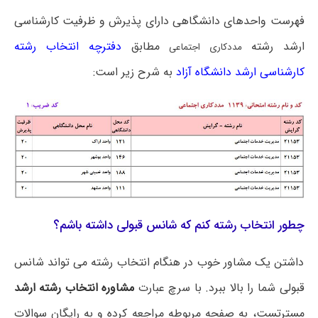
فهرست واحدهای دانشگاهی دارای پذیرش و ظرفیت کارشناسی
ارشد رشته
مطابق
دفترچه انتخاب رشته
مددکاری اجتماعی
کارشناسی ارشد دانشگاه آزاد
به شرح زیر است:
چطور انتخاب رشته کنم که شانس قبولی داشته باشم؟
داشتن یک مشاور خوب در هنگام انتخاب رشته می تواند شانس
قبولی شما را بالا ببرد. با سرچ عبارت
مشاوره انتخاب رشته ارشد
مسترتست، به صفحه مربوطه مراجعه کرده و به رایگان سوالات