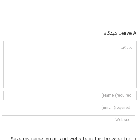
Leave A دیدگاه
دیدگاه
Save my name, email, and website in this browser for