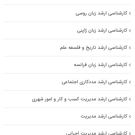
کارشناسی ارشد زبان روسی
کارشناسی ارشد زبان ژاپنی
کارشناسی ارشد تاریخ و فلسفه علم
کارشناسی ارشد زبان فرانسه
کارشناسی ارشد مددکاری اجتماعی
کارشناسی ارشد مدیریت کسب و کار و امور شهری
کارشناسی ارشد مدیریت
کارشناسی ارشد مدیریت اجرایی