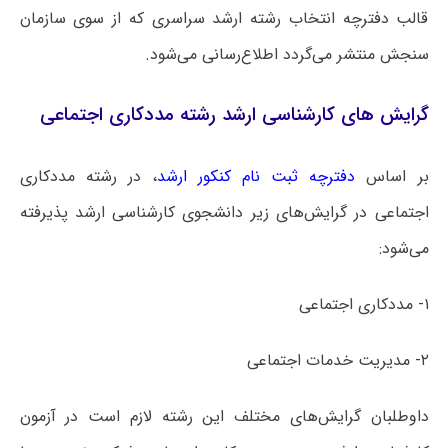
قالب دفترچه انتخاب رشته ارشد سراسری که از سوی سازمان
سنجش منتشر می‌گردد اطلاع‌رسانی می‌شود.
گرایش های کارشناسی ارشد رشته مددکاری اجتماعی
بر اساس
دفترچه ثبت نام کنکور ارشد
، در رشته مددکاری
اجتماعی در گرایش‌های زیر دانشجوی کارشناسی ارشد پذیرفته
می‌شود:
۱- مددکاری اجتماعی
۲- مدیریت خدمات اجتماعی
داوطلبان گرایش‌های مختلف این رشته لازم است در آزمون