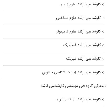
کارشناسی ارشد علوم زمین
کارشناسی ارشد علوم شناختی
کارشناسی ارشد علوم کامپیوتر
کارشناسی ارشد فوتونیک
کارشناسی ارشد فیزیک
کارشناسی ارشد زیست‌ شناسی جانوری
معرفی گروه فنی مهندسی کارشناسی ارشد
کارشناسی ارشد مهندسی برق