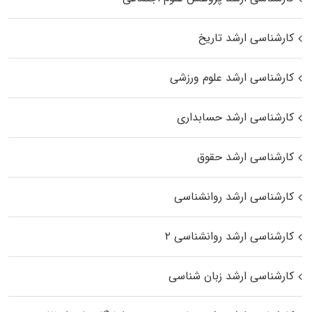
کارشناسی ارشد تاریخ
کارشناسی ارشد علوم ورزشی
کارشناسی ارشد حسابداری
کارشناسی ارشد حقوق
کارشناسی ارشد روانشناسی
کارشناسی ارشد روانشناسی ۲
کارشناسی ارشد زبان شناسی