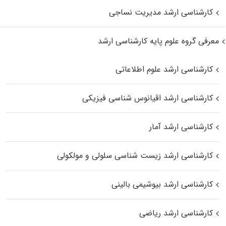
کارشناسی ارشد مدیریت نساجی
معرفی گروه علوم پایه کارشناسی ارشد
کارشناسی ارشد علوم اطلاعاتی
کارشناسی ارشد اقیانوس‌ شناسی فیزیکی
کارشناسی ارشد آمار
کارشناسی ارشد زیست شناسی سلولی و مولکولی
کارشناسی ارشد بیوشیمی بالینی
کارشناسی ارشد ریاضی