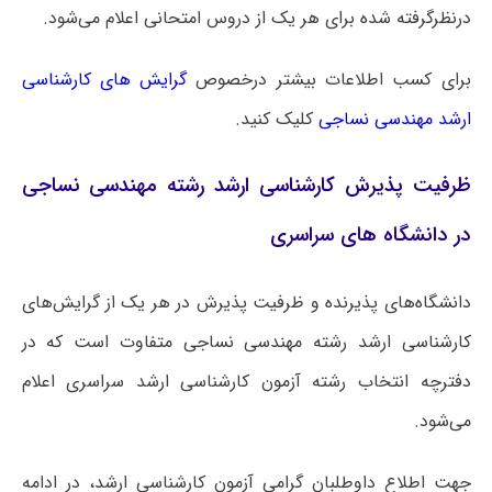
درنظرگرفته شده برای هر یک از دروس امتحانی اعلام می‌شود.
برای کسب اطلاعات بیشتر درخصوص
گرایش های کارشناسی
ارشد مهندسی نساجی
کلیک کنید.
ظرفیت پذیرش کارشناسی ارشد رشته مهندسی نساجی
در دانشگاه های سراسری
دانشگاه‌های پذیرنده و ظرفیت پذیرش در هر یک از گرایش‌های
کارشناسی ارشد رشته مهندسی نساجی متفاوت است که در
دفترچه انتخاب رشته آزمون کارشناسی ارشد سراسری اعلام
می‌شود.
جهت اطلاع داوطلبان گرامی آزمون کارشناسی ارشد، در ادامه