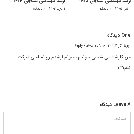
ارشد مهندسی نساجی ۱۴۰۵
ارشد مهندسی نساجی ۱۴۰۴
۱ تیر, ۱۴۰۵
|
۰ دیدگاه
۱ دی, ۱۴۰۳
|
۰ دیدگاه
One دیدگاه
رویا
آذر ۴, ۱۴۰۲ at ۹:۲۸ ب٫ظ
- Reply
من کارشناسی شیمی خوندم میتونم ارشدم رو نساجی شرکت
کنم؟؟؟
Leave A دیدگاه
دیدگاه