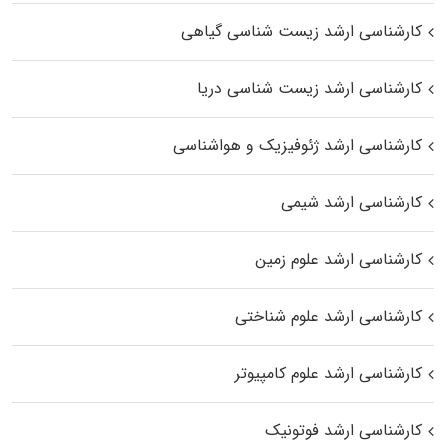
کارشناسی ارشد زیست‌ شناسی گیاهی
کارشناسی ارشد زیست‌ شناسی دریا
کارشناسی ارشد ژئوفیزیک و هواشناسی
کارشناسی ارشد شیمی
کارشناسی ارشد علوم زمین
کارشناسی ارشد علوم شناختی
کارشناسی ارشد علوم کامپیوتر
کارشناسی ارشد فوتونیک