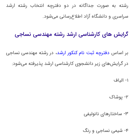
رشته به صورت جداگانه در دو دفترچه انتخاب رشته ارشد
سراسری و دانشگاه آزاد اطلاع‌رسانی می‌شود.
گرایش های کارشناسی ارشد رشته مهندسی نساجی
بر اساس
دفترچه ثبت نام کنکور ارشد
، در رشته مهندسی نساجی
در گرایش‌های زیر دانشجوی کارشناسی ارشد پذیرفته می‌شود:
۱- الیاف
۲- پوشاک
۳- ساختارهای نانولیفی
۴- شیمی نساجی و رنگ