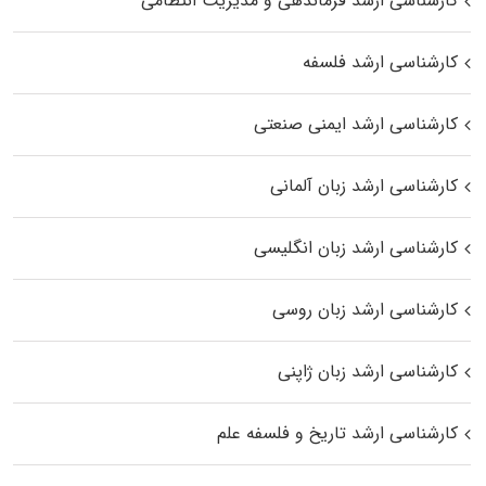
کارشناسی ارشد فرماندهی و مدیریت انتظامی
کارشناسی ارشد فلسفه
کارشناسی ارشد ایمنی صنعتی
کارشناسی ارشد زبان آلمانی
کارشناسی ارشد زبان انگلیسی
کارشناسی ارشد زبان روسی
کارشناسی ارشد زبان ژاپنی
کارشناسی ارشد تاریخ و فلسفه علم