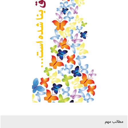
مطالب مهم