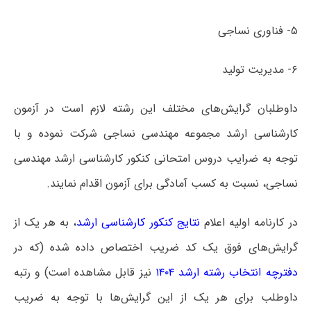
۵- فناوری نساجی
۶- مدیریت تولید
داوطلبان گرایش‌های مختلف این رشته لازم است در آزمون
کارشناسی ارشد مجموعه مهندسی نساجی شرکت نموده و با
توجه به ضرایب دروس امتحانی کنکور کارشناسی ارشد مهندسی
نساجی، نسبت به کسب آمادگی برای آزمون اقدام نمایند.
در کارنامه اولیه
اعلام
نتایج کنکور کارشناسی ارشد
، به هر یک از
گرایش‌های فوق یک کد ضریب اختصاص داده شده (که در
دفترچه انتخاب رشته ارشد ۱۴۰۴
نیز قابل مشاهده است) و رتبه
داوطلب برای هر یک از این گرایش‌ها با توجه به ضریب