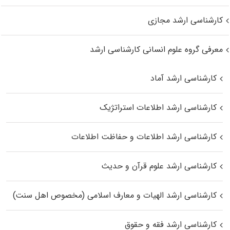
کارشناسی ارشد مجازی
معرفی گروه علوم انسانی کارشناسی ارشد
کارشناسی ارشد آماد
کارشناسی ارشد اطلاعات استراتژیک
کارشناسی ارشد اطلاعات و حفاظت اطلاعات
کارشناسی ارشد علوم قرآن و حدیث
کارشناسی ارشد الهیات و معارف اسلامی (مخصوص اهل سنت)
کارشناسی ارشد فقه و حقوق