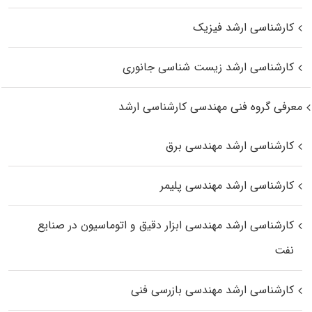
کارشناسی ارشد فیزیک
کارشناسی ارشد زیست‌ شناسی جانوری
معرفی گروه فنی مهندسی کارشناسی ارشد
کارشناسی ارشد مهندسی برق
کارشناسی ارشد مهندسی پلیمر
کارشناسی ارشد مهندسی ابزار دقیق و اتوماسیون در صنایع
نفت
کارشناسی ارشد مهندسی بازرسی فنی