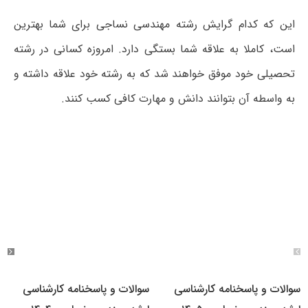
این که کدام گرایش رشته مهندسی نساجی برای شما بهترین
است، کاملا به علاقه شما بستگی دارد. امروزه کسانی در رشته
تحصیلی خود موفق خواهند شد که به رشته خود علاقه داشته و
به واسطه آن بتوانند دانش و مهارت کافی کسب کنند.
سوالات و پاسخنامه کارشناسی
سوالات و پاسخنامه کارشناسی