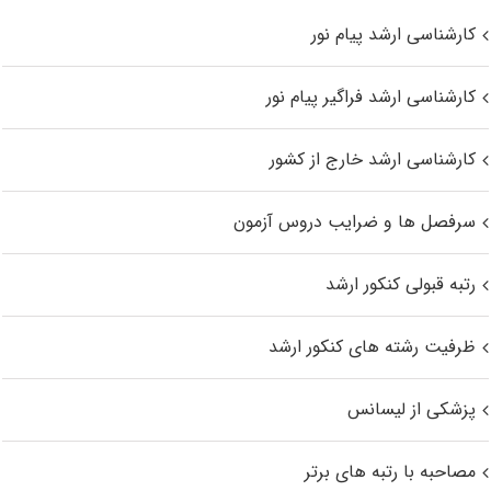
کارشناسی ارشد پیام نور
کارشناسی ارشد فراگیر پیام نور
کارشناسی ارشد خارج از کشور
سرفصل ها و ضرایب دروس آزمون
رتبه قبولی کنکور ارشد
ظرفیت رشته های کنکور ارشد
پزشکی از لیسانس
مصاحبه با رتبه های برتر