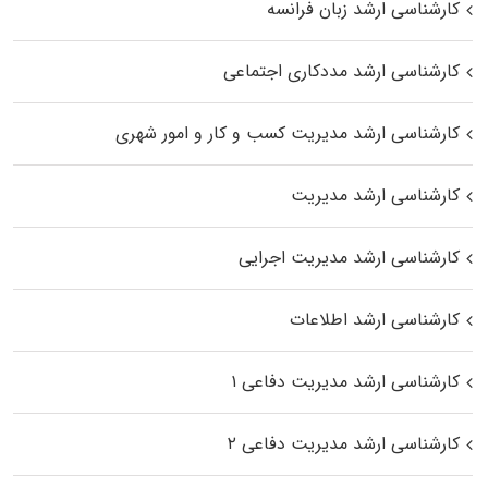
کارشناسی ارشد زبان فرانسه
کارشناسی ارشد مددکاری اجتماعی
کارشناسی ارشد مدیریت کسب و کار و امور شهری
کارشناسی ارشد مدیریت
کارشناسی ارشد مدیریت اجرایی
کارشناسی ارشد اطلاعات
کارشناسی ارشد مدیریت دفاعی ۱
کارشناسی ارشد مدیریت دفاعی ۲