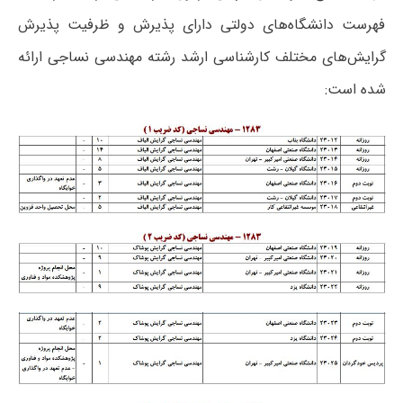
فهرست دانشگاه‌های دولتی دارای پذیرش و ظرفیت پذیرش
گرایش‌های مختلف کارشناسی ارشد رشته مهندسی نساجی ارائه
شده است: