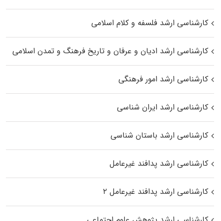
کارشناسی ارشد فلسفه و کلام اسلامی
کارشناسی ارشد ادیان و عرفان و تاریخ فرهنگ و تمدن اسلامی
کارشناسی ارشد امور فرهنگی
کارشناسی ارشد ایران شناسی
کارشناسی ارشد باستان شناسی
کارشناسی ارشد پدافند غیرعامل
کارشناسی ارشد پدافند غیرعامل ۲
کارشناسی ارشد پژوهش علوم اجتماعی