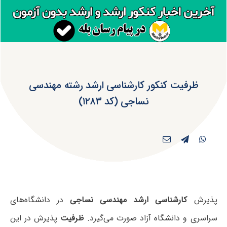
ظرفیت کنکور کارشناسی ارشد رشته مهندسی
نساجی (کد ۱۲۸۳)
پذیرش
کارشناسی ارشد مهندسی نساجی
در دانشگاه‌های
سراسری و دانشگاه آزاد صورت می‌گیرد.
ظرفیت
پذیرش در این