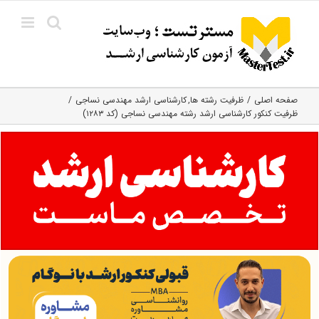
Ski
t
conten
صفحه اصلی
ظرفیت رشته ها
کارشناسی ارشد مهندسی نساجی
ظرفیت کنکور کارشناسی ارشد رشته مهندسی نساجی (کد ۱۲۸۳)