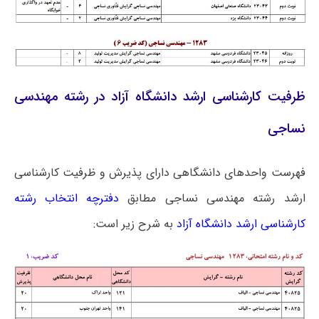
ظرفیت کارشناسی ارشد دانشگاه آزاد در رشته مهندسی
نساجی
فهرست واحدهای دانشگاهی دارای پذیرش و ظرفیت کارشناسی
ارشد رشته مهندسی نساجی مطابق
دفترچه انتخاب رشته
کارشناسی ارشد دانشگاه آزاد
به شرح زیر است: