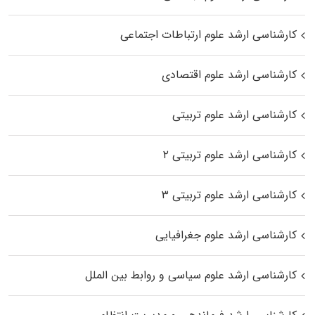
کارشناسی ارشد علوم ارتباطات اجتماعی
کارشناسی ارشد علوم اقتصادی
کارشناسی ارشد علوم تربیتی
کارشناسی ارشد علوم تربیتی ۲
کارشناسی ارشد علوم تربیتی ۳
کارشناسی ارشد علوم جغرافیایی
کارشناسی ارشد علوم سیاسی و روابط بین الملل