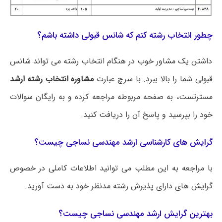
چطور انتخاب رشته کنم که شانس قبولی داشته باشم؟
داشتن یک مشاور خوب در هنگام انتخاب رشته می تواند شانس
قبولی شما را بالا ببرد. با سرچ عبارت
مشاوره انتخاب رشته ارشد
مسترتست، به صفحه مربوطه مراجعه کرده و به رایگان سوالات
خود را بپرسید و پاسخ آن را دریافت کنید.
گرایش های کارشناسی ارشد مهندسی نساجی چیست؟
با مراجعه به این مطلب می‌ توانید اطلاعات کاملی در خصوص
گرایش های دارای پذیرش رشته مدنظر خود به دست آورید.
بهترین گرایش ارشد مهندسی نساجی چیست؟