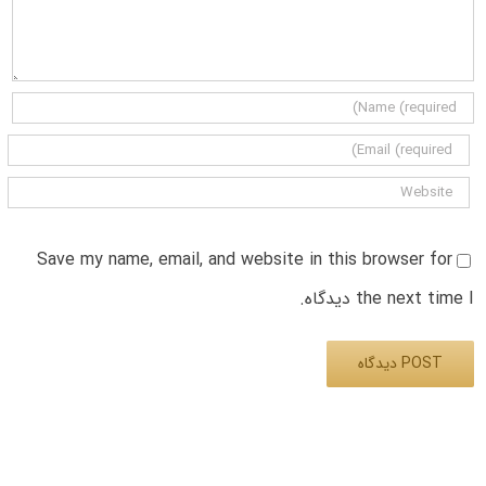
Save my name, email, and website in this browser for
the next time I دیدگاه.
Alternative: