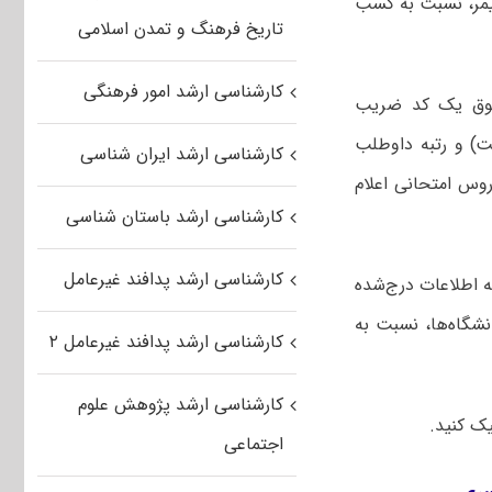
یمر، نسبت به کسب
تاریخ فرهنگ و تمدن اسلامی
کارشناسی ارشد امور فرهنگی
فوق یک کد ضریب
) و رتبه داوطلب
کارشناسی ارشد ایران شناسی
روس امتحانی اعلام
کارشناسی ارشد باستان شناسی
کارشناسی ارشد پدافند غیرعامل
ه اطلاعات درج‌شده
نشگاه‌ها، نسبت به
کارشناسی ارشد پدافند غیرعامل ۲
کارشناسی ارشد پژوهش علوم
ک کنید.
اجتماعی