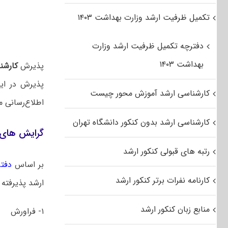
تکمیل ظرفیت ارشد وزارت بهداشت ۱۴۰۳
دفترچه تکمیل ظرفیت ارشد وزارت
بهداشت ۱۴۰۳
پذیرش
کارشن
پذیرش در این
کارشناسی ارشد آموزش محور چیست
اطلاع‌رسانی م
کارشناسی ارشد بدون کنکور دانشگاه تهران
گرایش های 
رتبه های قبولی کنکور ارشد
بر اساس
دفتر
کارنامه نفرات برتر کنکور ارشد
ارشد پذیرفته 
منابع زبان کنکور ارشد
۱- فراورش