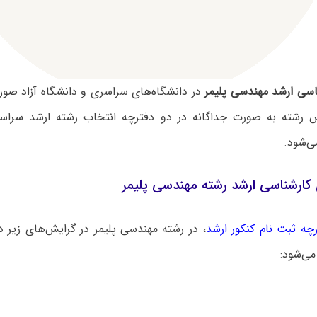
اسی ارشد مهندسی پلیمر
در دانشگاه‌های سراسری و دانشگاه آزاد صور
 رشته به صورت جداگانه در دو دفترچه انتخاب رشته ارشد سراسر
ی‌شود.
کارشناسی ارشد رشته مهندسی پلیمر
چه ثبت نام کنکور ارشد
، در رشته مهندسی پلیمر در گرایش‌های زیر 
می‌شود: