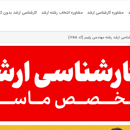
د
مشاوره کارشناسی ارشد
مشاوره انتخاب رشته ارشد
کارشناسی ارشد بدون کن
اسی ارشد رشته مهندسی پلیمر (کد ۱۲۵۵)