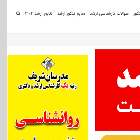
کور
سوالات کارشناسی ارشد
منابع کنکور ارشد
نتایج ارشد ۱۴۰۴