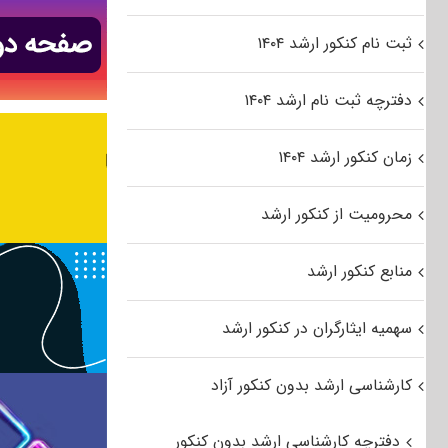
ثبت نام کنکور ارشد ۱۴۰۴
دفترچه ثبت نام ارشد ۱۴۰۴
زمان کنکور ارشد ۱۴۰۴
محرومیت از کنکور ارشد
منابع کنکور ارشد
سهمیه ایثارگران در کنکور ارشد
کارشناسی ارشد بدون کنکور آزاد
دفترچه کارشناسی ارشد بدون کنکور