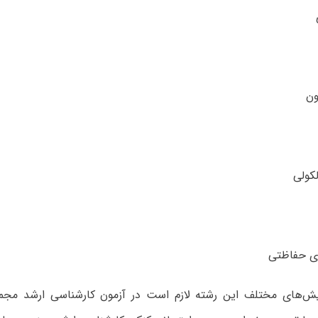
یش‌های مختلف این رشته لازم است در آزمون کارشناسی ارشد مجم