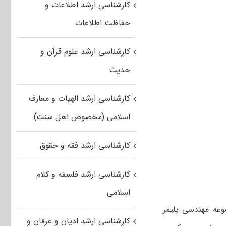
کارشناسی ارشد اطلاعات و
حفاظت اطلاعات
کارشناسی ارشد علوم قرآن و
حدیث
کارشناسی ارشد الهیات و معارف
اسلامی (مخصوص اهل سنت)
کارشناسی ارشد فقه و حقوق
کارشناسی ارشد فلسفه و کلام
اسلامی
وعه مهندسی پلیمر
کارشناسی ارشد ادیان و عرفان و