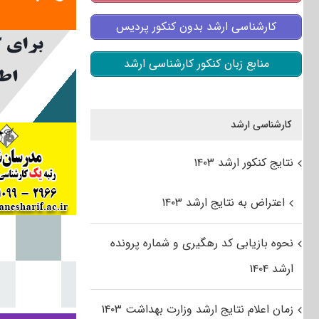
کارشناسی ارشد بدون کنکور پردیس
منابع زبان کنکور کارشناسی ارشد
کارشناسی ارشد
نتایج کنکور ارشد ۱۴۰۳
اعتراض به نتایج ارشد ۱۴۰۳
نحوه بازیابی کد رهگیری و شماره پرونده
ارشد ۱۴۰۴
زمان اعلام نتایج ارشد وزارت بهداشت ۱۴۰۳