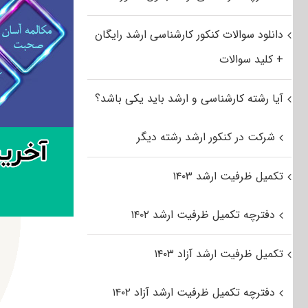
دانلود سوالات کنکور کارشناسی ارشد رایگان
+ کلید سوالات
آیا رشته کارشناسی و ارشد باید یکی باشد؟
شرکت در کنکور ارشد رشته دیگر
تکمیل ظرفیت ارشد ۱۴۰۳
دفترچه تکمیل ظرفیت ارشد ۱۴۰۲
تکمیل ظرفیت ارشد آزاد ۱۴۰۳
دفترچه تکمیل ظرفیت ارشد آزاد ۱۴۰۲