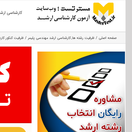
Ski
کارشناسی ارش
t
conten
صفحه اصلی
ظرفیت رشته ها
کارشناسی ارشد مهندسی پلیمر
ظرفیت کنکور کارشن