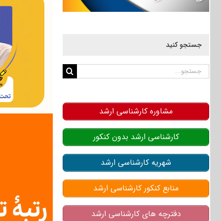
جستجو کنید
جستجو
برای:
مشاوره کارشناسی ارشد
کارشناسی ارشد بدون کنکور
شهریه کارشناسی ارشد
منابع کنکور کارشناسی ارشد
دفترچه های کارشناسی ارشد