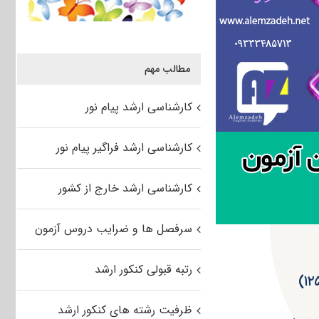
مطالب مهم
کارشناسی ارشد پیام نور
کارشناسی ارشد فراگیر پیام نور
کارشناسی ارشد خارج از کشور
سرفصل ها و ضرایب دروس آزمون
رتبه قبولی کنکور ارشد
ظرفیت رشته های کنکور ارشد