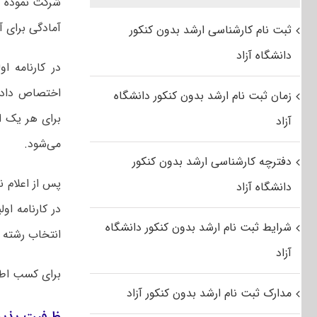
شرکت نموده و
آمادگی برای آز
ثبت نام کارشناسی ارشد بدون کنکور
دانشگاه آزاد
در کارنامه او
اختصاص داده
زمان ثبت نام ارشد بدون کنکور دانشگاه
برای هر یک ا
آزاد
می‌شود.
دفترچه کارشناسی ارشد بدون کنکور
پس از اعلام ن
دانشگاه آزاد
در کارنامه ا
شرایط ثبت نام ارشد بدون کنکور دانشگاه
انتخاب رشته آ
آزاد
برای کسب اط
مدارک ثبت نام ارشد بدون کنکور آزاد