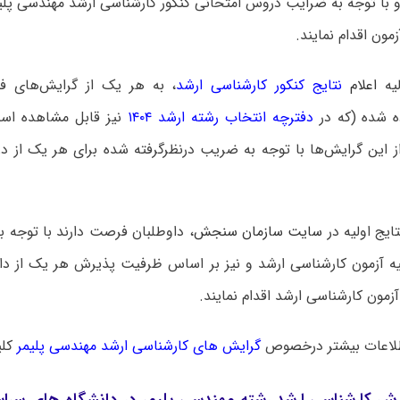
 با توجه به ضرایب دروس امتحانی کنکور کارشناسی ارشد مهندسی پل
مون اقدام نمایند.
لیه
اعلام
نتایج کنکور کارشناسی ارشد
، به هر یک از گرایش‌های 
 شده (که در
دفترچه انتخاب رشته ارشد ۱۴۰۴
نیز قابل مشاهده است
ز این گرایش‌ها با توجه به ضریب درنظرگرفته شده برای هر یک از د
تایج اولیه در
سایت سازمان سنجش
، داوطلبان فرصت دارند با توجه ب
ولیه آزمون کارشناسی ارشد و نیز بر اساس ظرفیت پذیرش هر یک از دا
زمون کارشناسی ارشد اقدام نمایند.
لاعات بیشتر درخصوص
گرایش های کارشناسی ارشد مهندسی پلیمر
کلی