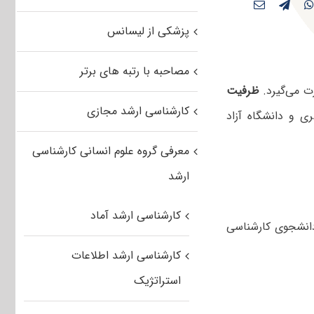
پزشکی از لیسانس
مصاحبه با رتبه های برتر
ت می‌گیرد.
ظرفیت
کارشناسی ارشد مجازی
ی و دانشگاه آزاد
معرفی گروه علوم انسانی کارشناسی
ارشد
کارشناسی ارشد آماد
دانشجوی کارشناسی
کارشناسی ارشد اطلاعات
استراتژیک