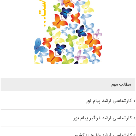
مطالب مهم
کارشناسی ارشد پیام نور
کارشناسی ارشد فراگیر پیام نور
کارشناسی ارشد خارج از کشور