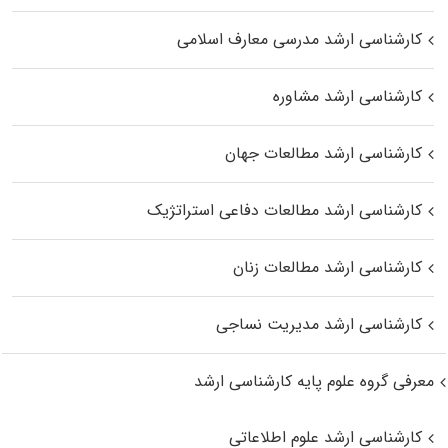
کارشناسی ارشد مدرسی معارف اسلامی
کارشناسی ارشد مشاوره
کارشناسی ارشد مطالعات جهان
کارشناسی ارشد مطالعات دفاعی استراتژیک
کارشناسی ارشد مطالعات زنان
کارشناسی ارشد مدیریت نساجی
معرفی گروه علوم پایه کارشناسی ارشد
کارشناسی ارشد علوم اطلاعاتی