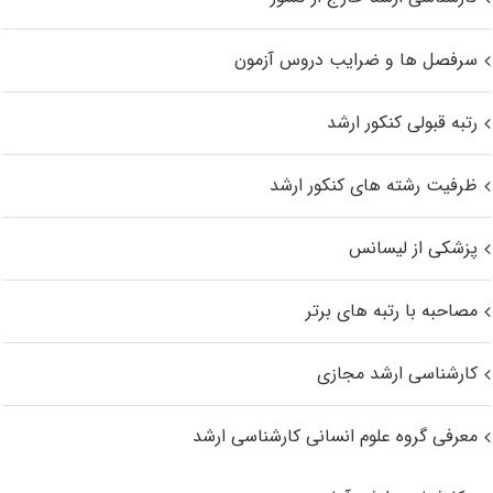
سرفصل ها و ضرایب دروس آزمون
رتبه قبولی کنکور ارشد
ظرفیت رشته های کنکور ارشد
پزشکی از لیسانس
مصاحبه با رتبه های برتر
کارشناسی ارشد مجازی
معرفی گروه علوم انسانی کارشناسی ارشد