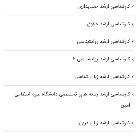
کارشناسی ارشد حسابداری
کارشناسی ارشد حقوق
کارشناسی ارشد روانشناسی
کارشناسی ارشد روانشناسی ۲
کارشناسی ارشد زبان شناسی
کارشناسی ارشد رﺷﺘﻪ ﻫﺎی تخصصی داﻧﺸﮕﺎه ﻋﻠﻮم انتظامی
اﻣﻴﻦ
کارشناسی ارشد زبان عربی