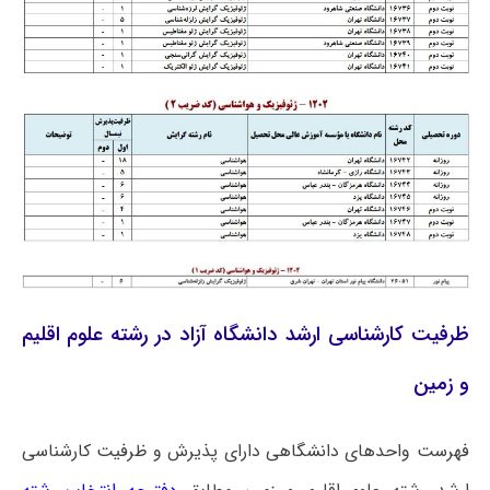
ظرفیت کارشناسی ارشد دانشگاه آزاد در رشته علوم اقلیم
و زمین
فهرست واحدهای دانشگاهی دارای پذیرش و ظرفیت کارشناسی