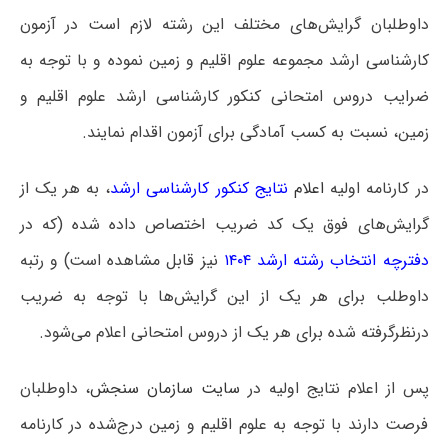
داوطلبان گرایش‌های مختلف این رشته لازم است در آزمون
کارشناسی ارشد مجموعه علوم اقلیم و زمین نموده و با توجه به
ضرایب دروس امتحانی کنکور کارشناسی ارشد علوم اقلیم و
زمین، نسبت به کسب آمادگی برای آزمون اقدام نمایند.
در کارنامه اولیه
اعلام
نتایج کنکور کارشناسی ارشد
، به هر یک از
گرایش‌های فوق یک کد ضریب اختصاص داده شده (که در
دفترچه انتخاب رشته ارشد ۱۴۰۴
نیز قابل مشاهده است) و رتبه
داوطلب برای هر یک از این گرایش‌ها با توجه به ضریب
درنظرگرفته شده برای هر یک از دروس امتحانی اعلام می‌شود.
پس از اعلام نتایج اولیه در
سایت سازمان سنجش
، داوطلبان
فرصت دارند با توجه به علوم اقلیم و زمین درج‌شده در کارنامه