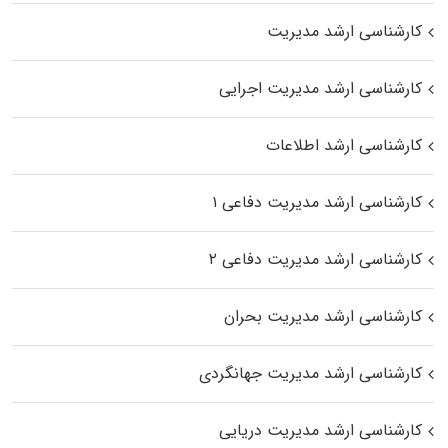
کارشناسی ارشد مدیریت
کارشناسی ارشد مدیریت اجرایی
کارشناسی ارشد اطلاعات
کارشناسی ارشد مدیریت دفاعی ۱
کارشناسی ارشد مدیریت دفاعی ۲
کارشناسی ارشد مدیریت بحران
کارشناسی ارشد مدیریت جهانگردی
کارشناسی ارشد مدیریت دریایی