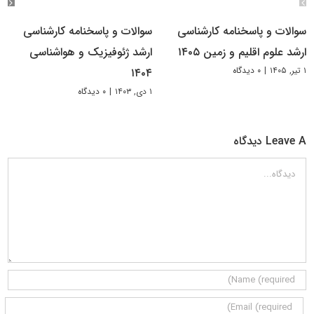
سوالات و پاسخنامه کارشناسی
سوالات و پاسخنامه کارشناسی
ارشد علوم اقلیم و زمین ۱۴۰۵
ارشد ژئوفیزیک و هواشناسی
۱ تیر, ۱۴۰۵
|
۰ دیدگاه
۱۴۰۴
۱ دی, ۱۴۰۳
|
۰ دیدگاه
Leave A دیدگاه
دیدگاه