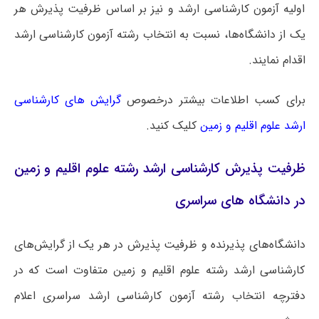
اولیه آزمون کارشناسی ارشد و نیز بر اساس ظرفیت پذیرش هر
یک از دانشگاه‌ها، نسبت به انتخاب رشته آزمون کارشناسی ارشد
اقدام نمایند.
برای کسب اطلاعات بیشتر درخصوص
گرایش های کارشناسی
ارشد علوم اقلیم و زمین
کلیک کنید.
ظرفیت پذیرش کارشناسی ارشد رشته علوم اقلیم و زمین
در دانشگاه های سراسری
دانشگاه‌های پذیرنده و ظرفیت پذیرش در هر یک از گرایش‌های
کارشناسی ارشد رشته علوم اقلیم و زمین متفاوت است که در
دفترچه انتخاب رشته آزمون کارشناسی ارشد سراسری اعلام