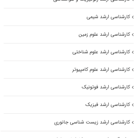
کارشناسی ارشد شیمی
کارشناسی ارشد علوم زمین
کارشناسی ارشد علوم شناختی
کارشناسی ارشد علوم کامپیوتر
کارشناسی ارشد فوتونیک
کارشناسی ارشد فیزیک
کارشناسی ارشد زیست‌ شناسی جانوری