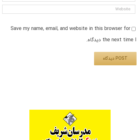
Save my name, email, and website in this browser for
the next time I دیدگاه.
Alternative: