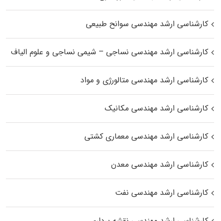
کارشناسی ارشد مهندسی سوانح طبیعی
کارشناسی ارشد مهندسی نساجی – شیمی نساجی و علوم الیاف
کارشناسی ارشد مهندسی متالورژی و مواد
کارشناسی ارشد مهندسی مکانیک
کارشناسی ارشد مهندسی معماری کشتی
کارشناسی ارشد مهندسی معدن
کارشناسی ارشد مهندسی نفت
کارشناسی ارشد مهندسی نقشه برداری