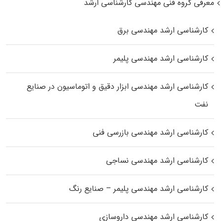
معرفی گروه فنی مهندسی کارشناسی ارشد
کارشناسی ارشد مهندسی برق
کارشناسی ارشد مهندسی پلیمر
کارشناسی ارشد مهندسی ابزار دقیق و اتوماسیون در صنایع
نفت
کارشناسی ارشد مهندسی بازرسی فنی
کارشناسی ارشد مهندسی نساجی
کارشناسی ارشد مهندسی پلیمر – صنایع رنگ
کارشناسی ارشد مهندسی داروسازی