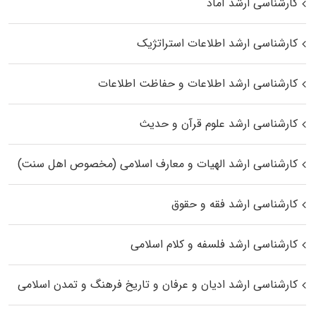
کارشناسی ارشد آماد
کارشناسی ارشد اطلاعات استراتژیک
کارشناسی ارشد اطلاعات و حفاظت اطلاعات
کارشناسی ارشد علوم قرآن و حدیث
کارشناسی ارشد الهیات و معارف اسلامی (مخصوص اهل سنت)
کارشناسی ارشد فقه و حقوق
کارشناسی ارشد فلسفه و کلام اسلامی
کارشناسی ارشد ادیان و عرفان و تاریخ فرهنگ و تمدن اسلامی