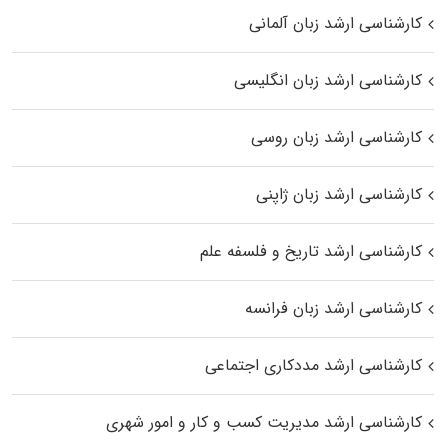
کارشناسی ارشد زبان آلمانی
کارشناسی ارشد زبان انگلیسی
کارشناسی ارشد زبان روسی
کارشناسی ارشد زبان ژاپنی
کارشناسی ارشد تاریخ و فلسفه علم
کارشناسی ارشد زبان فرانسه
کارشناسی ارشد مددکاری اجتماعی
کارشناسی ارشد مدیریت کسب و کار و امور شهری