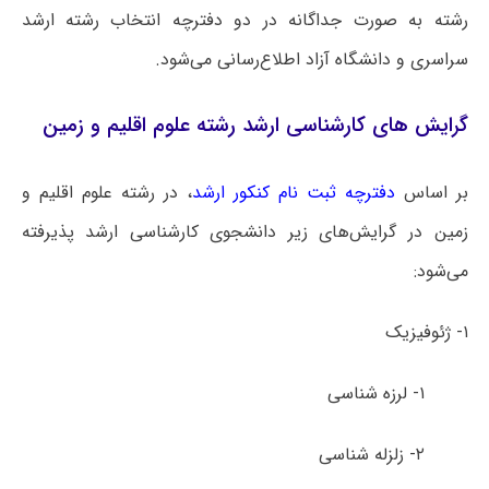
رشته به صورت جداگانه در دو دفترچه انتخاب رشته ارشد
سراسری و دانشگاه آزاد اطلاع‌رسانی می‌شود.
گرایش های کارشناسی ارشد رشته علوم اقلیم و زمین
بر اساس
دفترچه ثبت نام کنکور ارشد
، در رشته علوم اقلیم و
زمین در گرایش‌های زیر دانشجوی کارشناسی ارشد پذیرفته
می‌شود:
۱- ژئوفیزیک
۱- لرزه شناسی
۲- زلزله شناسی