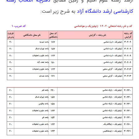
ارشد رشته علوم اقلیم و زمین مطابق
دفترچه انتخاب رشته
کارشناسی ارشد دانشگاه آزاد
به شرح زیر است: