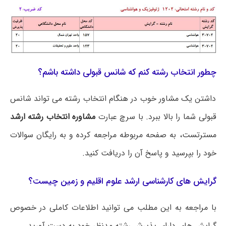
چطور انتخاب رشته کنم که شانس قبولی داشته باشم؟
داشتن یک مشاور خوب در هنگام انتخاب رشته می تواند شانس
قبولی شما را بالا ببرد. با سرچ عبارت
مشاوره انتخاب رشته ارشد
مسترتست، به صفحه مربوطه مراجعه کرده و به رایگان سوالات
خود را بپرسید و پاسخ آن را دریافت کنید.
گرایش های کارشناسی ارشد علوم اقلیم و زمین چیست؟
با مراجعه به این مطلب می‌ توانید اطلاعات کاملی در خصوص
گرایش های دارای پذیرش رشته مدنظر خود به دست آورید.