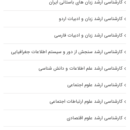
کارشناسی ارشد زبان‌ های باستانی ایران
کارشناسی ارشد زبان و ادبیات اردو
کارشناسی ارشد زبان و ادبیات فارسی
کارشناسی ارشد سنجش از دور و سیستم اطلاعات جغرافیایی
کارشناسی ارشد علم اطلاعات و دانش شناسی
کارشناسی ارشد علوم اجتماعی
کارشناسی ارشد علوم ارتباطات اجتماعی
کارشناسی ارشد علوم اقتصادی