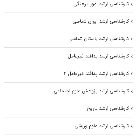
کارشناسی ارشد امور فرهنگی
کارشناسی ارشد ایران شناسی
کارشناسی ارشد باستان شناسی
کارشناسی ارشد پدافند غیرعامل
کارشناسی ارشد پدافند غیرعامل ۲
کارشناسی ارشد پژوهش علوم اجتماعی
کارشناسی ارشد تاریخ
کارشناسی ارشد علوم ورزشی