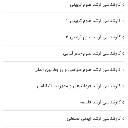
کارشناسی ارشد علوم تربیتی
کارشناسی ارشد علوم تربیتی ۲
کارشناسی ارشد علوم تربیتی ۳
کارشناسی ارشد علوم جغرافیایی
کارشناسی ارشد علوم سیاسی و روابط بین الملل
کارشناسی ارشد فرماندهی و مدیریت انتظامی
کارشناسی ارشد فلسفه
کارشناسی ارشد ایمنی صنعتی