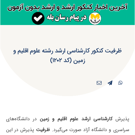
ظرفیت کنکور کارشناسی ارشد رشته علوم اقلیم و
زمین (کد ۱۲۰۲)
پذیرش
کارشناسی ارشد علوم اقلیم و زمین
در دانشگاه‌های
سراسری و دانشگاه آزاد صورت می‌گیرد.
ظرفیت
پذیرش در این