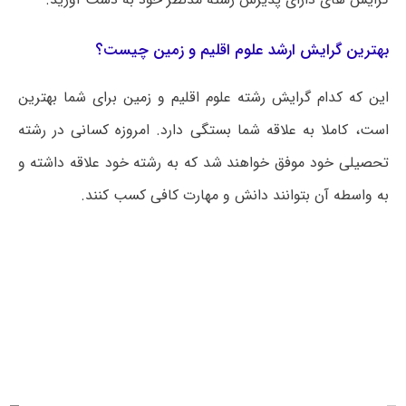
بهترین گرایش ارشد علوم اقلیم و زمین چیست؟
این که کدام گرایش رشته علوم اقلیم و زمین برای شما بهترین
است، کاملا به علاقه شما بستگی دارد. امروزه کسانی در رشته
تحصیلی خود موفق خواهند شد که به رشته خود علاقه داشته و
به واسطه آن بتوانند دانش و مهارت کافی کسب کنند.