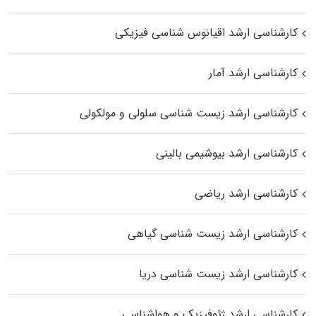
کارشناسی ارشد اقیانوس‌ شناسی فیزیکی
کارشناسی ارشد آمار
کارشناسی ارشد زیست شناسی سلولی و مولکولی
کارشناسی ارشد بیوشیمی بالینی
کارشناسی ارشد ریاضی
کارشناسی ارشد زیست‌ شناسی گیاهی
کارشناسی ارشد زیست‌ شناسی دریا
کارشناسی ارشد ژئوفیزیک و هواشناسی