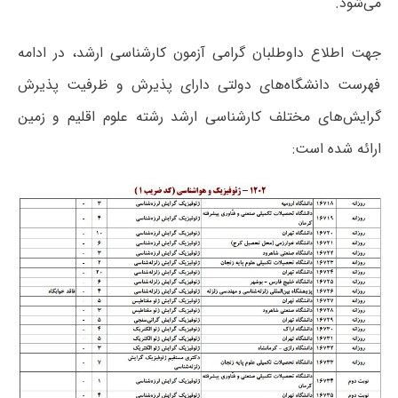
می‌شود.
جهت اطلاع داوطلبان گرامی آزمون کارشناسی ارشد، در ادامه
فهرست دانشگاه‌های دولتی دارای پذیرش و ظرفیت پذیرش
گرایش‌های مختلف کارشناسی ارشد رشته علوم اقلیم و زمین
ارائه شده است: