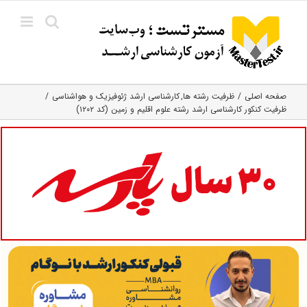
Ski
t
conten
صفحه اصلی
ظرفیت رشته ها
کارشناسی ارشد ژئوفیزیک و هواشناسی
ظرفیت کنکور کارشناسی ارشد رشته علوم اقلیم و زمین (کد ۱۲۰۲)