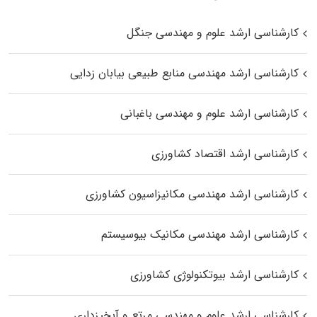
کارشناسی ارشد علوم و مهندسی جنگل
کارشناسی ارشد مهندسی منابع طبیعی بیابان زدایی
کارشناسی ارشد علوم و مهندسی باغبانی
کارشناسی ارشد اقتصاد کشاورزی
کارشناسی ارشد مهندسی مکانیزاسیون کشاورزی
کارشناسی ارشد مهندسی مکانیک بیوسیستم
کارشناسی ارشد بیوتکنولوژی کشاورزی
کارشناسی ارشد علوم و مهندسی مرتع و آبخیزداری