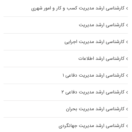
کارشناسی ارشد مدیریت کسب و کار و امور شهری
کارشناسی ارشد مدیریت
کارشناسی ارشد مدیریت اجرایی
کارشناسی ارشد اطلاعات
کارشناسی ارشد مدیریت دفاعی ۱
کارشناسی ارشد مدیریت دفاعی ۲
کارشناسی ارشد مدیریت بحران
کارشناسی ارشد مدیریت جهانگردی