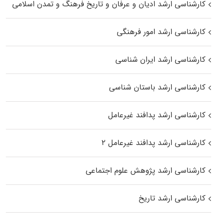
کارشناسی ارشد ادیان و عرفان و تاریخ فرهنگ و تمدن اسلامی
کارشناسی ارشد امور فرهنگی
کارشناسی ارشد ایران شناسی
کارشناسی ارشد باستان شناسی
کارشناسی ارشد پدافند غیرعامل
کارشناسی ارشد پدافند غیرعامل ۲
کارشناسی ارشد پژوهش علوم اجتماعی
کارشناسی ارشد تاریخ