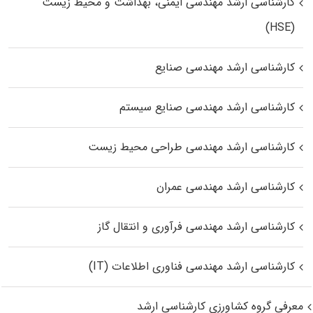
کارشناسی ارشد مهندسی ایمنی، بهداشت و محیط زیست
(HSE)
کارشناسی ارشد مهندسی صنایع
کارشناسی ارشد مهندسی صنایع سیستم
کارشناسی ارشد مهندسی طراحی محیط زیست
کارشناسی ارشد مهندسی عمران
کارشناسی ارشد مهندسی فرآوری و انتقال گاز
کارشناسی ارشد مهندسی فناوری اطلاعات (IT)
معرفی گروه کشاورزی کارشناسی ارشد