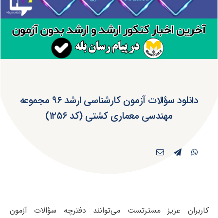
دانلود سؤالات آزمون کارشناسی ارشد ۹۶ مجموعه
مهندسی معماری کشتی (کد ۱۲۵۶)
کاربران عزیز مسترتست می‌توانند دفترچه سؤالات آزمون