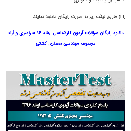
۲- هیدرودینامیک و جلوبری
را از طریق لینک‌ زیر به صورت رایگان دانلود نمایند.
دانلود رایگان سؤالات آزمون کارشناسی ارشد ۹۶ سراسری و آزاد
مجموعه
مهندسی معماری کشتی