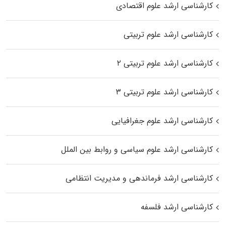
کارشناسی ارشد علوم اقتصادی
کارشناسی ارشد علوم تربیتی
کارشناسی ارشد علوم تربیتی ۲
کارشناسی ارشد علوم تربیتی ۳
کارشناسی ارشد علوم جغرافیایی
کارشناسی ارشد علوم سیاسی و روابط بین الملل
کارشناسی ارشد فرماندهی و مدیریت انتظامی
کارشناسی ارشد فلسفه