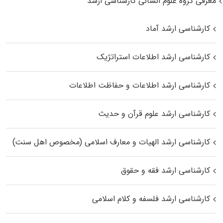
معرفی گروه علوم انسانی کارشناسی ارشد
کارشناسی ارشد آماد
کارشناسی ارشد اطلاعات استراتژیک
کارشناسی ارشد اطلاعات و حفاظت اطلاعات
کارشناسی ارشد علوم قرآن و حدیث
کارشناسی ارشد الهیات و معارف اسلامی (مخصوص اهل سنت)
کارشناسی ارشد فقه و حقوق
کارشناسی ارشد فلسفه و کلام اسلامی