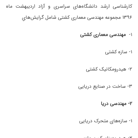
کارشناسی ارشد دانشگاه‌های سراسری و آزاد اردیبهشت ماه
۱۳۹۶ مجموعه مهندسی معماری کشتی شامل گرایش‌هایِ
۱-
مهندسی
معماری
کشتی
۱- سازه کشتی
۲- هیدرومکانیک کشتی
۳- ساخت در صنایع دریایی
۲- مهندسی
دریا
۱- سازه‌های متحرک دریایی