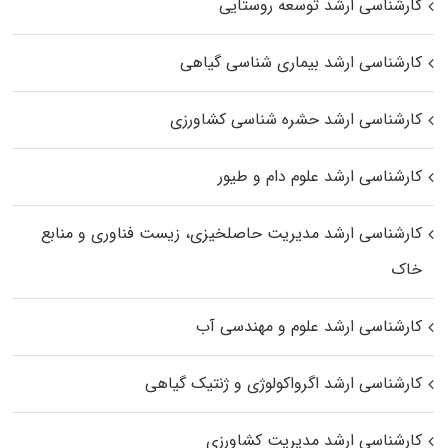
کارشناسی ارشد توسعه روستایی
کارشناسی ارشد بیماری‌ شناسی گیاهی
کارشناسی ارشد حشره‌ شناسی کشاورزی
کارشناسی ارشد علوم دام و طیور
کارشناسی ارشد مدیریت حاصلخیزی، زیست فناوری و منابع
خاک
کارشناسی ارشد علوم و مهندسی آب
کارشناسی ارشد اگرواکولوژی و ژنتیک گیاهی
کارشناسی ارشد مدیریت کشاورزی