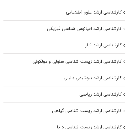
کارشناسی ارشد علوم اطلاعاتی
کارشناسی ارشد اقیانوس‌ شناسی فیزیکی
کارشناسی ارشد آمار
کارشناسی ارشد زیست شناسی سلولی و مولکولی
کارشناسی ارشد بیوشیمی بالینی
کارشناسی ارشد ریاضی
کارشناسی ارشد زیست‌ شناسی گیاهی
کارشناسی ارشد زیست‌ شناسی دریا