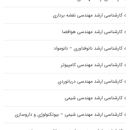
کارشناسی ارشد مهندسی نقشه برداری
کارشناسی ارشد مهندسی هوافضا
کارشناسی ارشد نانوفناوری – نانومواد
کارشناسی ارشد مهندسی کامپیوتر
کارشناسی ارشد مهندسی دریانوردی
کارشناسی ارشد مهندسی شیمی
کارشناسی ارشد مهندسی شیمی – بیوتکنولوژی و داروسازی