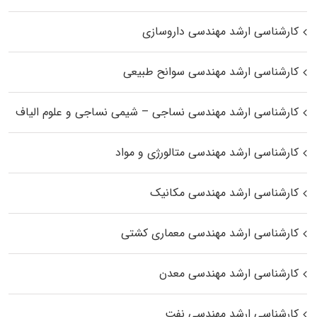
کارشناسی ارشد مهندسی داروسازی
کارشناسی ارشد مهندسی سوانح طبیعی
کارشناسی ارشد مهندسی نساجی – شیمی نساجی و علوم الیاف
کارشناسی ارشد مهندسی متالورژی و مواد
کارشناسی ارشد مهندسی مکانیک
کارشناسی ارشد مهندسی معماری کشتی
کارشناسی ارشد مهندسی معدن
کارشناسی ارشد مهندسی نفت