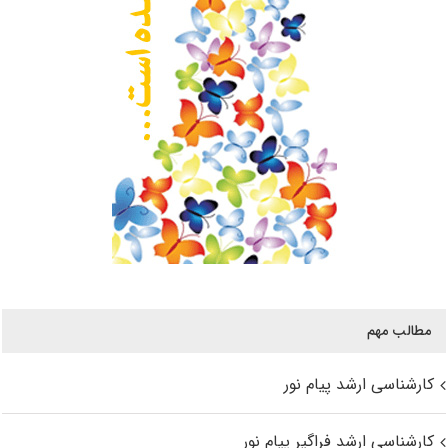
مطالب مهم
کارشناسی ارشد پیام نور
کارشناسی ارشد فراگیر پیام نور