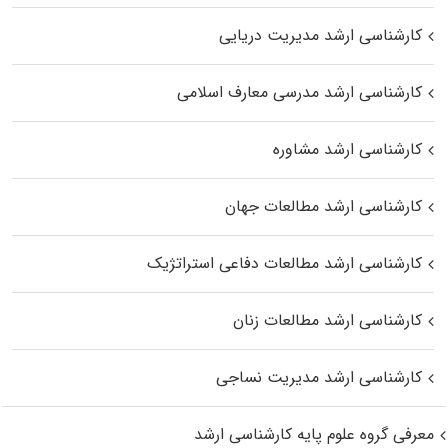
کارشناسی ارشد مدیریت دریایی
کارشناسی ارشد مدرسی معارف اسلامی
کارشناسی ارشد مشاوره
کارشناسی ارشد مطالعات جهان
کارشناسی ارشد مطالعات دفاعی استراتژیک
کارشناسی ارشد مطالعات زنان
کارشناسی ارشد مدیریت نساجی
معرفی گروه علوم پایه کارشناسی ارشد