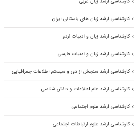
کارشناسی ارشد زبان عربی
کارشناسی ارشد زبان‌ های باستانی ایران
کارشناسی ارشد زبان و ادبیات اردو
کارشناسی ارشد زبان و ادبیات فارسی
کارشناسی ارشد سنجش از دور و سیستم اطلاعات جغرافیایی
کارشناسی ارشد علم اطلاعات و دانش شناسی
کارشناسی ارشد علوم اجتماعی
کارشناسی ارشد علوم ارتباطات اجتماعی