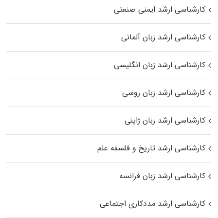
کارشناسی ارشد ایمنی صنعتی
کارشناسی ارشد زبان آلمانی
کارشناسی ارشد زبان انگلیسی
کارشناسی ارشد زبان روسی
کارشناسی ارشد زبان ژاپنی
کارشناسی ارشد تاریخ و فلسفه علم
کارشناسی ارشد زبان فرانسه
کارشناسی ارشد مددکاری اجتماعی