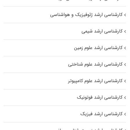
کارشناسی ارشد ژئوفیزیک و هواشناسی
کارشناسی ارشد شیمی
کارشناسی ارشد علوم زمین
کارشناسی ارشد علوم شناختی
کارشناسی ارشد علوم کامپیوتر
کارشناسی ارشد فوتونیک
کارشناسی ارشد فیزیک