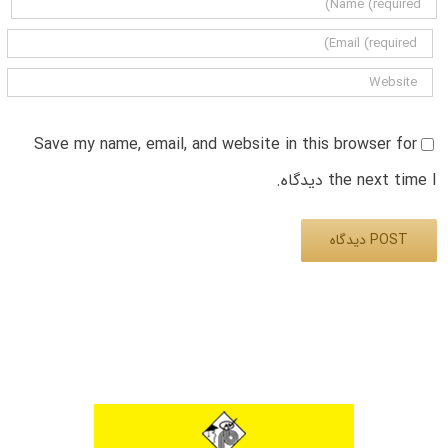
Save my name, email, and website in this browser for
the next time I دیدگاه.
Alternative: