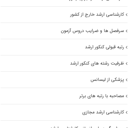
کارشناسی ارشد خارج از کشور
سرفصل ها و ضرایب دروس آزمون
رتبه قبولی کنکور ارشد
ظرفیت رشته های کنکور ارشد
پزشکی از لیسانس
مصاحبه با رتبه های برتر
کارشناسی ارشد مجازی