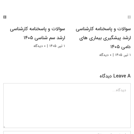
سوالات و پاسخنامه کارشناسی
سوالات و پاسخنامه کارشناسی
ارشد پیشگیری بیماری های
ارشد سم شناسی ۱۴۰۵
۱ تیر, ۱۴۰۵
|
۰ دیدگاه
دامی ۱۴۰۵
۱ تیر, ۱۴۰۵
|
۰ دیدگاه
Leave A دیدگاه
دیدگاه