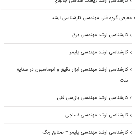
کارشناسی ارشد زیست‌ شناسی جانوری
معرفی گروه فنی مهندسی کارشناسی ارشد
کارشناسی ارشد مهندسی برق
کارشناسی ارشد مهندسی پلیمر
کارشناسی ارشد مهندسی ابزار دقیق و اتوماسیون در صنایع
نفت
کارشناسی ارشد مهندسی بازرسی فنی
کارشناسی ارشد مهندسی نساجی
کارشناسی ارشد مهندسی پلیمر – صنایع رنگ