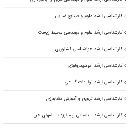
کارشناسی ارشد علوم و صنایع غذایی
کارشناسی ارشد علوم و مهندسی محیط زیست
کارشناسی ارشد هواشناسی کشاورزی
کارشناسی ارشد اکوهیدرولوژی
کارشناسی ارشد تولیدات گیاهی
کارشناسی ارشد ترویج و آموزش کشاورزی
کارشناسی ارشد شناسایی و مبارزه با علفهای هرز