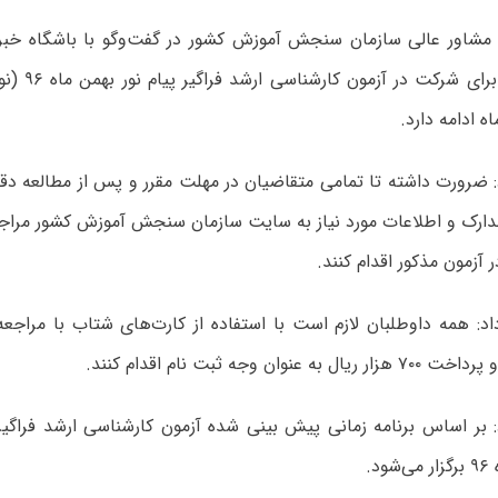
شاور عالی سازمان سنجش آموزش کشور در گفت‌وگو با باشگاه خبرنگ
 ضرورت داشته تا تمامی متقاضیان در مهلت مقرر و پس از مطالعه دقی
دارک و اطلاعات مورد نیاز به سایت سازمان سنجش آموزش کشور مراج
 آزمون مذکور اقدام کنند.
داد: همه داوطلبان لازم است با استفاده از کارت‌های شتاب با مرا
عنوان وجه ثبت نام اقدام کنند.
 بر اساس برنامه زمانی پیش بینی شده آزمون کارشناسی ارشد فراگیر 
د.