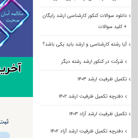
دانلود سوالات کنکور کارشناسی ارشد رایگان
+ کلید سوالات
آیا رشته کارشناسی و ارشد باید یکی باشد؟
شرکت در کنکور ارشد رشته دیگر
تکمیل ظرفیت ارشد ۱۴۰۳
دفترچه تکمیل ظرفیت ارشد ۱۴۰۲
تکمیل ظرفیت ارشد آزاد ۱۴۰۳
ثبت نام بیش از 
دفترچه تکمیل ظرفیت ارشد آزاد ۱۴۰۲