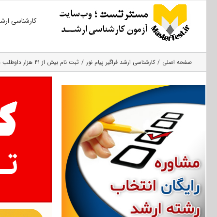
Ski
کارشناسی ارش
t
conten
صفحه اصلی
کارشناسی ارشد فراگیر پیام نور
ثبت نام بیش از ۴۱ هزار داوطلب در آزمون کارشناسی ارشد فراگیر پیام نور