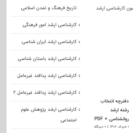
تاریخ فرهنگ و تمدن اسلامی
ز جمعه پنجم آبان ماه ۹۶، ۴۱ هزار و ۶۰۰ نفر در آزمون کارشناسی ارشد
کارشناسی ارشد امور فرهنگی
کارشناسی ارشد ایران شناسی
کارشناسی ارشد باستان شناسی
کارشناسی ارشد پدافند غیرعامل
کارشناسی ارشد پدافند غیرعامل ۲
دفترچه انتخاب
کارشناسی ارشد پژوهش علوم
رشته ارشد
روانشناسی + PDF
اجتماعی
۱ خرداد, ۱۴۰۲
|
۰ دیدگاه