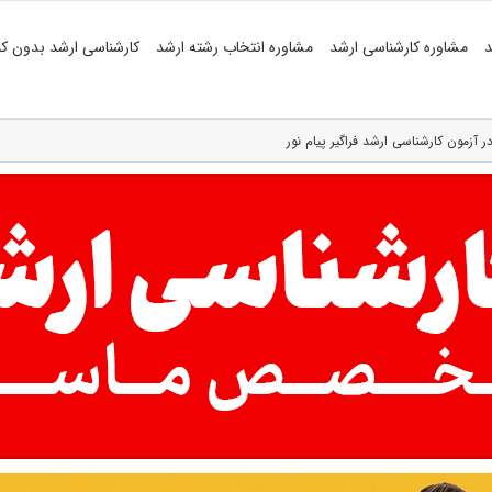
د
مشاوره کارشناسی ارشد
مشاوره انتخاب رشته ارشد
کارشناسی ارشد بدون کن