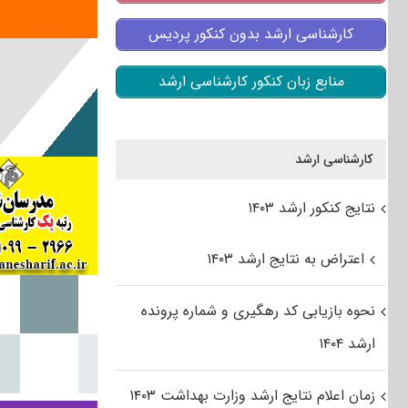
کارشناسی ارشد بدون کنکور پردیس
منابع زبان کنکور کارشناسی ارشد
کارشناسی ارشد
نتایج کنکور ارشد ۱۴۰۳
اعتراض به نتایج ارشد ۱۴۰۳
نحوه بازیابی کد رهگیری و شماره پرونده
ارشد ۱۴۰۴
زمان اعلام نتایج ارشد وزارت بهداشت ۱۴۰۳