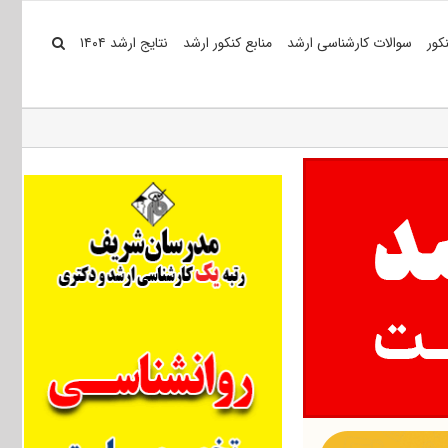
کور
سوالات کارشناسی ارشد
منابع کنکور ارشد
نتایج ارشد ۱۴۰۴