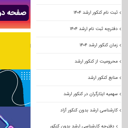
ثبت نام کنکور ارشد ۱۴۰۴
دفترچه ثبت نام ارشد ۱۴۰۴
زمان کنکور ارشد ۱۴۰۴
محرومیت از کنکور ارشد
منابع کنکور ارشد
سهمیه ایثارگران در کنکور ارشد
کارشناسی ارشد بدون کنکور آزاد
دفترچه کارشناسی ارشد بدون کنکور