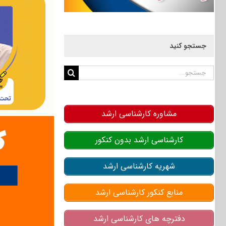
جستجو کنید
جستجو
برای:
مشاوره کارشناسی ارشد
کارشناسی ارشد بدون کنکور
شهریه کارشناسی ارشد
منابع کنکور کارشناسی ارشد
دفترچه های کارشناسی ارشد