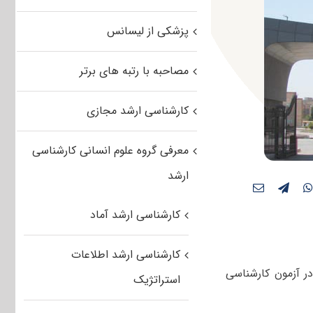
پزشکی از لیسانس
مصاحبه با رتبه های برتر
کارشناسی ارشد مجازی
معرفی گروه علوم انسانی کارشناسی
ارشد
کارشناسی ارشد آماد
کارشناسی ارشد اطلاعات
 تاکنون بیش از ۴۱ هزار داوطلب در آزمون کارشناسی
استراتژیک