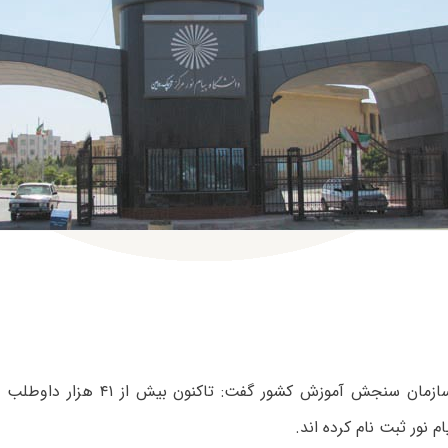
مشاور عالی سازمان سنجش آموزش کشور گفت:
ام نور ثبت نام کرده اند.