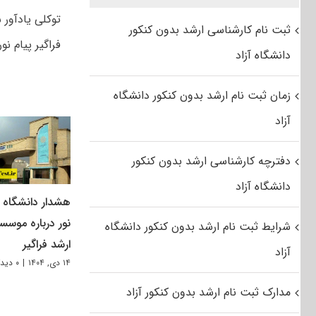
ثبت نام کارشناسی ارشد بدون کنکور
فراگیر پیام نور
دانشگاه آزاد
زمان ثبت نام ارشد بدون کنکور دانشگاه
آزاد
دفترچه کارشناسی ارشد بدون کنکور
دانشگاه آزاد
هشدار دانشگاه پ
نور درباره موسس
شرایط ثبت نام ارشد بدون کنکور دانشگاه
ارشد فراگیر
آزاد
۱۴ دی, ۱۴۰۴
|
۰ دیدگاه
مدارک ثبت نام ارشد بدون کنکور آزاد