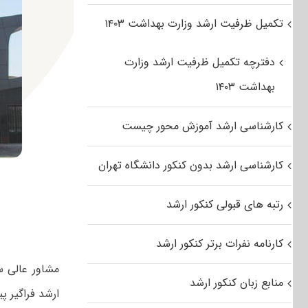
تکمیل ظرفیت ارشد وزارت بهداشت ۱۴۰۳
دفترچه تکمیل ظرفیت ارشد وزارت
بهداشت ۱۴۰۳
کارشناسی ارشد آموزش محور چیست
کارشناسی ارشد بدون کنکور دانشگاه تهران
رتبه های قبولی کنکور ارشد
کارنامه نفرات برتر کنکور ارشد
منابع زبان کنکور ارشد
ارشد فراگیر پی