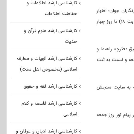
کارشناسی ارشد اطلاعات و
اران جوان؛ اظهار
حفاظت اطلاعات
کرد: ثبت نام برای شرکت در آزمون کارشناسی ارشد فراگیر پیام نور بهمن ماه ۹۶ (نوبت ۱۸) تا روز چهار
کارشناسی ارشد علوم قرآن و
حدیث
ق دفترچه راهنما و
کارشناسی ارشد الهیات و معارف
عه و نسبت به ثبت
اسلامی (مخصوص اهل سنت)
کارشناسی ارشد فقه و حقوق
جعه به سایت سنجش
کارشناسی ارشد فلسفه و کلام
اسلامی
پیام نور روز جمعه
کارشناسی ارشد ادیان و عرفان و