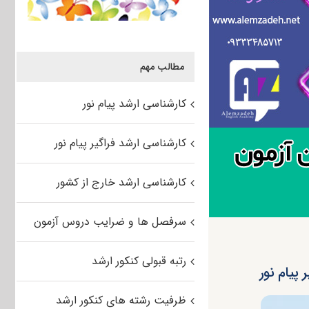
مطالب مهم
کارشناسی ارشد پیام نور
کارشناسی ارشد فراگیر پیام نور
کارشناسی ارشد خارج از کشور
سرفصل ها و ضرایب دروس آزمون
رتبه قبولی کنکور ارشد
ظرفیت رشته های کنکور ارشد