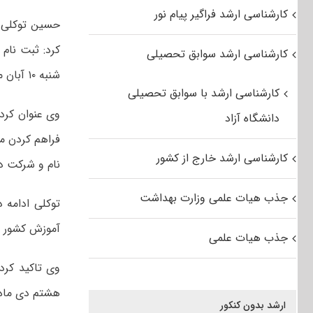
کارشناسی ارشد فراگیر پیام نور
حسین توکلی م
کارشناسی ارشد سوابق تحصیلی
شنبه ۱۰ آبان ماه ادامه دارد.
کارشناسی ارشد با سوابق تحصیلی
وی عنوان کرد:
دانشگاه آزاد
فراهم کردن م
کارشناسی ارشد خارج از کشور
نام و شرکت در
جذب هیات علمی وزارت بهداشت
توکلی ادامه 
آموزش کشور و پرداخت ۷۰۰ هزار ریال به 
جذب هیات علمی
وی تاکید کرد:
هشتم دی ماه ۹۶ برگزار می‌شو
ارشد بدون کنکور