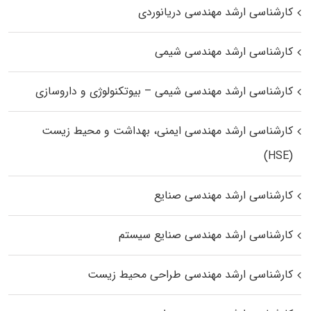
کارشناسی ارشد مهندسی دریانوردی
کارشناسی ارشد مهندسی شیمی
کارشناسی ارشد مهندسی شیمی – بیوتکنولوژی و داروسازی
کارشناسی ارشد مهندسی ایمنی، بهداشت و محیط زیست
(HSE)
کارشناسی ارشد مهندسی صنایع
کارشناسی ارشد مهندسی صنایع سیستم
کارشناسی ارشد مهندسی طراحی محیط زیست