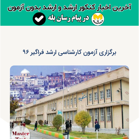
برگزاری آزمون کارشناسی ارشد فراگیر ۹۶