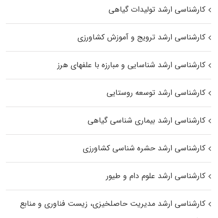
کارشناسی ارشد تولیدات گیاهی
کارشناسی ارشد ترویج و آموزش کشاورزی
کارشناسی ارشد شناسایی و مبارزه با علفهای هرز
کارشناسی ارشد توسعه روستایی
کارشناسی ارشد بیماری‌ شناسی گیاهی
کارشناسی ارشد حشره‌ شناسی کشاورزی
کارشناسی ارشد علوم دام و طیور
کارشناسی ارشد مدیریت حاصلخیزی، زیست فناوری و منابع