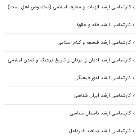
کارشناسی ارشد الهیات و معارف اسلامی (مخصوص اهل سنت)
کارشناسی ارشد فقه و حقوق
کارشناسی ارشد فلسفه و کلام اسلامی
کارشناسی ارشد ادیان و عرفان و تاریخ فرهنگ و تمدن اسلامی
کارشناسی ارشد امور فرهنگی
کارشناسی ارشد ایران شناسی
کارشناسی ارشد باستان شناسی
کارشناسی ارشد پدافند غیرعامل