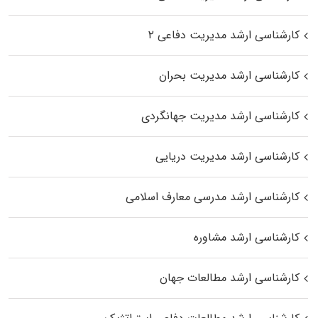
کارشناسی ارشد مدیریت دفاعی ۲
کارشناسی ارشد مدیریت بحران
کارشناسی ارشد مدیریت جهانگردی
کارشناسی ارشد مدیریت دریایی
کارشناسی ارشد مدرسی معارف اسلامی
کارشناسی ارشد مشاوره
کارشناسی ارشد مطالعات جهان