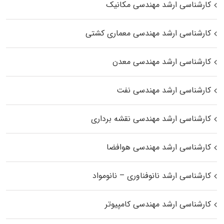
کارشناسی ارشد مهندسی مکانیک
کارشناسی ارشد مهندسی معماری کشتی
کارشناسی ارشد مهندسی معدن
کارشناسی ارشد مهندسی نفت
کارشناسی ارشد مهندسی نقشه برداری
کارشناسی ارشد مهندسی هوافضا
کارشناسی ارشد نانوفناوری – نانومواد
کارشناسی ارشد مهندسی کامپیوتر