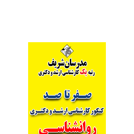
Alternative: