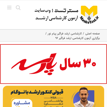
Ski
t
conten
صفحه اصلی
کارشناسی ارشد فراگیر پیام نور
برگزاری آزمون کارشناسی ارشد فراگیر ۹۶