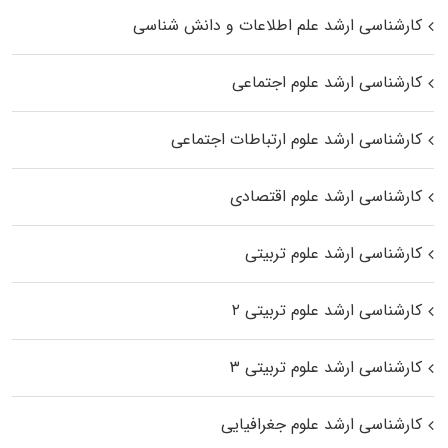
کارشناسی ارشد علم اطلاعات و دانش شناسی
کارشناسی ارشد علوم اجتماعی
کارشناسی ارشد علوم ارتباطات اجتماعی
کارشناسی ارشد علوم اقتصادی
کارشناسی ارشد علوم تربیتی
کارشناسی ارشد علوم تربیتی ۲
کارشناسی ارشد علوم تربیتی ۳
کارشناسی ارشد علوم جغرافیایی