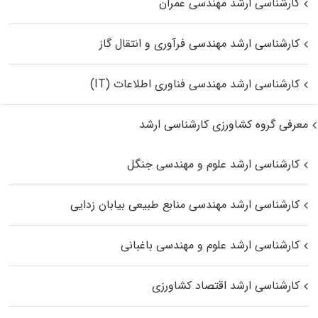
کارشناسی ارشد مهندسی عمران
کارشناسی ارشد مهندسی فرآوری و انتقال گاز
کارشناسی ارشد مهندسی فناوری اطلاعات (IT)
معرفی گروه کشاورزی کارشناسی ارشد
کارشناسی ارشد علوم و مهندسی جنگل
کارشناسی ارشد مهندسی منابع طبیعی بیابان زدایی
کارشناسی ارشد علوم و مهندسی باغبانی
کارشناسی ارشد اقتصاد کشاورزی