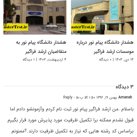
هشدار دانشگاه پیام نور درباره
هشدار دانشگاه پیام نور به
موسسات ارشد فراگیر
متقاضیان ارشد فراگیر
۱۴ دی, ۱۴۰۴
|
۰ دیدگاه
۴ اردیبهشت, ۱۴۰۳
|
۱ دیدگاه
۳ دیدگاه
Ameneh
بهمن ۱۹, ۱۳۹۶ at ۱:۵۰ ب٫ظ
- Reply
باسلام .من ارشد فراگیر پیام نور ثبت نام کردم وآزمونشو دادم اما
قبول نشدم ممکنه برا تکمیل ظرفیت مورد پذیرش مورد قرار بگیرم
براساس کد رشته هایی که نیاز به تکمیل ظرفیت دارند.؟ممنونم