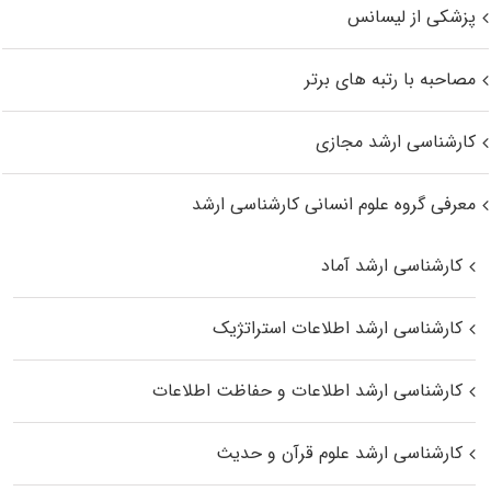
پزشکی از لیسانس
مصاحبه با رتبه های برتر
کارشناسی ارشد مجازی
معرفی گروه علوم انسانی کارشناسی ارشد
کارشناسی ارشد آماد
کارشناسی ارشد اطلاعات استراتژیک
کارشناسی ارشد اطلاعات و حفاظت اطلاعات
کارشناسی ارشد علوم قرآن و حدیث