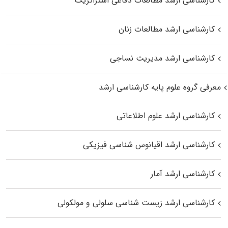
کارشناسی ارشد مطالعات دفاعی استراتژیک
کارشناسی ارشد مطالعات زنان
کارشناسی ارشد مدیریت نساجی
معرفی گروه علوم پایه کارشناسی ارشد
کارشناسی ارشد علوم اطلاعاتی
کارشناسی ارشد اقیانوس‌ شناسی فیزیکی
کارشناسی ارشد آمار
کارشناسی ارشد زیست شناسی سلولی و مولکولی