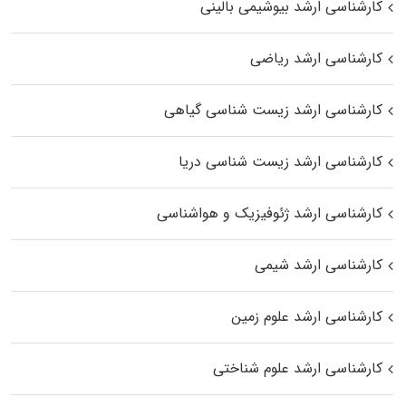
کارشناسی ارشد بیوشیمی بالینی
کارشناسی ارشد ریاضی
کارشناسی ارشد زیست‌ شناسی گیاهی
کارشناسی ارشد زیست‌ شناسی دریا
کارشناسی ارشد ژئوفیزیک و هواشناسی
کارشناسی ارشد شیمی
کارشناسی ارشد علوم زمین
کارشناسی ارشد علوم شناختی