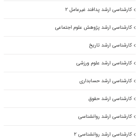
کارشناسی ارشد پدافند غیرعامل ۲
کارشناسی ارشد پژوهش علوم اجتماعی
کارشناسی ارشد تاریخ
کارشناسی ارشد علوم ورزشی
کارشناسی ارشد حسابداری
کارشناسی ارشد حقوق
کارشناسی ارشد روانشناسی
کارشناسی ارشد روانشناسی ۲