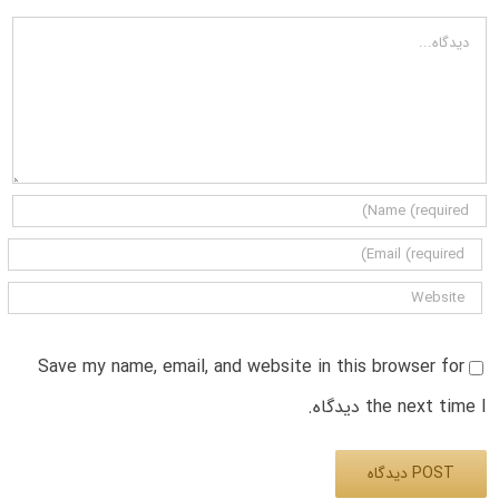
دیدگاه
Save my name, email, and website in this browser for
the next time I دیدگاه.