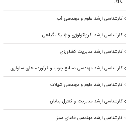
خاک
کارشناسی ارشد علوم و مهندسی آب
کارشناسی ارشد اگرواکولوژی و ژنتیک گیاهی
کارشناسی ارشد مدیریت کشاورزی
کارشناسی ارشد مهندسی صنایع چوب و فرآورده‌ های سلولزی
کارشناسی ارشد علوم و مهندسی شیلات
کارشناسی ارشد مدیریت و کنترل بیابان
کارشناسی ارشد مهندسی فضای سبز