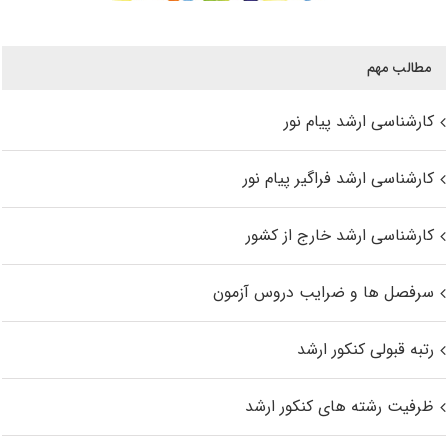
مطالب مهم
کارشناسی ارشد پیام نور
کارشناسی ارشد فراگیر پیام نور
کارشناسی ارشد خارج از کشور
سرفصل ها و ضرایب دروس آزمون
رتبه قبولی کنکور ارشد
ظرفیت رشته های کنکور ارشد