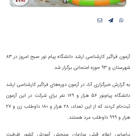
آزمون فراگیر کارشناسی ارشد دانشگاه پیام نور صبح امروز در ۸۳
شهرستان و ۹۳ حوزه امتحانی برگزار شد.
به گزارش خبرگزاری آنا، در آزمون دوره‌های فراگیر کارشناسی ارشد
دانشگاه پیام‌نور ۵۶ هزار و ۱۷۹ نفر برای شرکت در این آزمون
ثبت‌نام کردند که از این تعداد، ۲۸ هزار و ۱۸۰ داوطلب زن و ۲۷
هزار و ۹۹۹ داوطلب مرد هستند.
براساس اعلام قبلی سازمان سنجش آموزش کشور ظرفیت