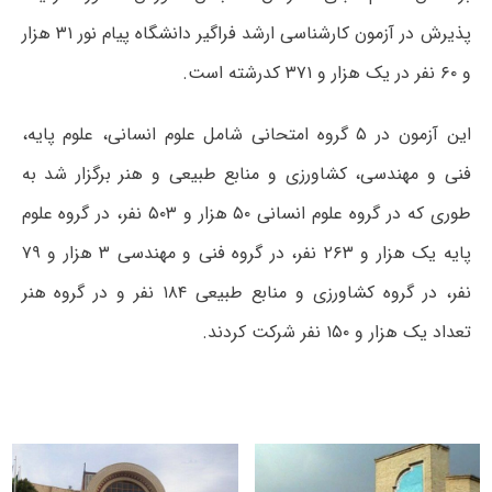
پذیرش در آزمون کارشناسی ارشد فراگیر دانشگاه پیام نور ۳۱ هزار
و ۶۰ نفر در یک هزار و ۳۷۱ کدرشته است.
این آزمون در ۵ گروه امتحانی شامل علوم انسانی، علوم پایه،
فنی و مهندسی، کشاورزی و منابع طبیعی و هنر برگزار شد به
طوری که در گروه علوم انسانی ۵۰ هزار و ۵۰۳ نفر، در گروه علوم
پایه یک هزار و ۲۶۳ نفر، در گروه فنی و مهندسی ۳ هزار و ۷۹
نفر، در گروه کشاورزی و منابع طبیعی ۱۸۴ نفر و در گروه هنر
تعداد یک هزار و ۱۵۰ نفر شرکت کردند.