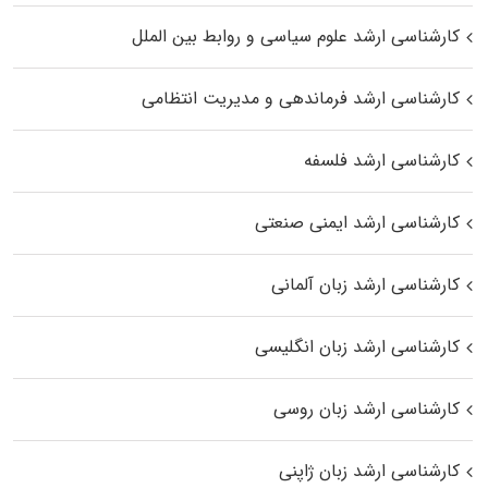
کارشناسی ارشد علوم سیاسی و روابط بین الملل
کارشناسی ارشد فرماندهی و مدیریت انتظامی
کارشناسی ارشد فلسفه
کارشناسی ارشد ایمنی صنعتی
کارشناسی ارشد زبان آلمانی
کارشناسی ارشد زبان انگلیسی
کارشناسی ارشد زبان روسی
کارشناسی ارشد زبان ژاپنی