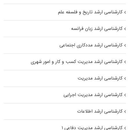
کارشناسی ارشد تاریخ و فلسفه علم
کارشناسی ارشد زبان فرانسه
کارشناسی ارشد مددکاری اجتماعی
کارشناسی ارشد مدیریت کسب و کار و امور شهری
کارشناسی ارشد مدیریت
کارشناسی ارشد مدیریت اجرایی
کارشناسی ارشد اطلاعات
کارشناسی ارشد مدیریت دفاعی ۱