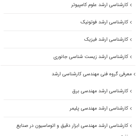
کارشناسی ارشد علوم کامپیوتر
کارشناسی ارشد فوتونیک
کارشناسی ارشد فیزیک
کارشناسی ارشد زیست‌ شناسی جانوری
معرفی گروه فنی مهندسی کارشناسی ارشد
کارشناسی ارشد مهندسی برق
کارشناسی ارشد مهندسی پلیمر
کارشناسی ارشد مهندسی ابزار دقیق و اتوماسیون در صنایع