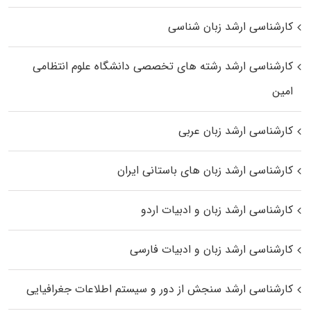
کارشناسی ارشد زبان شناسی
کارشناسی ارشد رﺷﺘﻪ ﻫﺎی تخصصی داﻧﺸﮕﺎه ﻋﻠﻮم انتظامی
اﻣﻴﻦ
کارشناسی ارشد زبان عربی
کارشناسی ارشد زبان‌ های باستانی ایران
کارشناسی ارشد زبان و ادبیات اردو
کارشناسی ارشد زبان و ادبیات فارسی
کارشناسی ارشد سنجش از دور و سیستم اطلاعات جغرافیایی