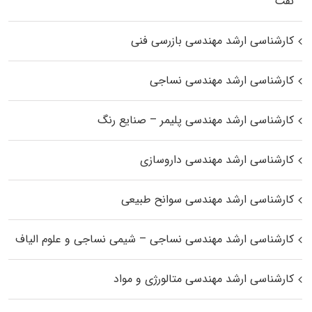
نفت
کارشناسی ارشد مهندسی بازرسی فنی
کارشناسی ارشد مهندسی نساجی
کارشناسی ارشد مهندسی پلیمر – صنایع رنگ
کارشناسی ارشد مهندسی داروسازی
کارشناسی ارشد مهندسی سوانح طبیعی
کارشناسی ارشد مهندسی نساجی – شیمی نساجی و علوم الیاف
کارشناسی ارشد مهندسی متالورژی و مواد