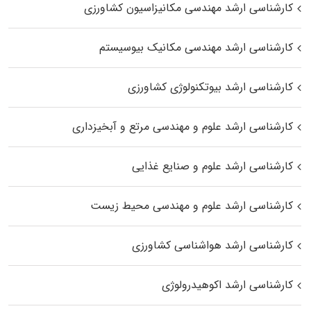
کارشناسی ارشد مهندسی مکانیزاسیون کشاورزی
کارشناسی ارشد مهندسی مکانیک بیوسیستم
کارشناسی ارشد بیوتکنولوژی کشاورزی
کارشناسی ارشد علوم و مهندسی مرتع و آبخیزداری
کارشناسی ارشد علوم و صنایع غذایی
کارشناسی ارشد علوم و مهندسی محیط زیست
کارشناسی ارشد هواشناسی کشاورزی
کارشناسی ارشد اکوهیدرولوژی