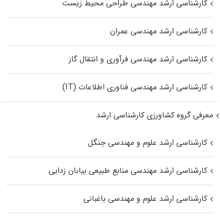
کارشناسی ارشد مهندسی طراحی محیط زیست
کارشناسی ارشد مهندسی عمران
کارشناسی ارشد مهندسی فرآوری و انتقال گاز
کارشناسی ارشد مهندسی فناوری اطلاعات (IT)
معرفی گروه کشاورزی کارشناسی ارشد
کارشناسی ارشد علوم و مهندسی جنگل
کارشناسی ارشد مهندسی منابع طبیعی بیابان زدایی
کارشناسی ارشد علوم و مهندسی باغبانی