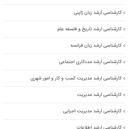
کارشناسی ارشد زبان ژاپنی
کارشناسی ارشد تاریخ و فلسفه علم
کارشناسی ارشد زبان فرانسه
کارشناسی ارشد مددکاری اجتماعی
کارشناسی ارشد مدیریت کسب و کار و امور شهری
کارشناسی ارشد مدیریت
کارشناسی ارشد مدیریت اجرایی
کارشناسی ارشد اطلاعات