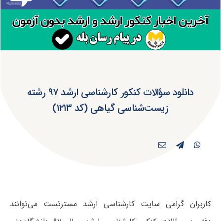
دانلود سؤالات کنکور کارشناسی ارشد ۹۷ رشته
زیست‌شناسی گیاهی (کد ۱۲۱۳)
کاربران گرامی سایت کارشناسی ارشد مسترتست می‌توانند