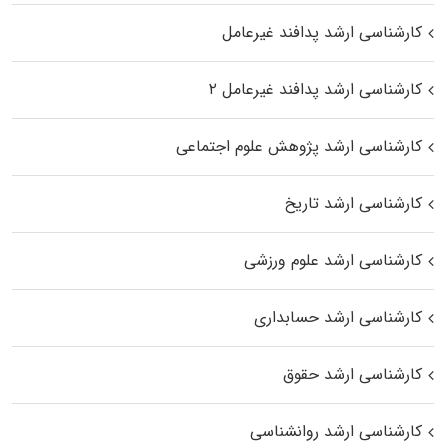
کارشناسی ارشد پدافند غیرعامل
کارشناسی ارشد پدافند غیرعامل ۲
کارشناسی ارشد پژوهش علوم اجتماعی
کارشناسی ارشد تاریخ
کارشناسی ارشد علوم ورزشی
کارشناسی ارشد حسابداری
کارشناسی ارشد حقوق
کارشناسی ارشد روانشناسی