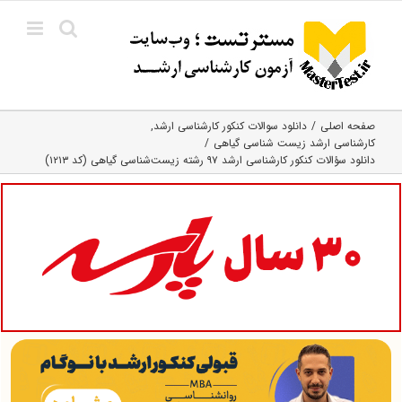
Ski
t
conten
صفحه اصلی
دانلود سوالات کنکور کارشناسی ارشد
کارشناسی ارشد زیست‌ شناسی گیاهی
دانلود سؤالات کنکور کارشناسی ارشد ۹۷ رشته زیست‌شناسی گیاهی (کد ۱۲۱۳)