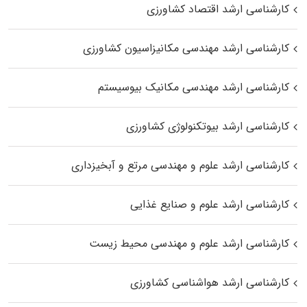
کارشناسی ارشد اقتصاد کشاورزی
کارشناسی ارشد مهندسی مکانیزاسیون کشاورزی
کارشناسی ارشد مهندسی مکانیک بیوسیستم
کارشناسی ارشد بیوتکنولوژی کشاورزی
کارشناسی ارشد علوم و مهندسی مرتع و آبخیزداری
کارشناسی ارشد علوم و صنایع غذایی
کارشناسی ارشد علوم و مهندسی محیط زیست
کارشناسی ارشد هواشناسی کشاورزی