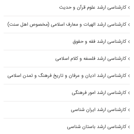
کارشناسی ارشد علوم قرآن و حدیث
کارشناسی ارشد الهیات و معارف اسلامی (مخصوص اهل سنت)
کارشناسی ارشد فقه و حقوق
کارشناسی ارشد فلسفه و کلام اسلامی
کارشناسی ارشد ادیان و عرفان و تاریخ فرهنگ و تمدن اسلامی
کارشناسی ارشد امور فرهنگی
کارشناسی ارشد ایران شناسی
کارشناسی ارشد باستان شناسی