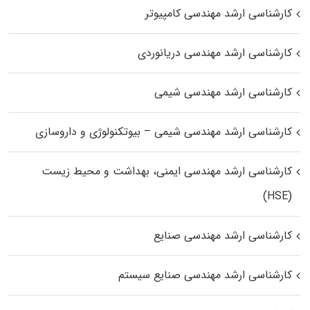
کارشناسی ارشد مهندسی کامپیوتر
کارشناسی ارشد مهندسی دریانوردی
کارشناسی ارشد مهندسی شیمی
کارشناسی ارشد مهندسی شیمی – بیوتکنولوژی و داروسازی
کارشناسی ارشد مهندسی ایمنی، بهداشت و محیط زیست
(HSE)
کارشناسی ارشد مهندسی صنایع
کارشناسی ارشد مهندسی صنایع سیستم