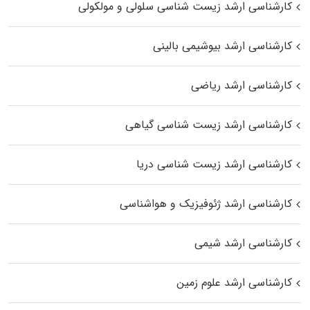
کارشناسی ارشد زیست شناسی سلولی و مولکولی
کارشناسی ارشد بیوشیمی بالینی
کارشناسی ارشد ریاضی
کارشناسی ارشد زیست‌ شناسی گیاهی
کارشناسی ارشد زیست‌ شناسی دریا
کارشناسی ارشد ژئوفیزیک و هواشناسی
کارشناسی ارشد شیمی
کارشناسی ارشد علوم زمین