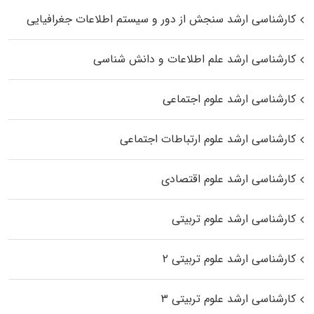
کارشناسی ارشد سنجش از دور و سیستم اطلاعات جغرافیایی
کارشناسی ارشد علم اطلاعات و دانش شناسی
کارشناسی ارشد علوم اجتماعی
کارشناسی ارشد علوم ارتباطات اجتماعی
کارشناسی ارشد علوم اقتصادی
کارشناسی ارشد علوم تربیتی
کارشناسی ارشد علوم تربیتی ۲
کارشناسی ارشد علوم تربیتی ۳