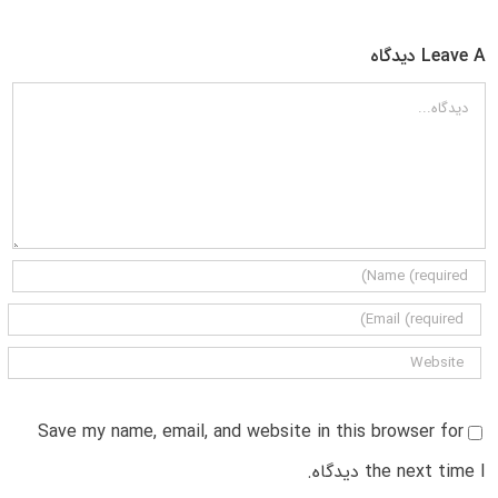
Leave A دیدگاه
دیدگاه
Save my name, email, and website in this browser for
the next time I دیدگاه.