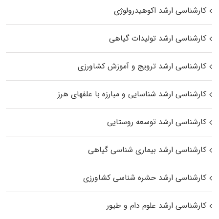
کارشناسی ارشد اکوهیدرولوژی
کارشناسی ارشد تولیدات گیاهی
کارشناسی ارشد ترویج و آموزش کشاورزی
کارشناسی ارشد شناسایی و مبارزه با علفهای هرز
کارشناسی ارشد توسعه روستایی
کارشناسی ارشد بیماری‌ شناسی گیاهی
کارشناسی ارشد حشره‌ شناسی کشاورزی
کارشناسی ارشد علوم دام و طیور