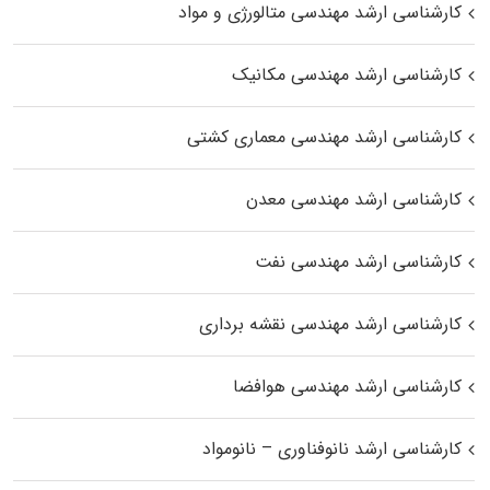
کارشناسی ارشد مهندسی متالورژی و مواد
کارشناسی ارشد مهندسی مکانیک
کارشناسی ارشد مهندسی معماری کشتی
کارشناسی ارشد مهندسی معدن
کارشناسی ارشد مهندسی نفت
کارشناسی ارشد مهندسی نقشه برداری
کارشناسی ارشد مهندسی هوافضا
کارشناسی ارشد نانوفناوری – نانومواد