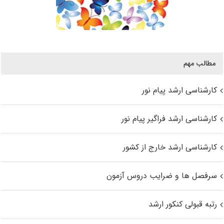
مطالب مهم
کارشناسی ارشد پیام نور
کارشناسی ارشد فراگیر پیام نور
کارشناسی ارشد خارج از کشور
سرفصل ها و ضرایب دروس آزمون
رتبه قبولی کنکور ارشد