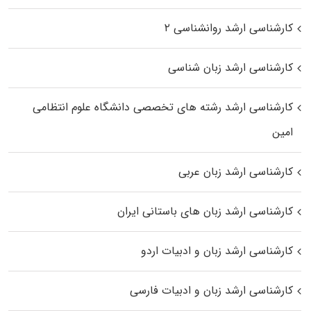
کارشناسی ارشد روانشناسی ۲
کارشناسی ارشد زبان شناسی
کارشناسی ارشد رﺷﺘﻪ ﻫﺎی تخصصی داﻧﺸﮕﺎه ﻋﻠﻮم انتظامی
اﻣﻴﻦ
کارشناسی ارشد زبان عربی
کارشناسی ارشد زبان‌ های باستانی ایران
کارشناسی ارشد زبان و ادبیات اردو
کارشناسی ارشد زبان و ادبیات فارسی