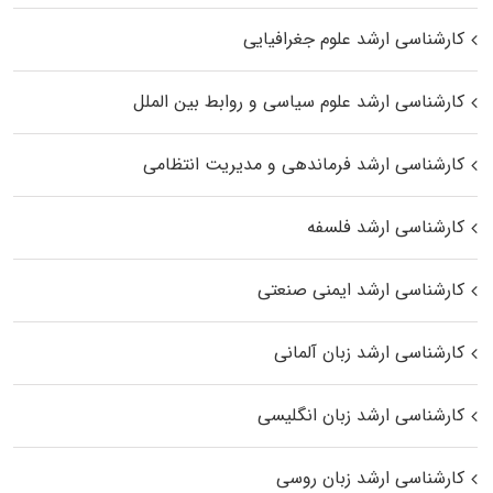
کارشناسی ارشد علوم جغرافیایی
کارشناسی ارشد علوم سیاسی و روابط بین الملل
کارشناسی ارشد فرماندهی و مدیریت انتظامی
کارشناسی ارشد فلسفه
کارشناسی ارشد ایمنی صنعتی
کارشناسی ارشد زبان آلمانی
کارشناسی ارشد زبان انگلیسی
کارشناسی ارشد زبان روسی