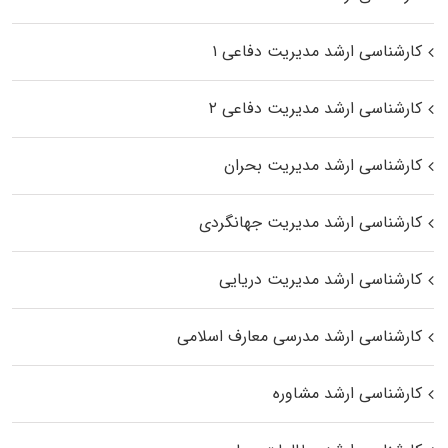
کارشناسی ارشد مدیریت دفاعی ۱
کارشناسی ارشد مدیریت دفاعی ۲
کارشناسی ارشد مدیریت بحران
کارشناسی ارشد مدیریت جهانگردی
کارشناسی ارشد مدیریت دریایی
کارشناسی ارشد مدرسی معارف اسلامی
کارشناسی ارشد مشاوره