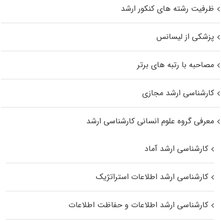
ظرفیت رشته های کنکور ارشد
پزشکی از لیسانس
مصاحبه با رتبه های برتر
کارشناسی ارشد مجازی
معرفی گروه علوم انسانی کارشناسی ارشد
کارشناسی ارشد آماد
کارشناسی ارشد اطلاعات استراتژیک
کارشناسی ارشد اطلاعات و حفاظت اطلاعات