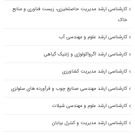
کارشناسی ارشد مدیریت حاصلخیزی، زیست فناوری و منابع
خاک
کارشناسی ارشد علوم و مهندسی آب
کارشناسی ارشد اگرواکولوژی و ژنتیک گیاهی
کارشناسی ارشد مدیریت کشاورزی
کارشناسی ارشد مهندسی صنایع چوب و فرآورده‌ های سلولزی
کارشناسی ارشد علوم و مهندسی شیلات
کارشناسی ارشد مدیریت و کنترل بیابان