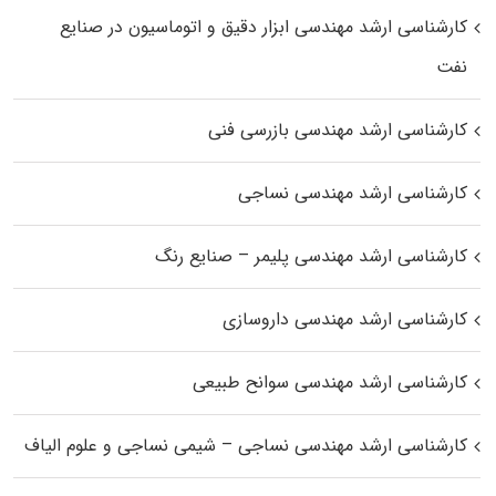
کارشناسی ارشد مهندسی ابزار دقیق و اتوماسیون در صنایع
نفت
کارشناسی ارشد مهندسی بازرسی فنی
کارشناسی ارشد مهندسی نساجی
کارشناسی ارشد مهندسی پلیمر – صنایع رنگ
کارشناسی ارشد مهندسی داروسازی
کارشناسی ارشد مهندسی سوانح طبیعی
کارشناسی ارشد مهندسی نساجی – شیمی نساجی و علوم الیاف