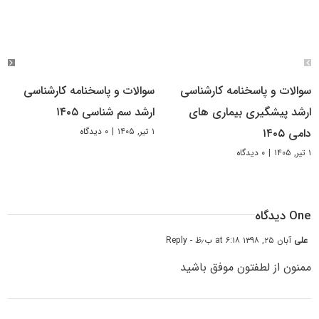
سوالات و پاسخنامه کارشناسی
سوالات و پاسخنامه کارشناسی
ارشد پیشگیری بیماری های
ارشد سم شناسی ۱۴۰۵
۱ تیر, ۱۴۰۵
|
۰ دیدگاه
دامی ۱۴۰۵
۱ تیر, ۱۴۰۵
|
۰ دیدگاه
One دیدگاه
علی
آبان ۲۵, ۱۳۹۸ at ۶:۱۸ ب٫ظ
- Reply
ممنون از لطفتون موفق باشید