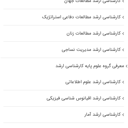
کارشناسی ارشد مطالعات جهان
کارشناسی ارشد مطالعات دفاعی استراتژیک
کارشناسی ارشد مطالعات زنان
کارشناسی ارشد مدیریت نساجی
معرفی گروه علوم پایه کارشناسی ارشد
کارشناسی ارشد علوم اطلاعاتی
کارشناسی ارشد اقیانوس‌ شناسی فیزیکی
کارشناسی ارشد آمار