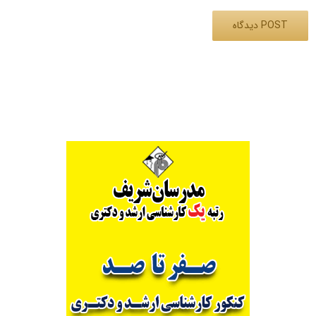
Alternative: