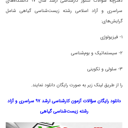
دفترچه سؤالات کنکور کارشناسی ارشد سال ۹۷ دانشگاه‌های
سراسری و آزاد اسلامی رشته زیست‌شناسی گیاهی شامل
گرایش‌های:
۱- فیزیولوژی
۲- سیستماتیک و بوم‌شناسی
۳- سلولی و تکوینی
را از طریق لینک‌ زیر به صورت رایگان دانلود نمایند.
دانلود رایگان سؤالات آزمون کارشناسی ارشد ۹۷ سراسری و آزاد
رشته
زیست‌شناسی گیاهی