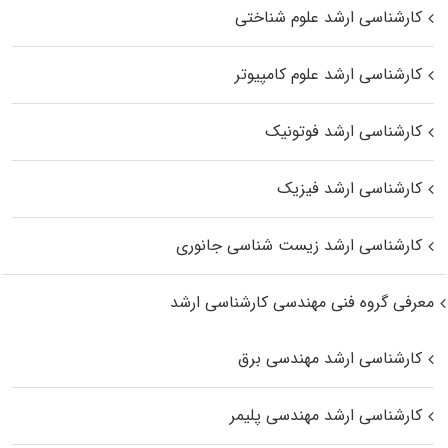
کارشناسی ارشد علوم شناختی
کارشناسی ارشد علوم کامپیوتر
کارشناسی ارشد فوتونیک
کارشناسی ارشد فیزیک
کارشناسی ارشد زیست‌ شناسی جانوری
معرفی گروه فنی مهندسی کارشناسی ارشد
کارشناسی ارشد مهندسی برق
کارشناسی ارشد مهندسی پلیمر