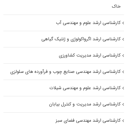
خاک
کارشناسی ارشد علوم و مهندسی آب
کارشناسی ارشد اگرواکولوژی و ژنتیک گیاهی
کارشناسی ارشد مدیریت کشاورزی
کارشناسی ارشد مهندسی صنایع چوب و فرآورده‌ های سلولزی
کارشناسی ارشد علوم و مهندسی شیلات
کارشناسی ارشد مدیریت و کنترل بیابان
کارشناسی ارشد مهندسی فضای سبز