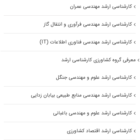
کارشناسی ارشد مهندسی عمران
کارشناسی ارشد مهندسی فرآوری و انتقال گاز
کارشناسی ارشد مهندسی فناوری اطلاعات (IT)
معرفی گروه کشاورزی کارشناسی ارشد
کارشناسی ارشد علوم و مهندسی جنگل
کارشناسی ارشد مهندسی منابع طبیعی بیابان زدایی
کارشناسی ارشد علوم و مهندسی باغبانی
کارشناسی ارشد اقتصاد کشاورزی