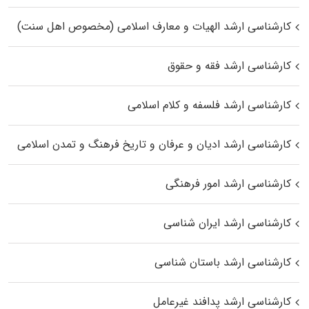
کارشناسی ارشد الهیات و معارف اسلامی (مخصوص اهل سنت)
کارشناسی ارشد فقه و حقوق
کارشناسی ارشد فلسفه و کلام اسلامی
کارشناسی ارشد ادیان و عرفان و تاریخ فرهنگ و تمدن اسلامی
کارشناسی ارشد امور فرهنگی
کارشناسی ارشد ایران شناسی
کارشناسی ارشد باستان شناسی
کارشناسی ارشد پدافند غیرعامل