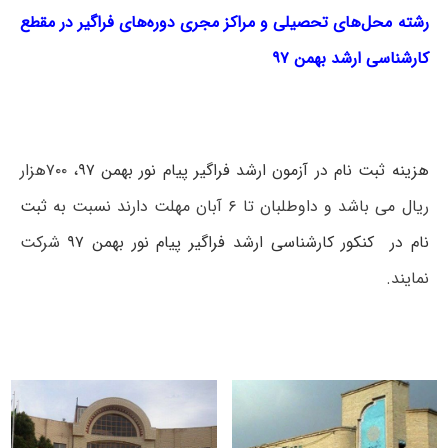
رشته محل‌های تحصیلی و مراکز مجری دوره‌های فراگیر در مقطع
کارشناسی ارشد بهمن ۹۷
هزینه ثبت نام در آزمون ارشد فراگیر پیام نور بهمن ۹۷
، ۷۰۰هزار
ریال می باشد و داوطلبان تا ۶ آبان مهلت دارند نسبت به
ثبت
نام در کنکور کارشناسی ارشد فراگیر پیام نور بهمن ۹۷
شرکت
نمایند.