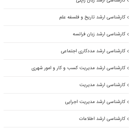
کارشناسی ارشد زبان ژاپنی
کارشناسی ارشد تاریخ و فلسفه علم
کارشناسی ارشد زبان فرانسه
کارشناسی ارشد مددکاری اجتماعی
کارشناسی ارشد مدیریت کسب و کار و امور شهری
کارشناسی ارشد مدیریت
کارشناسی ارشد مدیریت اجرایی
کارشناسی ارشد اطلاعات