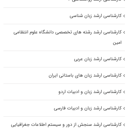
کارشناسی ارشد زبان شناسی
کارشناسی ارشد رﺷﺘﻪ ﻫﺎی تخصصی داﻧﺸﮕﺎه ﻋﻠﻮم انتظامی
اﻣﻴﻦ
کارشناسی ارشد زبان عربی
کارشناسی ارشد زبان‌ های باستانی ایران
کارشناسی ارشد زبان و ادبیات اردو
کارشناسی ارشد زبان و ادبیات فارسی
کارشناسی ارشد سنجش از دور و سیستم اطلاعات جغرافیایی