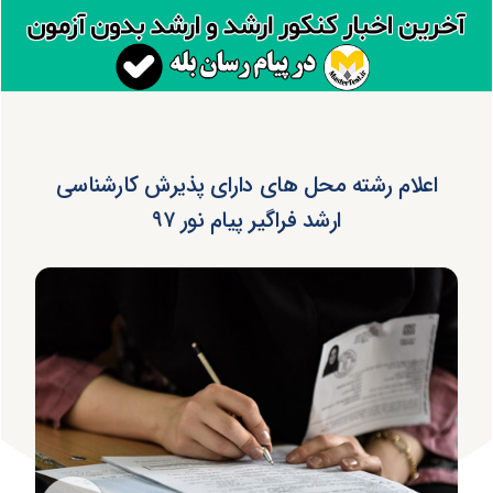
اعلام رشته محل های دارای پذیرش کارشناسی
ارشد فراگیر پیام نور ۹۷