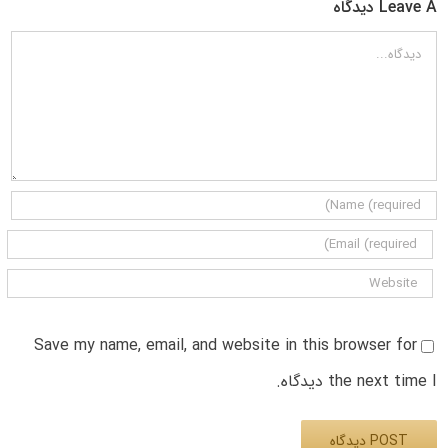
Leave A دیدگاه
دیدگاه
Save my name, email, and website in this browser for
the next time I دیدگاه.