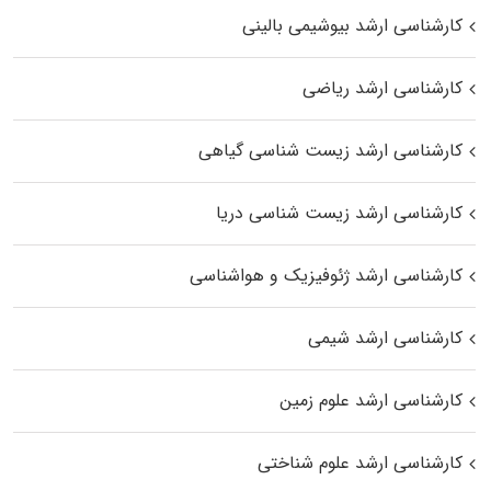
کارشناسی ارشد بیوشیمی بالینی
کارشناسی ارشد ریاضی
کارشناسی ارشد زیست‌ شناسی گیاهی
کارشناسی ارشد زیست‌ شناسی دریا
کارشناسی ارشد ژئوفیزیک و هواشناسی
کارشناسی ارشد شیمی
کارشناسی ارشد علوم زمین
کارشناسی ارشد علوم شناختی