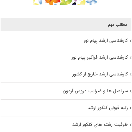
مطالب مهم
کارشناسی ارشد پیام نور
کارشناسی ارشد فراگیر پیام نور
کارشناسی ارشد خارج از کشور
سرفصل ها و ضرایب دروس آزمون
رتبه قبولی کنکور ارشد
ظرفیت رشته های کنکور ارشد