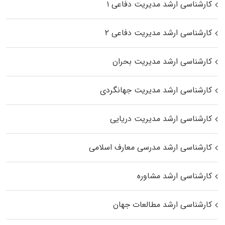
کارشناسی ارشد مدیریت دفاعی ۱
کارشناسی ارشد مدیریت دفاعی ۲
کارشناسی ارشد مدیریت بحران
کارشناسی ارشد مدیریت جهانگردی
کارشناسی ارشد مدیریت دریایی
کارشناسی ارشد مدرسی معارف اسلامی
کارشناسی ارشد مشاوره
کارشناسی ارشد مطالعات جهان