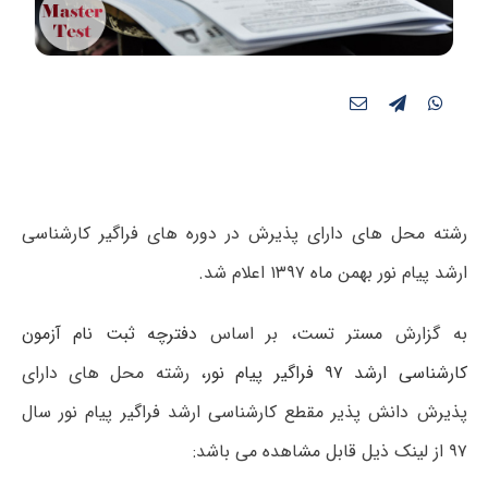
رشته محل های دارای پذیرش در دوره های فراگیر کارشناسی
ارشد پیام نور بهمن ماه ۱۳۹۷ اعلام شد.
به گزارش مستر تست، بر اساس
دفترچه ثبت نام آزمون
کارشناسی ارشد ۹۷ فراگیر پیام نور
، رشته محل های دارای
پذیرش دانش پذیر مقطع کارشناسی ارشد فراگیر پیام نور سال
۹۷ از لینک ذیل قابل مشاهده می باشد: