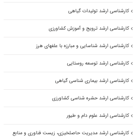
کارشناسی ارشد تولیدات گیاهی
کارشناسی ارشد ترویج و آموزش کشاورزی
کارشناسی ارشد شناسایی و مبارزه با علفهای هرز
کارشناسی ارشد توسعه روستایی
کارشناسی ارشد بیماری‌ شناسی گیاهی
کارشناسی ارشد حشره‌ شناسی کشاورزی
کارشناسی ارشد علوم دام و طیور
کارشناسی ارشد مدیریت حاصلخیزی، زیست فناوری و منابع