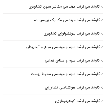
کارشناسی ارشد مهندسی مکانیزاسیون کشاورزی
کارشناسی ارشد مهندسی مکانیک بیوسیستم
کارشناسی ارشد بیوتکنولوژی کشاورزی
کارشناسی ارشد علوم و مهندسی مرتع و آبخیزداری
کارشناسی ارشد علوم و صنایع غذایی
کارشناسی ارشد علوم و مهندسی محیط زیست
کارشناسی ارشد هواشناسی کشاورزی
کارشناسی ارشد اکوهیدرولوژی