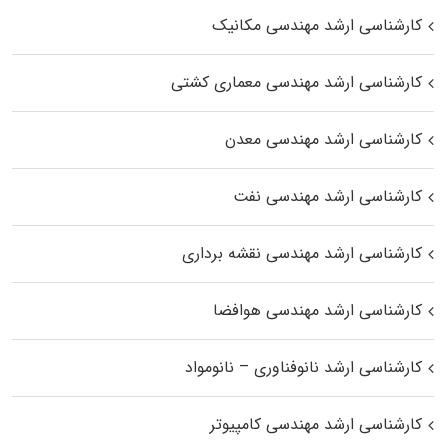
کارشناسی ارشد مهندسی مکانیک
کارشناسی ارشد مهندسی معماری کشتی
کارشناسی ارشد مهندسی معدن
کارشناسی ارشد مهندسی نفت
کارشناسی ارشد مهندسی نقشه برداری
کارشناسی ارشد مهندسی هوافضا
کارشناسی ارشد نانوفناوری – نانومواد
کارشناسی ارشد مهندسی کامپیوتر