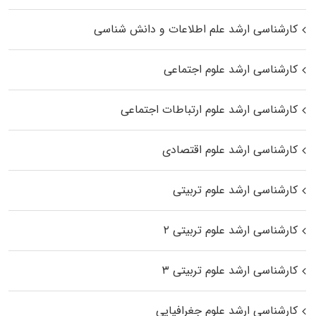
کارشناسی ارشد علم اطلاعات و دانش شناسی
کارشناسی ارشد علوم اجتماعی
کارشناسی ارشد علوم ارتباطات اجتماعی
کارشناسی ارشد علوم اقتصادی
کارشناسی ارشد علوم تربیتی
کارشناسی ارشد علوم تربیتی ۲
کارشناسی ارشد علوم تربیتی ۳
کارشناسی ارشد علوم جغرافیایی