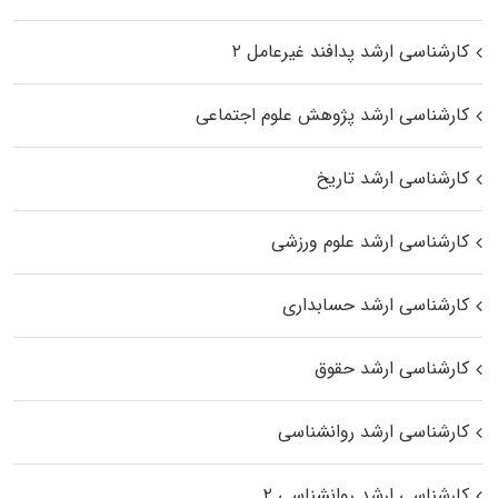
کارشناسی ارشد پدافند غیرعامل ۲
کارشناسی ارشد پژوهش علوم اجتماعی
کارشناسی ارشد تاریخ
کارشناسی ارشد علوم ورزشی
کارشناسی ارشد حسابداری
کارشناسی ارشد حقوق
کارشناسی ارشد روانشناسی
کارشناسی ارشد روانشناسی ۲