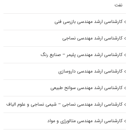
نفت
کارشناسی ارشد مهندسی بازرسی فنی
کارشناسی ارشد مهندسی نساجی
کارشناسی ارشد مهندسی پلیمر – صنایع رنگ
کارشناسی ارشد مهندسی داروسازی
کارشناسی ارشد مهندسی سوانح طبیعی
کارشناسی ارشد مهندسی نساجی – شیمی نساجی و علوم الیاف
کارشناسی ارشد مهندسی متالورژی و مواد