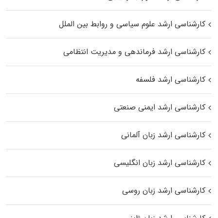
کارشناسی ارشد علوم سیاسی و روابط بین الملل
کارشناسی ارشد فرماندهی و مدیریت انتظامی
کارشناسی ارشد فلسفه
کارشناسی ارشد ایمنی صنعتی
کارشناسی ارشد زبان آلمانی
کارشناسی ارشد زبان انگلیسی
کارشناسی ارشد زبان روسی