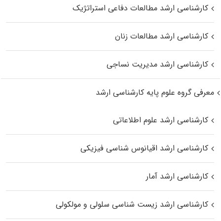
کارشناسی ارشد مطالعات دفاعی استراتژیک
کارشناسی ارشد مطالعات زنان
کارشناسی ارشد مدیریت نساجی
معرفی گروه علوم پایه کارشناسی ارشد
کارشناسی ارشد علوم اطلاعاتی
کارشناسی ارشد اقیانوس‌ شناسی فیزیکی
کارشناسی ارشد آمار
کارشناسی ارشد زیست شناسی سلولی و مولکولی