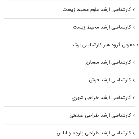
کارشناسی ارشد علوم محیط‌ زیست
کارشناسی ارشد محیط زیست
معرفی گروه هنر کارشناسی ارشد
کارشناسی ارشد معماری
کارشناسی ارشد فرش
کارشناسی ارشد طراحی شهری
کارشناسی ارشد طراحی صنعتی
کارشناسی ارشد طراحی پارچه و لباس