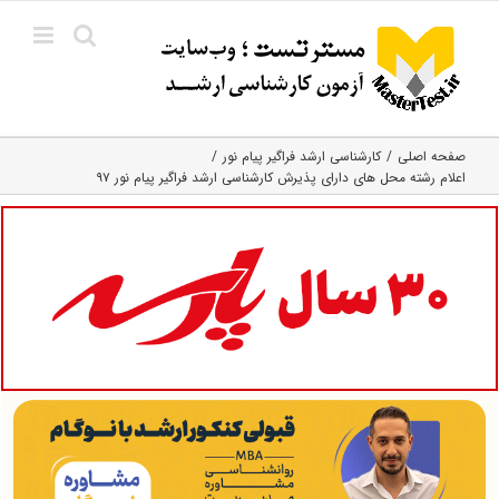
Ski
t
conten
صفحه اصلی
کارشناسی ارشد فراگیر پیام نور
اعلام رشته محل های دارای پذیرش کارشناسی ارشد فراگیر پیام نور ۹۷