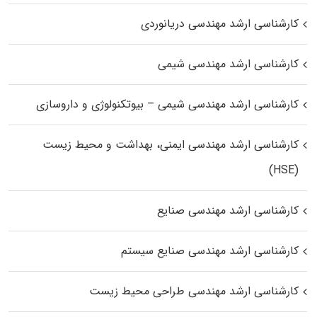
کارشناسی ارشد مهندسی دریانوردی
کارشناسی ارشد مهندسی شیمی
کارشناسی ارشد مهندسی شیمی – بیوتکنولوژی و داروسازی
کارشناسی ارشد مهندسی ایمنی، بهداشت و محیط زیست
(HSE)
کارشناسی ارشد مهندسی صنایع
کارشناسی ارشد مهندسی صنایع سیستم
کارشناسی ارشد مهندسی طراحی محیط زیست