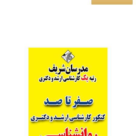
Alternative: