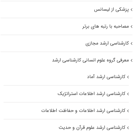
پزشکی از لیسانس
مصاحبه با رتبه های برتر
کارشناسی ارشد مجازی
معرفی گروه علوم انسانی کارشناسی ارشد
کارشناسی ارشد آماد
کارشناسی ارشد اطلاعات استراتژیک
کارشناسی ارشد اطلاعات و حفاظت اطلاعات
کارشناسی ارشد علوم قرآن و حدیث