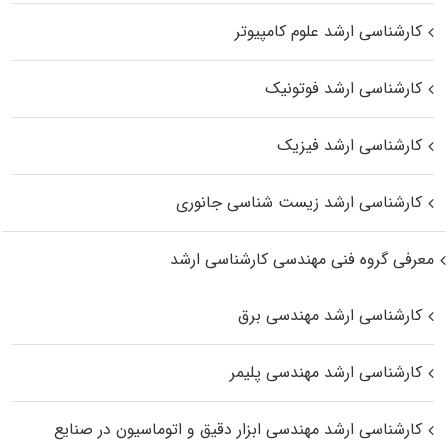
کارشناسی ارشد علوم کامپیوتر
کارشناسی ارشد فوتونیک
کارشناسی ارشد فیزیک
کارشناسی ارشد زیست‌ شناسی جانوری
معرفی گروه فنی مهندسی کارشناسی ارشد
کارشناسی ارشد مهندسی برق
کارشناسی ارشد مهندسی پلیمر
کارشناسی ارشد مهندسی ابزار دقیق و اتوماسیون در صنایع